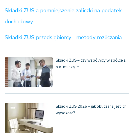
Składki ZUS a pomniejszenie zaliczki na podatek
dochodowy
Składki ZUS przedsiębiorcy - metody rozliczania
Składki ZUS – czy wspólnicy w spółce z
o.o. muszą je…
Składki ZUS 2026 – jak obliczana jest ich
wysokość?