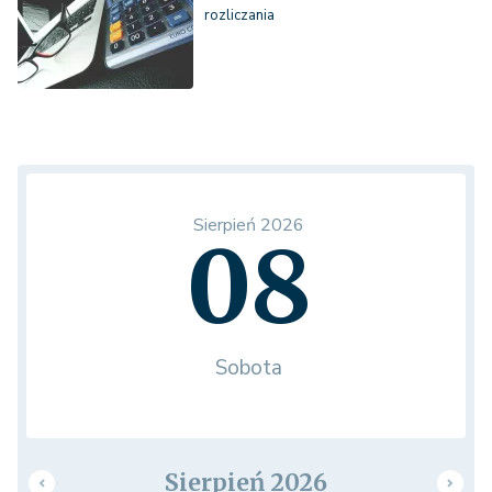
rozliczania
Sierpień 2026
08
Sobota
Sierpień 2026