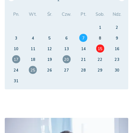
Pn.
Wt.
Śr.
Czw.
Pt.
Sob.
Ndz.
1
2
3
4
5
6
7
8
9
10
11
12
13
14
15
16
17
18
19
20
21
22
23
24
25
26
27
28
29
30
31