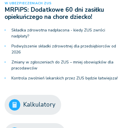
W UBEZPIECZENIACH ZUS
MRPiPS: Dodatkowe 60 dni zasiłku
opiekuńczego na chore dziecko!
Składka zdrowotna nadpłacona - kiedy ZUS zwróci
nadpłaty?
Podwyższenie składki zdrowotnej dla przedsiębiorców od
2026
Zmiany w zgłoszeniach do ZUS – mniej obowiązków dla
pracodawców
Kontrola zwolnień lekarskich przez ZUS będzie łatwiejsza!
Kalkulatory