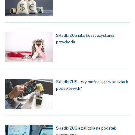
Składki ZUS jako koszt uzyskania
przychodu
Składki ZUS - czy można ująć w kosztach
podatkowych?
Składki ZUS a zaliczka na podatek