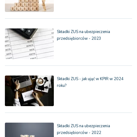
Składki ZUS na ubezpieczenia
przedsiębiorców - 2023
Składki ZUS - jak ująć w KPIR w 2024
roku?
Składki ZUS na ubezpieczenia
przedsiębiorców - 2022