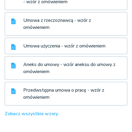
- wzór z omówieniem
Umowa z rzeczoznawcą - wzór z
omówieniem
Umowa użyczenia - wzór z omówieniem
Aneks do umowy - wzór aneksu do umowy z
omówieniem
Przedwstępna umowa o pracę - wzór z
omówieniem
Zobacz wszystkie wzory