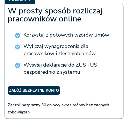
W prosty sposób rozliczaj
pracowników online
Korzystaj z gotowych wzorów umów
Wyliczaj wynagrodzenia dla
pracowników i zleceniobiorców
Wysyłaj deklaracje do ZUS i US
bezpośrednio z systemu
ZAŁÓŻ BEZPŁATNE KONTO
Zacznij bezpłatny 30 dniowy okres próbny bez żadnych
zobowiązań