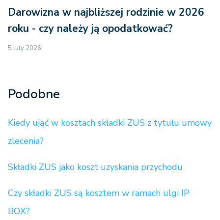
Darowizna w najbliższej rodzinie w 2026
roku - czy należy ją opodatkować?
5 luty 2026
Podobne
Kiedy ująć w kosztach składki ZUS z tytułu umowy
zlecenia?
Składki ZUS jako koszt uzyskania przychodu
Czy składki ZUS są kosztem w ramach ulgi IP
BOX?