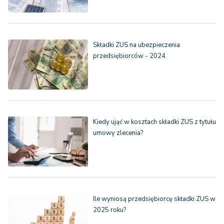
Składki ZUS na ubezpieczenia
przedsiębiorców - 2024
Kiedy ująć w kosztach składki ZUS z tytułu
umowy zlecenia?
Ile wyniosą przedsiębiorcę składki ZUS w
2025 roku?