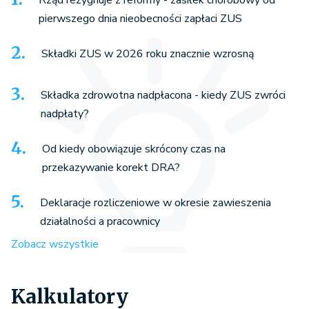
pierwszego dnia nieobecności zapłaci ZUS
Składki ZUS w 2026 roku znacznie wzrosną
Składka zdrowotna nadpłacona - kiedy ZUS zwróci
nadpłaty?
Od kiedy obowiązuje skrócony czas na
przekazywanie korekt DRA?
Deklaracje rozliczeniowe w okresie zawieszenia
działalności a pracownicy
Zobacz wszystkie
Kalkulatory