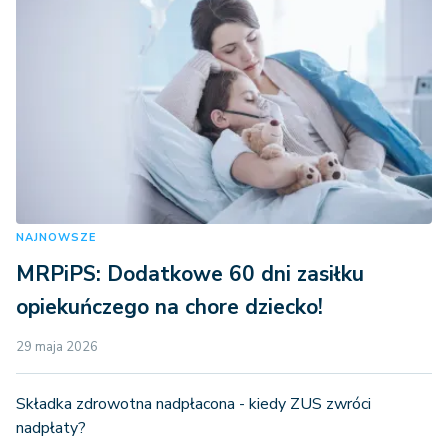
NAJNOWSZE
MRPiPS: Dodatkowe 60 dni zasiłku
opiekuńczego na chore dziecko!
29 maja 2026
Składka zdrowotna nadpłacona - kiedy ZUS zwróci
nadpłaty?