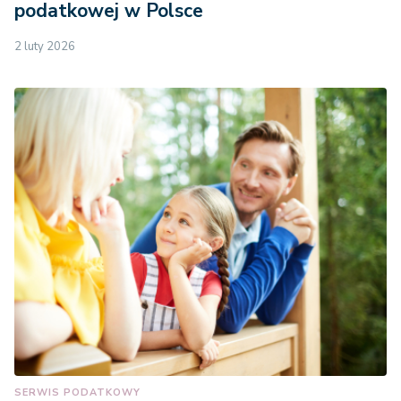
podatkowej w Polsce
2 luty 2026
SERWIS PODATKOWY