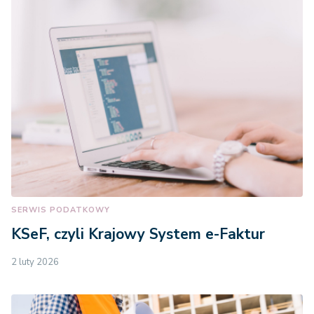
SERWIS PODATKOWY
KSeF, czyli Krajowy System e-Faktur
2 luty 2026