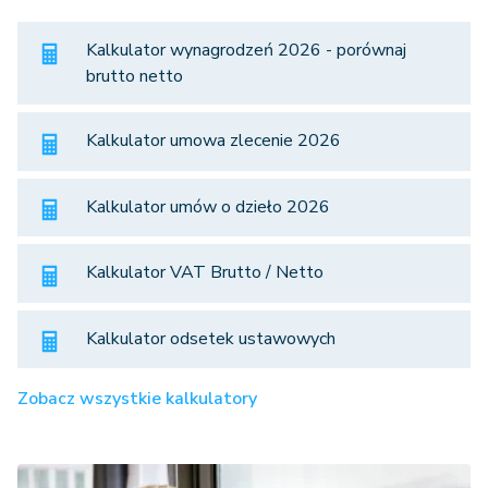
Kalkulator wynagrodzeń 2026 - porównaj
brutto netto
Kalkulator umowa zlecenie 2026
Kalkulator umów o dzieło 2026
Kalkulator VAT Brutto / Netto
Kalkulator odsetek ustawowych
Zobacz wszystkie kalkulatory