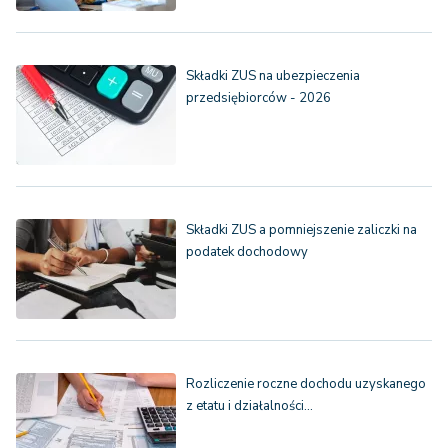
Składki ZUS na ubezpieczenia
przedsiębiorców - 2026
Składki ZUS a pomniejszenie zaliczki na
podatek dochodowy
Rozliczenie roczne dochodu uzyskanego
z etatu i działalności…