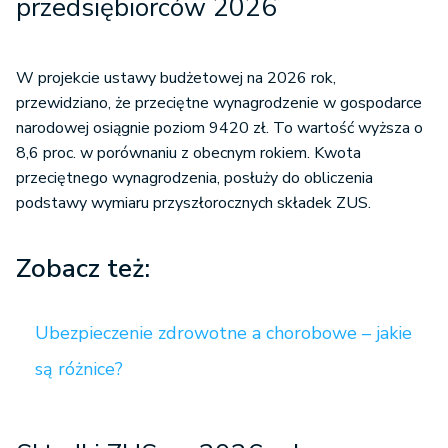
przedsiębiorców 2026
W projekcie ustawy budżetowej na 2026 rok,
przewidziano, że przeciętne wynagrodzenie w gospodarce
narodowej osiągnie poziom 9420 zł. To wartość wyższa o
8,6 proc. w porównaniu z obecnym rokiem. Kwota
przeciętnego wynagrodzenia, posłuży do obliczenia
podstawy wymiaru przyszłorocznych składek ZUS.
Zobacz też:
Ubezpieczenie zdrowotne a chorobowe – jakie
są różnice?