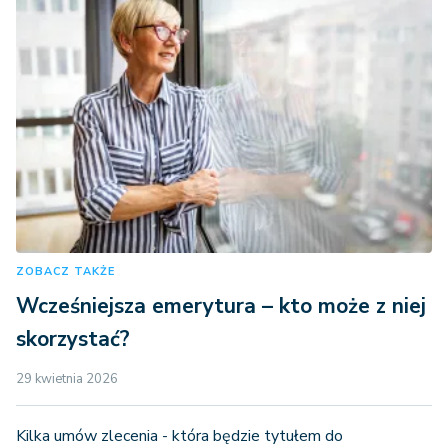
ZOBACZ TAKŻE
Wcześniejsza emerytura – kto może z niej
skorzystać?
29 kwietnia 2026
Kilka umów zlecenia - która będzie tytułem do