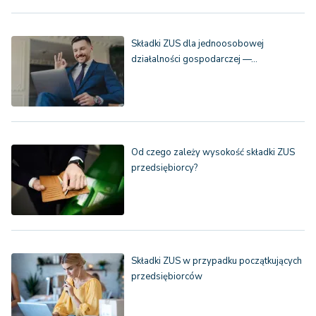
Składki ZUS dla jednoosobowej
działalności gospodarczej —…
Od czego zależy wysokość składki ZUS
przedsiębiorcy?
Składki ZUS w przypadku początkujących
przedsiębiorców