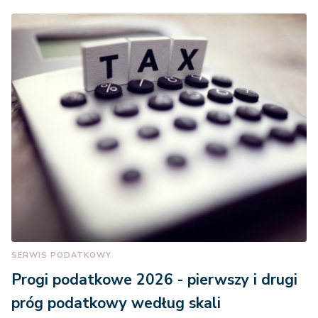
SERWIS PODATKOWY
Progi podatkowe 2026 - pierwszy i drugi
próg podatkowy według skali