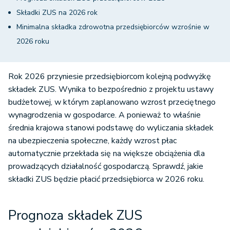
Składki ZUS na 2026 rok
Minimalna składka zdrowotna przedsiębiorców wzrośnie w
2026 roku
Rok 2026 przyniesie przedsiębiorcom kolejną podwyżkę
składek ZUS. Wynika to bezpośrednio z projektu ustawy
budżetowej, w którym zaplanowano wzrost przeciętnego
wynagrodzenia w gospodarce. A ponieważ to właśnie
średnia krajowa stanowi podstawę do wyliczania składek
na ubezpieczenia społeczne, każdy wzrost płac
automatycznie przekłada się na większe obciążenia dla
prowadzących działalność gospodarczą. Sprawdź, jakie
składki ZUS będzie płacić przedsiębiorca w 2026 roku.
Prognoza składek ZUS