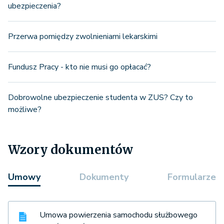
ubezpieczenia?
Przerwa pomiędzy zwolnieniami lekarskimi
Fundusz Pracy - kto nie musi go opłacać?
Dobrowolne ubezpieczenie studenta w ZUS? Czy to
możliwe?
Wzory dokumentów
Umowy
Dokumenty
Formularze
Umowa powierzenia samochodu służbowego