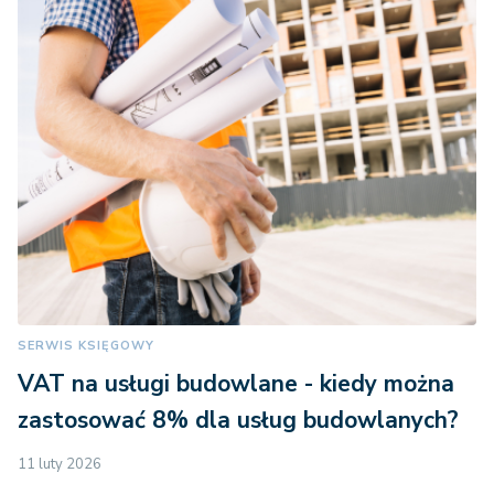
SERWIS KSIĘGOWY
VAT na usługi budowlane - kiedy można
zastosować 8% dla usług budowlanych?
11 luty 2026