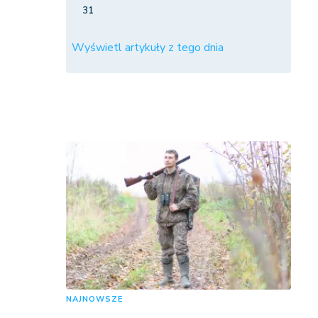
31
Wyświetl artykuły z tego dnia
NAJNOWSZE