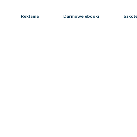
Reklama
Darmowe ebooki
Szkol