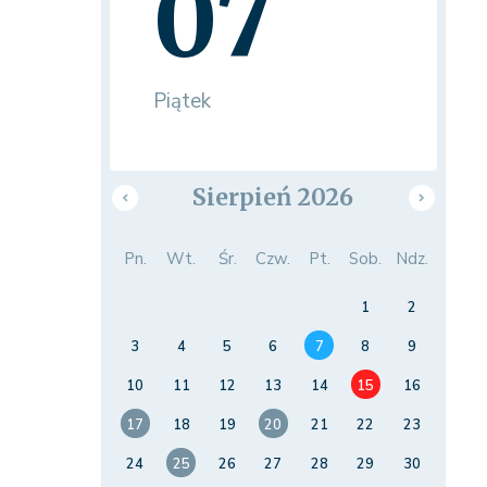
07
Piątek
Sierpień 2026
Pn.
Wt.
Śr.
Czw.
Pt.
Sob.
Ndz.
1
2
3
4
5
6
7
8
9
10
11
12
13
14
15
16
17
18
19
20
21
22
23
24
25
26
27
28
29
30