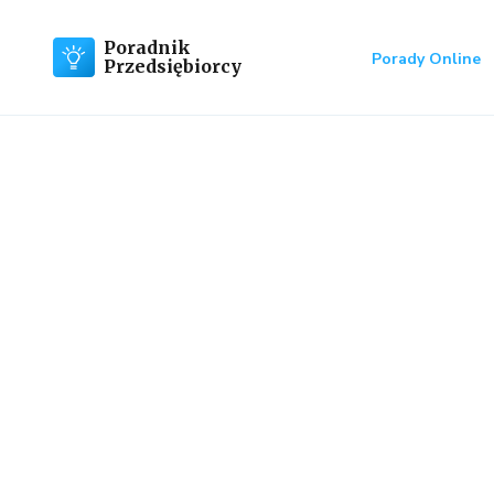
Poradnik
Porady Online
Przedsiębiorcy