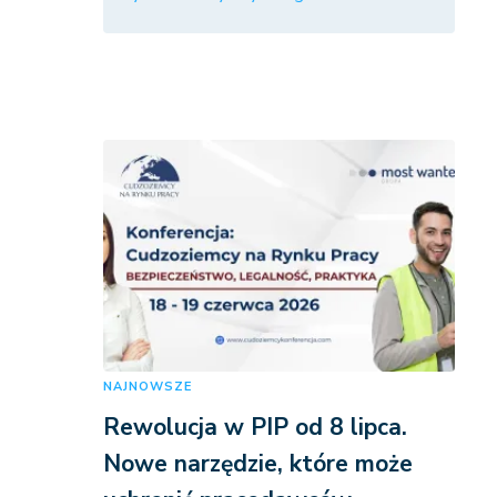
NAJNOWSZE
Rewolucja w PIP od 8 lipca.
Nowe narzędzie, które może