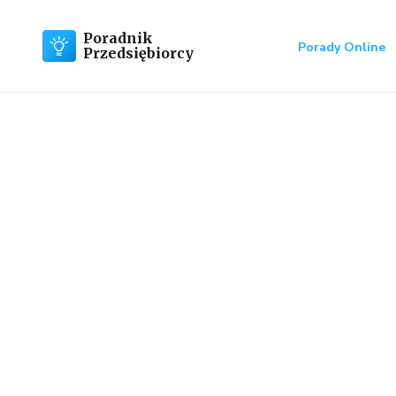
Poradnik
Porady Online
Przedsiębiorcy