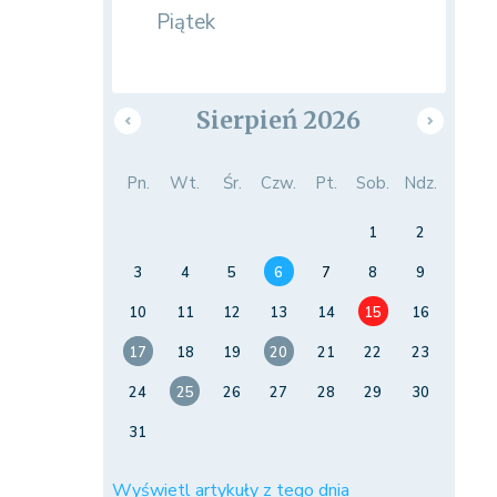
Piątek
Sierpień 2026
Pn.
Wt.
Śr.
Czw.
Pt.
Sob.
Ndz.
1
2
3
4
5
6
7
8
9
10
11
12
13
14
15
16
17
18
19
20
21
22
23
24
25
26
27
28
29
30
31
Wyświetl artykuły z tego dnia