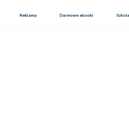
Reklama
Darmowe ebooki
Szkol