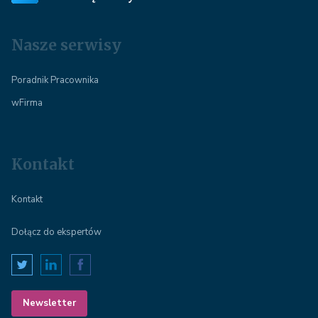
Nasze serwisy
Poradnik Pracownika
wFirma
Kontakt
Kontakt
Dołącz do ekspertów
Newsletter