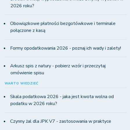
2026 roku?
Obowiązkowe płatności bezgotówkowe i terminale
połączone z kasą
Formy opodatkowania 2026 - poznaj ich wady i zalety!
Arkusz spis z natury - pobierz wzór i przeczytaj
omówienie spisu
WARTO WIEDZIEĆ
Skala podatkowa 2026 - jaka jest kwota wolna od
podatku w 2026 roku?
Czynny żal dla JPK V7 - zastosowania w praktyce