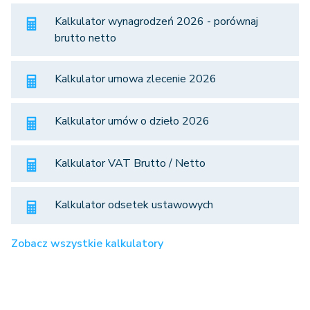
Kalkulator wynagrodzeń 2026 - porównaj
brutto netto
Kalkulator umowa zlecenie 2026
Kalkulator umów o dzieło 2026
Kalkulator VAT Brutto / Netto
Kalkulator odsetek ustawowych
Zobacz wszystkie kalkulatory