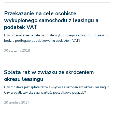
Przekazanie na cele osobiste
wykupionego samochodu z leasingu a
podatek VAT
Czy przekazanie na cele osobiste wykupionego samochodu z leasingu
będzie podlegało opodatkowaniu podatkiem VAT?
30 stycznia 2018
Spłata rat w związku ze skróceniem
okresu leasingu
Czy możliwa jest spłata rat w związku ze skróceniem okresu leasingu?
Czy wydatki zwiększają wartość początkową pojazdu?
20 grudnia 2017