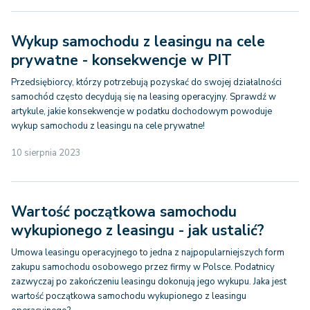
Wykup samochodu z leasingu na cele
prywatne - konsekwencje w PIT
Przedsiębiorcy, którzy potrzebują pozyskać do swojej działalności
samochód często decydują się na leasing operacyjny. Sprawdź w
artykule, jakie konsekwencje w podatku dochodowym powoduje
wykup samochodu z leasingu na cele prywatne!
10 sierpnia 2023
Wartość początkowa samochodu
wykupionego z leasingu - jak ustalić?
Umowa leasingu operacyjnego to jedna z najpopularniejszych form
zakupu samochodu osobowego przez firmy w Polsce. Podatnicy
zazwyczaj po zakończeniu leasingu dokonują jego wykupu. Jaka jest
wartość początkowa samochodu wykupionego z leasingu