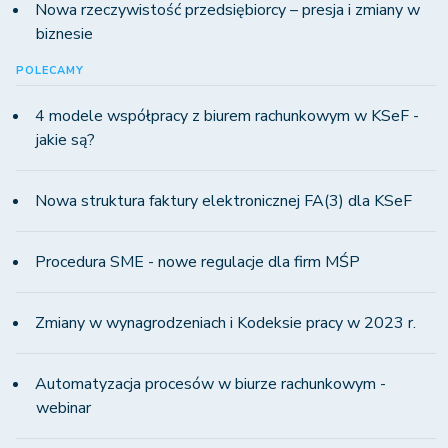
Nowa rzeczywistość przedsiębiorcy – presja i zmiany w
biznesie
POLECAMY
4 modele współpracy z biurem rachunkowym w KSeF -
jakie są?
Nowa struktura faktury elektronicznej FA(3) dla KSeF
Procedura SME - nowe regulacje dla firm MŚP
Zmiany w wynagrodzeniach i Kodeksie pracy w 2023 r.
Automatyzacja procesów w biurze rachunkowym -
webinar