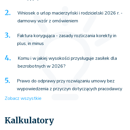
Wniosek o urlop macierzyński i rodzicielski 2026 r. -
darmowy wzór z omówieniem
Faktura korygująca - zasady rozliczania korekty in
plus, in minus
Komu i w jakiej wysokości przysługuje zasiłek dla
bezrobotnych w 2026?
Prawo do odprawy przy rozwiązaniu umowy bez
wypowiedzenia z przyczyn dotyczących pracodawcy
Zobacz wszystkie
Kalkulatory