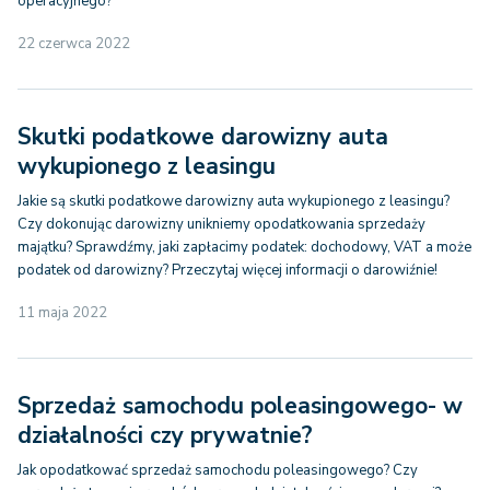
operacyjnego?
22 czerwca 2022
Skutki podatkowe darowizny auta
wykupionego z leasingu
Jakie są skutki podatkowe darowizny auta wykupionego z leasingu?
Czy dokonując darowizny unikniemy opodatkowania sprzedaży
majątku? Sprawdźmy, jaki zapłacimy podatek: dochodowy, VAT a może
podatek od darowizny? Przeczytaj więcej informacji o darowiźnie!
11 maja 2022
Sprzedaż samochodu poleasingowego- w
działalności czy prywatnie?
Jak opodatkować sprzedaż samochodu poleasingowego? Czy