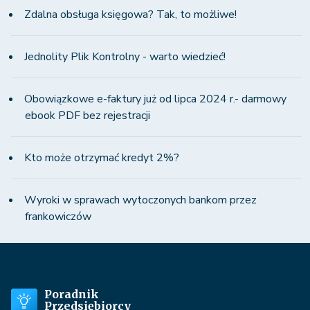
Zdalna obsługa księgowa? Tak, to możliwe!
Jednolity Plik Kontrolny - warto wiedzieć!
Obowiązkowe e-faktury już od lipca 2024 r.- darmowy
ebook PDF bez rejestracji
Kto może otrzymać kredyt 2%?
Wyroki w sprawach wytoczonych bankom przez
frankowiczów
Poradnik
Przedsiębiorcy