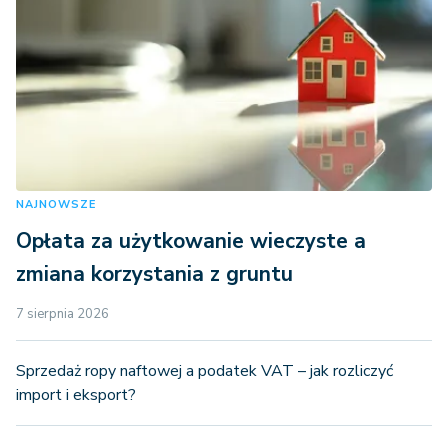
NAJNOWSZE
Opłata za użytkowanie wieczyste a
zmiana korzystania z gruntu
7 sierpnia 2026
Sprzedaż ropy naftowej a podatek VAT – jak rozliczyć
import i eksport?