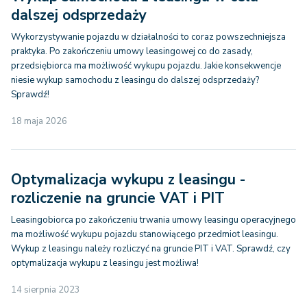
dalszej odsprzedaży
Wykorzystywanie pojazdu w działalności to coraz powszechniejsza
praktyka. Po zakończeniu umowy leasingowej co do zasady,
przedsiębiorca ma możliwość wykupu pojazdu. Jakie konsekwencje
niesie wykup samochodu z leasingu do dalszej odsprzedaży?
Sprawdź!
18 maja 2026
Optymalizacja wykupu z leasingu -
rozliczenie na gruncie VAT i PIT
Leasingobiorca po zakończeniu trwania umowy leasingu operacyjnego
ma możliwość wykupu pojazdu stanowiącego przedmiot leasingu.
Wykup z leasingu należy rozliczyć na gruncie PIT i VAT. Sprawdź, czy
optymalizacja wykupu z leasingu jest możliwa!
14 sierpnia 2023