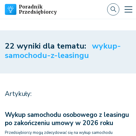
Poradnik
Przedsiębiorcy
22 wyniki dla tematu:
wykup-
samochodu-z-leasingu
Artykuły:
Wykup samochodu osobowego z leasingu
po zakończeniu umowy w 2026 roku
Przedsiębiorcy mogą zdecydować się na wykup samochodu