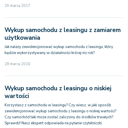
20 marca 2017
Wykup samochodu z leasingu z zamiarem
użytkowania
Jak należy zewidencjonować wykup samochodu z leasingu, który
będzie wykorzystywany w działalności krócej niż rok?
28 marca 2016
Wykup samochodu z leasingu o niskiej
wartości
Korzystasz z samochodu w leasingu? Czy wiesz, w jaki sposób
zewidencjonować wykup samochodu z leasingu o niskiej wartości?
Czy samochód taki może zostać zaliczony do środków trwałych?
Sprawdź! Nasz ekspert odpowiada na pytanie czytelniczki.