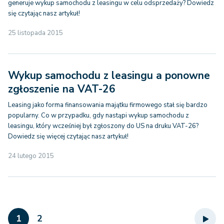
generuje wykup samochodu z leasingu w celu odsprzedaży? Dowiedz
się czytając nasz artykuł!
25 listopada 2015
Wykup samochodu z leasingu a ponowne
zgłoszenie na VAT-26
Leasing jako forma finansowania majątku firmowego stał się bardzo
popularny. Co w przypadku, gdy nastąpi wykup samochodu z
leasingu, który wcześniej był zgłoszony do US na druku VAT-26?
Dowiedz się więcej czytając nasz artykuł!
24 lutego 2015
1
2