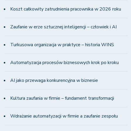
Koszt całkowity zatrudnienia pracownika w 2026 roku
Zaufanie w erze sztucznej inteligencji – człowiek i AI
Turkusowa organizacja w praktyce – historia WINS
Automatyzacja procesów biznesowych krok po kroku
AI jako przewaga konkurencyjna w biznesie
Kultura zaufania w firmie – fundament transformacji
Wdrażanie automatyzacji w firmie a zaufanie zespołu