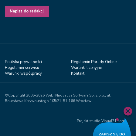
Napisz do redakcji
Polityka prywatności
Regulamin Porady Online
Regulamin serwisu
Warunki licenyjne
Warunki współpracy
Kontakt
©Copyright 2006-2026 Web INnovative Software Sp. z o.o., ul.
Bolesława Krzywoustego 105/21, 51‑166 Wrocław
Projekt studio Visual71.com