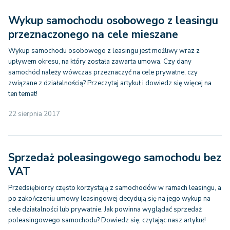
Wykup samochodu osobowego z leasingu
przeznaczonego na cele mieszane
Wykup samochodu osobowego z leasingu jest możliwy wraz z
upływem okresu, na który została zawarta umowa. Czy dany
samochód należy wówczas przeznaczyć na cele prywatne, czy
związane z działalnością? Przeczytaj artykuł i dowiedz się więcej na
ten temat!
22 sierpnia 2017
Sprzedaż poleasingowego samochodu bez
VAT
Przedsiębiorcy często korzystają z samochodów w ramach leasingu, a
po zakończeniu umowy leasingowej decydują się na jego wykup na
cele działalności lub prywatnie. Jak powinna wyglądać sprzedaż
poleasingowego samochodu? Dowiedz się, czytając nasz artykuł!