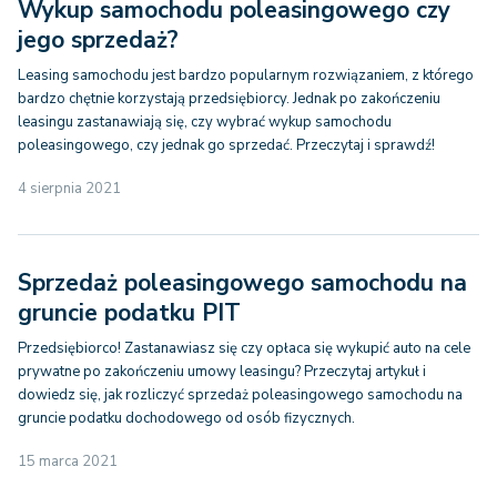
Wykup samochodu poleasingowego czy
jego sprzedaż?
Leasing samochodu jest bardzo popularnym rozwiązaniem, z którego
bardzo chętnie korzystają przedsiębiorcy. Jednak po zakończeniu
leasingu zastanawiają się, czy wybrać wykup samochodu
poleasingowego, czy jednak go sprzedać. Przeczytaj i sprawdź!
4 sierpnia 2021
Sprzedaż poleasingowego samochodu na
gruncie podatku PIT
Przedsiębiorco! Zastanawiasz się czy opłaca się wykupić auto na cele
prywatne po zakończeniu umowy leasingu? Przeczytaj artykuł i
dowiedz się, jak rozliczyć sprzedaż poleasingowego samochodu na
gruncie podatku dochodowego od osób fizycznych.
15 marca 2021