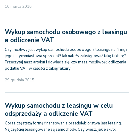
16 marca 2016
Wykup samochodu osobowego z leasingu
a odliczenie VAT
Czy możliwy jest wykup samochodu osobowego z leasingu na firmę i
jego natychmiastowa sprzedaż? Jak należy zaksięgować taką fakturę?
Przeczytaj nasz artykuł i dowiedz się, czy masz możliwość odliczenia
podatku VAT w całości z takiej faktury!
29 grudnia 2015
Wykup samochodu z leasingu w celu
odsprzedaży a odliczenie VAT
Coraz częstszą formą finansowania przedsiębiorstwa jest leasing.
Najczęściej leasingowane są samochody. Czy wiesz, jakie skutki