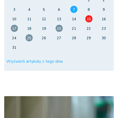
1
2
3
4
5
6
7
8
9
10
11
12
13
14
15
16
17
18
19
20
21
22
23
24
25
26
27
28
29
30
31
Wyświetl artykuły z tego dnia