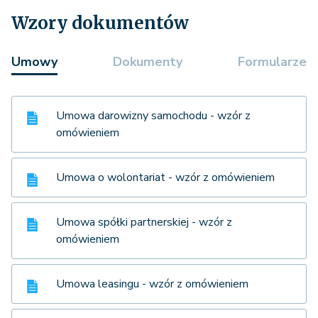
Wzory dokumentów
Umowy
Dokumenty
Formularze
Umowa darowizny samochodu - wzór z
omówieniem
Umowa o wolontariat - wzór z omówieniem
Umowa spółki partnerskiej - wzór z
omówieniem
Umowa leasingu - wzór z omówieniem