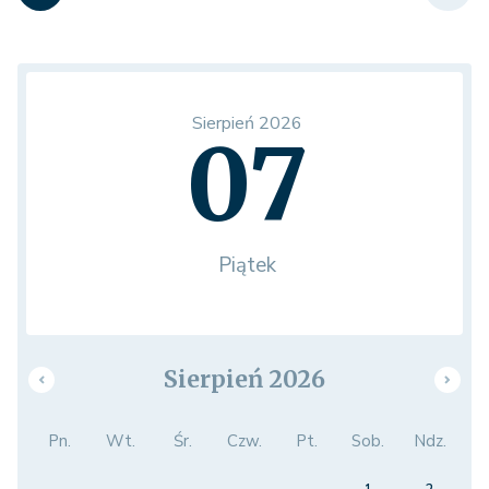
Sierpień 2026
07
Piątek
Sierpień 2026
Pn.
Wt.
Śr.
Czw.
Pt.
Sob.
Ndz.