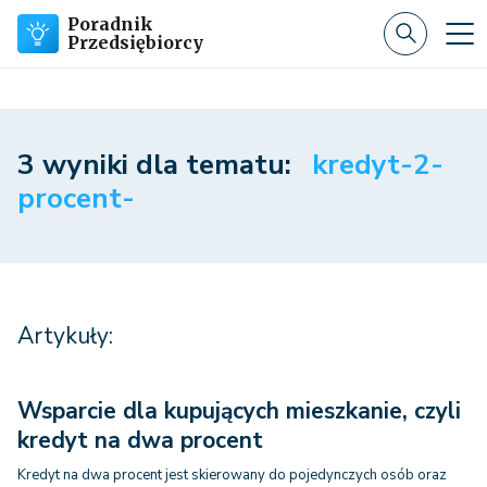
Poradnik
Przedsiębiorcy
3 wyniki dla tematu:
kredyt-2-
procent-
Artykuły:
Wsparcie dla kupujących mieszkanie, czyli
kredyt na dwa procent
Kredyt na dwa procent jest skierowany do pojedynczych osób oraz