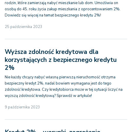
rodzin, które zamierzają nabyć mieszkanie lub dom. Umożliwia on
osobą do 45. roku życia zakup mieszkania z oprocentowaniem 2%.
Dowiedz się więcej na temat bezpiecznego kredytu 2%!
25 października 2023
Wyższa zdolność kredytowa dla
korzystających z bezpiecznego kredytu
2%
Nie każdy chcący nabyć własną pierwszą nieruchomość otrzyma
bezpieczny kredyt 2%, nadal bowiem wymagana jest do tego
zdolność kredytowa. Czy kredytobiorca może w tej sytuacji liczyć na
wyższą zdolność kredytową? Sprawdź w artykule!
9 października 2023