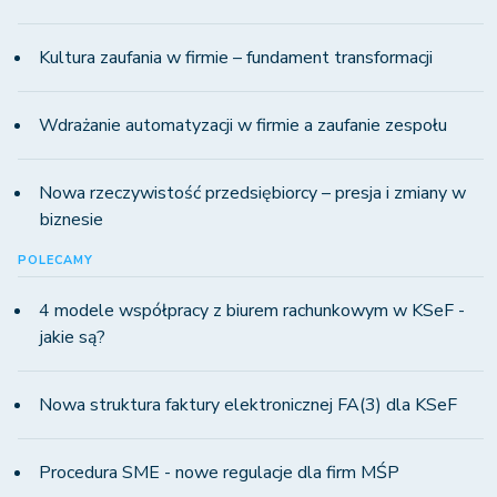
Kultura zaufania w firmie – fundament transformacji
Wdrażanie automatyzacji w firmie a zaufanie zespołu
Nowa rzeczywistość przedsiębiorcy – presja i zmiany w
biznesie
POLECAMY
4 modele współpracy z biurem rachunkowym w KSeF -
jakie są?
Nowa struktura faktury elektronicznej FA(3) dla KSeF
Procedura SME - nowe regulacje dla firm MŚP