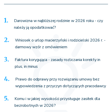
Darowizna w najbliższej rodzinie w 2026 roku - czy
należy ją opodatkować?
Wniosek o urlop macierzyński i rodzicielski 2026 r. -
darmowy wzór z omówieniem
Faktura korygująca - zasady rozliczania korekty in
plus, in minus
Prawo do odprawy przy rozwiązaniu umowy bez
wypowiedzenia z przyczyn dotyczących pracodawcy
Komu i w jakiej wysokości przysługuje zasiłek dla
bezrobotnych w 2026?