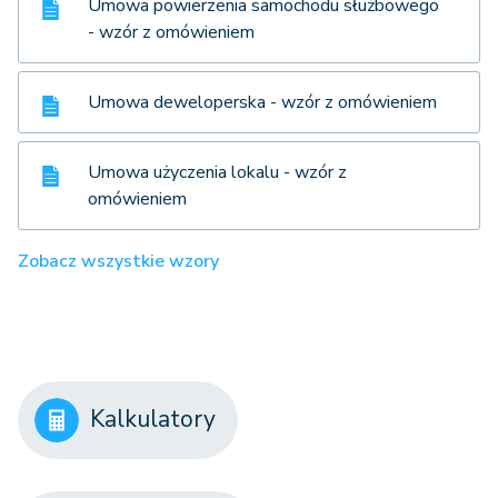
Umowa powierzenia samochodu służbowego
- wzór z omówieniem
Umowa deweloperska - wzór z omówieniem
Umowa użyczenia lokalu - wzór z
omówieniem
Zobacz wszystkie wzory
Kalkulatory