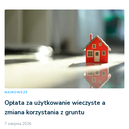
NAJNOWSZE
Opłata za użytkowanie wieczyste a
zmiana korzystania z gruntu
7 sierpnia 2026