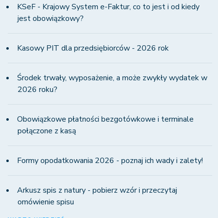
KSeF - Krajowy System e-Faktur, co to jest i od kiedy
jest obowiązkowy?
Kasowy PIT dla przedsiębiorców - 2026 rok
Środek trwały, wyposażenie, a może zwykły wydatek w
2026 roku?
Obowiązkowe płatności bezgotówkowe i terminale
połączone z kasą
Formy opodatkowania 2026 - poznaj ich wady i zalety!
Arkusz spis z natury - pobierz wzór i przeczytaj
omówienie spisu