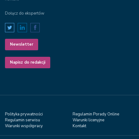
Dołącz do ekspertów
Newsletter
Napisz do redakcji
Polityka prywatności
Regulamin Porady Online
Regulamin serwisu
Warunki licenyjne
Warunki współpracy
Kontakt