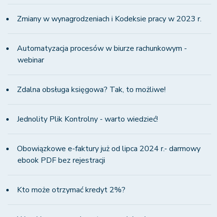
Zmiany w wynagrodzeniach i Kodeksie pracy w 2023 r.
Automatyzacja procesów w biurze rachunkowym -
webinar
Zdalna obsługa księgowa? Tak, to możliwe!
Jednolity Plik Kontrolny - warto wiedzieć!
Obowiązkowe e-faktury już od lipca 2024 r.- darmowy
ebook PDF bez rejestracji
Kto może otrzymać kredyt 2%?