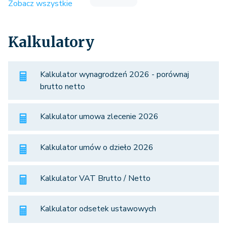
Zobacz wszystkie
Kalkulatory
Kalkulator wynagrodzeń 2026 - porównaj
brutto netto
Kalkulator umowa zlecenie 2026
Kalkulator umów o dzieło 2026
Kalkulator VAT Brutto / Netto
Kalkulator odsetek ustawowych