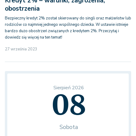
Kredyt 2% – warunki, zagrożenia,
obostrzenia
Bezpieczny kredyt 2% został skierowany do singli oraz małżeństw lub
rodziców co najmniej jednego wspólnego dziecka. W ustawie istnieje
bardzo dużo obostrzeń związanych z kredytem 2%. Przeczytaj i
dowiedz się więcej na ten temat!
27 września 2023
Sierpień 2026
08
Sobota