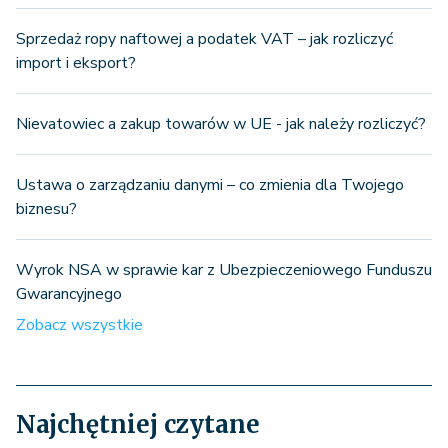
Sprzedaż ropy naftowej a podatek VAT – jak rozliczyć
import i eksport?
Nievatowiec a zakup towarów w UE - jak należy rozliczyć?
Ustawa o zarządzaniu danymi – co zmienia dla Twojego
biznesu?
Wyrok NSA w sprawie kar z Ubezpieczeniowego Funduszu
Gwarancyjnego
Zobacz wszystkie
Najchętniej czytane