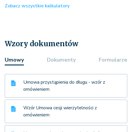
Zobacz wszystkie kalkulatory
Wzory dokumentów
Umowy
Dokumenty
Formularze
Umowa przystąpienia do długu - wzór z
omówieniem
Wzór Umowa cesji wierzytelności z
omówieniem