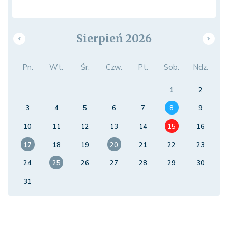
Sierpień 2026
Pn.
Wt.
Śr.
Czw.
Pt.
Sob.
Ndz.
1
2
3
4
5
6
7
8
9
10
11
12
13
14
15
16
17
18
19
20
21
22
23
24
25
26
27
28
29
30
31