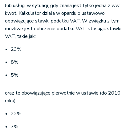
lub usługi w sytuacji, gdy znana jest tylko jedna z ww.
kwot. Kalkulator działa w oparciu o ustawowo
obowiązujące stawki podatku VAT. W związku z tym
możliwe jest obliczenie podatku VAT, stosując stawki
VAT, takie jak:
23%
8%
5%
oraz te obowiązujące pierwotnie w ustawie (do 2010
roku):
22%
7%