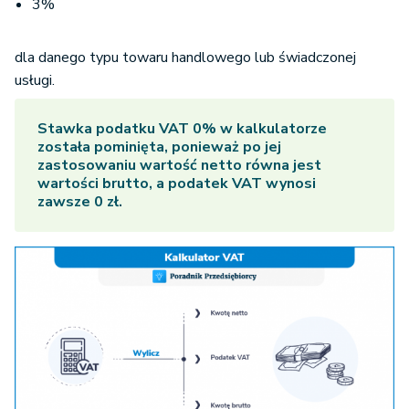
3%
dla danego typu towaru handlowego lub świadczonej
usługi.
Stawka podatku VAT 0% w kalkulatorze
została pominięta, ponieważ po jej
zastosowaniu wartość netto równa jest
wartości brutto, a podatek VAT wynosi
zawsze 0 zł.