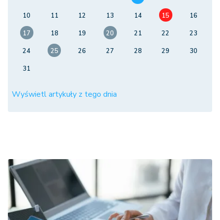
10
11
12
13
14
15
16
17
18
19
20
21
22
23
24
25
26
27
28
29
30
31
Wyświetl artykuły z tego dnia