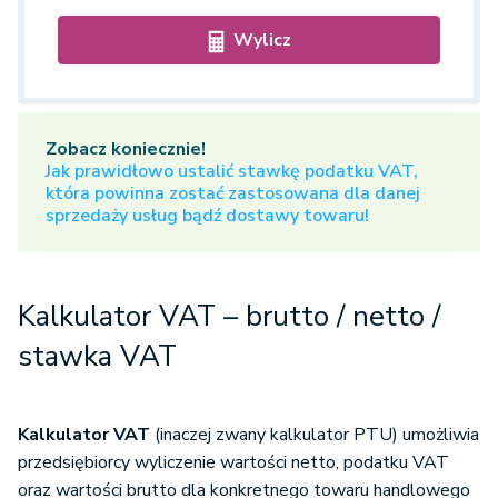
Wylicz
Zobacz koniecznie!
Jak prawidłowo ustalić stawkę podatku VAT,
która powinna zostać zastosowana dla danej
sprzedaży usług bądź dostawy towaru!
Kalkulator VAT – brutto / netto /
stawka VAT
Kalkulator VAT
(inaczej zwany kalkulator PTU) umożliwia
przedsiębiorcy wyliczenie wartości netto, podatku VAT
oraz wartości brutto dla konkretnego towaru handlowego