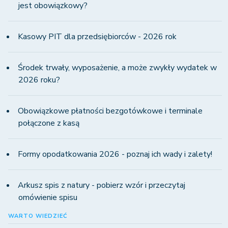
jest obowiązkowy?
Kasowy PIT dla przedsiębiorców - 2026 rok
Środek trwały, wyposażenie, a może zwykły wydatek w
2026 roku?
Obowiązkowe płatności bezgotówkowe i terminale
połączone z kasą
Formy opodatkowania 2026 - poznaj ich wady i zalety!
Arkusz spis z natury - pobierz wzór i przeczytaj
omówienie spisu
WARTO WIEDZIEĆ