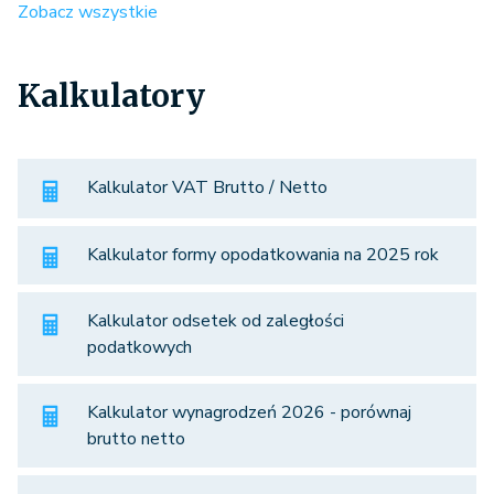
Zobacz wszystkie
Kalkulatory
Kalkulator VAT Brutto / Netto
Kalkulator formy opodatkowania na 2025 rok
Kalkulator odsetek od zaległości
podatkowych
Kalkulator wynagrodzeń 2026 - porównaj
brutto netto