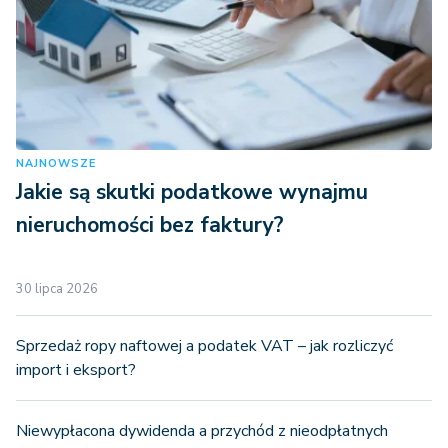
NAJNOWSZE
Jakie są skutki podatkowe wynajmu
nieruchomości bez faktury?
30 lipca 2026
Sprzedaż ropy naftowej a podatek VAT – jak rozliczyć
import i eksport?
Niewypłacona dywidenda a przychód z nieodpłatnych