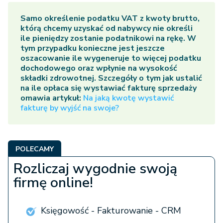
Samo określenie podatku VAT z kwoty brutto,
którą chcemy uzyskać od nabywcy nie określi
ile pieniędzy zostanie podatnikowi na rękę. W
tym przypadku konieczne jest jeszcze
oszacowanie ile wygeneruje to więcej podatku
dochodowego oraz wpłynie na wysokość
składki zdrowotnej. Szczegóły o tym jak ustalić
na ile opłaca się wystawiać fakturę sprzedaży
omawia artykuł:
Na jaką kwotę wystawić
fakturę by wyjść na swoje?
POLECAMY
Rozliczaj wygodnie swoją
firmę online!
Księgowość - Fakturowanie - CRM