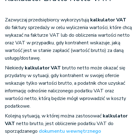
Zazwyczaj przedsiębiorcy wykorzystują
kalkulator VAT
do faktury sprzedaży w celu wyliczenia wartości, które chcą
wykazać na fakturze VAT lub do obliczenia wartości netto
oraz VAT w przypadku, gdy kontrahent wskazuje, jaką
wartość jest w stanie zapłacić (wartość brutto) za daną
usługę/dostawę.
Niekiedy
kalkulator VAT
brutto netto może okazać się
przydatny w sytuacji, gdy kontrahent w swojej ofercie
wskazuje tylko wartości brutto, a podatnik chce uzyskać
informację odnośnie naliczonego podatku VAT oraz
wartości netto, którą będzie mógł wprowadzić w koszty
podatkowe.
Kolejną sytuacją, w której można zastosować
kalkulator
VAT
netto brutto, jest obliczenie podatku VAT do
sporządzanego
dokumentu wewnętrznego