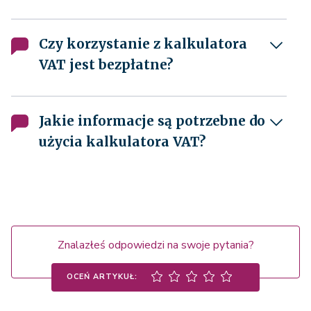
Czy korzystanie z kalkulatora
VAT jest bezpłatne?
Jakie informacje są potrzebne do
użycia kalkulatora VAT?
Znalazłeś odpowiedzi na swoje pytania?
OCEŃ ARTYKUŁ: