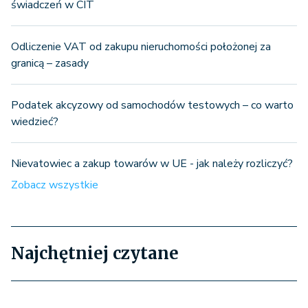
świadczeń w CIT
Odliczenie VAT od zakupu nieruchomości położonej za
granicą – zasady
Podatek akcyzowy od samochodów testowych – co warto
wiedzieć?
Nievatowiec a zakup towarów w UE - jak należy rozliczyć?
Zobacz wszystkie
Najchętniej czytane