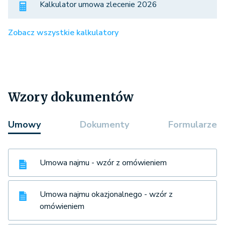
Kalkulator umowa zlecenie 2026
Zobacz wszystkie kalkulatory
Wzory dokumentów
Umowy
Dokumenty
Formularze
Umowa najmu - wzór z omówieniem
Umowa najmu okazjonalnego - wzór z
omówieniem