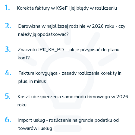
Korekta faktury w KSeF i jej błędy w rozliczeniu
Darowizna w najbliższej rodzinie w 2026 roku - czy
należy ją opodatkować?
Znaczniki JPK_KR_PD – jak je przypisać do planu
kont?
Faktura korygująca - zasady rozliczania korekty in
plus, in minus
Koszt ubezpieczenia samochodu firmowego w 2026
roku
Import usług - rozliczenie na gruncie podatku od
towarów i usług