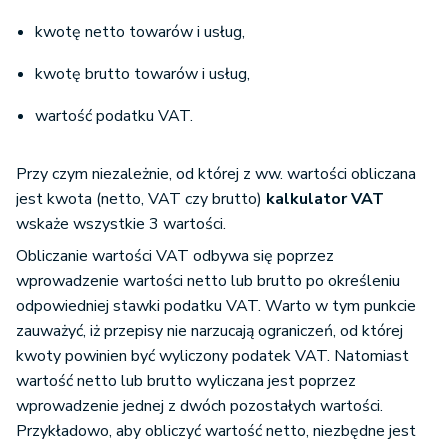
kwotę netto towarów i usług,
kwotę brutto towarów i usług,
wartość podatku VAT.
Przy czym niezależnie, od której z ww. wartości obliczana
jest kwota (netto, VAT czy brutto)
kalkulator VAT
wskaże wszystkie 3 wartości.
Obliczanie wartości VAT odbywa się poprzez
wprowadzenie wartości netto lub brutto po określeniu
odpowiedniej stawki podatku VAT. Warto w tym punkcie
zauważyć, iż przepisy nie narzucają ograniczeń, od której
kwoty powinien być wyliczony podatek VAT. Natomiast
wartość netto lub brutto wyliczana jest poprzez
wprowadzenie jednej z dwóch pozostałych wartości.
Przykładowo, aby obliczyć wartość netto, niezbędne jest