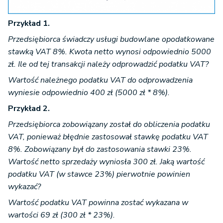
Przykład 1.
Przedsiębiorca świadczy usługi budowlane opodatkowane
stawką VAT 8%. Kwota netto wynosi odpowiednio 5000
zł. Ile od tej transakcji należy odprowadzić podatku VAT?
Wartość należnego podatku VAT do odprowadzenia
wyniesie odpowiednio 400 zł (5000 zł * 8%).
Przykład 2.
Przedsiębiorca zobowiązany został do obliczenia podatku
VAT, ponieważ błędnie zastosował stawkę podatku VAT
8%. Zobowiązany był do zastosowania stawki 23%.
Wartość netto sprzedaży wyniosła 300 zł. Jaką wartość
podatku VAT (w stawce 23%) pierwotnie powinien
wykazać?
Wartość podatku VAT powinna zostać wykazana w
wartości 69 zł (300 zł * 23%).