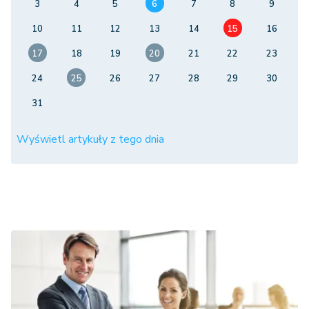
3
4
5
6
7
8
9
10
11
12
13
14
15
16
17
18
19
20
21
22
23
24
25
26
27
28
29
30
31
Wyświetl artykuły z tego dnia