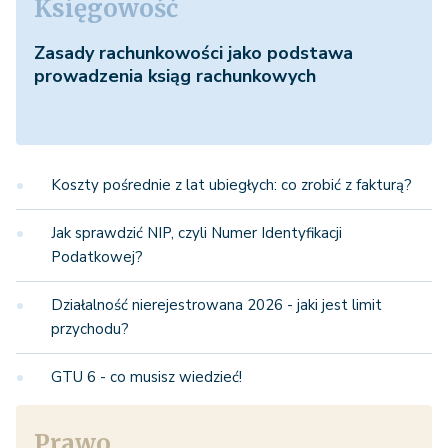
Księgowość
Zasady rachunkowości jako podstawa
prowadzenia ksiąg rachunkowych
Koszty pośrednie z lat ubiegłych: co zrobić z fakturą?
Jak sprawdzić NIP, czyli Numer Identyfikacji
Podatkowej?
Działalność nierejestrowana 2026 - jaki jest limit
przychodu?
GTU 6 - co musisz wiedzieć!
Prawo