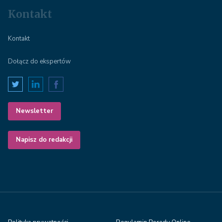
Kontakt
Kontakt
Dołącz do ekspertów
Newsletter
Napisz do redakcji