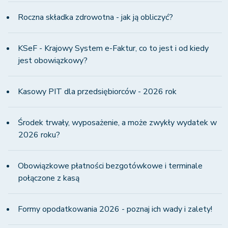
Roczna składka zdrowotna - jak ją obliczyć?
KSeF - Krajowy System e-Faktur, co to jest i od kiedy
jest obowiązkowy?
Kasowy PIT dla przedsiębiorców - 2026 rok
Środek trwały, wyposażenie, a może zwykły wydatek w
2026 roku?
Obowiązkowe płatności bezgotówkowe i terminale
połączone z kasą
Formy opodatkowania 2026 - poznaj ich wady i zalety!