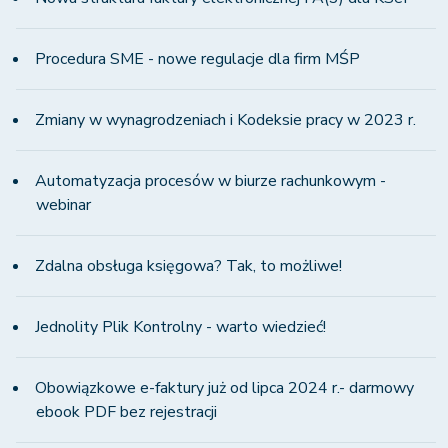
Procedura SME - nowe regulacje dla firm MŚP
Zmiany w wynagrodzeniach i Kodeksie pracy w 2023 r.
Automatyzacja procesów w biurze rachunkowym -
webinar
Zdalna obsługa księgowa? Tak, to możliwe!
Jednolity Plik Kontrolny - warto wiedzieć!
Obowiązkowe e-faktury już od lipca 2024 r.- darmowy
ebook PDF bez rejestracji