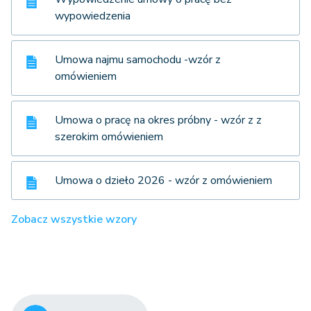
wypowiedzenia
Umowa najmu samochodu -wzór z
omówieniem
Umowa o pracę na okres próbny - wzór z z
szerokim omówieniem
Umowa o dzieło 2026 - wzór z omówieniem
Zobacz wszystkie wzory