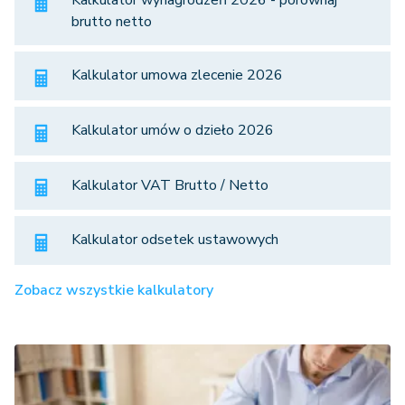
Kalkulator wynagrodzeń 2026 - porównaj
brutto netto
Kalkulator umowa zlecenie 2026
Kalkulator umów o dzieło 2026
Kalkulator VAT Brutto / Netto
Kalkulator odsetek ustawowych
Zobacz wszystkie kalkulatory