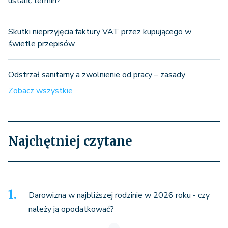
ustalić termin?
Skutki nieprzyjęcia faktury VAT przez kupującego w
świetle przepisów
Odstrzał sanitarny a zwolnienie od pracy – zasady
Zobacz wszystkie
Najchętniej czytane
Darowizna w najbliższej rodzinie w 2026 roku - czy
należy ją opodatkować?