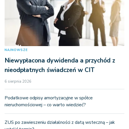
NAJNOWSZE
Niewypłacona dywidenda a przychód z
nieodpłatnych świadczeń w CIT
6 sierpnia 2026
Podatkowe odpisy amortyzacyjne w spółce
nieruchomościowej – co warto wiedzieć?
ZUS po zawieszeniu działalności z datą wsteczną – jak