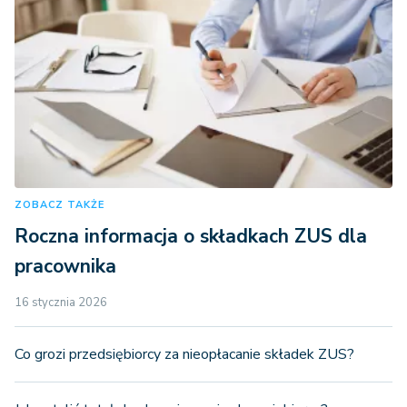
ZOBACZ TAKŻE
Roczna informacja o składkach ZUS dla
pracownika
16 stycznia 2026
Co grozi przedsiębiorcy za nieopłacanie składek ZUS?