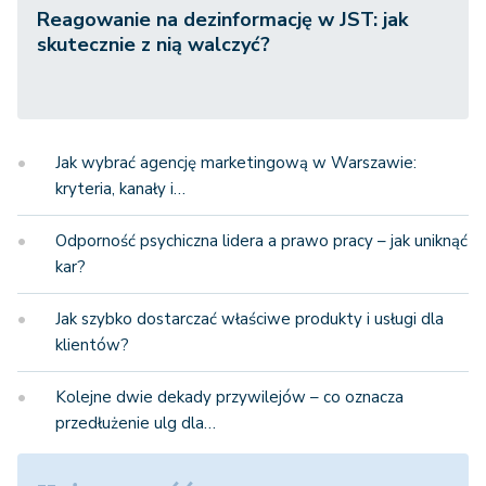
Reagowanie na dezinformację w JST: jak
skutecznie z nią walczyć?
Jak wybrać agencję marketingową w Warszawie:
kryteria, kanały i…
Odporność psychiczna lidera a prawo pracy – jak uniknąć
kar?
Jak szybko dostarczać właściwe produkty i usługi dla
klientów?
Kolejne dwie dekady przywilejów – co oznacza
przedłużenie ulg dla…