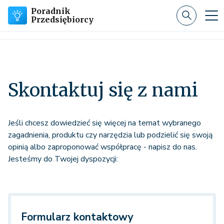
Poradnik
Przedsiębiorcy
Skontaktuj się z nami
Jeśli chcesz dowiedzieć się więcej na temat wybranego
zagadnienia, produktu czy narzędzia lub podzielić się swoją
opinią albo zaproponować współpracę - napisz do nas.
Jesteśmy do Twojej dyspozycji:
Formularz kontaktowy