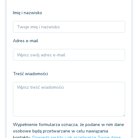
Imię i nazwisko
Adres e-mail
Treść wiadomości
Wypełnienie formularza oznacza, że podane w nim dane
osobowe będą przetwarzane w celu nawiązania
kontaktu.
Dowiedz się kto i jak przetwarza Twoje dane.