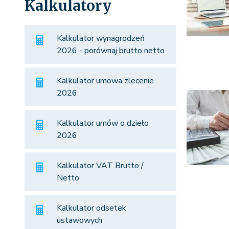
Kalkulatory
Kalkulator wynagrodzeń
2026 - porównaj brutto netto
Kalkulator umowa zlecenie
2026
Kalkulator umów o dzieło
2026
Kalkulator VAT Brutto /
Netto
Kalkulator odsetek
ustawowych