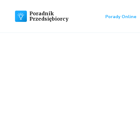
Poradnik
Porady Online
Przedsiębiorcy