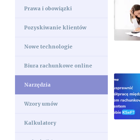
Prawa i obowiązki
Pozyskiwanie klientów
Nowe technologie
Biura rachunkowe online
Narzędzia
Wzory umów
Kalkulatory