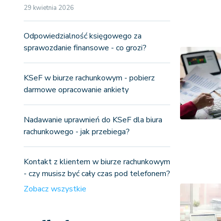
29 kwietnia 2026
Odpowiedzialność księgowego za
sprawozdanie finansowe - co grozi?
KSeF w biurze rachunkowym - pobierz
darmowe opracowanie ankiety
Nadawanie uprawnień do KSeF dla biura
rachunkowego - jak przebiega?
Kontakt z klientem w biurze rachunkowym
- czy musisz być cały czas pod telefonem?
Zobacz wszystkie