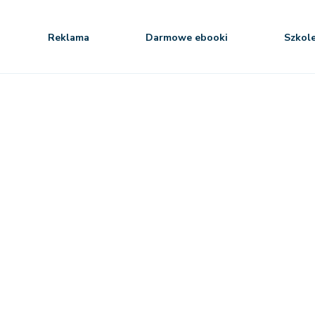
Reklama
Darmowe ebooki
Szkol