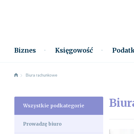
Biznes
Księgowość
Podatk
Biura rachunkowe
Biur
Wszystkie podkategorie
Prowadzę biuro