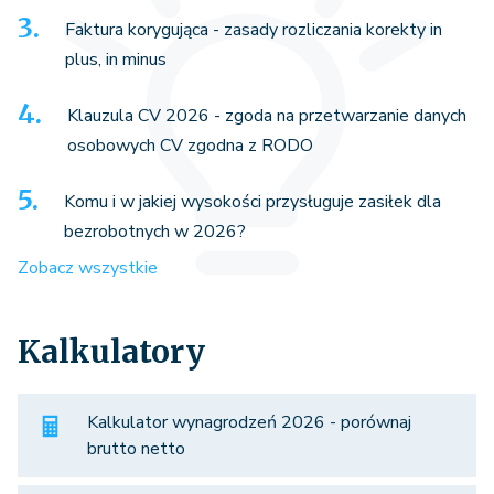
Faktura korygująca - zasady rozliczania korekty in
plus, in minus
Klauzula CV 2026 - zgoda na przetwarzanie danych
osobowych CV zgodna z RODO
Komu i w jakiej wysokości przysługuje zasiłek dla
bezrobotnych w 2026?
Zobacz wszystkie
Kalkulatory
Kalkulator wynagrodzeń 2026 - porównaj
brutto netto