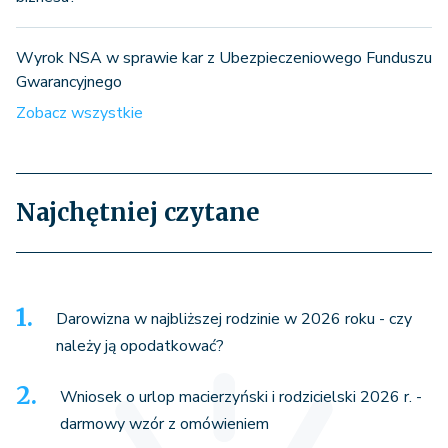
Wyrok NSA w sprawie kar z Ubezpieczeniowego Funduszu
Gwarancyjnego
Zobacz wszystkie
Najchętniej czytane
Darowizna w najbliższej rodzinie w 2026 roku - czy
należy ją opodatkować?
Wniosek o urlop macierzyński i rodzicielski 2026 r. -
darmowy wzór z omówieniem