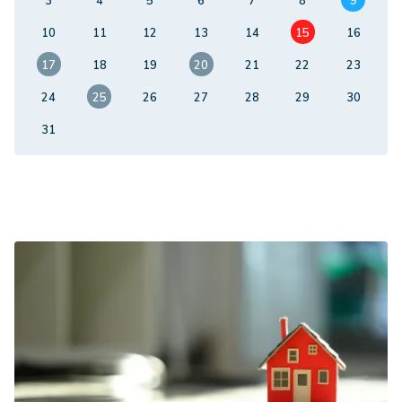
3
4
5
6
7
8
9
10
11
12
13
14
15
16
17
18
19
20
21
22
23
24
25
26
27
28
29
30
31