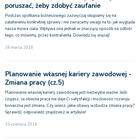
poruszać, żeby zdobyć zaufanie
Podczas spotkania biznesowego zazwyczaj skupiamy się na
załatwieniu konkretnej sprawy i nie zwracamy uwagi na to, jak wygląda
nasza mowa ciała. Wpływa ona jednak w znaczący sposób na odbiór
tego, co mówimy, przez kontrahenta. Dowiedz się więcej!
16 marca 2018
Planowanie własnej kariery zawodowej -
Zmiana pracy (cz.5)
Planowanie własnej kariery zawodowej jest niezwykle ważne. Jeśli
czujesz, że obecna praca nie daje Ci satysfakcji i możliwości rozwoju
konieczna jest zmiana. Czy wiesz, jakie obawy wzbudza zmiana pracy?
Sprawdź, odpowiedź znajdziesz w artykule!
15 czerwca 2016