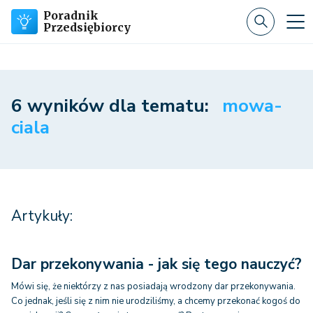
Poradnik
Przedsiębiorcy
6 wyników dla tematu:
mowa-
ciala
Artykuły:
Dar przekonywania - jak się tego nauczyć?
Mówi się, że niektórzy z nas posiadają wrodzony dar przekonywania.
Co jednak, jeśli się z nim nie urodziliśmy, a chcemy przekonać kogoś do