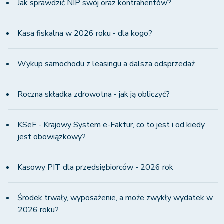
Jak sprawdzić NIP swój oraz kontrahentów?
Kasa fiskalna w 2026 roku - dla kogo?
Wykup samochodu z leasingu a dalsza odsprzedaż
Roczna składka zdrowotna - jak ją obliczyć?
KSeF - Krajowy System e-Faktur, co to jest i od kiedy
jest obowiązkowy?
Kasowy PIT dla przedsiębiorców - 2026 rok
Środek trwały, wyposażenie, a może zwykły wydatek w
2026 roku?