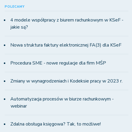
POLECAMY
4 modele współpracy z biurem rachunkowym w KSeF -
jakie są?
Nowa struktura faktury elektronicznej FA(3) dla KSeF
Procedura SME - nowe regulacje dla firm MŚP
Zmiany w wynagrodzeniach i Kodeksie pracy w 2023 r.
Automatyzacja procesów w biurze rachunkowym -
webinar
Zdalna obsługa księgowa? Tak, to możliwe!