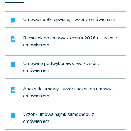
Umowa spółki cywilnej - wzór z omówieniem
Rachunek do umowy zlecenia 2026 r. - wzór z
omówieniem
Umowa o podwykonawstwo - wzór z
omówieniem
Aneks do umowy - wzór aneksu do umowy z
omówieniem
Wzór - umowa najmu samochodu z
omówieniem