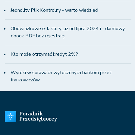
Jednolity Plik Kontrolny - warto wiedzieć!
Obowiązkowe e-faktury już od lipca 2024 r.- darmowy
ebook PDF bez rejestracji
Kto może otrzymać kredyt 2%?
Wyroki w sprawach wytoczonych bankom przez
frankowiczów
Poradnik
Przedsiębiorcy