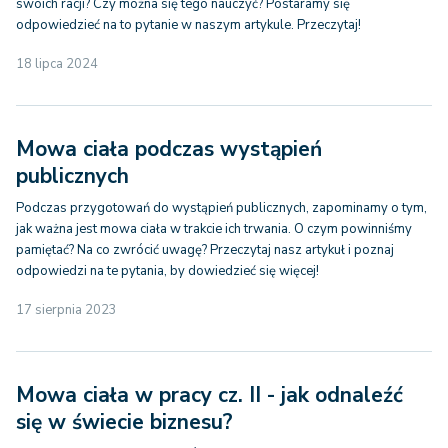
swoich racji? Czy można się tego nauczyć? Postaramy się
odpowiedzieć na to pytanie w naszym artykule. Przeczytaj!
18 lipca 2024
Mowa ciała podczas wystąpień
publicznych
Podczas przygotowań do wystąpień publicznych, zapominamy o tym,
jak ważna jest mowa ciała w trakcie ich trwania. O czym powinniśmy
pamiętać? Na co zwrócić uwagę? Przeczytaj nasz artykuł i poznaj
odpowiedzi na te pytania, by dowiedzieć się więcej!
17 sierpnia 2023
Mowa ciała w pracy cz. II - jak odnaleźć
się w świecie biznesu?