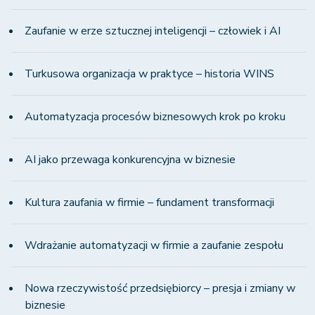
Zaufanie w erze sztucznej inteligencji – człowiek i AI
Turkusowa organizacja w praktyce – historia WINS
Automatyzacja procesów biznesowych krok po kroku
AI jako przewaga konkurencyjna w biznesie
Kultura zaufania w firmie – fundament transformacji
Wdrażanie automatyzacji w firmie a zaufanie zespołu
Nowa rzeczywistość przedsiębiorcy – presja i zmiany w
biznesie