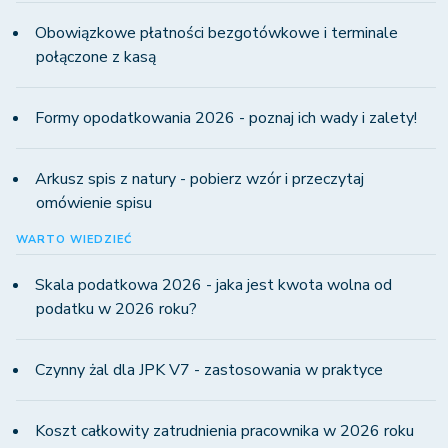
Obowiązkowe płatności bezgotówkowe i terminale
połączone z kasą
Formy opodatkowania 2026 - poznaj ich wady i zalety!
Arkusz spis z natury - pobierz wzór i przeczytaj
omówienie spisu
WARTO WIEDZIEĆ
Skala podatkowa 2026 - jaka jest kwota wolna od
podatku w 2026 roku?
Czynny żal dla JPK V7 - zastosowania w praktyce
Koszt całkowity zatrudnienia pracownika w 2026 roku