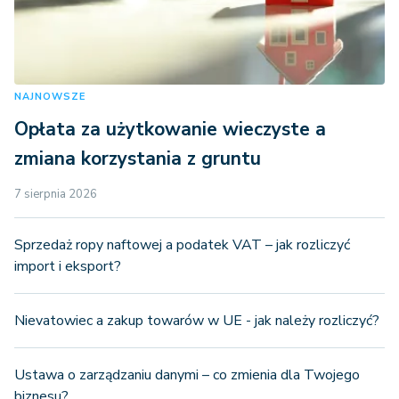
NAJNOWSZE
Opłata za użytkowanie wieczyste a
zmiana korzystania z gruntu
7 sierpnia 2026
Sprzedaż ropy naftowej a podatek VAT – jak rozliczyć
import i eksport?
Nievatowiec a zakup towarów w UE - jak należy rozliczyć?
Ustawa o zarządzaniu danymi – co zmienia dla Twojego
biznesu?