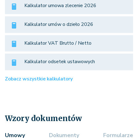
Kalkulator umowa zlecenie 2026
Kalkulator umów o dzieło 2026
Kalkulator VAT Brutto / Netto
Kalkulator odsetek ustawowych
Zobacz wszystkie kalkulatory
Wzory dokumentów
Umowy
Dokumenty
Formularze