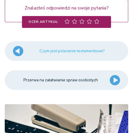
Znalazłeś odpowiedzi na swoje pytania?
OCEŃ ARTYKUŁ:
Czym jest polecenie testamentowe?
Przerwa na załatwianie spraw osobistych