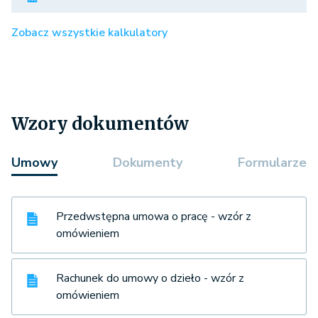
Zobacz wszystkie kalkulatory
Wzory dokumentów
Umowy
Dokumenty
Formularze
Przedwstępna umowa o pracę - wzór z
omówieniem
Rachunek do umowy o dzieło - wzór z
omówieniem