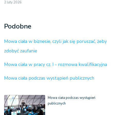
2 luty 2026
Podobne
Mowa ciała w biznesie, czyli jak się poruszać, żeby
zdobyć zaufanie
Mowa ciała w pracy cz. I - rozmowa kwalifikacyjna
Mowa ciała podczas wystąpień publicznych
Mowa ciała podczas wystąpień
publicznych