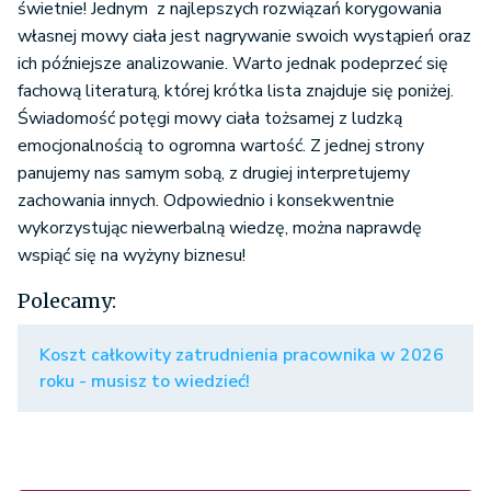
świetnie! Jednym z najlepszych rozwiązań korygowania
własnej mowy ciała jest nagrywanie swoich wystąpień oraz
ich późniejsze analizowanie. Warto jednak podeprzeć się
fachową literaturą, której krótka lista znajduje się poniżej.
Świadomość potęgi mowy ciała tożsamej z ludzką
emocjonalnością to ogromna wartość. Z jednej strony
panujemy nas samym sobą, z drugiej interpretujemy
zachowania innych. Odpowiednio i konsekwentnie
wykorzystując niewerbalną wiedzę, można naprawdę
wspiąć się na wyżyny biznesu!
Polecamy:
Koszt całkowity zatrudnienia pracownika w 2026
roku - musisz to wiedzieć!