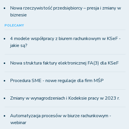
Nowa rzeczywistość przedsiębiorcy – presja i zmiany w
biznesie
POLECAMY
4 modele współpracy z biurem rachunkowym w KSeF -
jakie są?
Nowa struktura faktury elektronicznej FA(3) dla KSeF
Procedura SME - nowe regulacje dla firm MŚP
Zmiany w wynagrodzeniach i Kodeksie pracy w 2023 r.
Automatyzacja procesów w biurze rachunkowym -
webinar