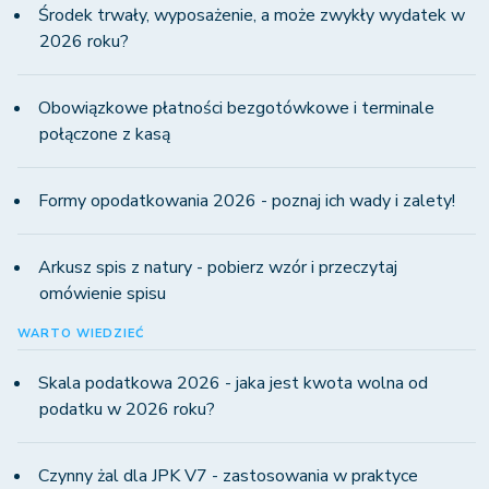
Środek trwały, wyposażenie, a może zwykły wydatek w
2026 roku?
Obowiązkowe płatności bezgotówkowe i terminale
połączone z kasą
Formy opodatkowania 2026 - poznaj ich wady i zalety!
Arkusz spis z natury - pobierz wzór i przeczytaj
omówienie spisu
WARTO WIEDZIEĆ
Skala podatkowa 2026 - jaka jest kwota wolna od
podatku w 2026 roku?
Czynny żal dla JPK V7 - zastosowania w praktyce