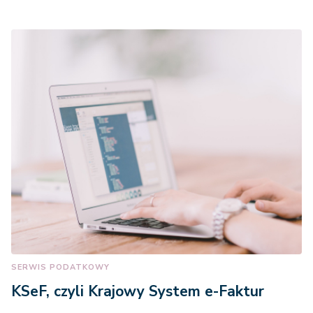
SERWIS PODATKOWY
KSeF, czyli Krajowy System e-Faktur