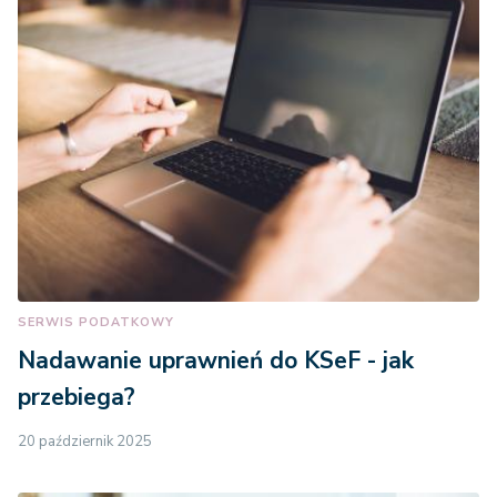
SERWIS PODATKOWY
Nadawanie uprawnień do KSeF - jak
przebiega?
20 październik 2025