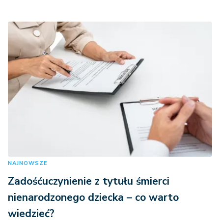
NAJNOWSZE
Zadośćuczynienie z tytułu śmierci
nienarodzonego dziecka – co warto
wiedzieć?