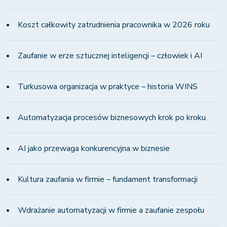
Koszt całkowity zatrudnienia pracownika w 2026 roku
Zaufanie w erze sztucznej inteligencji – człowiek i AI
Turkusowa organizacja w praktyce – historia WINS
Automatyzacja procesów biznesowych krok po kroku
AI jako przewaga konkurencyjna w biznesie
Kultura zaufania w firmie – fundament transformacji
Wdrażanie automatyzacji w firmie a zaufanie zespołu