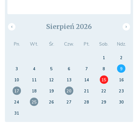
Sierpień 2026
Pn.
Wt.
Śr.
Czw.
Pt.
Sob.
Ndz.
1
2
3
4
5
6
7
8
9
10
11
12
13
14
15
16
17
18
19
20
21
22
23
24
25
26
27
28
29
30
31