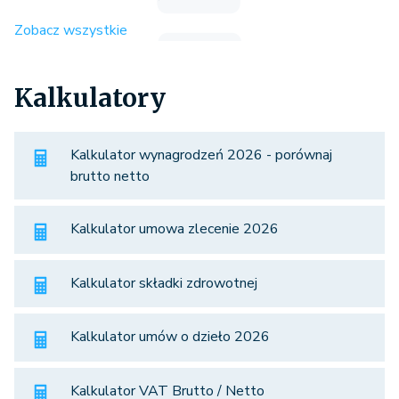
Zobacz wszystkie
Kalkulatory
Kalkulator wynagrodzeń 2026 - porównaj
brutto netto
Kalkulator umowa zlecenie 2026
Kalkulator składki zdrowotnej
Kalkulator umów o dzieło 2026
Kalkulator VAT Brutto / Netto