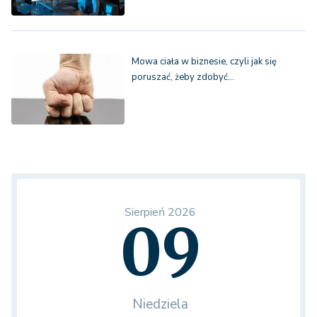
Mowa ciała w biznesie, czyli jak się
poruszać, żeby zdobyć…
Sierpień 2026
09
Niedziela