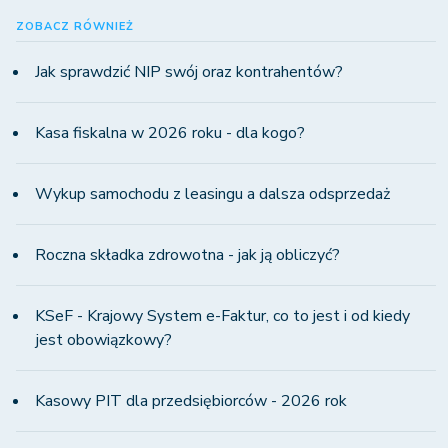
ZOBACZ RÓWNIEŻ
Jak sprawdzić NIP swój oraz kontrahentów?
Kasa fiskalna w 2026 roku - dla kogo?
Wykup samochodu z leasingu a dalsza odsprzedaż
Roczna składka zdrowotna - jak ją obliczyć?
KSeF - Krajowy System e-Faktur, co to jest i od kiedy
jest obowiązkowy?
Kasowy PIT dla przedsiębiorców - 2026 rok