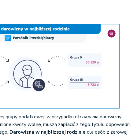
ej grupy podatkowej, w przypadku otrzymania darowizny
enione kwoty wolne, muszą zapłacić z tego tytułu odpowiedni
ego.
Darowizna w najbliższej rodzinie
dla osób z zerowej