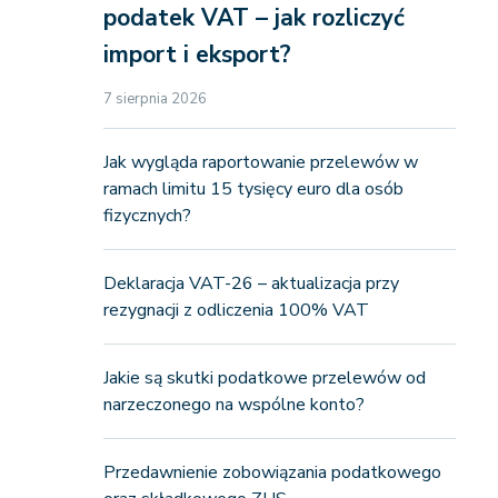
podatek VAT – jak rozliczyć
import i eksport?
7 sierpnia 2026
Jak wygląda raportowanie przelewów w
ramach limitu 15 tysięcy euro dla osób
fizycznych?
Deklaracja VAT-26 – aktualizacja przy
rezygnacji z odliczenia 100% VAT
Jakie są skutki podatkowe przelewów od
narzeczonego na wspólne konto?
Przedawnienie zobowiązania podatkowego