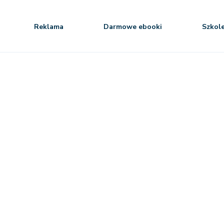
Reklama
Darmowe ebooki
Szkol