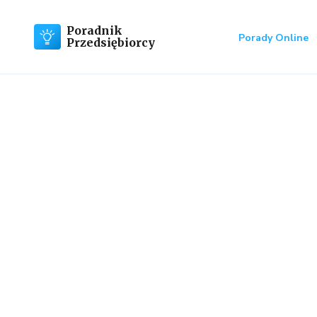
Poradnik
Porady Online
Przedsiębiorcy