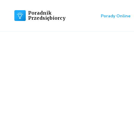
Poradnik
Porady Online
Przedsiębiorcy