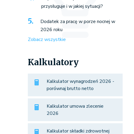
przysługuje i w jakiej sytuacji?
Dodatek za pracę w porze nocnej w
2026 roku
Zobacz wszystkie
Kalkulatory
Kalkulator wynagrodzeń 2026 -
porównaj brutto netto
Kalkulator umowa zlecenie
2026
Kalkulator składki zdrowotnej