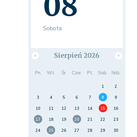
08
Sobota
Sierpień 2026
Pn.
Wt.
Śr.
Czw.
Pt.
Sob.
Ndz.
1
2
3
4
5
6
7
8
9
10
11
12
13
14
15
16
17
18
19
20
21
22
23
24
25
26
27
28
29
30