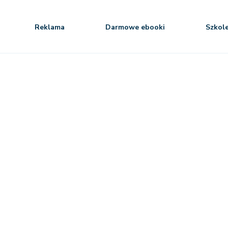
Reklama
Darmowe ebooki
Szkol