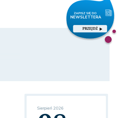
PRZEJDŹ
Sierpień 2026