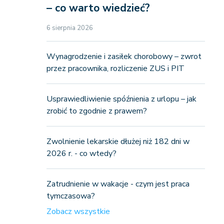
– co warto wiedzieć?
6 sierpnia 2026
Wynagrodzenie i zasiłek chorobowy – zwrot
przez pracownika, rozliczenie ZUS i PIT
Usprawiedliwienie spóźnienia z urlopu – jak
zrobić to zgodnie z prawem?
Zwolnienie lekarskie dłużej niż 182 dni w
2026 r. - co wtedy?
Zatrudnienie w wakacje - czym jest praca
tymczasowa?
Zobacz wszystkie