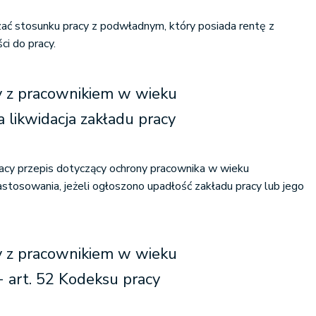
ać stosunku pracy z podwładnym, który posiada rentę z
ci do pracy.
 z pracownikiem w wieku
likwidacja zakładu pracy
cy przepis dotyczący ochrony pracownika w wieku
tosowania, jeżeli ogłoszono upadłość zakładu pracy lub jego
 z pracownikiem w wieku
 art. 52 Kodeksu pracy