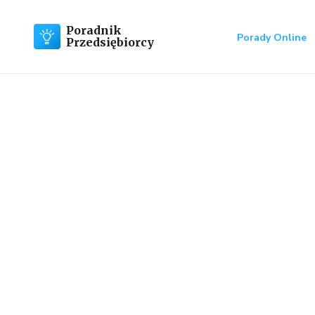
Poradnik
Porady Online
Przedsiębiorcy