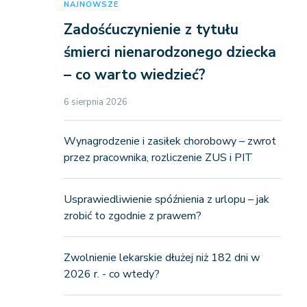
NAJNOWSZE
Zadośćuczynienie z tytułu
śmierci nienarodzonego dziecka
– co warto wiedzieć?
6 sierpnia 2026
Wynagrodzenie i zasiłek chorobowy – zwrot
przez pracownika, rozliczenie ZUS i PIT
Usprawiedliwienie spóźnienia z urlopu – jak
zrobić to zgodnie z prawem?
Zwolnienie lekarskie dłużej niż 182 dni w
2026 r. - co wtedy?