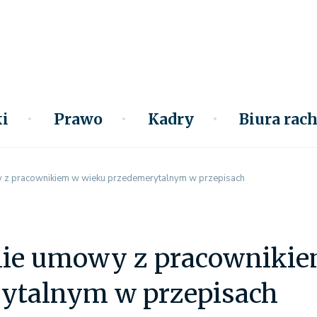
i
Prawo
Kadry
Biura ra
z pracownikiem w wieku przedemerytalnym w przepisach
ie umowy z pracownikie
ytalnym w przepisach