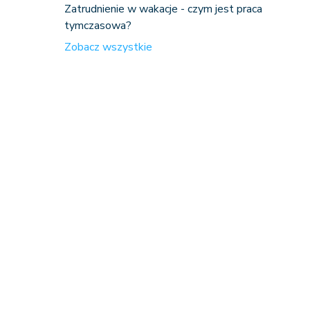
Zatrudnienie w wakacje - czym jest praca
tymczasowa?
Zobacz wszystkie