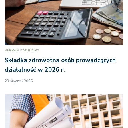
SERWIS KADROWY
Składka zdrowotna osób prowadzących
działalność w 2026 r.
23 styczeń 2026