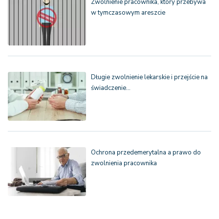
Zwolnienie pracownika, który przebywa
w tymczasowym areszcie
Długie zwolnienie lekarskie i przejście na
świadczenie…
Ochrona przedemerytalna a prawo do
zwolnienia pracownika