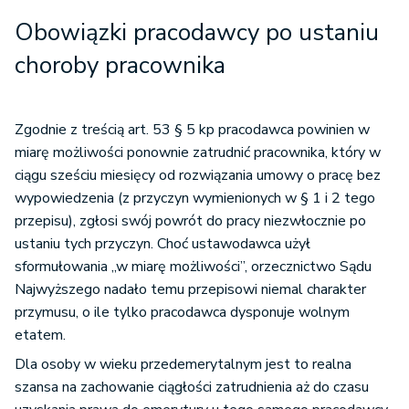
Obowiązki pracodawcy po ustaniu
choroby pracownika
Zgodnie z treścią art. 53 § 5 kp pracodawca powinien w
miarę możliwości ponownie zatrudnić pracownika, który w
ciągu sześciu miesięcy od rozwiązania umowy o pracę bez
wypowiedzenia (z przyczyn wymienionych w § 1 i 2 tego
przepisu), zgłosi swój powrót do pracy niezwłocznie po
ustaniu tych przyczyn. Choć ustawodawca użył
sformułowania „w miarę możliwości”, orzecznictwo Sądu
Najwyższego nadało temu przepisowi niemal charakter
przymusu, o ile tylko pracodawca dysponuje wolnym
etatem.
Dla osoby w wieku przedemerytalnym jest to realna
szansa na zachowanie ciągłości zatrudnienia aż do czasu