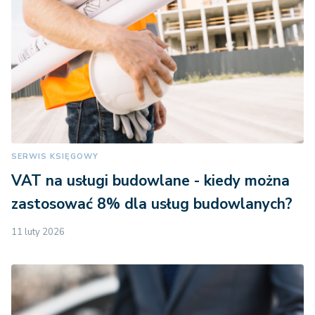
SERWIS KSIĘGOWY
VAT na usługi budowlane - kiedy można
zastosować 8% dla usług budowlanych?
11 luty 2026