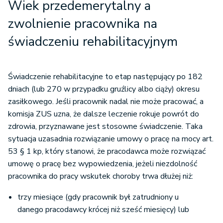
Wiek przedemerytalny a
zwolnienie pracownika na
świadczeniu rehabilitacyjnym
Świadczenie rehabilitacyjne to etap następujący po 182
dniach (lub 270 w przypadku gruźlicy albo ciąży) okresu
zasiłkowego. Jeśli pracownik nadal nie może pracować, a
komisja ZUS uzna, że dalsze leczenie rokuje powrót do
zdrowia, przyznawane jest stosowne świadczenie. Taka
sytuacja uzasadnia rozwiązanie umowy o pracę na mocy art.
53 § 1 kp, który stanowi, że pracodawca może rozwiązać
umowę o pracę bez wypowiedzenia, jeżeli niezdolność
pracownika do pracy wskutek choroby trwa dłużej niż:
trzy miesiące (gdy pracownik był zatrudniony u
danego pracodawcy krócej niż sześć miesięcy) lub