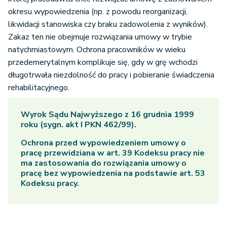
okresu wypowiedzenia (np. z powodu reorganizacji,
likwidacji stanowiska czy braku zadowolenia z wyników).
Zakaz ten nie obejmuje rozwiązania umowy w trybie
natychmiastowym. Ochrona pracowników w wieku
przedemerytalnym komplikuje się, gdy w grę wchodzi
długotrwała niezdolność do pracy i pobieranie świadczenia
rehabilitacyjnego.
Wyrok Sądu Najwyższego z 16 grudnia 1999
roku (sygn. akt I PKN 462/99).
Ochrona przed wypowiedzeniem umowy o
pracę przewidziana w art. 39 Kodeksu pracy nie
ma zastosowania do rozwiązania umowy o
pracę bez wypowiedzenia na podstawie art. 53
Kodeksu pracy.