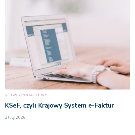
SERWIS PODATKOWY
KSeF, czyli Krajowy System e-Faktur
2 luty 2026