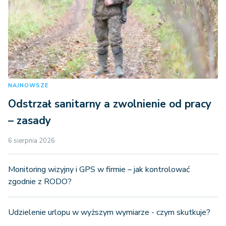
NAJNOWSZE
Odstrzał sanitarny a zwolnienie od pracy
– zasady
6 sierpnia 2026
Monitoring wizyjny i GPS w firmie – jak kontrolować
zgodnie z RODO?
Udzielenie urlopu w wyższym wymiarze - czym skutkuje?