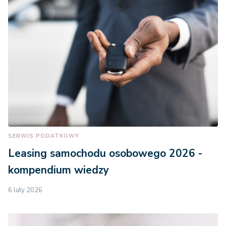
SERWIS PODATKOWY
Leasing samochodu osobowego 2026 -
kompendium wiedzy
6 luty 2026