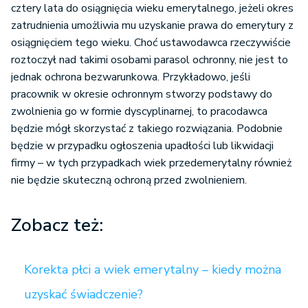
cztery lata do osiągnięcia wieku emerytalnego, jeżeli okres
zatrudnienia umożliwia mu uzyskanie prawa do emerytury z
osiągnięciem tego wieku. Choć ustawodawca rzeczywiście
roztoczył nad takimi osobami parasol ochronny, nie jest to
jednak ochrona bezwarunkowa. Przykładowo, jeśli
pracownik w okresie ochronnym stworzy podstawy do
zwolnienia go w formie dyscyplinarnej, to pracodawca
będzie mógł skorzystać z takiego rozwiązania. Podobnie
będzie w przypadku ogłoszenia upadłości lub likwidacji
firmy – w tych przypadkach wiek przedemerytalny również
nie będzie skuteczną ochroną przed zwolnieniem.
Zobacz też:
Korekta płci a wiek emerytalny – kiedy można
uzyskać świadczenie?