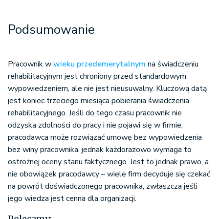
Podsumowanie
Pracownik w
wieku przedemerytalnym
na świadczeniu
rehabilitacyjnym jest chroniony przed standardowym
wypowiedzeniem, ale nie jest nieusuwalny. Kluczową datą
jest koniec trzeciego miesiąca pobierania świadczenia
rehabilitacyjnego. Jeśli do tego czasu pracownik nie
odzyska zdolności do pracy i nie pojawi się w firmie,
pracodawca może rozwiązać umowę bez wypowiedzenia
bez winy pracownika, jednak każdorazowo wymaga to
ostrożnej oceny stanu faktycznego. Jest to jednak prawo, a
nie obowiązek pracodawcy – wiele firm decyduje się czekać
na powrót doświadczonego pracownika, zwłaszcza jeśli
jego wiedza jest cenna dla organizacji.
Polecamy: