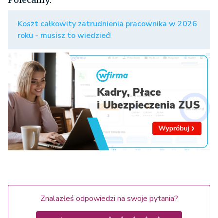
Koszt całkowity zatrudnienia pracownika w 2026
roku - musisz to wiedzieć!
Znalazłeś odpowiedzi na swoje pytania?