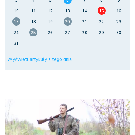
3
4
5
6
7
8
9
10
11
12
13
14
15
16
17
18
19
20
21
22
23
24
25
26
27
28
29
30
31
Wyświetl artykuły z tego dnia