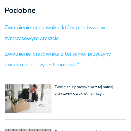
Podobne
Zwolnienie pracownika, który przebywa w
tymczasowym areszcie
Zwolnienie pracownika z tej samej przyczyny
dwukrotnie - czy jest możliwe?
Zwolnienie pracownika z tej samej
przyczyny dwukrotnie - czy…