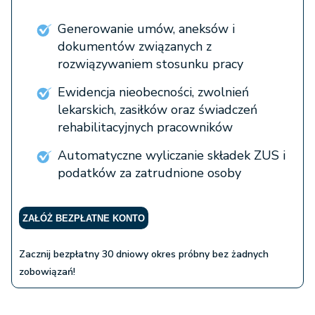
Generowanie umów, aneksów i
dokumentów związanych z
rozwiązywaniem stosunku pracy
Ewidencja nieobecności, zwolnień
lekarskich, zasiłków oraz świadczeń
rehabilitacyjnych pracowników
Automatyczne wyliczanie składek ZUS i
podatków za zatrudnione osoby
ZAŁÓŻ BEZPŁATNE KONTO
Zacznij bezpłatny 30 dniowy okres próbny bez żadnych
zobowiązań!