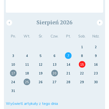
Sierpień 2026
Pn.
Wt.
Śr.
Czw.
Pt.
Sob.
Ndz.
1
2
3
4
5
6
7
8
9
10
11
12
13
14
15
16
17
18
19
20
21
22
23
24
25
26
27
28
29
30
31
Wyświetl artykuły z tego dnia