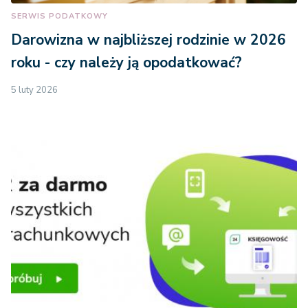
SERWIS PODATKOWY
Darowizna w najbliższej rodzinie w 2026
roku - czy należy ją opodatkować?
5 luty 2026