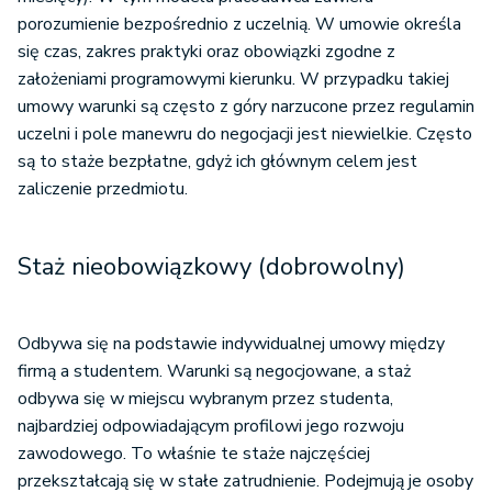
porozumienie bezpośrednio z uczelnią. W umowie określa
się czas, zakres praktyki oraz obowiązki zgodne z
założeniami programowymi kierunku. W przypadku takiej
umowy warunki są często z góry narzucone przez regulamin
uczelni i pole manewru do negocjacji jest niewielkie. Często
są to staże bezpłatne, gdyż ich głównym celem jest
zaliczenie przedmiotu.
Staż nieobowiązkowy (dobrowolny)
Odbywa się na podstawie indywidualnej umowy między
firmą a studentem. Warunki są negocjowane, a staż
odbywa się w miejscu wybranym przez studenta,
najbardziej odpowiadającym profilowi jego rozwoju
zawodowego. To właśnie te staże najczęściej
przekształcają się w stałe zatrudnienie. Podejmują je osoby