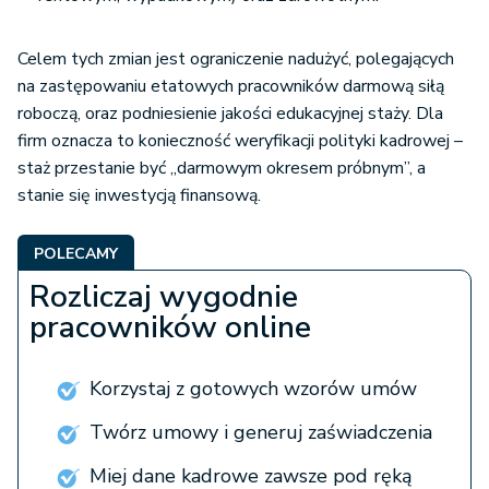
Celem tych zmian jest ograniczenie nadużyć, polegających
na zastępowaniu etatowych pracowników darmową siłą
roboczą, oraz podniesienie jakości edukacyjnej staży. Dla
firm oznacza to konieczność weryfikacji polityki kadrowej –
staż przestanie być „darmowym okresem próbnym”, a
stanie się inwestycją finansową.
POLECAMY
Rozliczaj wygodnie
pracowników online
Korzystaj z gotowych wzorów umów
Twórz umowy i generuj zaświadczenia
Miej dane kadrowe zawsze pod ręką