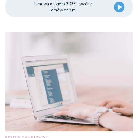
Umowa o dzieło 2026 - wzór z
omówieniem
SERWIS PODATKOWY