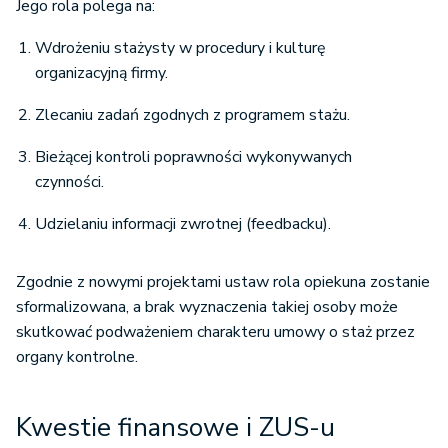
Jego rola polega na:
Wdrożeniu stażysty w procedury i kulturę
organizacyjną firmy.
Zlecaniu zadań zgodnych z programem stażu.
Bieżącej kontroli poprawności wykonywanych
czynności.
Udzielaniu informacji zwrotnej (feedbacku).
Zgodnie z nowymi projektami ustaw rola opiekuna zostanie
sformalizowana, a brak wyznaczenia takiej osoby może
skutkować podważeniem charakteru umowy o staż przez
organy kontrolne.
Kwestie finansowe i ZUS-u