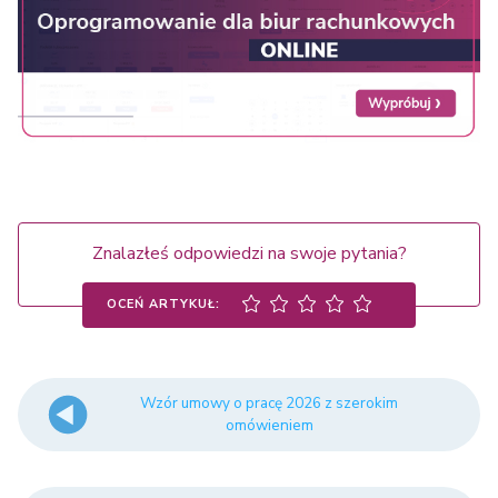
Znalazłeś odpowiedzi na swoje pytania?
OCEŃ ARTYKUŁ:
Wzór umowy o pracę 2026 z szerokim
omówieniem