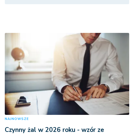
NAJNOWSZE
Czynny żal w 2026 roku - wzór ze