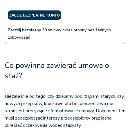
ZAŁÓŻ BEZPŁATNE KONTO
Zacznij bezpłatny 30 dniowy okres próbny bez żadnych
zobowiązań
Co powinna zawierać umowa o
staż?
Niezależnie od tego, czy działamy pod rządami starych, czy
nowych przepisów, kluczowe dla bezpieczeństwa obu
stron jest precyzyjne sformułowanie umowy. Dokument ten
musi zabezpieczać interesy przedsiębiorcy oraz jasno
określać oczekiwania wobec stażysty.