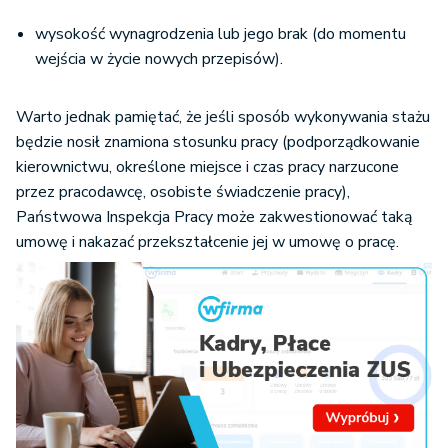
wysokość wynagrodzenia lub jego brak (do momentu
wejścia w życie nowych przepisów).
Warto jednak pamiętać, że jeśli sposób wykonywania stażu
będzie nosił znamiona stosunku pracy (podporządkowanie
kierownictwu, określone miejsce i czas pracy narzucone
przez pracodawcę, osobiste świadczenie pracy),
Państwowa Inspekcja Pracy może zakwestionować taką
umowę i nakazać przekształcenie jej w umowę o pracę.