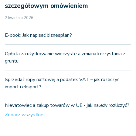
szczegółowym omówieniem
2 kwietnia 2026
E-book: Jak napisać biznesplan?
Opłata za użytkowanie wieczyste a zmiana korzystania z
gruntu
Sprzedaż ropy naftowej a podatek VAT – jak rozliczyć
import i eksport?
Nievatowiec a zakup towarów w UE - jak należy rozliczyć?
Zobacz wszystkie