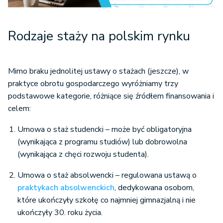
Rodzaje staży na polskim rynku
Mimo braku jednolitej ustawy o stażach (jeszcze), w
praktyce obrotu gospodarczego wyróżniamy trzy
podstawowe kategorie, różniące się źródłem finansowania i
celem:
Umowa o staż studencki – może być obligatoryjna
(wynikająca z programu studiów) lub dobrowolna
(wynikająca z chęci rozwoju studenta).
Umowa o staż absolwencki – regulowana ustawą o
praktykach absolwenckich
, dedykowana osobom,
które ukończyły szkołę co najmniej gimnazjalną i nie
ukończyły 30. roku życia.