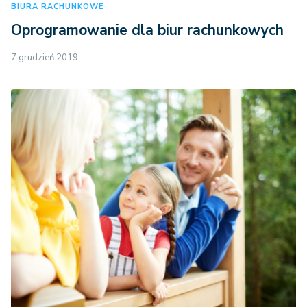
BIURA RACHUNKOWE
Oprogramowanie dla biur rachunkowych
7 grudzień 2019