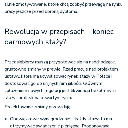
silnie zmotywowane, które chcą zdobyć przewagę na rynku
pracy jeszcze przed obroną dyplomu.
Rewolucja w przepisach – koniec
darmowych staży?
Przedsiębiorcy muszą przygotować się na nadchodzące,
gruntowne zmiany w prawie. Rząd pracuje nad projektem
ustawy, która ma ucywilizować rynek staży w Polsce i
dostosować go do unijnych ram jakości. Głównym
założeniem nowych regulacji jest likwidacja bezpłatnych
staży i praktyk na otwartym rynku.
Projektowane zmiany przewidują:
Obowiązkowe wynagrodzenie – każdy stażysta ma
otrzymywać świadczenie pieniężne. Proponowana