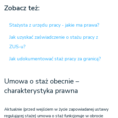
Zobacz też:
Stażysta z urzędu pracy - jakie ma prawa?
Jak uzyskać zaświadczenie o stażu pracy z
ZUS-u?
Jak udokumentować staż pracy za granicą?
Umowa o staż obecnie –
charakterystyka prawna
Aktualnie (przed wejściem w życie zapowiadanej ustawy
regulującej staże) umowa o staż funkcjonuje w obrocie