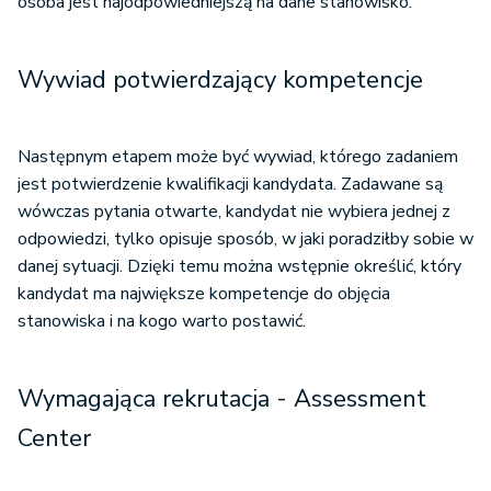
osoba jest najodpowiedniejszą na dane stanowisko.
Wywiad potwierdzający kompetencje
Następnym etapem może być wywiad, którego zadaniem
jest potwierdzenie kwalifikacji kandydata. Zadawane są
wówczas pytania otwarte, kandydat nie wybiera jednej z
odpowiedzi, tylko opisuje sposób, w jaki poradziłby sobie w
danej sytuacji. Dzięki temu można wstępnie określić, który
kandydat ma największe kompetencje do objęcia
stanowiska i na kogo warto postawić.
Wymagająca rekrutacja - Assessment
Center