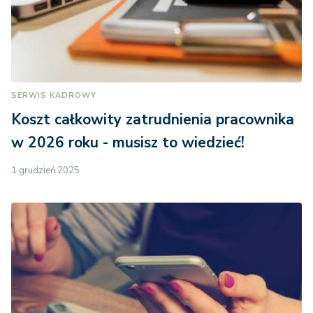
SERWIS KADROWY
Koszt całkowity zatrudnienia pracownika
w 2026 roku - musisz to wiedzieć!
1 grudzień 2025