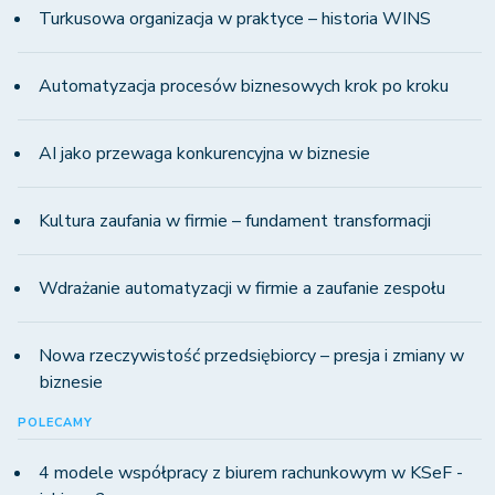
Turkusowa organizacja w praktyce – historia WINS
Automatyzacja procesów biznesowych krok po kroku
AI jako przewaga konkurencyjna w biznesie
Kultura zaufania w firmie – fundament transformacji
Wdrażanie automatyzacji w firmie a zaufanie zespołu
Nowa rzeczywistość przedsiębiorcy – presja i zmiany w
biznesie
POLECAMY
4 modele współpracy z biurem rachunkowym w KSeF -