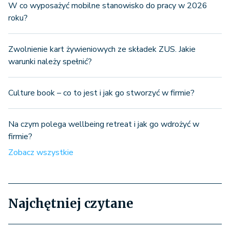
W co wyposażyć mobilne stanowisko do pracy w 2026
roku?
Zwolnienie kart żywieniowych ze składek ZUS. Jakie
warunki należy spełnić?
Culture book – co to jest i jak go stworzyć w firmie?
Na czym polega wellbeing retreat i jak go wdrożyć w
firmie?
Zobacz wszystkie
Najchętniej czytane