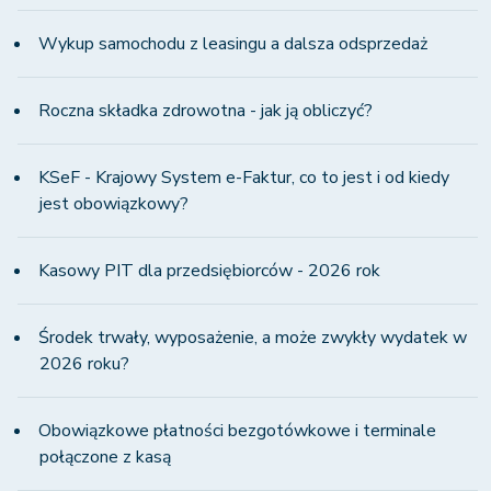
Wykup samochodu z leasingu a dalsza odsprzedaż
Roczna składka zdrowotna - jak ją obliczyć?
KSeF - Krajowy System e-Faktur, co to jest i od kiedy
jest obowiązkowy?
Kasowy PIT dla przedsiębiorców - 2026 rok
Środek trwały, wyposażenie, a może zwykły wydatek w
2026 roku?
Obowiązkowe płatności bezgotówkowe i terminale
połączone z kasą