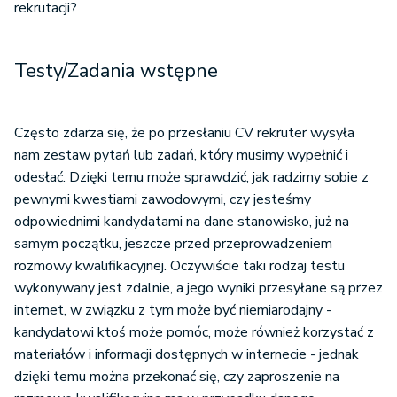
rekrutacji?
Testy/Zadania wstępne
Często zdarza się, że po przesłaniu CV rekruter wysyła
nam zestaw pytań lub zadań, który musimy wypełnić i
odesłać. Dzięki temu może sprawdzić, jak radzimy sobie z
pewnymi kwestiami zawodowymi, czy jesteśmy
odpowiednimi kandydatami na dane stanowisko, już na
samym początku, jeszcze przed przeprowadzeniem
rozmowy kwalifikacyjnej. Oczywiście taki rodzaj testu
wykonywany jest zdalnie, a jego wyniki przesyłane są przez
internet, w związku z tym może być niemiarodajny -
kandydatowi ktoś może pomóc, może również korzystać z
materiałów i informacji dostępnych w internecie - jednak
dzięki temu można przekonać się, czy zaproszenie na