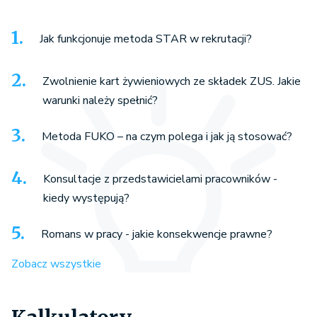
Jak funkcjonuje metoda STAR w rekrutacji?
Zwolnienie kart żywieniowych ze składek ZUS. Jakie
warunki należy spełnić?
Metoda FUKO – na czym polega i jak ją stosować?
Konsultacje z przedstawicielami pracowników -
kiedy występują?
Romans w pracy - jakie konsekwencje prawne?
Zobacz wszystkie