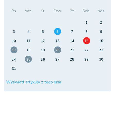
Pn.
Wt.
Śr.
Czw.
Pt.
Sob.
Ndz.
1
2
3
4
5
6
7
8
9
10
11
12
13
14
15
16
17
18
19
20
21
22
23
24
25
26
27
28
29
30
31
Wyświetl artykuły z tego dnia