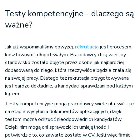
Testy kompetencyjne - dlaczego są
ważne?
Jak już wspominaliśmy powyżej,
rekrutacja
jest procesem
kosztownym i długotrwałym. Pracodawcy chcą więc, by
stanowisko zostało objęte przez osobę jak najbardziej
dopasowaną do niego, która rzeczywiście będzie znała się
na swojej pracy. Dlatego też rekrutacja przygotowywana
jest bardzo dokładnie, a kandydaci sprawdzani pod każdym
kątem.
Testy kompetencyjne mogą pracodawcy wiele ułatwić - już
na etapie wysyłania dokumentów aplikacyjnych, dzięki
testom można odrzucić nieodpowiednich kandydatów.
Dzięki nim mogą oni sprawdzić ich umiejętności i
potwierdzić to, co zawarte zostało w CV. Jeśli więc firmie