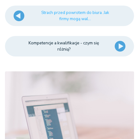
Strach przed powrotem do biura. Jak
firmy mogą wal...
Kompetencje a kwalifikacje - czym się
różnią?