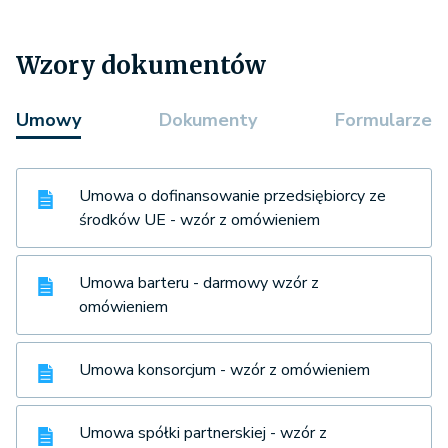
Wzory dokumentów
Umowy
Dokumenty
Formularze
Umowa o dofinansowanie przedsiębiorcy ze
środków UE - wzór z omówieniem
Umowa barteru - darmowy wzór z
omówieniem
Umowa konsorcjum - wzór z omówieniem
Umowa spółki partnerskiej - wzór z