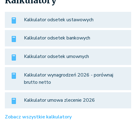
Kalkulatory
Kalkulator odsetek ustawowych
Kalkulator odsetek bankowych
Kalkulator odsetek umownych
Kalkulator wynagrodzeń 2026 - porównaj
brutto netto
Kalkulator umowa zlecenie 2026
Zobacz wszystkie kalkulatory