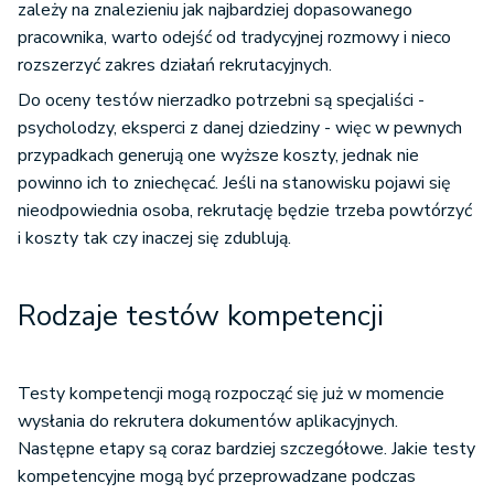
zależy na znalezieniu jak najbardziej dopasowanego
pracownika, warto odejść od tradycyjnej rozmowy i nieco
rozszerzyć zakres działań rekrutacyjnych.
Do oceny testów nierzadko potrzebni są specjaliści -
psycholodzy, eksperci z danej dziedziny - więc w pewnych
przypadkach generują one wyższe koszty, jednak nie
powinno ich to zniechęcać. Jeśli na stanowisku pojawi się
nieodpowiednia osoba, rekrutację będzie trzeba powtórzyć
i koszty tak czy inaczej się zdublują.
Rodzaje testów kompetencji
Testy kompetencji mogą rozpocząć się już w momencie
wysłania do rekrutera dokumentów aplikacyjnych.
Następne etapy są coraz bardziej szczegółowe. Jakie testy
kompetencyjne
mogą być przeprowadzane podczas