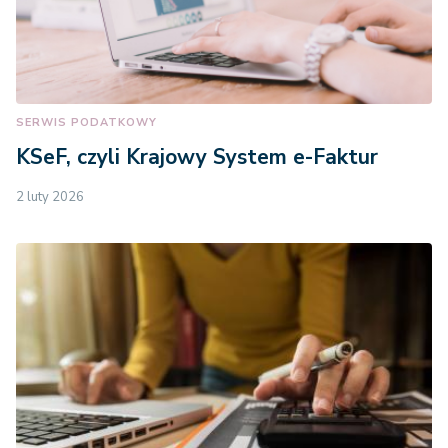
SERWIS PODATKOWY
KSeF, czyli Krajowy System e-Faktur
2 luty 2026