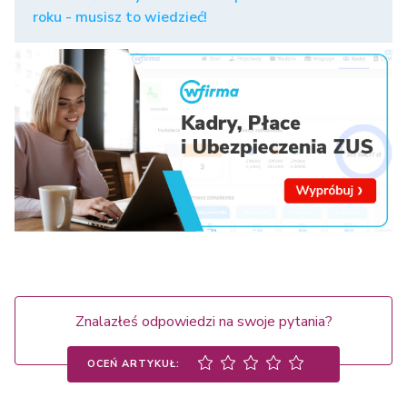
roku - musisz to wiedzieć!
Znalazłeś odpowiedzi na swoje pytania?
OCEŃ ARTYKUŁ: