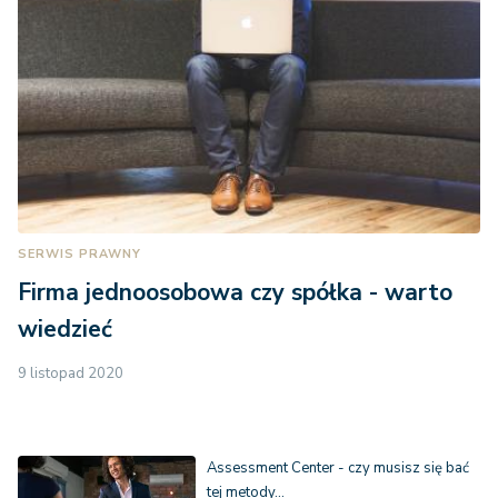
SERWIS PRAWNY
Firma jednoosobowa czy spółka - warto
wiedzieć
9 listopad 2020
Assessment Center - czy musisz się bać
tej metody…