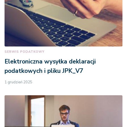
SERWIS PODATKOWY
Elektroniczna wysyłka deklaracji
podatkowych i pliku JPK_V7
1 grudzień 2025