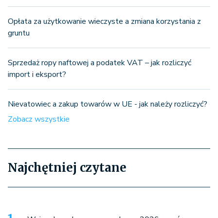
Opłata za użytkowanie wieczyste a zmiana korzystania z
gruntu
Sprzedaż ropy naftowej a podatek VAT – jak rozliczyć
import i eksport?
Nievatowiec a zakup towarów w UE - jak należy rozliczyć?
Zobacz wszystkie
Najchętniej czytane