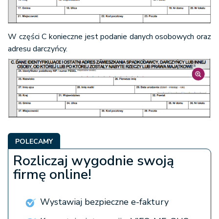
W części C konieczne jest podanie danych osobowych oraz
adresu darczyńcy.
POLECAMY
Rozliczaj wygodnie swoją
firmę online!
Wystawiaj bezpieczne e-faktury