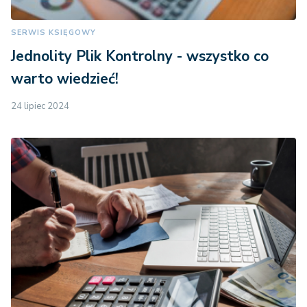
SERWIS KSIĘGOWY
Jednolity Plik Kontrolny - wszystko co
warto wiedzieć!
24 lipiec 2024