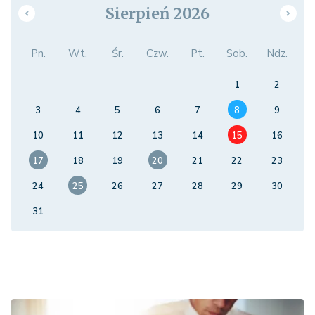
Sierpień 2026
Pn.
Wt.
Śr.
Czw.
Pt.
Sob.
Ndz.
1
2
3
4
5
6
7
8
9
10
11
12
13
14
15
16
17
18
19
20
21
22
23
24
25
26
27
28
29
30
31