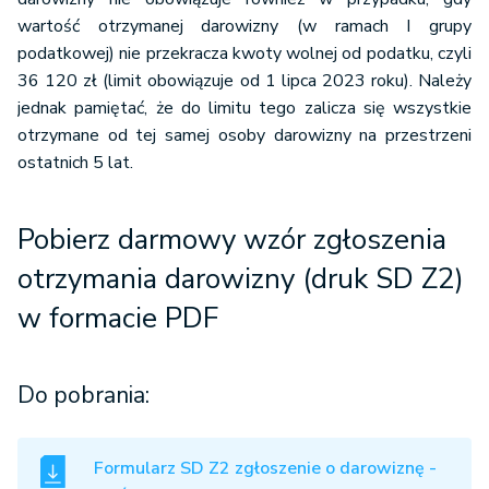
wartość otrzymanej darowizny (w ramach I grupy
podatkowej) nie przekracza kwoty wolnej od podatku, czyli
36 120 zł (limit obowiązuje od 1 lipca 2023 roku). Należy
jednak pamiętać, że do limitu tego zalicza się wszystkie
otrzymane od tej samej osoby darowizny na przestrzeni
ostatnich 5 lat.
Pobierz darmowy wzór zgłoszenia
otrzymania darowizny (druk SD Z2)
w formacie PDF
Do pobrania:
Formularz SD Z2 zgłoszenie o darowiznę -