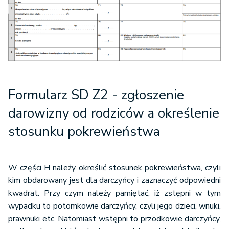
Formularz SD Z2
- zgłoszenie
darowizny od rodziców a określenie
stosunku pokrewieństwa
W części H należy określić stosunek pokrewieństwa, czyli
kim obdarowany jest dla darczyńcy i zaznaczyć odpowiedni
kwadrat. Przy czym należy pamiętać, iż zstępni w tym
wypadku to potomkowie darczyńcy, czyli jego dzieci, wnuki,
prawnuki etc. Natomiast wstępni to przodkowie darczyńcy,