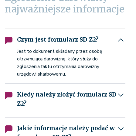
najważniejsze informacje
Czym jest formularz SD Z2?
Jest to dokument składany przez osobę
otrzymującą darowiznę, który służy do
zgłoszenia faktu otrzymania darowizny
urzędowi skarbowemu.
Kiedy należy złożyć formularz SD
Z2?
Jakie informacje należy podać w