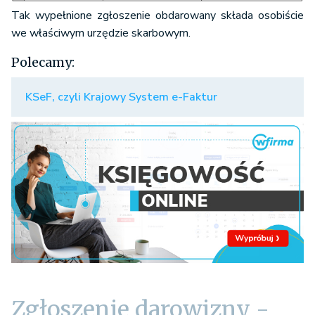
Tak wypełnione zgłoszenie obdarowany składa osobiście
we właściwym urzędzie skarbowym.
Polecamy:
KSeF, czyli Krajowy System e-Faktur
Zgłoszenie darowizny -