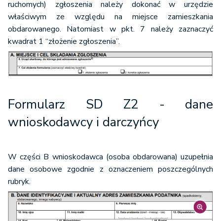
ruchomych) zgłoszenia należy dokonać w urzędzie
właściwym ze względu na miejsce zamieszkania
obdarowanego. Natomiast w pkt. 7 należy zaznaczyć
kwadrat 1 “złożenie zgłoszenia”.
Formularz SD Z2
- dane
wnioskodawcy i darczyńcy
W części B wnioskodawca (osoba obdarowana) uzupełnia
dane osobowe zgodnie z oznaczeniem poszczególnych
rubryk.