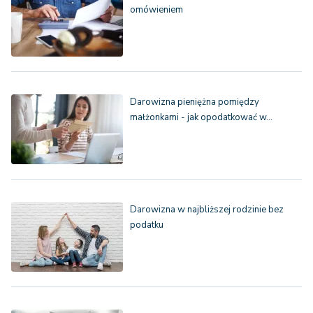
omówieniem
Darowizna pieniężna pomiędzy
małżonkami - jak opodatkować w…
Darowizna w najbliższej rodzinie bez
podatku