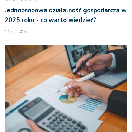
SERWIS BIZNESU
Jednoosobowa działalność gospodarcza w
2025 roku - co warto wiedzieć?
14 maj 2025