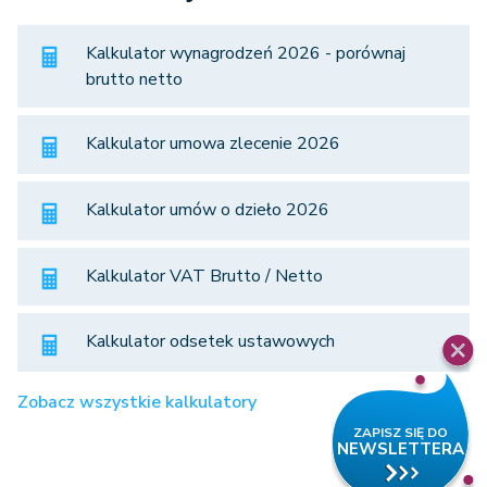
Kalkulator wynagrodzeń 2026 - porównaj
brutto netto
Kalkulator umowa zlecenie 2026
Kalkulator umów o dzieło 2026
Kalkulator VAT Brutto / Netto
Kalkulator odsetek ustawowych
Zobacz wszystkie kalkulatory