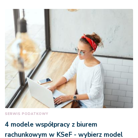
SERWIS PODATKOWY
4 modele współpracy z biurem
rachunkowym w KSeF - wybierz model