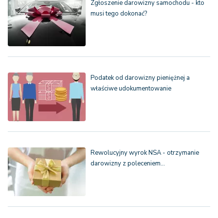
Zgłoszenie darowizny samochodu - kto
musi tego dokonać?
Podatek od darowizny pieniężnej a
właściwe udokumentowanie
Rewolucyjny wyrok NSA - otrzymanie
darowizny z poleceniem…