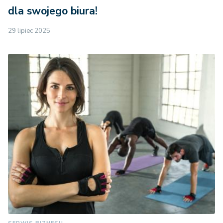
dla swojego biura!
29 lipiec 2025