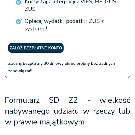
Korzystaj z integracji z VIES, MF, GUS,
ZUS
Opłacaj wydatki, podatki i ZUS z
systemu!
ZAŁÓŻ BEZPŁATNE KONTO
Zacznij bezpłatny 30 dniowy okres próbny bez żadnych
zobowiązań!
Formularz SD Z2
- wielkość
nabywanego udziału w rzeczy lub
w prawie majątkowym