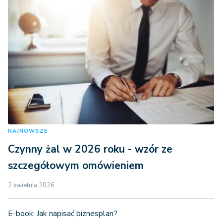
NAJNOWSZE
Czynny żal w 2026 roku - wzór ze
szczegółowym omówieniem
2 kwietnia 2026
E-book: Jak napisać biznesplan?