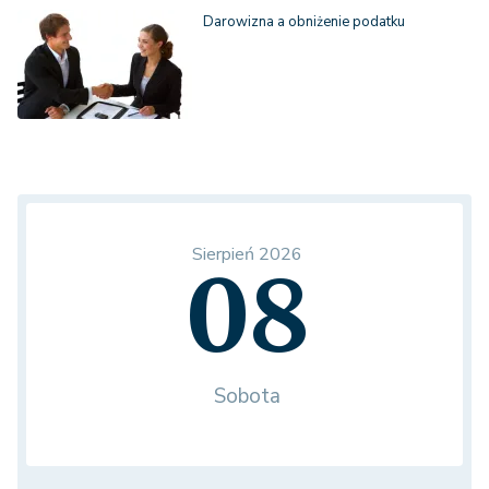
Darowizna a obniżenie podatku
Sierpień 2026
08
Sobota