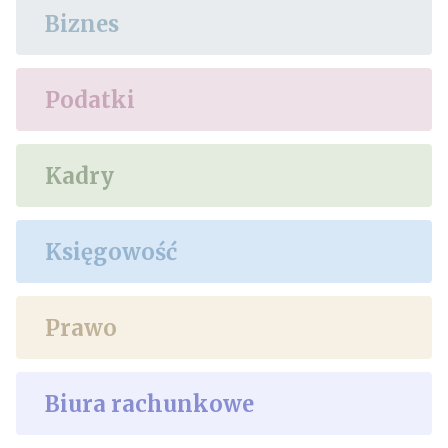
Biznes
Podatki
Kadry
Księgowość
Prawo
Biura rachunkowe