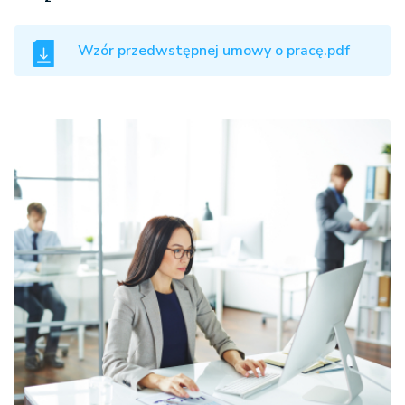
Wzór przedwstępnej umowy o pracę.pdf