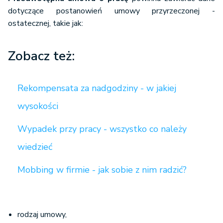
dotyczące postanowień umowy przyrzeczonej -
ostatecznej, takie jak:
Zobacz też:
Rekompensata za nadgodziny - w jakiej
wysokości
Wypadek przy pracy - wszystko co należy
wiedzieć
Mobbing w firmie - jak sobie z nim radzić?
rodzaj umowy,