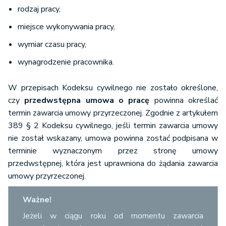
rodzaj pracy,
miejsce wykonywania pracy,
wymiar czasu pracy,
wynagrodzenie pracownika.
W przepisach Kodeksu cywilnego nie zostało określone,
czy
przedwstępna umowa o pracę
powinna określać
termin zawarcia umowy przyrzeczonej. Zgodnie z artykułem
389 § 2 Kodeksu cywilnego, jeśli termin zawarcia umowy
nie został wskazany, umowa powinna zostać podpisana w
terminie wyznaczonym przez stronę umowy
przedwstępnej, która jest uprawniona do żądania zawarcia
umowy przyrzeczonej.
Ważne!
Jeżeli w ciągu roku od momentu zawarcia