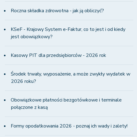
Roczna składka zdrowotna - jak ją obliczyć?
KSeF - Krajowy System e-Faktur, co to jest i od kiedy
jest obowiązkowy?
Kasowy PIT dla przedsiębiorców - 2026 rok
Środek trwały, wyposażenie, a może zwykły wydatek w
2026 roku?
Obowiązkowe płatności bezgotówkowe i terminale
połączone z kasą
Formy opodatkowania 2026 - poznaj ich wady i zalety!