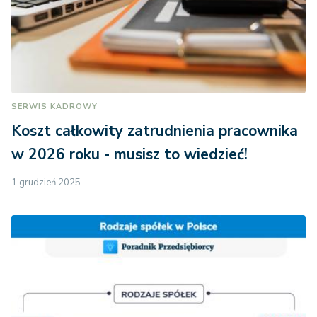
SERWIS KADROWY
Koszt całkowity zatrudnienia pracownika
w 2026 roku - musisz to wiedzieć!
1 grudzień 2025