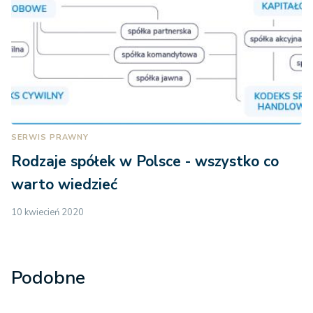
SERWIS PRAWNY
Rodzaje spółek w Polsce - wszystko co
warto wiedzieć
10 kwiecień 2020
Podobne