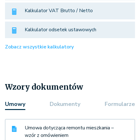
Kalkulator VAT Brutto / Netto
Kalkulator odsetek ustawowych
Zobacz wszystkie kalkulatory
Wzory dokumentów
Umowy
Dokumenty
Formularze
Umowa dotycząca remontu mieszkania –
wzór z omówieniem