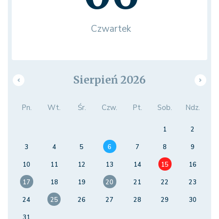
Czwartek
Sierpień 2026
Pn.
Wt.
Śr.
Czw.
Pt.
Sob.
Ndz.
1
2
3
4
5
6
7
8
9
10
11
12
13
14
15
16
17
18
19
20
21
22
23
24
25
26
27
28
29
30
31