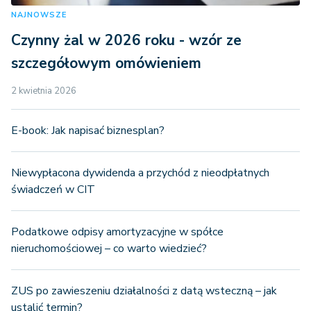
NAJNOWSZE
Czynny żal w 2026 roku - wzór ze
szczegółowym omówieniem
2 kwietnia 2026
E-book: Jak napisać biznesplan?
Niewypłacona dywidenda a przychód z nieodpłatnych
świadczeń w CIT
Podatkowe odpisy amortyzacyjne w spółce
nieruchomościowej – co warto wiedzieć?
ZUS po zawieszeniu działalności z datą wsteczną – jak
ustalić termin?