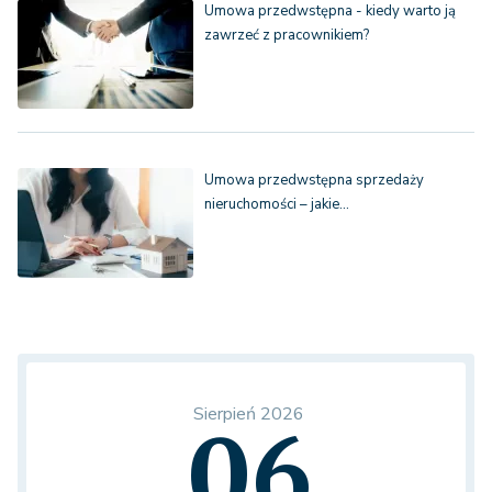
Umowa przedwstępna - kiedy warto ją
zawrzeć z pracownikiem?
Umowa przedwstępna sprzedaży
nieruchomości – jakie…
Sierpień 2026
06