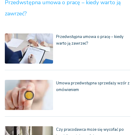
Przedwstępna umowa o pracę – kiedy warto ją
zawrzeć?
Przedwstępna umowa o pracę – kiedy
warto ją zawrzeć?
Umowa przedwstępna sprzedaży wzór z
omówieniem
Czy pracodawca może się wycofać po