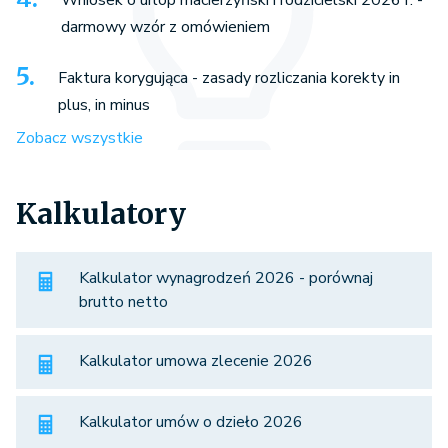
darmowy wzór z omówieniem
Faktura korygująca - zasady rozliczania korekty in
plus, in minus
Zobacz wszystkie
Kalkulatory
Kalkulator wynagrodzeń 2026 - porównaj
brutto netto
Kalkulator umowa zlecenie 2026
Kalkulator umów o dzieło 2026