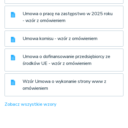
Umowa o pracę na zastępstwo w 2025 roku
- wzór z omówieniem
Umowa komisu - wzór z omówieniem
Umowa o dofinansowanie przedsiębiorcy ze
środków UE - wzór z omówieniem
Wzór Umowa o wykonanie strony www z
omówieniem
Zobacz wszystkie wzory