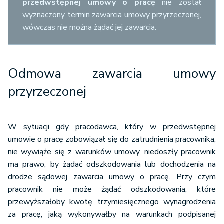
przedwstępnej umowy o pracę
nie został
wyznaczony termin zawarcia umowy przyrzeczonej,
wówczas nie można żądać jej zawarcia.
Odmowa zawarcia umowy
przyrzeczonej
W sytuacji gdy pracodawca, który w przedwstępnej
umowie o pracę zobowiązał się do zatrudnienia pracownika,
nie wywiąże się z warunków umowy, niedoszły pracownik
ma prawo, by żądać odszkodowania lub dochodzenia na
drodze sądowej zawarcia umowy o pracę. Przy czym
pracownik nie może żądać odszkodowania, które
przewyższałoby kwotę trzymiesięcznego wynagrodzenia
za pracę, jaką wykonywałby na warunkach podpisanej