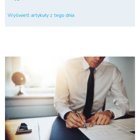
Wyświetl artykuły z tego dnia