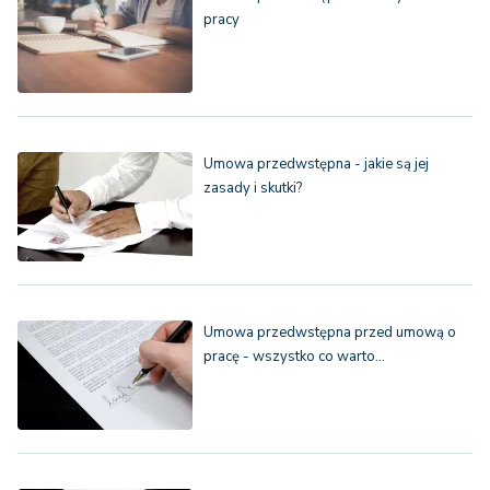
pracy
Umowa przedwstępna - jakie są jej
zasady i skutki?
Umowa przedwstępna przed umową o
pracę - wszystko co warto…