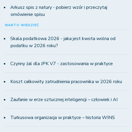
Arkusz spis z natury - pobierz wzór i przeczytaj
omówienie spisu
WARTO WIEDZIEĆ
Skala podatkowa 2026 - jaka jest kwota wolna od
podatku w 2026 roku?
Czynny żal dla JPK V7 - zastosowania w praktyce
Koszt całkowity zatrudnienia pracownika w 2026 roku
Zaufanie w erze sztucznej inteligencji – człowiek i AI
Turkusowa organizacja w praktyce – historia WINS