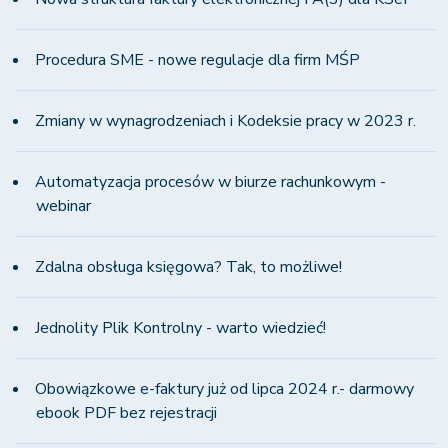
Procedura SME - nowe regulacje dla firm MŚP
Zmiany w wynagrodzeniach i Kodeksie pracy w 2023 r.
Automatyzacja procesów w biurze rachunkowym -
webinar
Zdalna obsługa księgowa? Tak, to możliwe!
Jednolity Plik Kontrolny - warto wiedzieć!
Obowiązkowe e-faktury już od lipca 2024 r.- darmowy
ebook PDF bez rejestracji