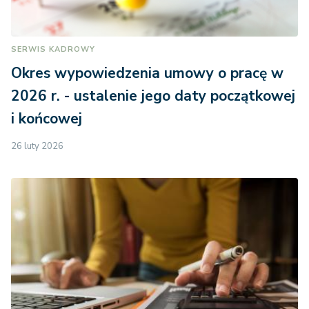
SERWIS KADROWY
Okres wypowiedzenia umowy o pracę w
2026 r. - ustalenie jego daty początkowej
i końcowej
26 luty 2026