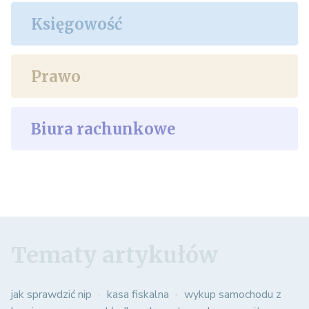
Księgowość
Prawo
Biura rachunkowe
Tematy artykułów
jak sprawdzić nip
kasa fiskalna
wykup samochodu z