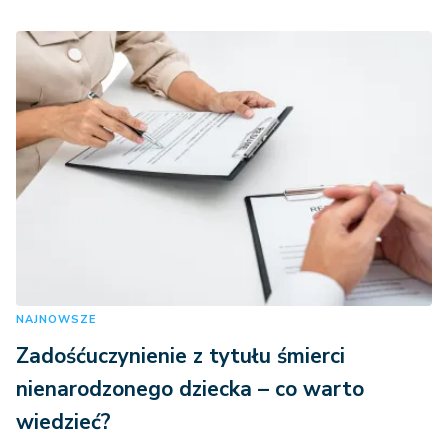
NAJNOWSZE
Zadośćuczynienie z tytułu śmierci
nienarodzonego dziecka – co warto
wiedzieć?