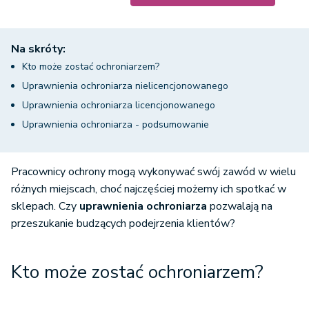
Na skróty:
Kto może zostać ochroniarzem?
Uprawnienia ochroniarza nielicencjonowanego
Uprawnienia ochroniarza licencjonowanego
Uprawnienia ochroniarza - podsumowanie
Pracownicy ochrony mogą wykonywać swój zawód w wielu
różnych miejscach, choć najczęściej możemy ich spotkać w
sklepach. Czy
uprawnienia ochroniarza
pozwalają na
przeszukanie budzących podejrzenia klientów?
Kto może zostać ochroniarzem?