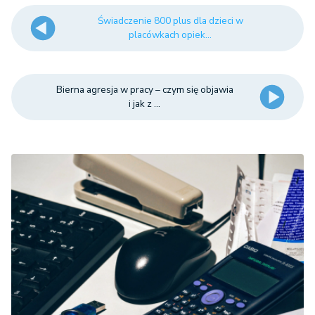
Świadczenie 800 plus dla dzieci w
placówkach opiek...
Bierna agresja w pracy – czym się objawia
i jak z ...