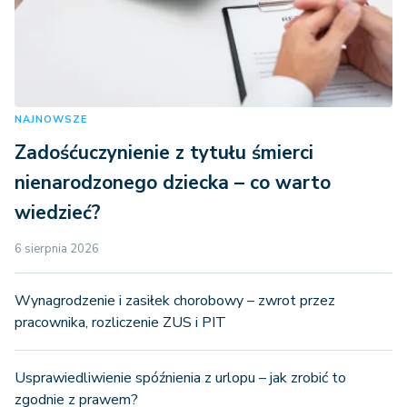
NAJNOWSZE
Zadośćuczynienie z tytułu śmierci
nienarodzonego dziecka – co warto
wiedzieć?
6 sierpnia 2026
Wynagrodzenie i zasiłek chorobowy – zwrot przez
pracownika, rozliczenie ZUS i PIT
Usprawiedliwienie spóźnienia z urlopu – jak zrobić to
zgodnie z prawem?