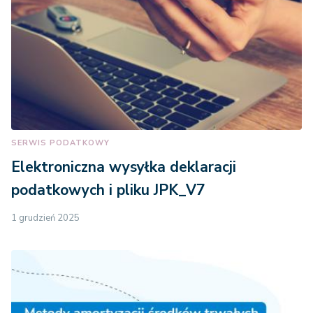
SERWIS PODATKOWY
Elektroniczna wysyłka deklaracji
podatkowych i pliku JPK_V7
1 grudzień 2025