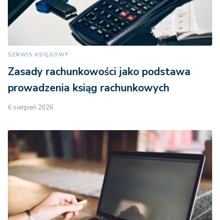
SERWIS KSIĘGOWY
Zasady rachunkowości jako podstawa
prowadzenia ksiąg rachunkowych
6 sierpień 2026