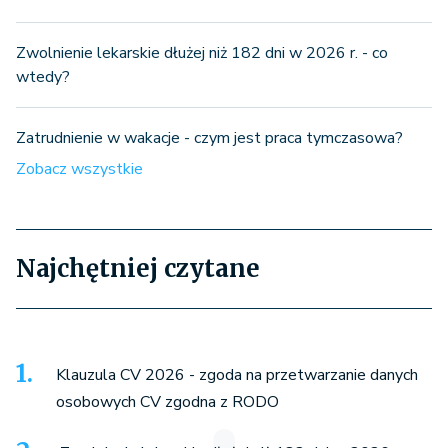
Zwolnienie lekarskie dłużej niż 182 dni w 2026 r. - co
wtedy?
Zatrudnienie w wakacje - czym jest praca tymczasowa?
Zobacz wszystkie
Najchętniej czytane
Klauzula CV 2026 - zgoda na przetwarzanie danych
osobowych CV zgodna z RODO