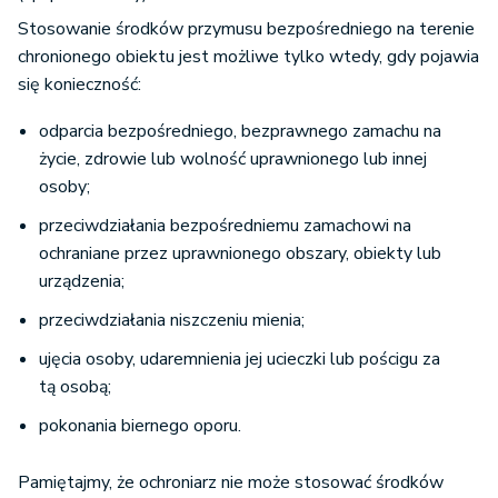
Stosowanie środków przymusu bezpośredniego na terenie
chronionego obiektu jest możliwe tylko wtedy, gdy pojawia
się konieczność:
odparcia bezpośredniego, bezprawnego zamachu na
życie, zdrowie lub wolność uprawnionego lub innej
osoby;
przeciwdziałania bezpośredniemu zamachowi na
ochraniane przez uprawnionego obszary, obiekty lub
urządzenia;
przeciwdziałania niszczeniu mienia;
ujęcia osoby, udaremnienia jej ucieczki lub pościgu za
tą osobą;
pokonania biernego oporu.
Pamiętajmy, że ochroniarz nie może stosować środków