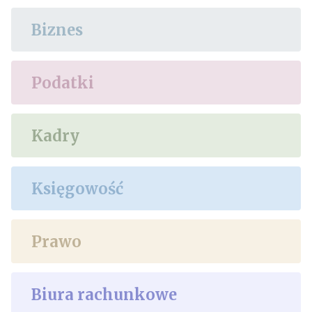
Biznes
Podatki
Kadry
Księgowość
Prawo
Biura rachunkowe