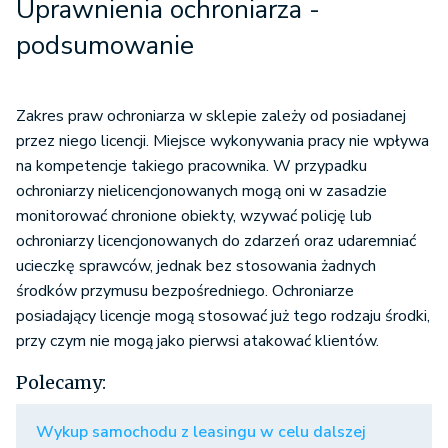
Uprawnienia ochroniarza -
p
odsumowanie
Zakres praw ochroniarza w sklepie zależy od posiadanej
przez niego licencji. Miejsce wykonywania pracy nie wpływa
na kompetencje takiego pracownika. W przypadku
ochroniarzy nielicencjonowanych mogą oni w zasadzie
monitorować chronione obiekty, wzywać policję lub
ochroniarzy licencjonowanych do zdarzeń oraz udaremniać
ucieczkę sprawców, jednak bez stosowania żadnych
środków przymusu bezpośredniego. Ochroniarze
posiadający licencje mogą stosować już tego rodzaju środki,
przy czym nie mogą jako pierwsi atakować klientów.
Polecamy:
Wykup samochodu z leasingu w celu dalszej