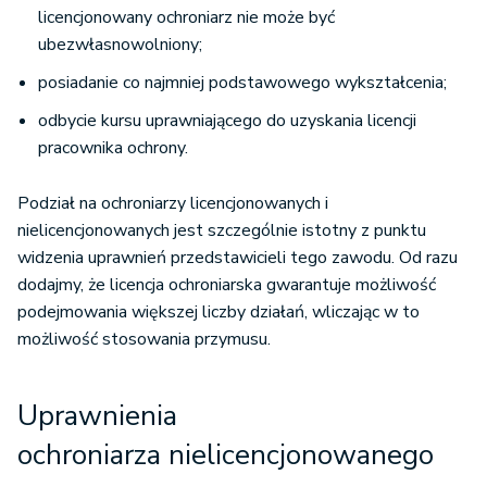
licencjonowany ochroniarz nie może być
ubezwłasnowolniony;
posiadanie co najmniej podstawowego wykształcenia;
odbycie kursu uprawniającego do uzyskania licencji
pracownika ochrony.
Podział na ochroniarzy licencjonowanych i
nielicencjonowanych jest szczególnie istotny z punktu
widzenia uprawnień przedstawicieli tego zawodu. Od razu
dodajmy, że licencja ochroniarska gwarantuje możliwość
podejmowania większej liczby działań, wliczając w to
możliwość stosowania przymusu.
Uprawnienia
ochroniarza nielicencjonowanego