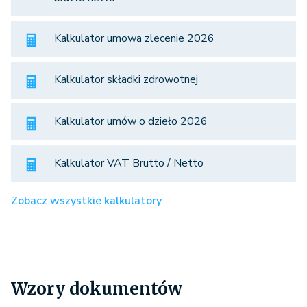
Kalkulator umowa zlecenie 2026
Kalkulator składki zdrowotnej
Kalkulator umów o dzieło 2026
Kalkulator VAT Brutto / Netto
Zobacz wszystkie kalkulatory
Wzory dokumentów