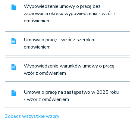
Wypowiedzenie umowy o pracę bez
zachowania okresu wypowiedzenia - wzór z
omówieniem
Umowa o pracę - wzór z szerokim
omówieniem
Wypowiedzenie warunków umowy o pracę -
wzór z omówieniem
Umowa o pracę na zastępstwo w 2025 roku
- wzór z omówieniem
Zobacz wszystkie wzory