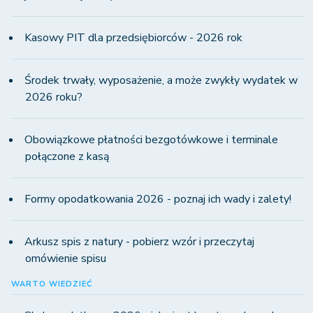
Kasowy PIT dla przedsiębiorców - 2026 rok
Środek trwały, wyposażenie, a może zwykły wydatek w
2026 roku?
Obowiązkowe płatności bezgotówkowe i terminale
połączone z kasą
Formy opodatkowania 2026 - poznaj ich wady i zalety!
Arkusz spis z natury - pobierz wzór i przeczytaj
omówienie spisu
WARTO WIEDZIEĆ