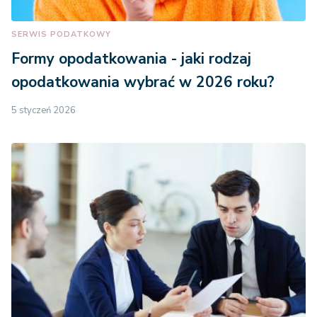
SERWIS PODATKOWY
Formy opodatkowania - jaki rodzaj
opodatkowania wybrać w 2026 roku?
5 styczeń 2026