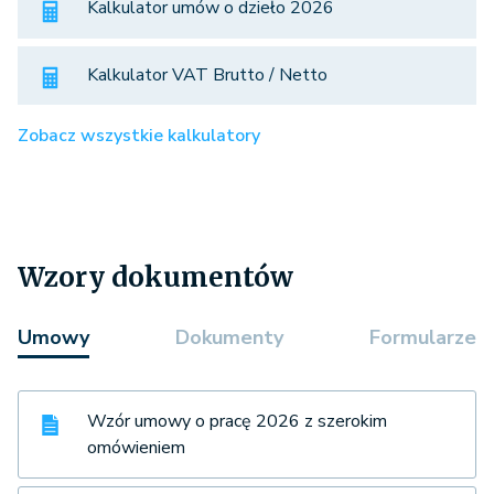
Kalkulator umów o dzieło 2026
Kalkulator VAT Brutto / Netto
Zobacz wszystkie kalkulatory
Wzory dokumentów
Umowy
Dokumenty
Formularze
Wzór umowy o pracę 2026 z szerokim
omówieniem