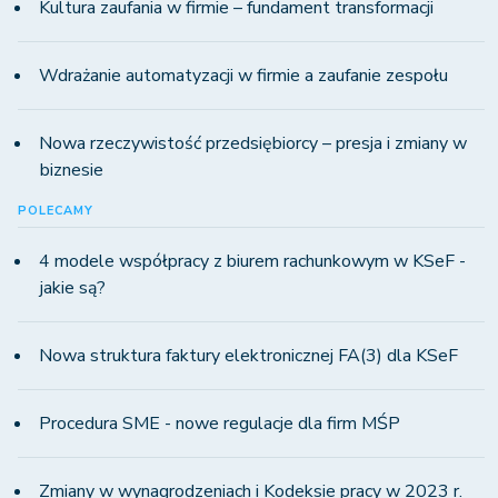
Kultura zaufania w firmie – fundament transformacji
Wdrażanie automatyzacji w firmie a zaufanie zespołu
Nowa rzeczywistość przedsiębiorcy – presja i zmiany w
biznesie
POLECAMY
4 modele współpracy z biurem rachunkowym w KSeF -
jakie są?
Nowa struktura faktury elektronicznej FA(3) dla KSeF
Procedura SME - nowe regulacje dla firm MŚP
Zmiany w wynagrodzeniach i Kodeksie pracy w 2023 r.