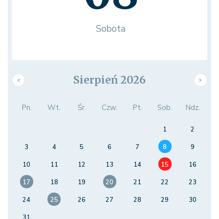
Sobota
Sierpień 2026
Pn.
Wt.
Śr.
Czw.
Pt.
Sob.
Ndz.
1
2
3
4
5
6
7
8
9
10
11
12
13
14
15
16
17
18
19
20
21
22
23
24
25
26
27
28
29
30
31