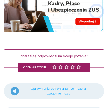
Znalazłeś odpowiedzi na swoje pytania?
OCEŃ ARTYKUŁ:
Uprawnienia ochroniarza - co może, a
czego nie moż...