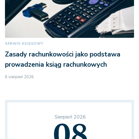
SERWIS KSIĘGOWY
Zasady rachunkowości jako podstawa
prowadzenia ksiąg rachunkowych
6 sierpień 2026
Sierpień 2026
08