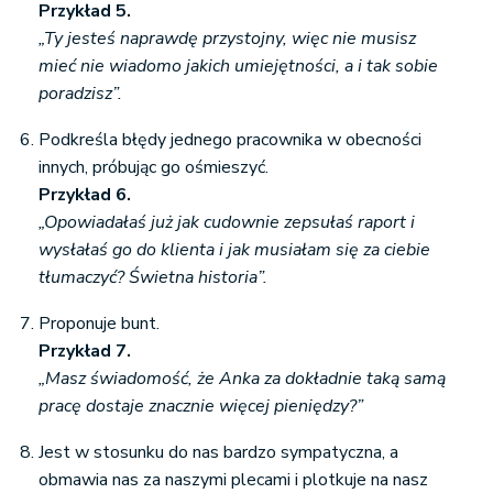
Przykład 5.
„Ty jesteś naprawdę przystojny, więc nie musisz
mieć nie wiadomo jakich umiejętności, a i tak sobie
poradzisz”.
Podkreśla błędy jednego pracownika w obecności
innych, próbując go ośmieszyć.
Przykład 6.
„Opowiadałaś już jak cudownie zepsułaś raport i
wysłałaś go do klienta i jak musiałam się za ciebie
tłumaczyć? Świetna historia”.
Proponuje bunt.
Przykład 7.
„Masz świadomość, że Anka za dokładnie taką samą
pracę dostaje znacznie więcej pieniędzy?”
Jest w stosunku do nas bardzo sympatyczna, a
obmawia nas za naszymi plecami i plotkuje na nasz