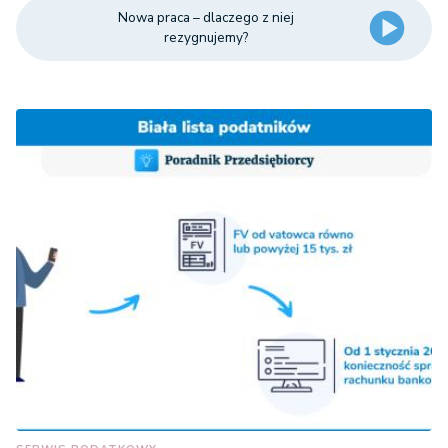
Nowa praca – dlaczego z niej
rezygnujemy?