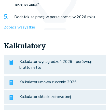
jakiej sytuacji?
Dodatek za pracę w porze nocnej w 2026 roku
Zobacz wszystkie
Kalkulatory
Kalkulator wynagrodzeń 2026 - porównaj
brutto netto
Kalkulator umowa zlecenie 2026
Kalkulator składki zdrowotnej