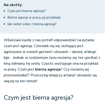
Na skróty:
Czym jest bierna agresja?
Bierna agresji w pracy, jej przykłady
Jak radzić sobie z bierną agresją?
Właściwie każdy z nas potrafi odpowiedzieć na pytanie,
czym jest agresja. Człowiek nią się cechujący jest
agresywny w swoich gestach i słowach – obraża, atakuje,
bije… Jednak w codziennym życiu możemy się też spotkać z
inną odmianą tej cechy. Często występuje ona na przykład
w pracy. Czym jest
bierna agresja
? Czy możemy jej
przeciwdziałać? Przeczytaj niniejszy artykuł i dowiedz się
więcej na ten temat!
Czym jest bierna agresja?