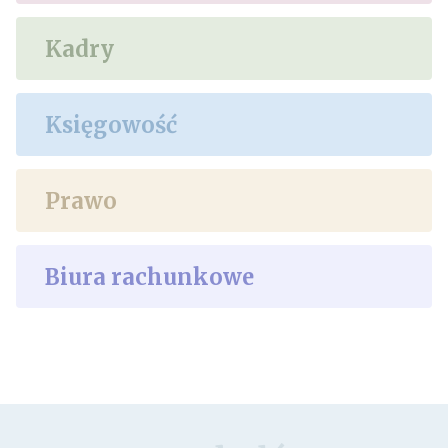
Kadry
Księgowość
Prawo
Biura rachunkowe