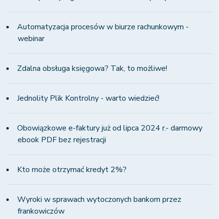
Automatyzacja procesów w biurze rachunkowym -
webinar
Zdalna obsługa księgowa? Tak, to możliwe!
Jednolity Plik Kontrolny - warto wiedzieć!
Obowiązkowe e-faktury już od lipca 2024 r.- darmowy
ebook PDF bez rejestracji
Kto może otrzymać kredyt 2%?
Wyroki w sprawach wytoczonych bankom przez
frankowiczów