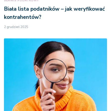
SERWIS PODATKOWY
Biała lista podatników – jak weryfikować
kontrahentów?
2 grudzień 2025