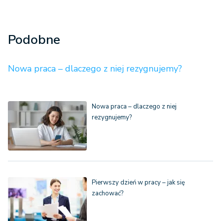
Podobne
Nowa praca – dlaczego z niej rezygnujemy?
Nowa praca – dlaczego z niej
rezygnujemy?
Pierwszy dzień w pracy – jak się
zachować?