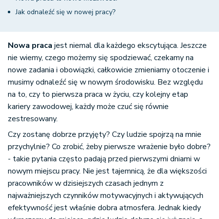
Jak odnaleźć się w nowej pracy?
Nowa praca
jest niemal dla każdego ekscytująca. Jeszcze
nie wiemy, czego możemy się spodziewać, czekamy na
nowe zadania i obowiązki, całkowicie zmieniamy otoczenie i
musimy odnaleźć się w nowym środowisku. Bez względu
na to, czy to pierwsza praca w życiu, czy kolejny etap
kariery zawodowej, każdy może czuć się równie
zestresowany.
Czy zostanę dobrze przyjęty? Czy ludzie spojrzą na mnie
przychylnie? Co zrobić, żeby pierwsze wrażenie było dobre?
- takie pytania często padają przed pierwszymi dniami w
nowym miejscu pracy. Nie jest tajemnicą, że dla większości
pracowników w dzisiejszych czasach jednym z
najważniejszych czynników motywacyjnych i aktywujących
efektywność jest właśnie dobra atmosfera. Jednak kiedy