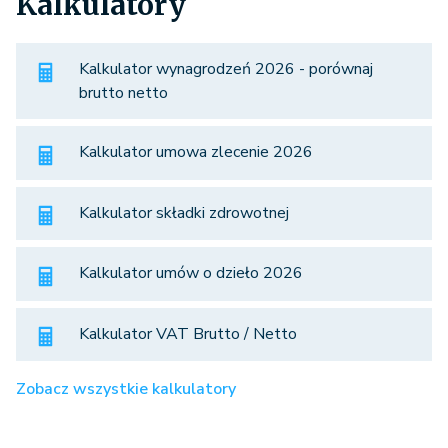
Kalkulatory
Kalkulator wynagrodzeń 2026 - porównaj
brutto netto
Kalkulator umowa zlecenie 2026
Kalkulator składki zdrowotnej
Kalkulator umów o dzieło 2026
Kalkulator VAT Brutto / Netto
Zobacz wszystkie kalkulatory