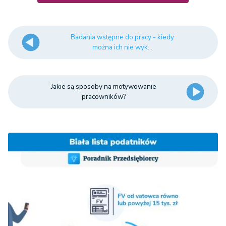
Badania wstępne do pracy - kiedy
można ich nie wyk...
Jakie są sposoby na motywowanie
pracowników?