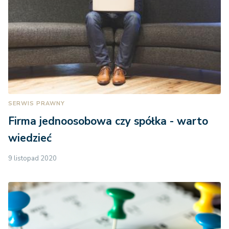
SERWIS PRAWNY
Firma jednoosobowa czy spółka - warto
wiedzieć
9 listopad 2020