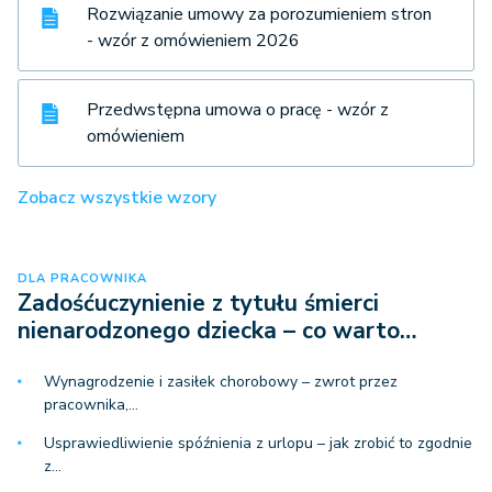
Rozwiązanie umowy za porozumieniem stron
- wzór z omówieniem 2026
Przedwstępna umowa o pracę - wzór z
omówieniem
Zobacz wszystkie wzory
DLA PRACOWNIKA
Zadośćuczynienie z tytułu śmierci
nienarodzonego dziecka – co warto…
Wynagrodzenie i zasiłek chorobowy – zwrot przez
pracownika,…
Usprawiedliwienie spóźnienia z urlopu – jak zrobić to zgodnie
z…