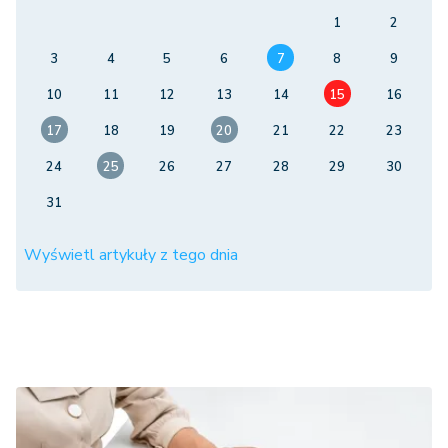
1
2
3
4
5
6
7
8
9
10
11
12
13
14
15
16
17
18
19
20
21
22
23
24
25
26
27
28
29
30
31
Wyświetl artykuły z tego dnia