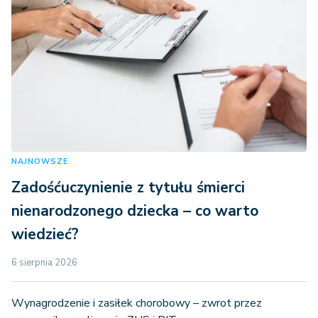
NAJNOWSZE
Zadośćuczynienie z tytułu śmierci
nienarodzonego dziecka – co warto
wiedzieć?
6 sierpnia 2026
Wynagrodzenie i zasiłek chorobowy – zwrot przez