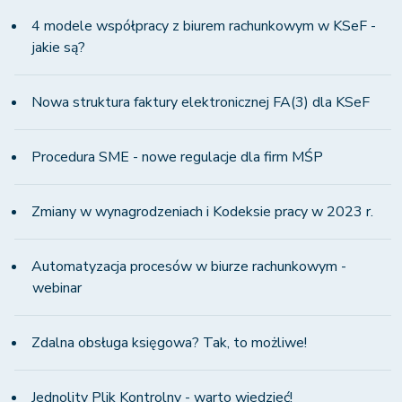
4 modele współpracy z biurem rachunkowym w KSeF -
jakie są?
Nowa struktura faktury elektronicznej FA(3) dla KSeF
Procedura SME - nowe regulacje dla firm MŚP
Zmiany w wynagrodzeniach i Kodeksie pracy w 2023 r.
Automatyzacja procesów w biurze rachunkowym -
webinar
Zdalna obsługa księgowa? Tak, to możliwe!
Jednolity Plik Kontrolny - warto wiedzieć!