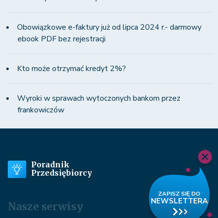
Obowiązkowe e-faktury już od lipca 2024 r.- darmowy
ebook PDF bez rejestracji
Kto może otrzymać kredyt 2%?
Wyroki w sprawach wytoczonych bankom przez
frankowiczów
Poradnik
Przedsiębiorcy
Nasze serwisy