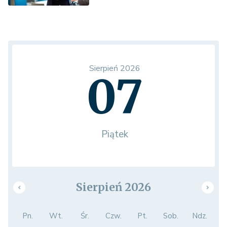
Sierpień 2026
07
Piątek
Sierpień 2026
Pn.
Wt.
Śr.
Czw.
Pt.
Sob.
Ndz.