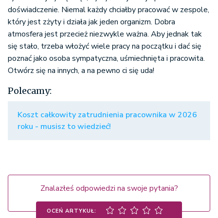
doświadczenie. Niemal każdy chciałby pracować w zespole,
który jest zżyty i działa jak jeden organizm. Dobra
atmosfera jest przecież niezwykle ważna. Aby jednak tak
się stało, trzeba włożyć wiele pracy na początku i dać się
poznać jako osoba sympatyczna, uśmiechnięta i pracowita.
Otwórz się na innych, a na pewno ci się uda!
Polecamy:
Koszt całkowity zatrudnienia pracownika w 2026
roku - musisz to wiedzieć!
Znalazłeś odpowiedzi na swoje pytania?
OCEŃ ARTYKUŁ: