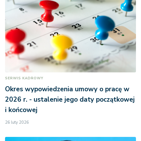
SERWIS KADROWY
Okres wypowiedzenia umowy o pracę w
2026 r. - ustalenie jego daty początkowej
i końcowej
26 luty 2026