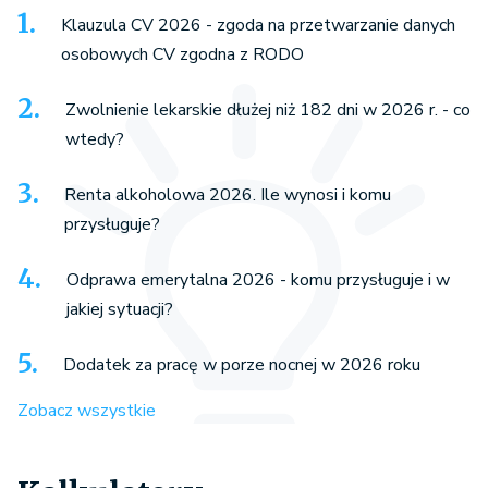
Klauzula CV 2026 - zgoda na przetwarzanie danych
osobowych CV zgodna z RODO
Zwolnienie lekarskie dłużej niż 182 dni w 2026 r. - co
wtedy?
Renta alkoholowa 2026. Ile wynosi i komu
przysługuje?
Odprawa emerytalna 2026 - komu przysługuje i w
jakiej sytuacji?
Dodatek za pracę w porze nocnej w 2026 roku
Zobacz wszystkie