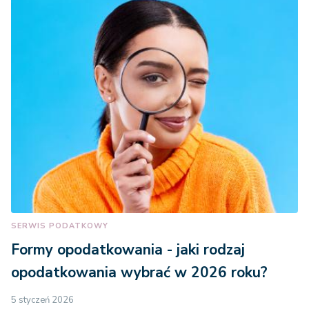
SERWIS PODATKOWY
Formy opodatkowania - jaki rodzaj
opodatkowania wybrać w 2026 roku?
5 styczeń 2026