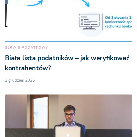
SERWIS PODATKOWY
Biała lista podatników – jak weryfikować
kontrahentów?
2 grudzień 2025