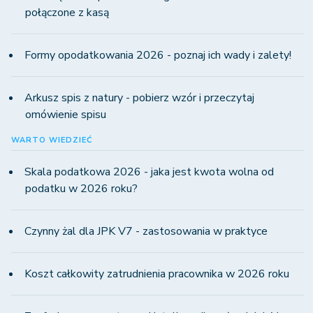
połączone z kasą
Formy opodatkowania 2026 - poznaj ich wady i zalety!
Arkusz spis z natury - pobierz wzór i przeczytaj
omówienie spisu
WARTO WIEDZIEĆ
Skala podatkowa 2026 - jaka jest kwota wolna od
podatku w 2026 roku?
Czynny żal dla JPK V7 - zastosowania w praktyce
Koszt całkowity zatrudnienia pracownika w 2026 roku