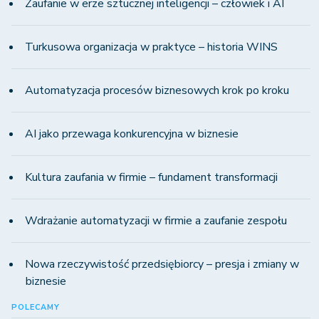
Zaufanie w erze sztucznej inteligencji – człowiek i AI
Turkusowa organizacja w praktyce – historia WINS
Automatyzacja procesów biznesowych krok po kroku
AI jako przewaga konkurencyjna w biznesie
Kultura zaufania w firmie – fundament transformacji
Wdrażanie automatyzacji w firmie a zaufanie zespołu
Nowa rzeczywistość przedsiębiorcy – presja i zmiany w
biznesie
POLECAMY