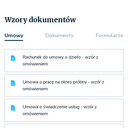
Wzory dokumentów
Umowy
Dokumenty
Formularze
Rachunek do umowy o dzieło - wzór z
omówieniem
Umowa o pracę na okres próbny - wzór z
omówieniem
Umowa o świadczenie usług - wzór z
omówieniem