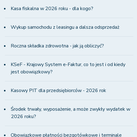
Kasa fiskalna w 2026 roku - dla kogo?
Wykup samochodu z leasingu a dalsza odsprzedaż
Roczna składka zdrowotna - jak ją obliczyć?
KSeF - Krajowy System e-Faktur, co to jest i od kiedy
jest obowiązkowy?
Kasowy PIT dla przedsiębiorców - 2026 rok
Środek trwały, wyposażenie, a może zwykły wydatek w
2026 roku?
Obowiązkowe płatności bezgotówkowe i terminale