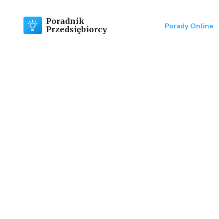
Poradnik
Porady Online
Przedsiębiorcy