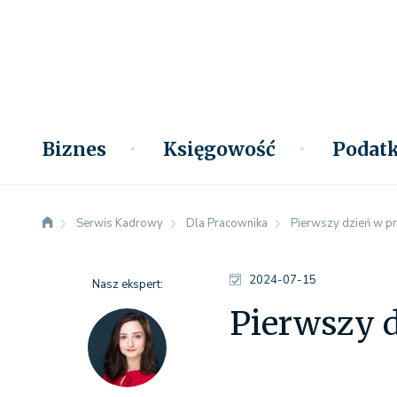
Biznes
Księgowość
Podatk
Serwis Kadrowy
Dla Pracownika
Pierwszy dzień w pr
2024-07-15
Nasz ekspert:
Pierwszy d