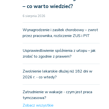
– co warto wiedzieć?
6 sierpnia 2026
Wynagrodzenie i zasiłek chorobowy – zwrot
przez pracownika, rozliczenie ZUS i PIT
Usprawiedliwienie spóźnienia z urlopu – jak
zrobić to zgodnie z prawem?
Zwolnienie lekarskie dłużej niż 182 dni w
2026 r. - co wtedy?
Zatrudnienie w wakacje - czym jest praca
tymczasowa?
Zobacz wszystkie