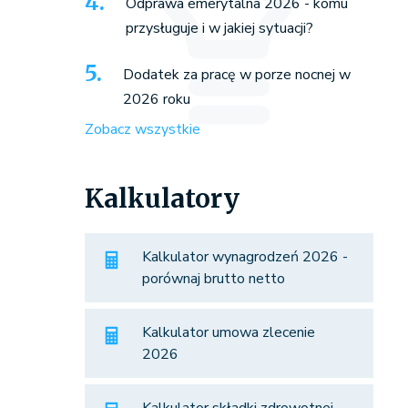
Odprawa emerytalna 2026 - komu
przysługuje i w jakiej sytuacji?
Dodatek za pracę w porze nocnej w
2026 roku
Zobacz wszystkie
Kalkulatory
Kalkulator wynagrodzeń 2026 -
porównaj brutto netto
Kalkulator umowa zlecenie
2026