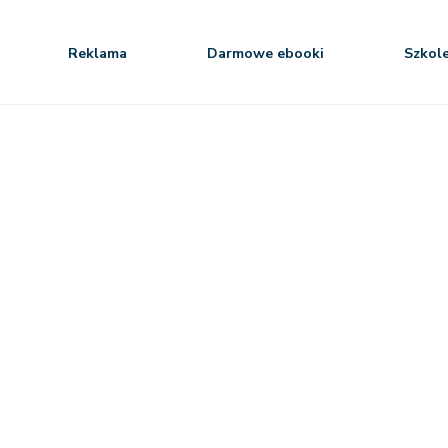
Reklama
Darmowe ebooki
Szkol