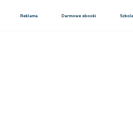
Reklama
Darmowe ebooki
Szkol