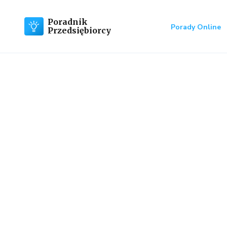
Poradnik
Porady Online
Przedsiębiorcy