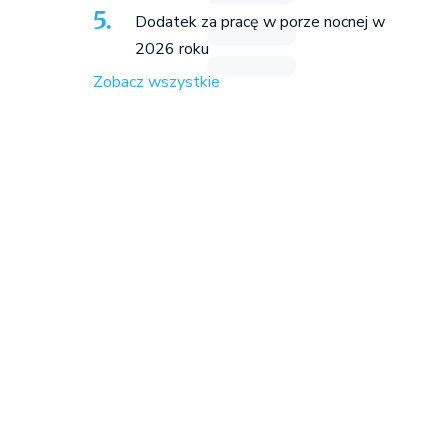
Dodatek za pracę w porze nocnej w
2026 roku
Zobacz wszystkie