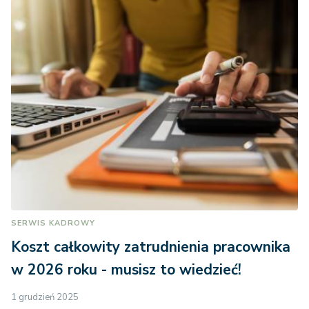
SERWIS KADROWY
Koszt całkowity zatrudnienia pracownika
w 2026 roku - musisz to wiedzieć!
1 grudzień 2025