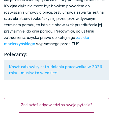
Kolejna ciąża nie może być bowiem powodem do
rozwiązania umowy o pracę. Jeśli umowa zawarta jest na
czas określony i zakończy się przed przewidywanym
terminem porodu, to istnieje obowiązek przedłużenia jej
przynajmniej do dnia porodu. Pracownica, po ustaniu
zatrudnienia, uzyska prawo do kolejnego
zasiłku
macierzyńskiego
wypłacanego przez ZUS.
Polecamy:
Koszt całkowity zatrudnienia pracownika w 2026
roku - musisz to wiedzieć!
Znalazłeś odpowiedzi na swoje pytania?