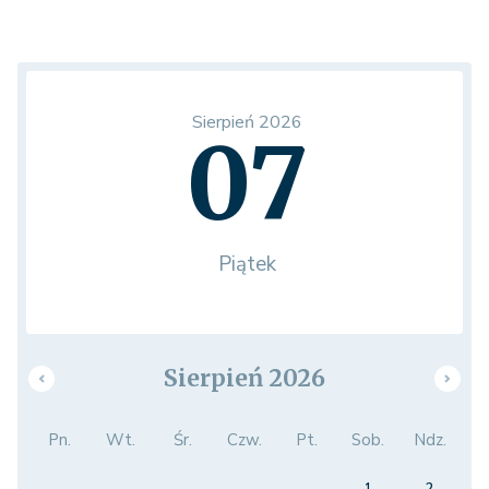
Sierpień 2026
07
Piątek
Sierpień 2026
Pn.
Wt.
Śr.
Czw.
Pt.
Sob.
Ndz.