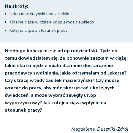
Na skróty:
Urlop macierzyński i rodzicielski
Kolejna ciąża w czasie urlopu rodzicielskiego
Kolejna ciąża a stosunek pracy
Niedługo kończy mi się urlop rodzicielski. Tydzień
temu dowiedziałam się, że ponownie zaszłam w ciążę.
Jakie skutki będzie miało dla mnie dostarczenie
pracodawcy zwolnienia, jakie otrzymałam od lekarza?
Czy utracę wtedy zasiłek macierzyński? Czy muszę
wracać do pracy, aby móc skorzystać z kolejnych
świadczeń, a może wybrać zaległy urlop
wypoczynkowy? Jak kolejna ciąża wpłynie na
stosunek pracy?
Magdalena, Duszniki-Zdrój