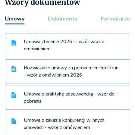
Wzory dokumentów
Umowy
Dokumenty
Formularze
Umowa zlecenie 2026 r.- wzór wraz z
omówieniem
Rozwiązanie umowy za porozumieniem stron
- wzór z omówieniem 2026
Umowa o praktykę absolwencką - wzór do
pobrania
Umowa o zakazie konkurencji w innych
umowach - wzór z omówieniem