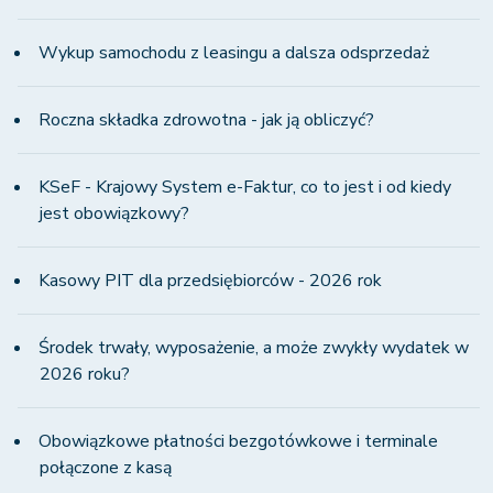
Wykup samochodu z leasingu a dalsza odsprzedaż
Roczna składka zdrowotna - jak ją obliczyć?
KSeF - Krajowy System e-Faktur, co to jest i od kiedy
jest obowiązkowy?
Kasowy PIT dla przedsiębiorców - 2026 rok
Środek trwały, wyposażenie, a może zwykły wydatek w
2026 roku?
Obowiązkowe płatności bezgotówkowe i terminale
połączone z kasą