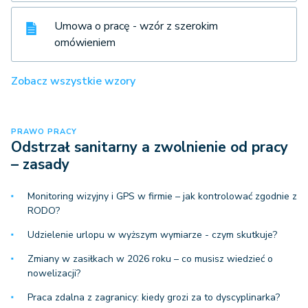
Umowa o pracę - wzór z szerokim
omówieniem
Zobacz wszystkie wzory
PRAWO PRACY
Odstrzał sanitarny a zwolnienie od pracy
– zasady
Monitoring wizyjny i GPS w firmie – jak kontrolować zgodnie z
RODO?
Udzielenie urlopu w wyższym wymiarze - czym skutkuje?
Zmiany w zasiłkach w 2026 roku – co musisz wiedzieć o
nowelizacji?
Praca zdalna z zagranicy: kiedy grozi za to dyscyplinarka?