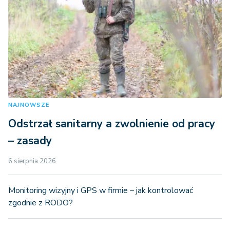
NAJNOWSZE
Odstrzał sanitarny a zwolnienie od pracy
– zasady
6 sierpnia 2026
Monitoring wizyjny i GPS w firmie – jak kontrolować
zgodnie z RODO?