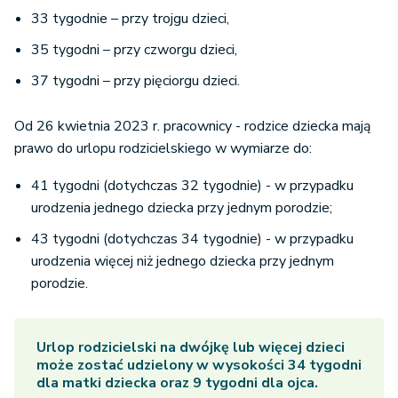
33 tygodnie – przy trojgu dzieci,
35 tygodni – przy czworgu dzieci,
37 tygodni – przy pięciorgu dzieci.
Od 26 kwietnia 2023 r. pracownicy - rodzice dziecka mają
prawo do urlopu rodzicielskiego w wymiarze do:
41 tygodni (dotychczas 32 tygodnie) - w przypadku
urodzenia jednego dziecka przy jednym porodzie;
43 tygodni (dotychczas 34 tygodnie) - w przypadku
urodzenia więcej niż jednego dziecka przy jednym
porodzie.
Urlop rodzicielski na dwójkę lub więcej dzieci
może zostać udzielony w wysokości 34 tygodni
dla matki dziecka oraz 9 tygodni dla ojca.