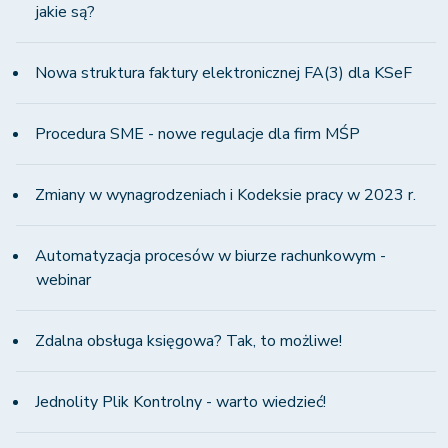
jakie są?
Nowa struktura faktury elektronicznej FA(3) dla KSeF
Procedura SME - nowe regulacje dla firm MŚP
Zmiany w wynagrodzeniach i Kodeksie pracy w 2023 r.
Automatyzacja procesów w biurze rachunkowym -
webinar
Zdalna obsługa księgowa? Tak, to możliwe!
Jednolity Plik Kontrolny - warto wiedzieć!