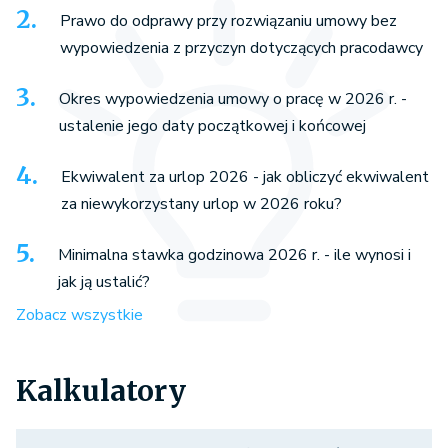
Prawo do odprawy przy rozwiązaniu umowy bez
wypowiedzenia z przyczyn dotyczących pracodawcy
Okres wypowiedzenia umowy o pracę w 2026 r. -
ustalenie jego daty początkowej i końcowej
Ekwiwalent za urlop 2026 - jak obliczyć ekwiwalent
za niewykorzystany urlop w 2026 roku?
Minimalna stawka godzinowa 2026 r. - ile wynosi i
jak ją ustalić?
Zobacz wszystkie
Kalkulatory