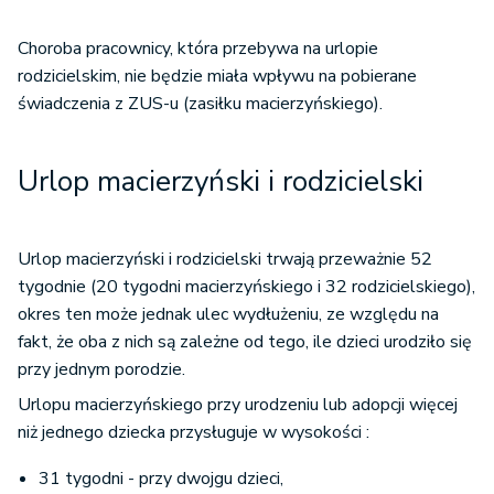
Choroba pracownicy, która przebywa na urlopie
rodzicielskim, nie będzie miała wpływu na pobierane
świadczenia z ZUS-u (zasiłku macierzyńskiego).
Urlop macierzyński i rodzicielski
Urlop macierzyński i rodzicielski trwają przeważnie 52
tygodnie (20 tygodni macierzyńskiego i 32 rodzicielskiego),
okres ten może jednak ulec wydłużeniu, ze względu na
fakt, że oba z nich są zależne od tego, ile dzieci urodziło się
przy jednym porodzie.
Urlopu macierzyńskiego przy urodzeniu lub adopcji więcej
niż jednego dziecka przysługuje w wysokości :
31 tygodni - przy dwojgu dzieci,