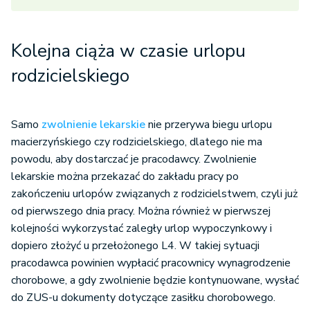
Kolejna ciąża w czasie urlopu
rodzicielskiego
Samo
zwolnienie lekarskie
nie przerywa biegu urlopu
macierzyńskiego czy rodzicielskiego, dlatego nie ma
powodu, aby dostarczać je pracodawcy. Zwolnienie
lekarskie można przekazać do zakładu pracy po
zakończeniu urlopów związanych z rodzicielstwem, czyli już
od pierwszego dnia pracy. Można również w pierwszej
kolejności wykorzystać zaległy urlop wypoczynkowy i
dopiero złożyć u przełożonego L4. W takiej sytuacji
pracodawca powinien wypłacić pracownicy wynagrodzenie
chorobowe, a gdy zwolnienie będzie kontynuowane, wysłać
do ZUS-u dokumenty dotyczące zasiłku chorobowego.