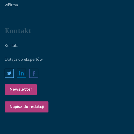
wFirma
Kontakt
Kontakt
Dołącz do ekspertów
Newsletter
Napisz do redakcji