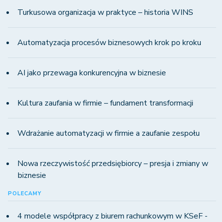
Turkusowa organizacja w praktyce – historia WINS
Automatyzacja procesów biznesowych krok po kroku
AI jako przewaga konkurencyjna w biznesie
Kultura zaufania w firmie – fundament transformacji
Wdrażanie automatyzacji w firmie a zaufanie zespołu
Nowa rzeczywistość przedsiębiorcy – presja i zmiany w
biznesie
POLECAMY
4 modele współpracy z biurem rachunkowym w KSeF -