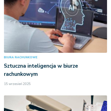
BIURA RACHUNKOWE
Sztuczna inteligencja w biurze
rachunkowym
15 wrzesień 2025