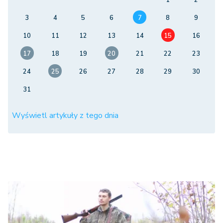
1
2
3
4
5
6
7
8
9
10
11
12
13
14
15
16
17
18
19
20
21
22
23
24
25
26
27
28
29
30
31
Wyświetl artykuły z tego dnia