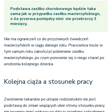
Podstawa zasiłku chorobowego będzie taka
sama jak w przypadku zasiłku macierzyńskiego,
o ile przerwa pomiędzy nimi nie przekroczy 3
miesięcy.
Nie ma ograniczeń co do przyznanych świadczeń
macierzyńskich w ciągu danego roku. Pracownica może w
tym samym roku zakończyć pobieranie zasiłku
macierzyńskiego, po czym ponownie się o niego starać po
urodzeniu kolejnego dziecka.
Kolejna ciąża a stosunek pracy
Zwolnienie lekarskie po urlopie rodzicielskim nie jest
podstawą do zmian wiążących obie strony stosunku pracy,
nie powinno mieć wpływu na dalszy przebieg zatrudnienia.