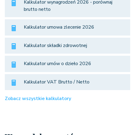
Kalkulator wynagrodzeń 2026 - porównaj
brutto netto
Kalkulator umowa zlecenie 2026
Kalkulator składki zdrowotnej
Kalkulator umów o dzieło 2026
Kalkulator VAT Brutto / Netto
Zobacz wszystkie kalkulatory