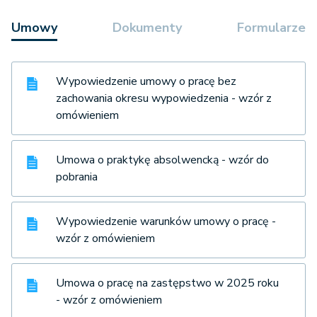
Umowy
Dokumenty
Formularze
Wypowiedzenie umowy o pracę bez
zachowania okresu wypowiedzenia - wzór z
omówieniem
Umowa o praktykę absolwencką - wzór do
pobrania
Wypowiedzenie warunków umowy o pracę -
wzór z omówieniem
Umowa o pracę na zastępstwo w 2025 roku
- wzór z omówieniem