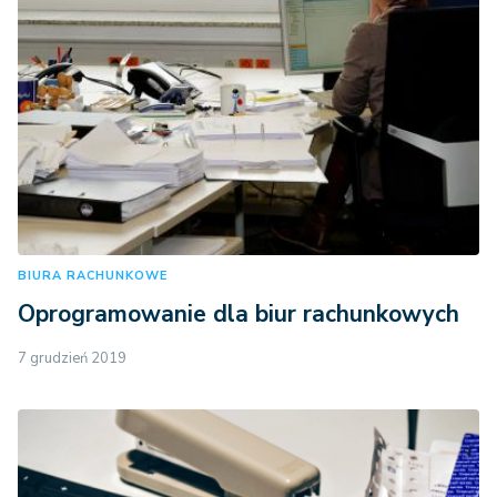
BIURA RACHUNKOWE
Oprogramowanie dla biur rachunkowych
7 grudzień 2019