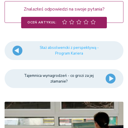
Znalazłeś odpowiedzi na swoje pytania?
OCEŃ ARTYKUŁ:
Staż absolwencki z perspektywą -
Program Kariera
Tajemnica wynagrodzeń - co grozi za jej
złamanie?