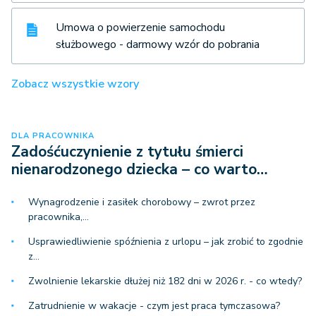
Umowa o powierzenie samochodu
służbowego - darmowy wzór do pobrania
Zobacz wszystkie wzory
DLA PRACOWNIKA
Zadośćuczynienie z tytułu śmierci
nienarodzonego dziecka – co warto…
Wynagrodzenie i zasiłek chorobowy – zwrot przez
pracownika,…
Usprawiedliwienie spóźnienia z urlopu – jak zrobić to zgodnie
z…
Zwolnienie lekarskie dłużej niż 182 dni w 2026 r. - co wtedy?
Zatrudnienie w wakacje - czym jest praca tymczasowa?