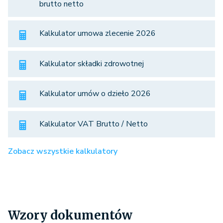
brutto netto
Kalkulator umowa zlecenie 2026
Kalkulator składki zdrowotnej
Kalkulator umów o dzieło 2026
Kalkulator VAT Brutto / Netto
Zobacz wszystkie kalkulatory
Wzory dokumentów