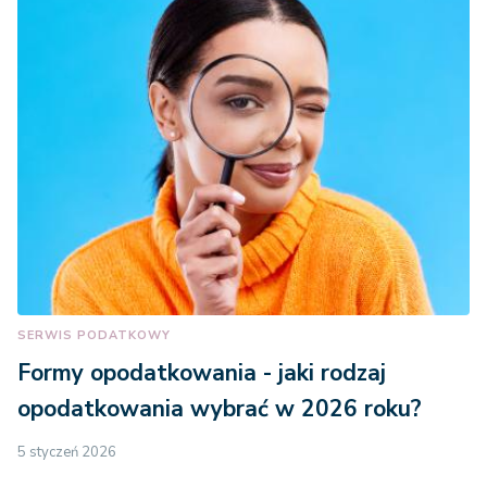
SERWIS PODATKOWY
Formy opodatkowania - jaki rodzaj
opodatkowania wybrać w 2026 roku?
5 styczeń 2026