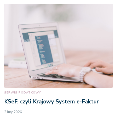
SERWIS PODATKOWY
KSeF, czyli Krajowy System e-Faktur
2 luty 2026