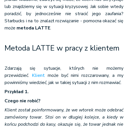
lub znajdziemy się w sytuacji kryzysowej. Jak sobie wtedy
poradzić, by jednocześnie nie stracić jego zaufania?
Starbucks i na to znalazł rozwiązanie - pomocna okazać się
może
metoda LATTE
.
Metoda LATTE w pracy z klientem
Zdarzają się sytuacje, których nie możemy
przewidzieć.
Klient
może być nimi rozczarowany, a my
powinniśmy wiedzieć, jak w takiej sytuacji z nim rozmawiać.
Przykład 1.
Czego nie robić?
Klient został poinformowany, że we wtorek może odebrać
zamówiony towar. Stoi on w długiej kolejce, a kiedy w
końcu podchodzi do kasy, okazuje się, że towar jednak nie