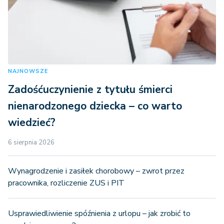
NAJNOWSZE
Zadośćuczynienie z tytułu śmierci
nienarodzonego dziecka – co warto
wiedzieć?
6 sierpnia 2026
Wynagrodzenie i zasiłek chorobowy – zwrot przez
pracownika, rozliczenie ZUS i PIT
Usprawiedliwienie spóźnienia z urlopu – jak zrobić to