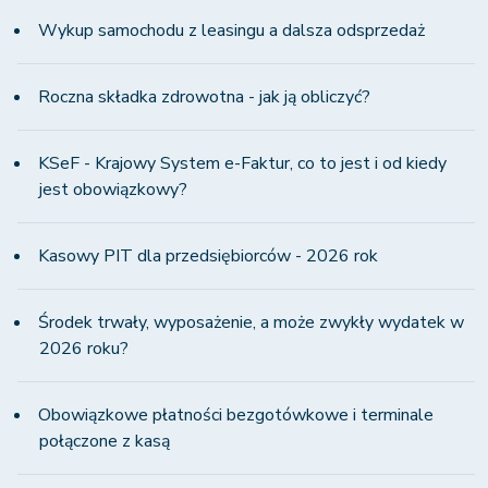
Wykup samochodu z leasingu a dalsza odsprzedaż
Roczna składka zdrowotna - jak ją obliczyć?
KSeF - Krajowy System e-Faktur, co to jest i od kiedy
jest obowiązkowy?
Kasowy PIT dla przedsiębiorców - 2026 rok
Środek trwały, wyposażenie, a może zwykły wydatek w
2026 roku?
Obowiązkowe płatności bezgotówkowe i terminale
połączone z kasą