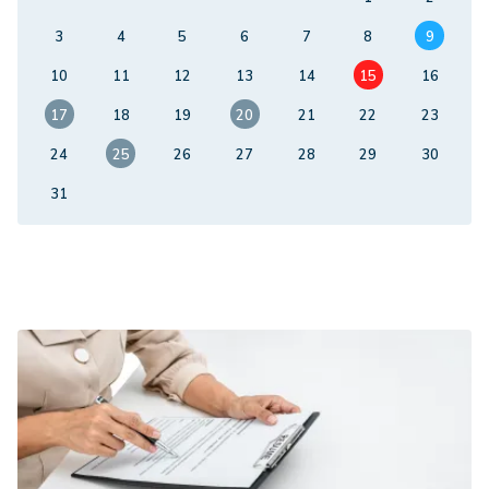
3
4
5
6
7
8
9
10
11
12
13
14
15
16
17
18
19
20
21
22
23
24
25
26
27
28
29
30
31