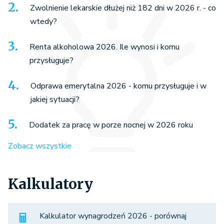
Zwolnienie lekarskie dłużej niż 182 dni w 2026 r. - co
wtedy?
Renta alkoholowa 2026. Ile wynosi i komu
przysługuje?
Odprawa emerytalna 2026 - komu przysługuje i w
jakiej sytuacji?
Dodatek za pracę w porze nocnej w 2026 roku
Zobacz wszystkie
Kalkulatory
Kalkulator wynagrodzeń 2026 - porównaj