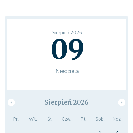
Sierpień 2026
09
Niedziela
Sierpień 2026
Pn.
Wt.
Śr.
Czw.
Pt.
Sob.
Ndz.
1
2