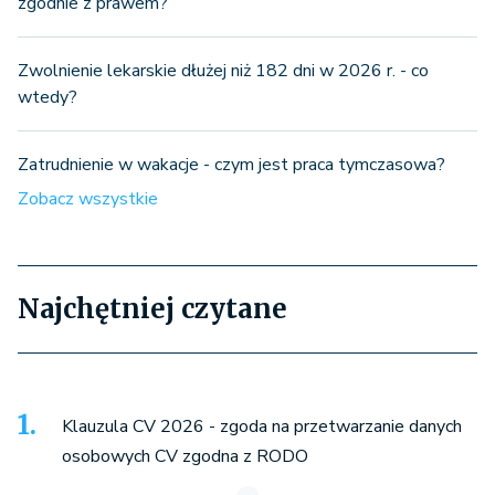
zgodnie z prawem?
Zwolnienie lekarskie dłużej niż 182 dni w 2026 r. - co
wtedy?
Zatrudnienie w wakacje - czym jest praca tymczasowa?
Zobacz wszystkie
Najchętniej czytane
Klauzula CV 2026 - zgoda na przetwarzanie danych
osobowych CV zgodna z RODO