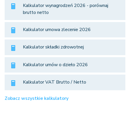
Kalkulator wynagrodzeń 2026 - porównaj
brutto netto
Kalkulator umowa zlecenie 2026
Kalkulator składki zdrowotnej
Kalkulator umów o dzieło 2026
Kalkulator VAT Brutto / Netto
Zobacz wszystkie kalkulatory