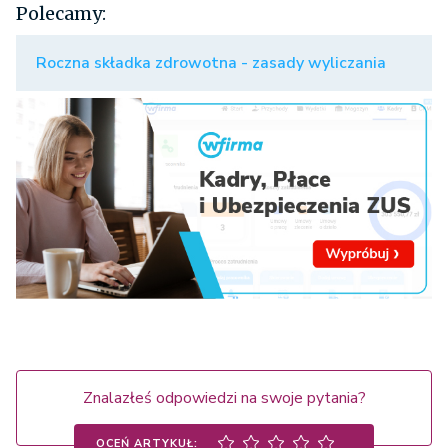
Polecamy:
Roczna składka zdrowotna - zasady wyliczania
Znalazłeś odpowiedzi na swoje pytania?
OCEŃ ARTYKUŁ: