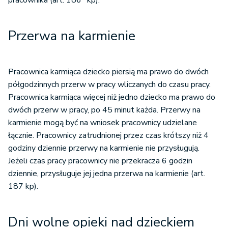
pracownika (art. 186
kp).
Przerwa na karmienie
Pracownica karmiąca dziecko piersią ma prawo do dwóch
półgodzinnych przerw w pracy wliczanych do czasu pracy.
Pracownica karmiąca więcej niż jedno dziecko ma prawo do
dwóch przerw w pracy, po 45 minut każda. Przerwy na
karmienie mogą być na wniosek pracownicy udzielane
łącznie. Pracownicy zatrudnionej przez czas krótszy niż 4
godziny dziennie przerwy na karmienie nie przysługują.
Jeżeli czas pracy pracownicy nie przekracza 6 godzin
dziennie, przysługuje jej jedna przerwa na karmienie (art.
187 kp).
Dni wolne opieki nad dzieckiem