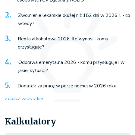
Zwolnienie lekarskie dłużej niż 182 dni w 2026 r. - co
wtedy?
Renta alkoholowa 2026. Ile wynosi i komu
przysługuje?
Odprawa emerytalna 2026 - komu przysługuje i w
jakiej sytuacji?
Dodatek za pracę w porze nocnej w 2026 roku
Zobacz wszystkie
Kalkulatory