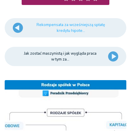
Rekompensata za wcześniejszą spłatę
kredytu hipote...
Jak zostać maszynistą i jak wygląda praca
w tym za...