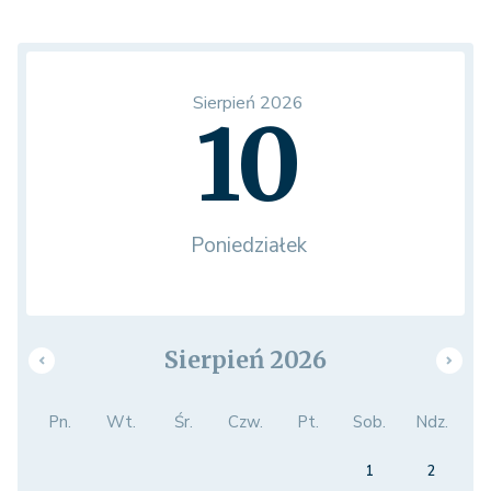
Sierpień 2026
10
Poniedziałek
Sierpień 2026
Pn.
Wt.
Śr.
Czw.
Pt.
Sob.
Ndz.
1
2