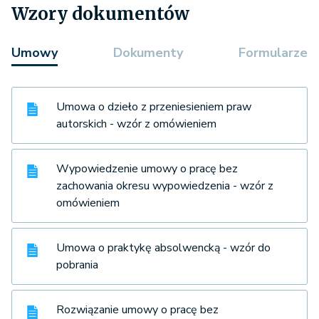
Wzory dokumentów
Umowy
Dokumenty
Formularze
Umowa o dzieło z przeniesieniem praw
autorskich - wzór z omówieniem
Wypowiedzenie umowy o pracę bez
zachowania okresu wypowiedzenia - wzór z
omówieniem
Umowa o praktykę absolwencką - wzór do
pobrania
Rozwiązanie umowy o pracę bez