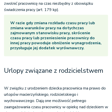
zwolnić pracownicę na czas niezbędny z obowiązku
świadczenia pracy (art. 179 kp).
W razie gdy zmiana rozkładu czasu pracy lub
zmiana warunków pracy na dotychczas
zajmowanym stanowisku pracy, skrócenie
czasu pracy lub przeniesienie pracownicy do
innej pracy powoduje obniżenie wynagrodzenia,
przysługuje jej dodatek wyrównawczy.
Urlopy związane z rodzicielstwem
W związku z urodzeniem dziecka pracownica ma prawo do
urlopów macierzyńskiego, rodzicielskiego i
wychowawczego. Dają one możliwość pełnego
zaangażowania czasu pracownicy w opiekę nad dzieckiem w