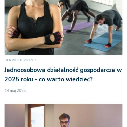
SERWIS BIZNESU
Jednoosobowa działalność gospodarcza w
2025 roku - co warto wiedzieć?
14 maj 2025