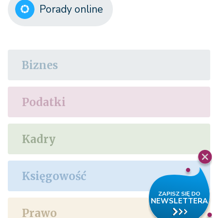
Porady online
Biznes
Podatki
Kadry
Księgowość
Prawo