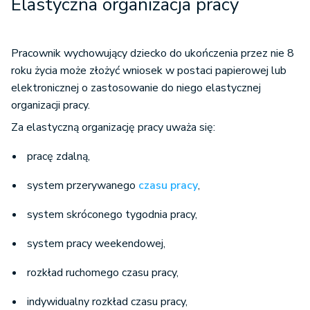
Elastyczna organizacja pracy
Pracownik wychowujący dziecko do ukończenia przez nie 8
roku życia może złożyć wniosek w postaci papierowej lub
elektronicznej o zastosowanie do niego elastycznej
organizacji pracy.
Za elastyczną organizację pracy uważa się:
pracę zdalną,
system przerywanego
czasu pracy
,
system skróconego tygodnia pracy,
system pracy weekendowej,
rozkład ruchomego czasu pracy,
indywidualny rozkład czasu pracy,