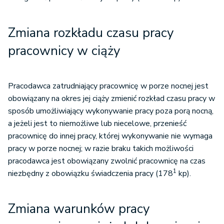
Zmiana rozkładu czasu pracy
pracownicy w ciąży
Pracodawca zatrudniający pracownicę w porze nocnej jest
obowiązany na okres jej ciąży zmienić rozkład czasu pracy w
sposób umożliwiający wykonywanie pracy poza porą nocną,
a jeżeli jest to niemożliwe lub niecelowe, przenieść
pracownicę do innej pracy, której wykonywanie nie wymaga
pracy w porze nocnej; w razie braku takich możliwości
pracodawca jest obowiązany zwolnić pracownicę na czas
1
niezbędny z obowiązku świadczenia pracy (178
kp).
Zmiana warunków pracy