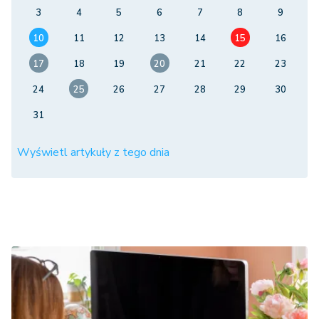
3
4
5
6
7
8
9
10
11
12
13
14
15
16
17
18
19
20
21
22
23
24
25
26
27
28
29
30
31
Wyświetl artykuły z tego dnia