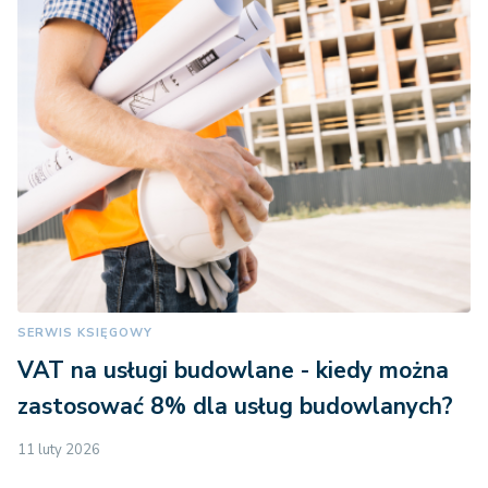
SERWIS KSIĘGOWY
VAT na usługi budowlane - kiedy można
zastosować 8% dla usług budowlanych?
11 luty 2026