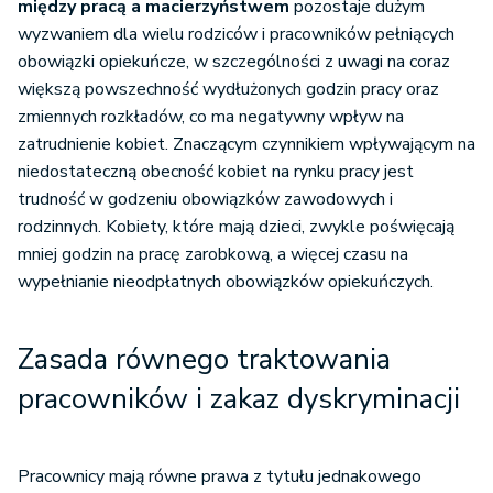
między pracą a macierzyństwem
pozostaje dużym
wyzwaniem dla wielu rodziców i pracowników pełniących
obowiązki opiekuńcze, w szczególności z uwagi na coraz
większą powszechność wydłużonych godzin pracy oraz
zmiennych rozkładów, co ma negatywny wpływ na
zatrudnienie kobiet. Znaczącym czynnikiem wpływającym na
niedostateczną obecność kobiet na rynku pracy jest
trudność w godzeniu obowiązków zawodowych i
rodzinnych. Kobiety, które mają dzieci, zwykle poświęcają
mniej godzin na pracę zarobkową, a więcej czasu na
wypełnianie nieodpłatnych obowiązków opiekuńczych.
Zasada równego traktowania
pracowników i zakaz dyskryminacji
Pracownicy mają równe prawa z tytułu jednakowego