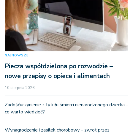
NAJNOWSZE
Piecza współdzielona po rozwodzie –
nowe przepisy o opiece i alimentach
10 sierpnia 2026
Zadośćuczynienie z tytułu śmierci nienarodzonego dziecka –
co warto wiedzieć?
Wynagrodzenie i zasiłek chorobowy – zwrot przez