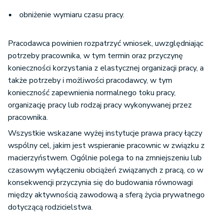
obniżenie wymiaru czasu pracy.
Pracodawca powinien rozpatrzyć wniosek, uwzględniając
potrzeby pracownika, w tym termin oraz przyczynę
konieczności korzystania z elastycznej organizacji pracy, a
także potrzeby i możliwości pracodawcy, w tym
konieczność zapewnienia normalnego toku pracy,
organizację pracy lub rodzaj pracy wykonywanej przez
pracownika.
Wszystkie wskazane wyżej instytucje prawa pracy łączy
wspólny cel, jakim jest wspieranie pracownic w związku z
macierzyństwem. Ogólnie polega to na zmniejszeniu lub
czasowym wyłączeniu obciążeń związanych z pracą, co w
konsekwencji przyczynia się do budowania równowagi
między aktywnością zawodową a sferą życia prywatnego
dotyczącą rodzicielstwa.