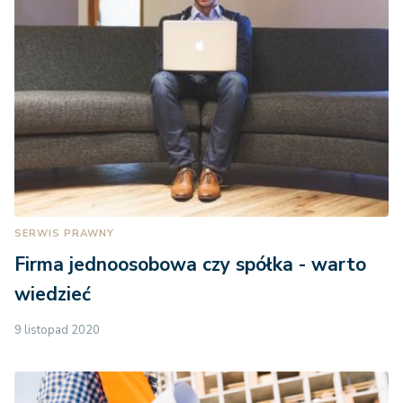
SERWIS PRAWNY
Firma jednoosobowa czy spółka - warto
wiedzieć
9 listopad 2020