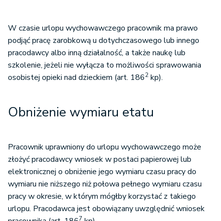
W czasie urlopu wychowawczego pracownik ma prawo
podjąć pracę zarobkową u dotychczasowego lub innego
pracodawcy albo inną działalność, a także naukę lub
szkolenie, jeżeli nie wyłącza to możliwości sprawowania
2
osobistej opieki nad dzieckiem (art. 186
kp).
Obniżenie wymiaru etatu
Pracownik uprawniony do urlopu wychowawczego może
złożyć pracodawcy wniosek w postaci papierowej lub
elektronicznej o obniżenie jego wymiaru czasu pracy do
wymiaru nie niższego niż połowa pełnego wymiaru czasu
pracy w okresie, w którym mógłby korzystać z takiego
urlopu. Pracodawca jest obowiązany uwzględnić wniosek
7