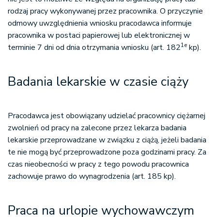
rodzaj pracy wykonywanej przez pracownika. O przyczynie
odmowy uwzględnienia wniosku pracodawca informuje
pracownika w postaci papierowej lub elektronicznej w
1e
terminie 7 dni od dnia otrzymania wniosku (art. 182
kp).
Badania lekarskie w czasie ciąży
Pracodawca jest obowiązany udzielać pracownicy ciężarnej
zwolnień od pracy na zalecone przez lekarza badania
lekarskie przeprowadzane w związku z ciążą, jeżeli badania
te nie mogą być przeprowadzone poza godzinami pracy. Za
czas nieobecności w pracy z tego powodu pracownica
zachowuje prawo do wynagrodzenia (art. 185 kp).
Praca na urlopie wychowawczym