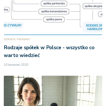
SERWIS PRAWNY
Rodzaje spółek w Polsce - wszystko co
warto wiedzieć
10 kwiecień 2020