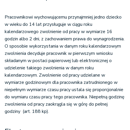
Pracownikowi wychowującemu przynajmniej jedno dziecko
w wieku do 14 lat przysługuje w ciągu roku
kalendarzowego zwolnienie od pracy w wymiarze 16
godzin albo 2 dni, z zachowaniem prawa do wynagrodzenia.
O sposobie wykorzystania w danym roku kalendarzowym
zwolnienia decyduje pracownik w pierwszym wniosku
składanym w postaci papierowej lub elektronicznej o
udzielenie takiego zwolnienia w danym roku
kalendarzowym. Zwolnienie od pracy udzielane w
wymiarze godzinowym dla pracownika zatrudnionego w
niepełnym wymiarze czasu pracy ustala się proporcjonalnie
do wymiaru czasu pracy tego pracownika. Niepełną godzinę
zwolnienia od pracy zaokrągla się w górę do pełnej
godziny (art. 188 kp).