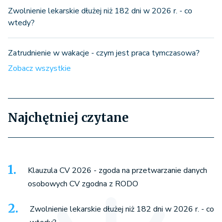
Zwolnienie lekarskie dłużej niż 182 dni w 2026 r. - co
wtedy?
Zatrudnienie w wakacje - czym jest praca tymczasowa?
Zobacz wszystkie
Najchętniej czytane
Klauzula CV 2026 - zgoda na przetwarzanie danych
osobowych CV zgodna z RODO
Zwolnienie lekarskie dłużej niż 182 dni w 2026 r. - co