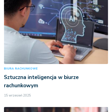
BIURA RACHUNKOWE
Sztuczna inteligencja w biurze
rachunkowym
15 wrzesień 2025