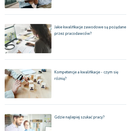
Jakie kwalifikacje zawodowe są pożądane
przez pracodawców?
Kompetencje a kwalifikacje - czym się
różnią?
Gdzie najlepiej szukać pracy?