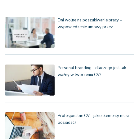
Dni wolne na poszukiwanie pracy –
wypowiedzenie umowy przez…
Personal branding - dlaczego jest tak
ważny w tworzeniu CV?
Profesjonalne CV - jakie elementy musi
posiadać?