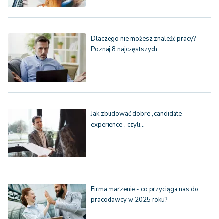
Dlaczego nie możesz znaleźć pracy?
Poznaj 8 najczęstszych…
Jak zbudować dobre „candidate
experience”, czyli…
Firma marzenie - co przyciąga nas do
pracodawcy w 2025 roku?