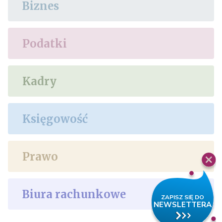
Biznes
Podatki
Kadry
Księgowość
Prawo
Biura rachunkowe