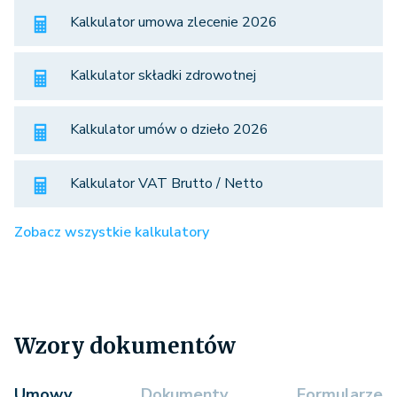
Kalkulator umowa zlecenie 2026
Kalkulator składki zdrowotnej
Kalkulator umów o dzieło 2026
Kalkulator VAT Brutto / Netto
Zobacz wszystkie kalkulatory
Wzory dokumentów
Umowy
Dokumenty
Formularze