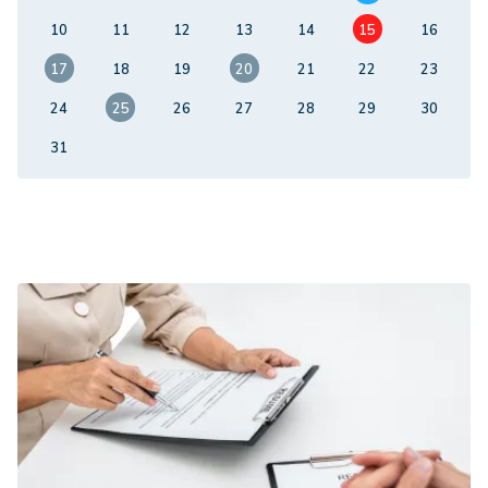
10
11
12
13
14
15
16
17
18
19
20
21
22
23
24
25
26
27
28
29
30
31