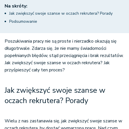
Na skróty:
Jak zwiększyć swoje szanse w oczach rekrutera? Porady
Podsumowanie
Poszukiwania pracy nie są proste i nierzadko okazują się
długotrwale. Zdarza się, że nie mamy świadomości
popełnianych błędów, stąd przeciągnięcia i brak rezultatów.
Jak zwiększyć swoje szanse w oczach rekrutera? Jak
przyśpieszyć cały ten proces?
Jak zwiększyć swoje szanse w
oczach rekrutera? Porady
Wielu z nas zastanawia się, jak zwiększyć swoje szanse w
oczach rekrutera, by dostać wymarzoną pracę. Nad czym