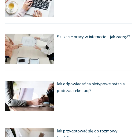
Szukanie pracy w internecie – jak zacząć?
Jak odpowiadać na nietypowe pytania
podczas rekrutacji?
Jak przygotować się do rozmowy