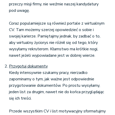
przeczy misji firmy, nie weźmie naszej kandydatury
pod uwagę.
Coraz popularniejsze są również portale z wirtualnym
CV. Tam możemy szerzej opowiedzieć o sobie i
swojej karierze. Pamiętajmy jednak, by zadbać o to,
aby wirtualny życiorys nie różnił się od tego, który
wysyłamy rekruterom. Kłamstwo ma krótkie nogi,
nawet jeżeli wypowiadane jest w dobrej wierze.
Przygotuj dokumenty
Kiedy intensywnie szukamy pracy, nierzadko
zapominamy o tym, jak ważne jest odpowiednie
przygotowanie dokumentów. Po prostu wysyłamy,
jeden list za drugim, nawet nie do końca przyglądając
się ich treści.
Przede wszystkim CV i list motywacyjny sformatujmy