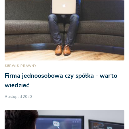
SERWIS PRAWNY
Firma jednoosobowa czy spółka - warto
wiedzieć
9 listopad 2020