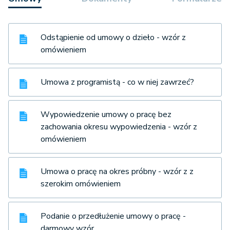
Odstąpienie od umowy o dzieło - wzór z
omówieniem
Umowa z programistą - co w niej zawrzeć?
Wypowiedzenie umowy o pracę bez
zachowania okresu wypowiedzenia - wzór z
omówieniem
Umowa o pracę na okres próbny - wzór z z
szerokim omówieniem
Podanie o przedłużenie umowy o pracę -
darmowy wzór