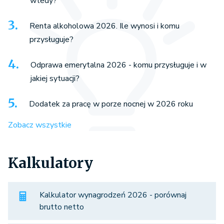
wtedy?
Renta alkoholowa 2026. Ile wynosi i komu
przysługuje?
Odprawa emerytalna 2026 - komu przysługuje i w
jakiej sytuacji?
Dodatek za pracę w porze nocnej w 2026 roku
Zobacz wszystkie
Kalkulatory
Kalkulator wynagrodzeń 2026 - porównaj
brutto netto