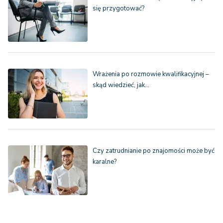
się przygotować?
Wrażenia po rozmowie kwalifikacyjnej –
skąd wiedzieć, jak…
Czy zatrudnianie po znajomości może być
karalne?