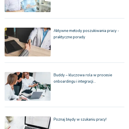
Aktywne metody poszukiwania pracy -
praktyczne porady
Buddy – kluczowa rola w procesie
onboardingu i integracji…
Poznaj błędy w szukaniu pracy!