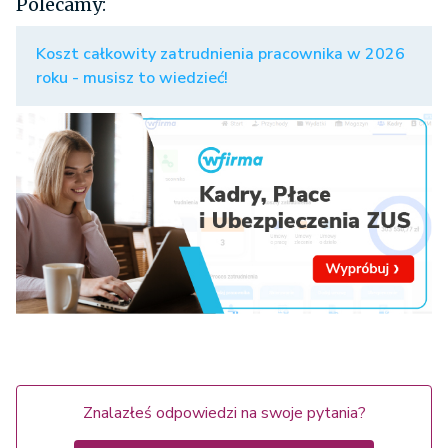
Polecamy:
Koszt całkowity zatrudnienia pracownika w 2026
roku - musisz to wiedzieć!
Znalazłeś odpowiedzi na swoje pytania?