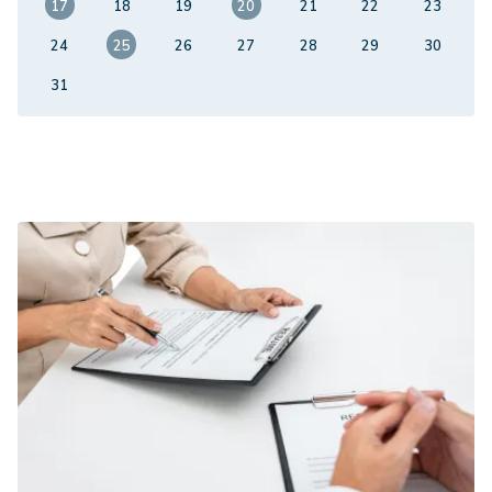
17
18
19
20
21
22
23
24
25
26
27
28
29
30
31