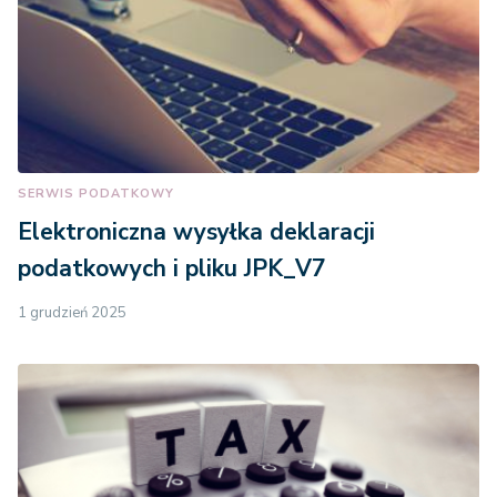
SERWIS PODATKOWY
Elektroniczna wysyłka deklaracji
podatkowych i pliku JPK_V7
1 grudzień 2025