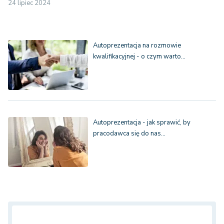
24 lipiec 2024
Autoprezentacja na rozmowie
kwalifikacyjnej - o czym warto…
Autoprezentacja - jak sprawić, by
pracodawca się do nas…