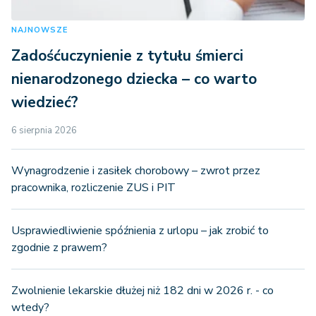
NAJNOWSZE
Zadośćuczynienie z tytułu śmierci
nienarodzonego dziecka – co warto
wiedzieć?
6 sierpnia 2026
Wynagrodzenie i zasiłek chorobowy – zwrot przez
pracownika, rozliczenie ZUS i PIT
Usprawiedliwienie spóźnienia z urlopu – jak zrobić to
zgodnie z prawem?
Zwolnienie lekarskie dłużej niż 182 dni w 2026 r. - co
wtedy?