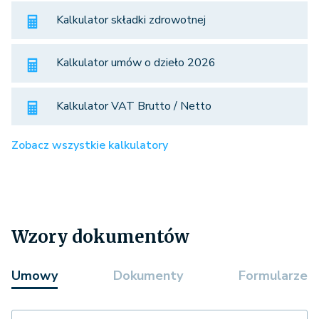
Kalkulator składki zdrowotnej
Kalkulator umów o dzieło 2026
Kalkulator VAT Brutto / Netto
Zobacz wszystkie kalkulatory
Wzory dokumentów
Umowy
Dokumenty
Formularze