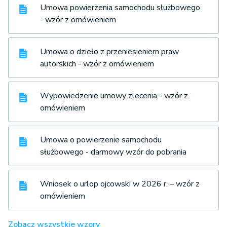
Umowa powierzenia samochodu służbowego
- wzór z omówieniem
Umowa o dzieło z przeniesieniem praw
autorskich - wzór z omówieniem
Wypowiedzenie umowy zlecenia - wzór z
omówieniem
Umowa o powierzenie samochodu
służbowego - darmowy wzór do pobrania
Wniosek o urlop ojcowski w 2026 r. – wzór z
omówieniem
Zobacz wszystkie wzory