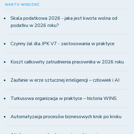
WARTO WIEDZIEĆ
Skala podatkowa 2026 - jaka jest kwota wolna od
podatku w 2026 roku?
Czynny żal dla JPK V7 - zastosowania w praktyce
Koszt całkowity zatrudnienia pracownika w 2026 roku
Zaufanie w erze sztucznej inteligencji – człowiek i AI
Turkusowa organizacja w praktyce – historia WINS
Automatyzacja procesów biznesowych krok po kroku