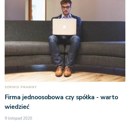
SERWIS PRAWNY
Firma jednoosobowa czy spółka - warto
wiedzieć
9 listopad 2020