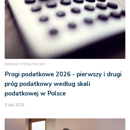
SERWIS PODATKOWY
Progi podatkowe 2026 - pierwszy i drugi
próg podatkowy według skali
podatkowej w Polsce
2 luty 2026