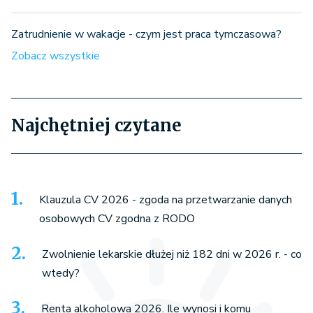
Zatrudnienie w wakacje - czym jest praca tymczasowa?
Zobacz wszystkie
Najchętniej czytane
Klauzula CV 2026 - zgoda na przetwarzanie danych
osobowych CV zgodna z RODO
Zwolnienie lekarskie dłużej niż 182 dni w 2026 r. - co
wtedy?
Renta alkoholowa 2026. Ile wynosi i komu