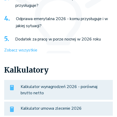
przysługuje?
Odprawa emerytalna 2026 - komu przysługuje i w
jakiej sytuacji?
Dodatek za pracę w porze nocnej w 2026 roku
Zobacz wszystkie
Kalkulatory
Kalkulator wynagrodzeń 2026 - porównaj
brutto netto
Kalkulator umowa zlecenie 2026