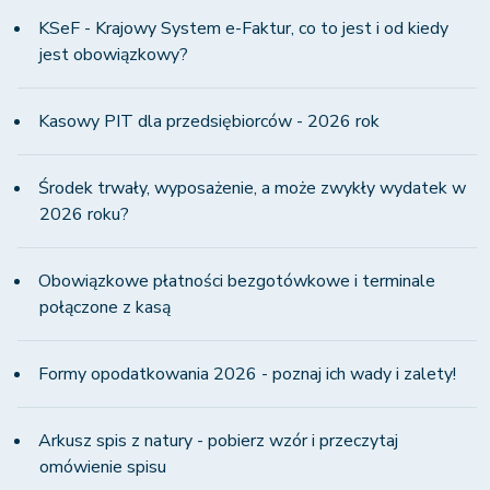
KSeF - Krajowy System e-Faktur, co to jest i od kiedy
jest obowiązkowy?
Kasowy PIT dla przedsiębiorców - 2026 rok
Środek trwały, wyposażenie, a może zwykły wydatek w
2026 roku?
Obowiązkowe płatności bezgotówkowe i terminale
połączone z kasą
Formy opodatkowania 2026 - poznaj ich wady i zalety!
Arkusz spis z natury - pobierz wzór i przeczytaj
omówienie spisu