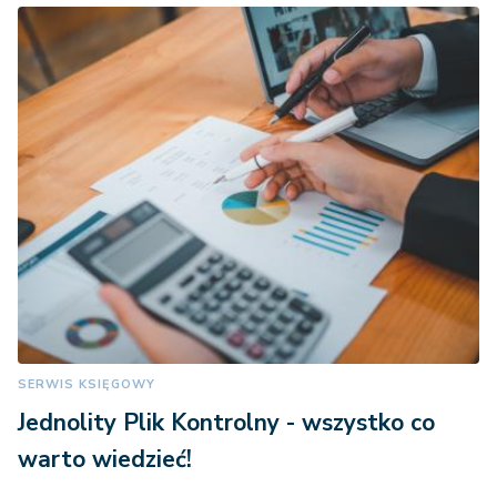
SERWIS KSIĘGOWY
Jednolity Plik Kontrolny - wszystko co
warto wiedzieć!