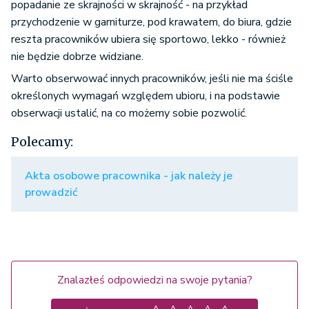
popadanie ze skrajności w skrajność - na przykład
przychodzenie w garniturze, pod krawatem, do biura, gdzie
reszta pracowników ubiera się sportowo, lekko - również
nie będzie dobrze widziane.
Warto obserwować innych pracowników, jeśli nie ma ściśle
określonych wymagań względem ubioru, i na podstawie
obserwacji ustalić, na co możemy sobie pozwolić.
Polecamy:
Akta osobowe pracownika - jak należy je
prowadzić
Znalazłeś odpowiedzi na swoje pytania?