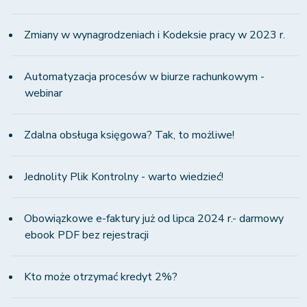
Zmiany w wynagrodzeniach i Kodeksie pracy w 2023 r.
Automatyzacja procesów w biurze rachunkowym -
webinar
Zdalna obsługa księgowa? Tak, to możliwe!
Jednolity Plik Kontrolny - warto wiedzieć!
Obowiązkowe e-faktury już od lipca 2024 r.- darmowy
ebook PDF bez rejestracji
Kto może otrzymać kredyt 2%?