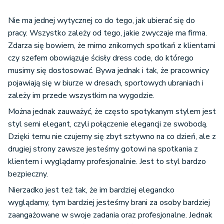
Nie ma jednej wytycznej co do tego, jak ubierać się do
pracy. Wszystko zależy od tego, jakie zwyczaje ma firma.
Zdarza się bowiem, że mimo znikomych spotkań z klientami
czy szefem obowiązuje ścisły dress code, do którego
musimy się dostosować. Bywa jednak i tak, że pracownicy
pojawiają się w biurze w dresach, sportowych ubraniach i
zależy im przede wszystkim na wygodzie.
Można jednak zauważyć, że często spotykanym stylem jest
styl semi elegant, czyli połączenie elegancji ze swobodą.
Dzięki temu nie czujemy się zbyt sztywno na co dzień, ale z
drugiej strony zawsze jesteśmy gotowi na spotkania z
klientem i wyglądamy profesjonalnie. Jest to styl bardzo
bezpieczny.
Nierzadko jest też tak, że im bardziej elegancko
wyglądamy, tym bardziej jesteśmy brani za osoby bardziej
zaangażowane w swoje zadania oraz profesjonalne. Jednak