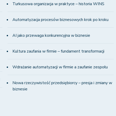
Turkusowa organizacja w praktyce – historia WINS
Automatyzacja procesów biznesowych krok po kroku
AI jako przewaga konkurencyjna w biznesie
Kultura zaufania w firmie – fundament transformacji
Wdrażanie automatyzacji w firmie a zaufanie zespołu
!
Nowa rzeczywistość przedsiębiorcy – presja i zmiany w
biznesie