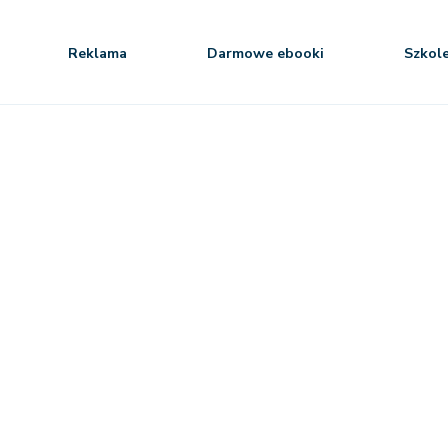
Reklama
Darmowe ebooki
Szkol