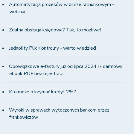
Automatyzacja procesów w biurze rachunkowym -
webinar
Zdalna obsługa księgowa? Tak, to możliwe!
Jednolity Plik Kontrolny - warto wiedzieć!
Obowiązkowe e-faktury już od lipca 2024 r.- darmowy
ebook PDF bez rejestracji
Kto może otrzymać kredyt 2%?
Wyroki w sprawach wytoczonych bankom przez
frankowiczów