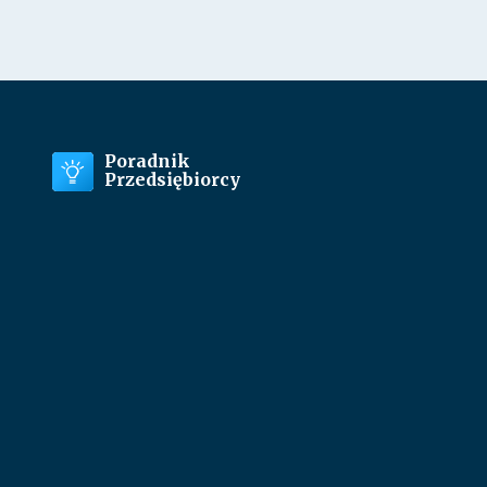
Poradnik
Przedsiębiorcy