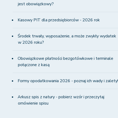
jest obowiązkowy?
Kasowy PIT dla przedsiębiorców - 2026 rok
Środek trwały, wyposażenie, a może zwykły wydatek
w 2026 roku?
Obowiązkowe płatności bezgotówkowe i terminale
połączone z kasą
Formy opodatkowania 2026 - poznaj ich wady i zalety
Arkusz spis z natury - pobierz wzór i przeczytaj
omówienie spisu