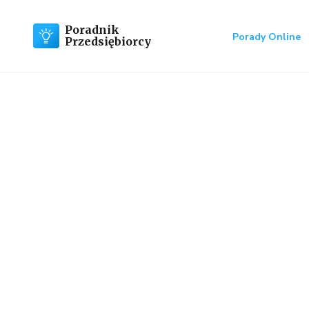
Poradnik
Porady Online
Przedsiębiorcy