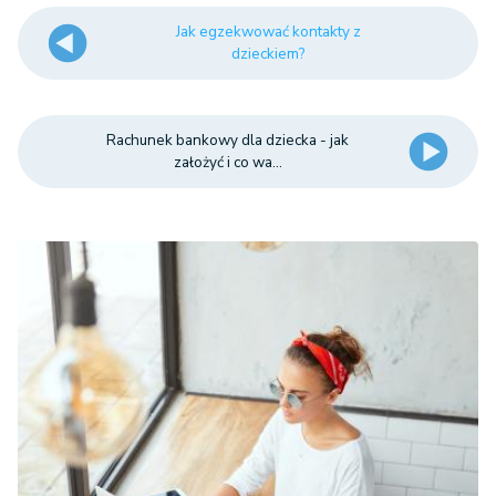
Jak egzekwować kontakty z
dzieckiem?
Rachunek bankowy dla dziecka - jak
założyć i co wa...