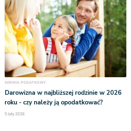
SERWIS PODATKOWY
Darowizna w najbliższej rodzinie w 2026
roku - czy należy ją opodatkować?
5 luty 2026