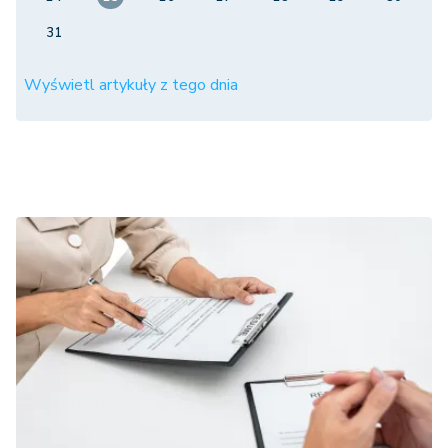
31
Wyświetl artykuły z tego dnia