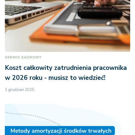
SERWIS KADROWY
Koszt całkowity zatrudnienia pracownika
w 2026 roku - musisz to wiedzieć!
1 grudzień 2025