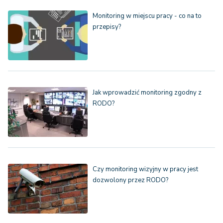
Monitoring w miejscu pracy - co na to
przepisy?
Jak wprowadzić monitoring zgodny z
RODO?
Czy monitoring wizyjny w pracy jest
dozwolony przez RODO?