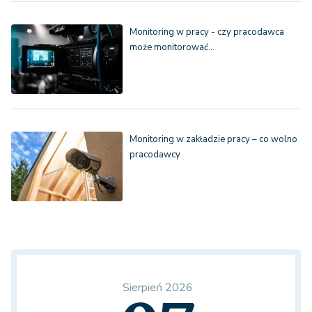
Monitoring w pracy - czy pracodawca
może monitorować…
Monitoring w zakładzie pracy – co wolno
pracodawcy
Sierpień 2026