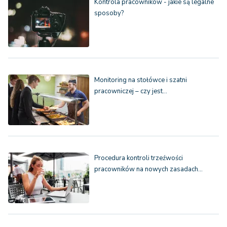
Kontrola pracowników - jakie są legalne
sposoby?
Monitoring na stołówce i szatni
pracowniczej – czy jest…
Procedura kontroli trzeźwości
pracowników na nowych zasadach…