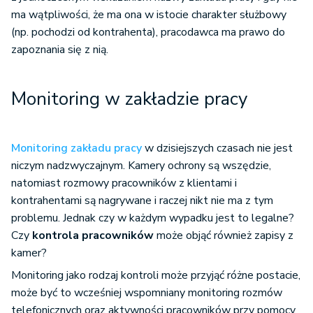
ma wątpliwości, że ma ona w istocie charakter służbowy
(np. pochodzi od kontrahenta), pracodawca ma prawo do
zapoznania się z nią.
Monitoring w zakładzie pracy
Monitoring zakładu pracy
w dzisiejszych czasach nie jest
niczym nadzwyczajnym. Kamery ochrony są wszędzie,
natomiast rozmowy pracowników z klientami i
kontrahentami są nagrywane i raczej nikt nie ma z tym
problemu. Jednak czy w każdym wypadku jest to legalne?
Czy
kontrola pracowników
może objąć również zapisy z
kamer?
Monitoring jako rodzaj kontroli może przyjąć różne postacie,
może być to wcześniej wspomniany monitoring rozmów
telefonicznych oraz aktywności pracowników przy pomocy