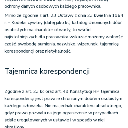
ochrony danych osobowych każdego pracownika.
Mimo że zgodnie z art. 23 Ustawy z dnia 23 kwietnia 1964
r. – Kodeks cywilny (dalej jako kc) katalog chronionych dóbr
osobistych ma charakter otwarty, to wśród
najistotniejszych dla pracownika wskazać możemy wolność,
cześć, swobodę sumienia, nazwisko, wizerunek, tajemnicę
korespondencji oraz nietykalność.
Tajemnica korespondencji
Zgodnie z art. 23 kc oraz art. 49 Konstytucji RP tajemnica
korespondencji jest prawnie chronionym dobrem osobistym
każdego człowieka. Nie ma jednak charakteru absolutnego,
gdyż prawo pozwala na jego ograniczenie w przypadkach
ściśle uregulowanych w ustawie i w sposób w niej
określony.