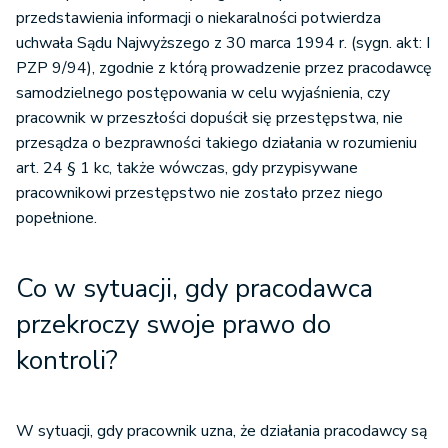
przedstawienia informacji o niekaralności potwierdza
uchwała Sądu Najwyższego z 30 marca 1994 r. (sygn. akt: I
PZP 9/94), zgodnie z którą prowadzenie przez pracodawcę
samodzielnego postępowania w celu wyjaśnienia, czy
pracownik w przeszłości dopuścił się przestępstwa, nie
przesądza o bezprawności takiego działania w rozumieniu
art. 24 § 1 kc, także wówczas, gdy przypisywane
pracownikowi przestępstwo nie zostało przez niego
popełnione.
Co w sytuacji, gdy pracodawca
przekroczy swoje prawo do
kontroli?
W sytuacji, gdy pracownik uzna, że działania pracodawcy są