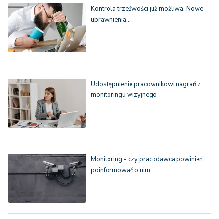
Kontrola trzeźwości już możliwa. Nowe
uprawnienia…
Udostępnienie pracownikowi nagrań z
monitoringu wizyjnego
Monitoring - czy pracodawca powinien
poinformować o nim…