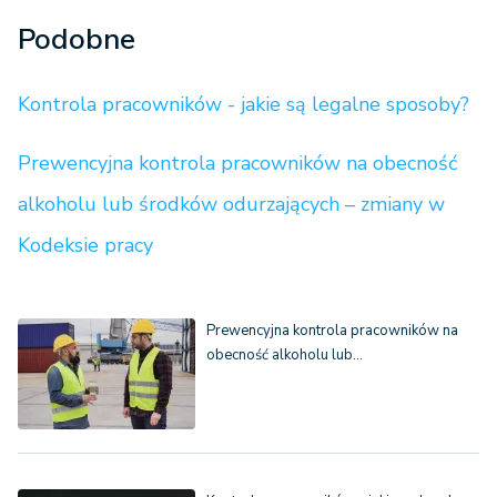
Podobne
Kontrola pracowników - jakie są legalne sposoby?
Prewencyjna kontrola pracowników na obecność
alkoholu lub środków odurzających – zmiany w
Kodeksie pracy
Prewencyjna kontrola pracowników na
obecność alkoholu lub…