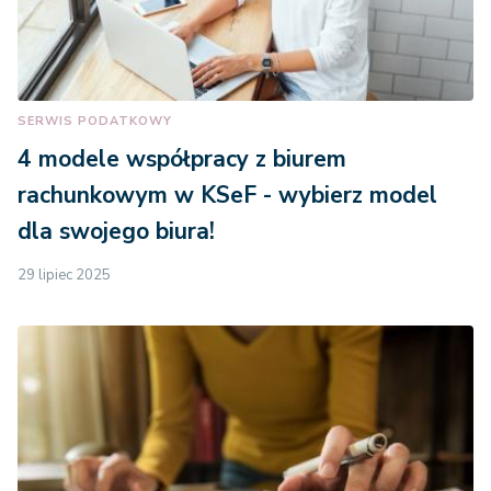
SERWIS PODATKOWY
4 modele współpracy z biurem
rachunkowym w KSeF - wybierz model
dla swojego biura!
29 lipiec 2025