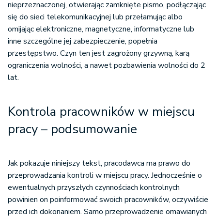
nieprzeznaczonej, otwierając zamknięte pismo, podłączając
się do sieci telekomunikacyjnej lub przełamując albo
omijając elektroniczne, magnetyczne, informatyczne lub
inne szczególne jej zabezpieczenie, popełnia
przestępstwo. Czyn ten jest zagrożony grzywną, karą
ograniczenia wolności, a nawet pozbawienia wolności do 2
lat.
Kontrola pracowników w miejscu
pracy – podsumowanie
Jak pokazuje niniejszy tekst, pracodawca ma prawo do
przeprowadzania kontroli w miejscu pracy. Jednocześnie o
ewentualnych przyszłych czynnościach kontrolnych
powinien on poinformować swoich pracowników, oczywiście
przed ich dokonaniem. Samo przeprowadzenie omawianych