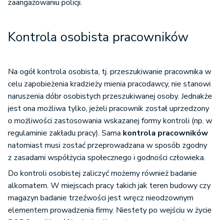
zaangażowaniu policji.
Kontrola osobista pracowników
Na ogół kontrola osobista, tj. przeszukiwanie pracownika w
celu zapobieżenia kradzieży mienia pracodawcy, nie stanowi
naruszenia dóbr osobistych przeszukiwanej osoby. Jednakże
jest ona możliwa tylko, jeżeli pracownik został uprzedzony
o możliwości zastosowania wskazanej formy kontroli (np. w
regulaminie zakładu pracy). Sama
kontrola pracowników
natomiast musi zostać przeprowadzana w sposób zgodny
z zasadami współżycia społecznego i godności człowieka.
Do kontroli osobistej zaliczyć możemy również badanie
alkomatem. W miejscach pracy takich jak teren budowy czy
magazyn badanie trzeźwości jest wręcz nieodzownym
elementem prowadzenia firmy. Niestety po wejściu w życie