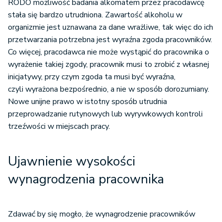
RODO możliwość badania alkomatem przez pracodawcę
stała się bardzo utrudniona. Zawartość alkoholu w
organizmie jest uznawana za dane wrażliwe, tak więc do ich
przetwarzania potrzebna jest wyraźna zgoda pracowników.
Co więcej, pracodawca nie może wystąpić do pracownika o
wyrażenie takiej zgody, pracownik musi to zrobić z własnej
inicjatywy, przy czym zgoda ta musi być wyraźna,
czyli wyrażona bezpośrednio, a nie w sposób dorozumiany.
Nowe unijne prawo w istotny sposób utrudnia
przeprowadzanie rutynowych lub wyrywkowych kontroli
trzeźwości w miejscach pracy.
Ujawnienie wysokości
wynagrodzenia pracownika
Zdawać by się mogło, że wynagrodzenie pracowników