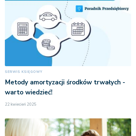
SERWIS KSIĘGOWY
Metody amortyzacji środków trwałych -
warto wiedzieć!
22 kwiecień 2025