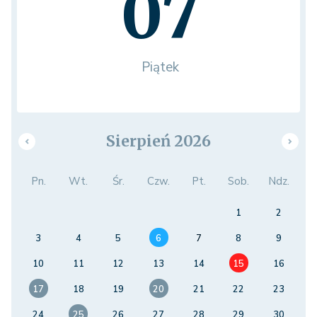
07
Piątek
Sierpień 2026
Pn.
Wt.
Śr.
Czw.
Pt.
Sob.
Ndz.
1
2
3
4
5
6
7
8
9
10
11
12
13
14
15
16
17
18
19
20
21
22
23
24
25
26
27
28
29
30