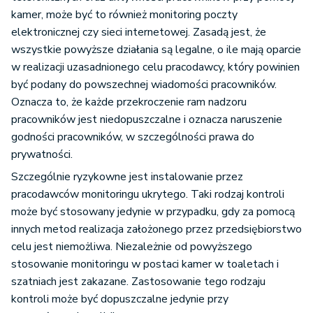
kamer, może być to również monitoring poczty
elektronicznej czy sieci internetowej. Zasadą jest, że
wszystkie powyższe działania są legalne, o ile mają oparcie
w realizacji uzasadnionego celu pracodawcy, który powinien
być podany do powszechnej wiadomości pracowników.
Oznacza to, że każde przekroczenie ram nadzoru
pracowników jest niedopuszczalne i oznacza naruszenie
godności pracowników, w szczególności prawa do
prywatności.
Szczególnie ryzykowne jest instalowanie przez
pracodawców monitoringu ukrytego. Taki rodzaj kontroli
może być stosowany jedynie w przypadku, gdy za pomocą
innych metod realizacja założonego przez przedsiębiorstwo
celu jest niemożliwa. Niezależnie od powyższego
stosowanie monitoringu w postaci kamer w toaletach i
szatniach jest zakazane. Zastosowanie tego rodzaju
kontroli może być dopuszczalne jedynie przy