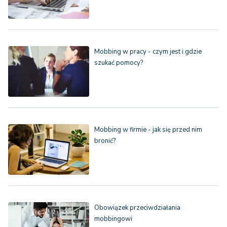
Mobbing w pracy - czym jest i gdzie
szukać pomocy?
Mobbing w firmie - jak się przed nim
bronić?
Obowiązek przeciwdziałania
mobbingowi