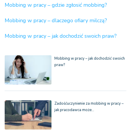
Mobbing w pracy – gdzie zgłosić mobbing?
Mobbing w pracy – dlaczego ofiary milczą?
Mobbing w pracy – jak dochodzić swoich praw?
Mobbing w pracy – jak dochodzić swoich
praw?
Zadośćuczynienie za mobbing w pracy –
jak pracodawca może…