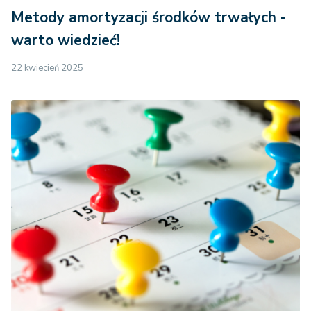
Metody amortyzacji środków trwałych -
warto wiedzieć!
22 kwiecień 2025