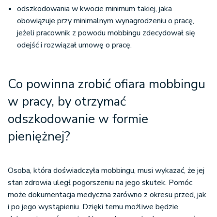
odszkodowania w kwocie minimum takiej, jaka
obowiązuje przy minimalnym wynagrodzeniu o pracę,
jeżeli pracownik z powodu mobbingu zdecydował się
odejść i rozwiązał umowę o pracę.
Co powinna zrobić ofiara mobbingu
w pracy, by otrzymać
odszkodowanie w formie
pieniężnej?
Osoba, która doświadczyła mobbingu, musi wykazać, że jej
stan zdrowia uległ pogorszeniu na jego skutek. Pomóc
może dokumentacja medyczna zarówno z okresu przed, jak
i po jego wystąpieniu. Dzięki temu możliwe będzie