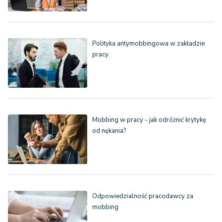
Polityka antymobbingowa w zakładzie
pracy
Mobbing w pracy - jak odróżnić krytykę
od nękania?
Odpowiedzialność pracodawcy za
mobbing