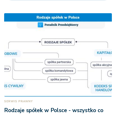
SERWIS PRAWNY
Rodzaje spółek w Polsce - wszystko co