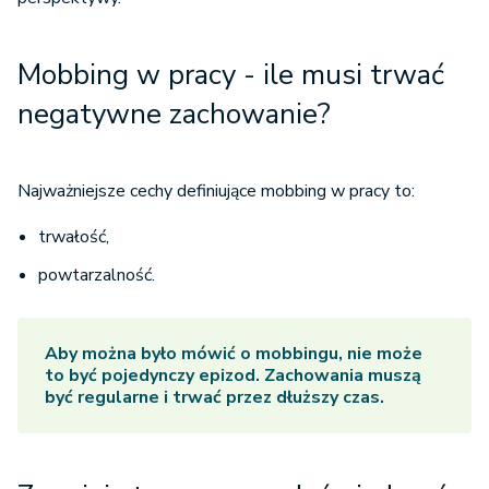
Mobbing w pracy - ile musi trwać
negatywne zachowanie?
Najważniejsze cechy definiujące mobbing w pracy to:
trwałość,
powtarzalność.
Aby można było mówić o mobbingu, nie może
to być pojedynczy epizod. Zachowania muszą
być regularne i trwać przez dłuższy czas.