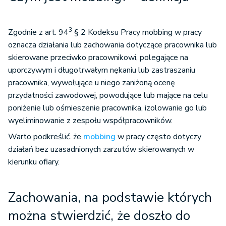
3
Zgodnie z art. 94
§ 2 Kodeksu Pracy mobbing w pracy
oznacza działania lub zachowania dotyczące pracownika lub
skierowane przeciwko pracownikowi, polegające na
uporczywym i długotrwałym nękaniu lub zastraszaniu
pracownika, wywołujące u niego zaniżoną ocenę
przydatności zawodowej, powodujące lub mające na celu
poniżenie lub ośmieszenie pracownika, izolowanie go lub
wyeliminowanie z zespołu współpracowników.
Warto podkreślić. że
mobbing
w pracy często dotyczy
działań bez uzasadnionych zarzutów skierowanych w
kierunku ofiary.
Zachowania, na podstawie których
można stwierdzić, że doszło do