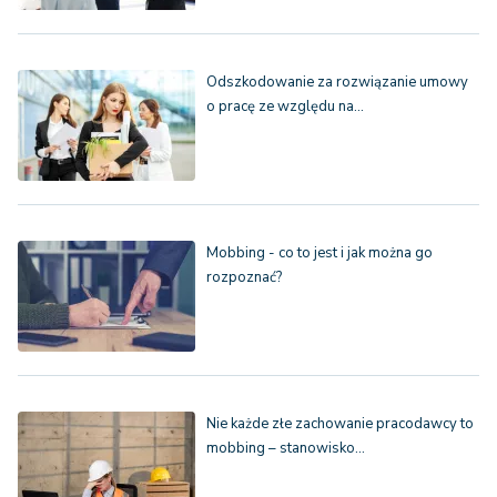
Odszkodowanie za rozwiązanie umowy
o pracę ze względu na…
Mobbing - co to jest i jak można go
rozpoznać?
Nie każde złe zachowanie pracodawcy to
mobbing – stanowisko…