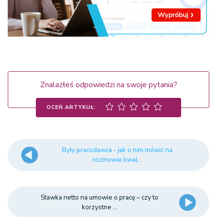
Znalazłeś odpowiedzi na swoje pytania?
OCEŃ ARTYKUŁ:
Były pracodawca - jak o nim mówić na
rozmowie kwal...
Stawka netto na umowie o pracę – czy to
korzystne ...