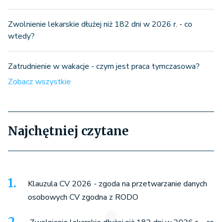
Zwolnienie lekarskie dłużej niż 182 dni w 2026 r. - co
wtedy?
Zatrudnienie w wakacje - czym jest praca tymczasowa?
Zobacz wszystkie
Najchętniej czytane
Klauzula CV 2026 - zgoda na przetwarzanie danych
osobowych CV zgodna z RODO