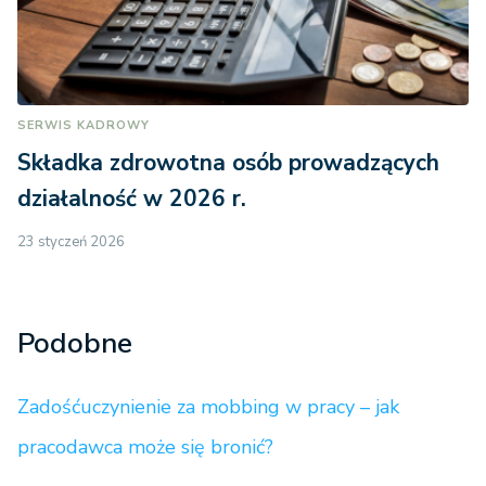
SERWIS KADROWY
Składka zdrowotna osób prowadzących
działalność w 2026 r.
23 styczeń 2026
Podobne
Zadośćuczynienie za mobbing w pracy – jak
pracodawca może się bronić?