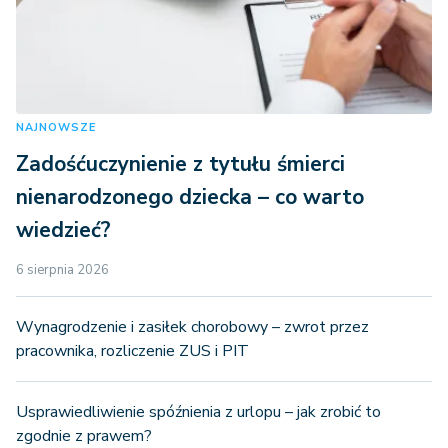
NAJNOWSZE
Zadośćuczynienie z tytułu śmierci
nienarodzonego dziecka – co warto
wiedzieć?
6 sierpnia 2026
Wynagrodzenie i zasiłek chorobowy – zwrot przez
pracownika, rozliczenie ZUS i PIT
Usprawiedliwienie spóźnienia z urlopu – jak zrobić to
zgodnie z prawem?