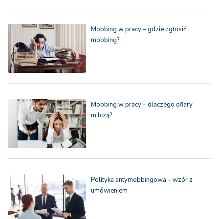
Mobbing w pracy – gdzie zgłosić
mobbing?
Mobbing w pracy – dlaczego ofiary
milczą?
Polityka antymobbingowa – wzór z
umówieniem