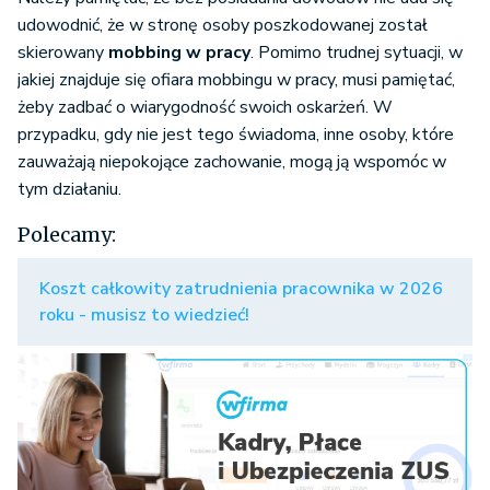
udowodnić, że w stronę osoby poszkodowanej został
skierowany
mobbing w pracy
. Pomimo trudnej sytuacji, w
jakiej znajduje się ofiara mobbingu w pracy, musi pamiętać,
żeby zadbać o wiarygodność swoich oskarżeń. W
przypadku, gdy nie jest tego świadoma, inne osoby, które
zauważają niepokojące zachowanie, mogą ją wspomóc w
tym działaniu.
Polecamy:
Koszt całkowity zatrudnienia pracownika w 2026
roku - musisz to wiedzieć!