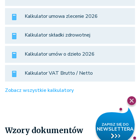
Kalkulator umowa zlecenie 2026
Kalkulator składki zdrowotnej
Kalkulator umów o dzieło 2026
Kalkulator VAT Brutto / Netto
Zobacz wszystkie kalkulatory
Wzory dokumentów