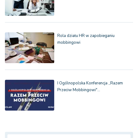
Rola działu HR w zapobieganiu
mobbingowi
I Ogólnopolska Konferencja ,,Razem
Przeciw Mobbingowi"…