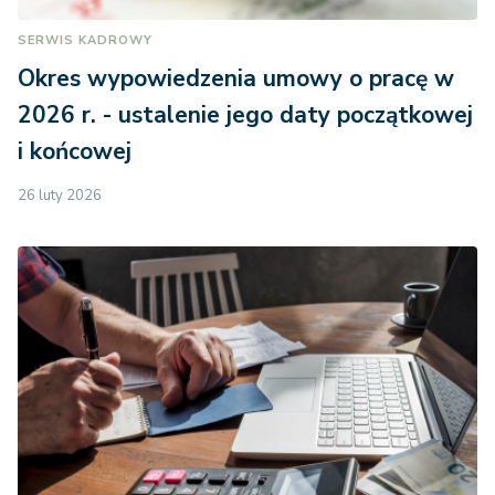
SERWIS KADROWY
Okres wypowiedzenia umowy o pracę w
2026 r. - ustalenie jego daty początkowej
i końcowej
26 luty 2026