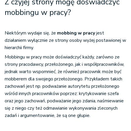
Z czyjej strony mogę doświadczyć
mobbingu w pracy?
Niektórym wydaje się, że
mobbing w pracy
jest
działaniem wyłącznie ze strony osoby wyżej postawionej w
hierarchii firmy.
Mobbingu w pracy może doświadczyć każdy, zarówno ze
strony pracodawcy, przełożonego, jak i współpracowników,
jednak warto wspomnieć, że również pracownik może być
mobberem dla swojego przełożonego. Przykładem takich
zachowań jest np. podważanie autorytetu przełożonego
wśród innych pracowników poprzez: krytykowanie szefa
oraz jego zachowań, podważanie jego zdania, naśmiewanie
się z niego czy też odmawianie wykonywania zleconych
zadań i argumentowanie, że są one głupie.