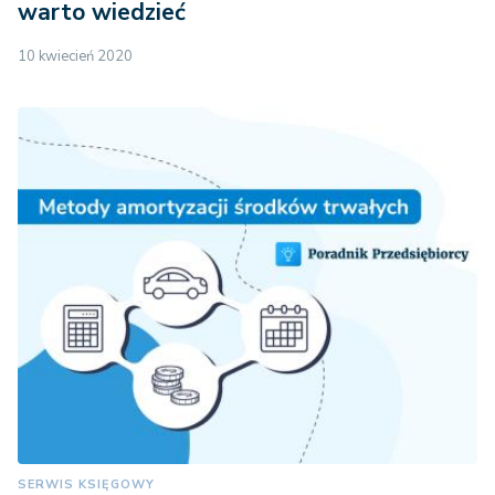
warto wiedzieć
10 kwiecień 2020
SERWIS KSIĘGOWY