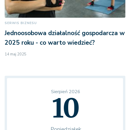
SERWIS BIZNESU
Jednoosobowa działalność gospodarcza w
2025 roku - co warto wiedzieć?
14 maj 2025
Sierpień 2026
10
Poniedziałek