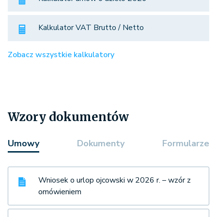
Kalkulator VAT Brutto / Netto
Zobacz wszystkie kalkulatory
Wzory dokumentów
Umowy
Dokumenty
Formularze
Wniosek o urlop ojcowski w 2026 r. – wzór z
omówieniem