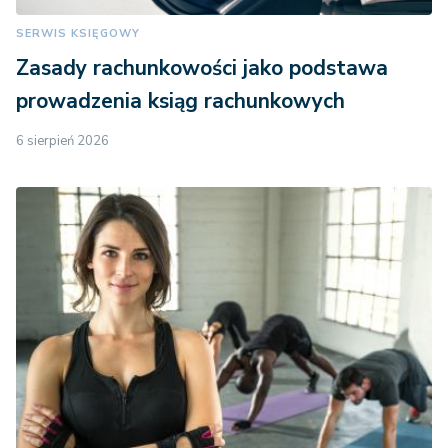
SERWIS KSIĘGOWY
Zasady rachunkowości jako podstawa
prowadzenia ksiąg rachunkowych
6 sierpień 2026