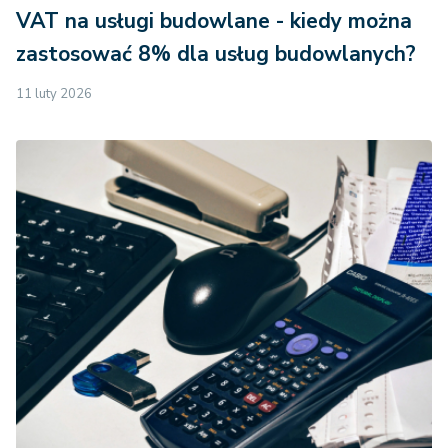
VAT na usługi budowlane - kiedy można
zastosować 8% dla usług budowlanych?
11 luty 2026