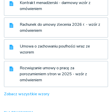
Kontrakt menadżerski - darmowy wzór z
omówieniem
Rachunek do umowy zlecenia 2026 r. - wzór z
omówieniem
Umowa o zachowaniu poufności wraz ze
wzorem
Rozwiązanie umowy o pracę za
porozumieniem stron w 2025 - wzór z
omówieniem
Zobacz wszystkie wzory