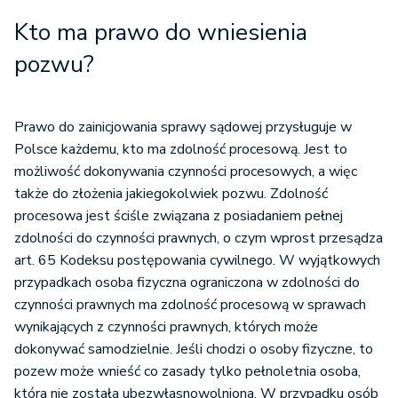
Kto ma prawo do wniesienia
pozwu?
Prawo do zainicjowania sprawy sądowej przysługuje w
Polsce każdemu, kto ma zdolność procesową. Jest to
możliwość dokonywania czynności procesowych, a więc
także do złożenia jakiegokolwiek pozwu. Zdolność
procesowa jest ściśle związana z posiadaniem pełnej
zdolności do czynności prawnych, o czym wprost przesądza
art. 65 Kodeksu postępowania cywilnego. W wyjątkowych
przypadkach osoba fizyczna ograniczona w zdolności do
czynności prawnych ma zdolność procesową w sprawach
wynikających z czynności prawnych, których może
dokonywać samodzielnie. Jeśli chodzi o osoby fizyczne, to
pozew może wnieść co zasady tylko pełnoletnia osoba,
która nie została ubezwłasnowolniona. W przypadku osób