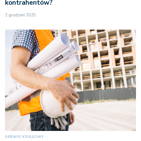
kontrahentów?
2 grudzień 2025
SERWIS KSIĘGOWY