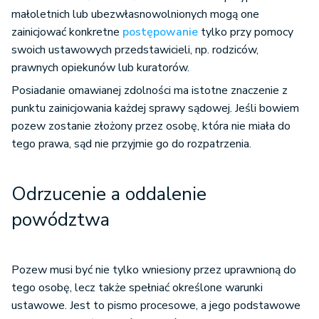
małoletnich lub ubezwłasnowolnionych mogą one
zainicjować konkretne
postępowanie
tylko przy pomocy
swoich ustawowych przedstawicieli, np. rodziców,
prawnych opiekunów lub kuratorów.
Posiadanie omawianej zdolności ma istotne znaczenie z
punktu zainicjowania każdej sprawy sądowej. Jeśli bowiem
pozew zostanie złożony przez osobę, która nie miała do
tego prawa, sąd nie przyjmie go do rozpatrzenia.
Odrzucenie a oddalenie
powództwa
Pozew musi być nie tylko wniesiony przez uprawnioną do
tego osobę, lecz także spełniać określone warunki
ustawowe. Jest to pismo procesowe, a jego podstawowe