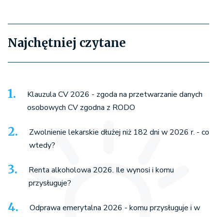
Najchętniej czytane
Klauzula CV 2026 - zgoda na przetwarzanie danych
osobowych CV zgodna z RODO
Zwolnienie lekarskie dłużej niż 182 dni w 2026 r. - co
wtedy?
Renta alkoholowa 2026. Ile wynosi i komu
przysługuje?
Odprawa emerytalna 2026 - komu przysługuje i w