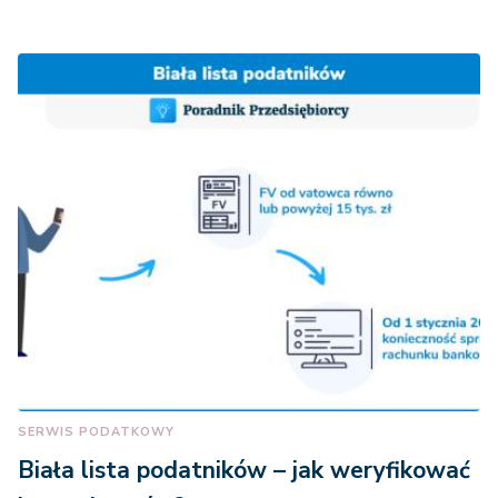
SERWIS PODATKOWY
Biała lista podatników – jak weryfikować