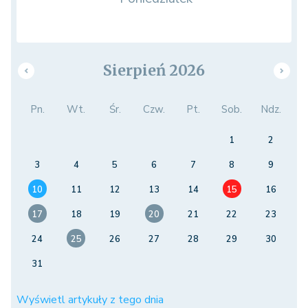
Sierpień 2026
Pn.
Wt.
Śr.
Czw.
Pt.
Sob.
Ndz.
1
2
3
4
5
6
7
8
9
10
11
12
13
14
15
16
17
18
19
20
21
22
23
24
25
26
27
28
29
30
31
Wyświetl artykuły z tego dnia