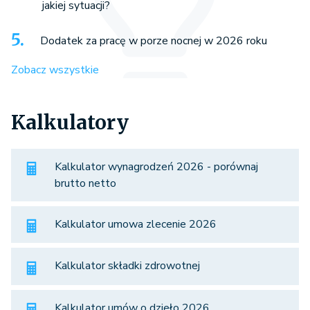
jakiej sytuacji?
Dodatek za pracę w porze nocnej w 2026 roku
Zobacz wszystkie
Kalkulatory
Kalkulator wynagrodzeń 2026 - porównaj
brutto netto
Kalkulator umowa zlecenie 2026
Kalkulator składki zdrowotnej
Kalkulator umów o dzieło 2026