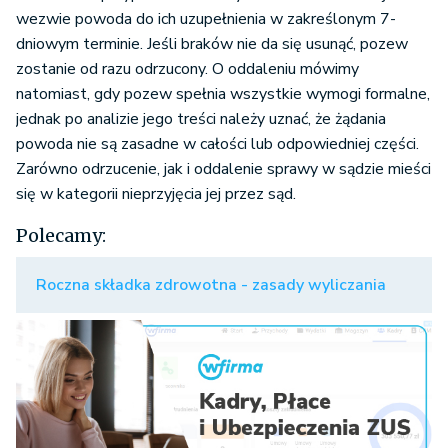
wezwie powoda do ich uzupełnienia w zakreślonym 7-
dniowym terminie. Jeśli braków nie da się usunąć, pozew
zostanie od razu odrzucony. O oddaleniu mówimy
natomiast, gdy pozew spełnia wszystkie wymogi formalne,
jednak po analizie jego treści należy uznać, że żądania
powoda nie są zasadne w całości lub odpowiedniej części.
Zarówno odrzucenie, jak i oddalenie sprawy w sądzie mieści
się w kategorii nieprzyjęcia jej przez sąd.
Polecamy:
Roczna składka zdrowotna - zasady wyliczania