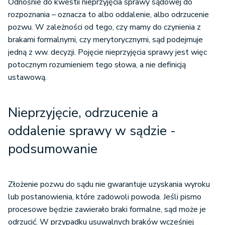
Odnośnie do kwestii nieprzyjęcia sprawy sądowej do
rozpoznania – oznacza to albo oddalenie, albo odrzucenie
pozwu. W zależności od tego, czy mamy do czynienia z
brakami formalnymi, czy merytorycznymi, sąd podejmuje
jedną z ww. decyzji. Pojęcie nieprzyjęcia sprawy jest więc
potocznym rozumieniem tego słowa, a nie definicją
ustawową.
Nieprzyjęcie, odrzucenie a
oddalenie sprawy w sądzie -
podsumowanie
Złożenie pozwu do sądu nie gwarantuje uzyskania wyroku
lub postanowienia, które zadowoli powoda. Jeśli pismo
procesowe będzie zawierało braki formalne, sąd może je
odrzucić. W przypadku usuwalnych braków wcześniej