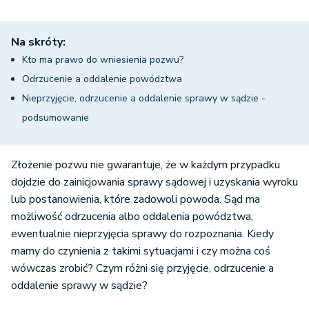
Na skróty:
Kto ma prawo do wniesienia pozwu?
Odrzucenie a oddalenie powództwa
Nieprzyjęcie, odrzucenie a oddalenie sprawy w sądzie -
podsumowanie
Złożenie pozwu nie gwarantuje, że w każdym przypadku
dojdzie do zainicjowania sprawy sądowej i uzyskania wyroku
lub postanowienia, które zadowoli powoda. Sąd ma
możliwość odrzucenia albo oddalenia powództwa,
ewentualnie nieprzyjęcia sprawy do rozpoznania. Kiedy
mamy do czynienia z takimi sytuacjami i czy można coś
wówczas zrobić? Czym różni się przyjęcie, odrzucenie a
oddalenie sprawy w sądzie?