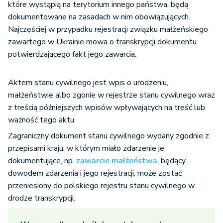
które wystąpią na terytorium innego państwa, będą
dokumentowane na zasadach w nim obowiązujących.
Najczęściej w przypadku rejestracji związku małżeńskiego
zawartego w Ukrainie mowa o transkrypcji dokumentu
potwierdzającego fakt jego zawarcia.
Aktem stanu cywilnego jest wpis o urodzeniu,
małżeństwie albo zgonie w rejestrze stanu cywilnego wraz
z treścią późniejszych wpisów wpływających na treść lub
ważność tego aktu.
Zagraniczny dokument stanu cywilnego wydany zgodnie z
przepisami kraju, w którym miało zdarzenie je
dokumentujące, np.
zawarcie małżeństwa
, będący
dowodem zdarzenia i jego rejestracji, może zostać
przeniesiony do polskiego rejestru stanu cywilnego w
drodze transkrypcji.