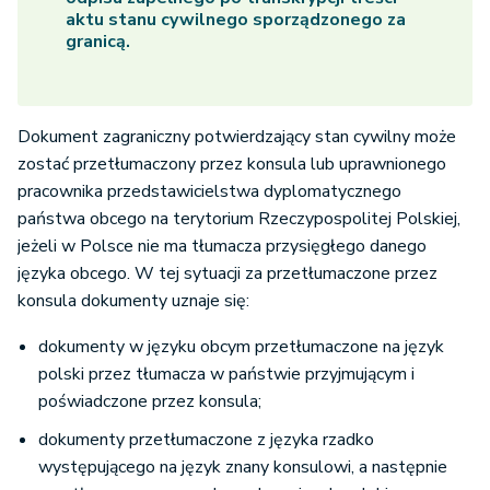
aktu stanu cywilnego sporządzonego za
granicą.
Dokument zagraniczny potwierdzający stan cywilny może
zostać przetłumaczony przez konsula lub uprawnionego
pracownika przedstawicielstwa dyplomatycznego
państwa obcego na terytorium Rzeczypospolitej Polskiej,
jeżeli w Polsce nie ma tłumacza przysięgłego danego
języka obcego. W tej sytuacji za przetłumaczone przez
konsula dokumenty uznaje się:
dokumenty w języku obcym przetłumaczone na język
polski przez tłumacza w państwie przyjmującym i
poświadczone przez konsula;
dokumenty przetłumaczone z języka rzadko
występującego na język znany konsulowi, a następnie