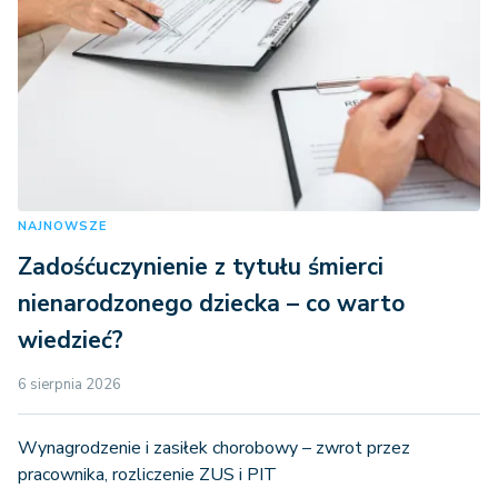
NAJNOWSZE
Zadośćuczynienie z tytułu śmierci
nienarodzonego dziecka – co warto
wiedzieć?
6 sierpnia 2026
Wynagrodzenie i zasiłek chorobowy – zwrot przez
pracownika, rozliczenie ZUS i PIT