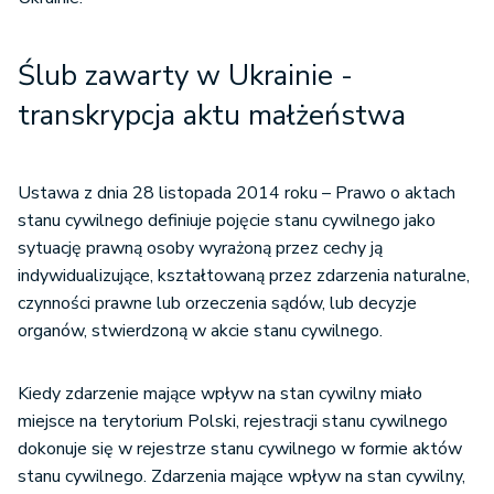
Ślub zawarty w Ukrainie -
transkrypcja aktu małżeństwa
Ustawa z dnia 28 listopada 2014 roku – Prawo o aktach
stanu cywilnego definiuje pojęcie stanu cywilnego jako
sytuację prawną osoby wyrażoną przez cechy ją
indywidualizujące, kształtowaną przez zdarzenia naturalne,
czynności prawne lub orzeczenia sądów, lub decyzje
organów, stwierdzoną w akcie stanu cywilnego.
Kiedy zdarzenie mające wpływ na stan cywilny miało
miejsce na terytorium Polski, rejestracji stanu cywilnego
dokonuje się w rejestrze stanu cywilnego w formie aktów
stanu cywilnego. Zdarzenia mające wpływ na stan cywilny,