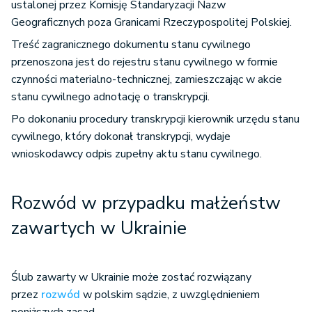
ustalonej przez Komisję Standaryzacji Nazw
Geograficznych poza Granicami Rzeczypospolitej Polskiej.
Treść zagranicznego dokumentu stanu cywilnego
przenoszona jest do rejestru stanu cywilnego w formie
czynności materialno-technicznej, zamieszczając w akcie
stanu cywilnego adnotację o transkrypcji.
Po dokonaniu procedury transkrypcji kierownik urzędu stanu
cywilnego, który dokonał transkrypcji, wydaje
wnioskodawcy odpis zupełny aktu stanu cywilnego.
Rozwód w przypadku małżeństw
zawartych w Ukrainie
Ślub zawarty w Ukrainie może zostać rozwiązany
przez
rozwód
w polskim sądzie, z uwzględnieniem