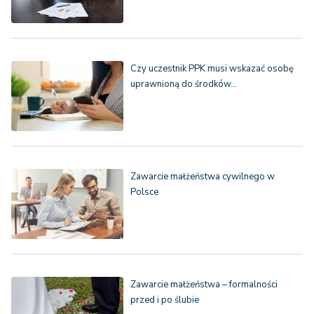
Czy uczestnik PPK musi wskazać osobę
uprawnioną do środków…
Zawarcie małżeństwa cywilnego w
Polsce
Zawarcie małżeństwa – formalności
przed i po ślubie