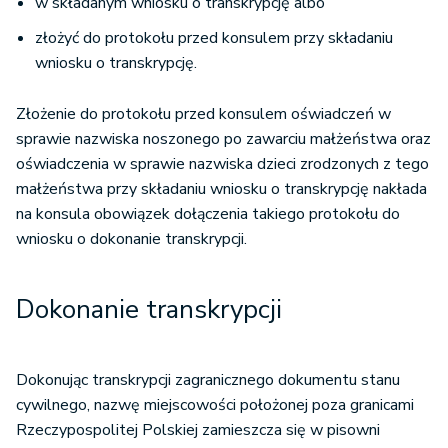
w składanym wniosku o transkrypcję albo
złożyć do protokołu przed konsulem przy składaniu
wniosku o transkrypcję.
Złożenie do protokołu przed konsulem oświadczeń w
sprawie nazwiska noszonego po zawarciu małżeństwa oraz
oświadczenia w sprawie nazwiska dzieci zrodzonych z tego
małżeństwa przy składaniu wniosku o transkrypcję nakłada
na konsula obowiązek dołączenia takiego protokołu do
wniosku o dokonanie transkrypcji.
Dokonanie transkrypcji
Dokonując transkrypcji zagranicznego dokumentu stanu
cywilnego, nazwę miejscowości położonej poza granicami
Rzeczypospolitej Polskiej zamieszcza się w pisowni