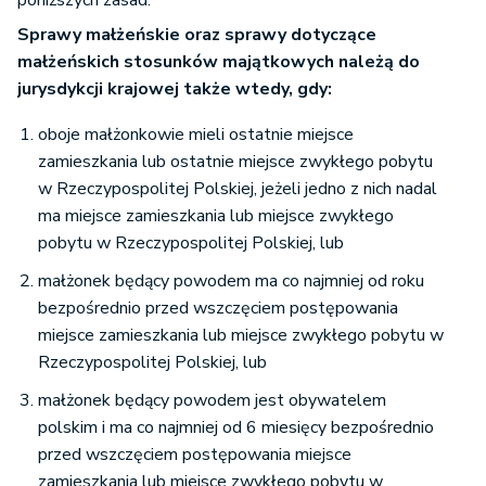
poniższych zasad.
Sprawy małżeńskie oraz sprawy dotyczące
małżeńskich stosunków majątkowych należą do
jurysdykcji krajowej także wtedy, gdy:
oboje małżonkowie mieli ostatnie miejsce
zamieszkania lub ostatnie miejsce zwykłego pobytu
w Rzeczypospolitej Polskiej, jeżeli jedno z nich nadal
ma miejsce zamieszkania lub miejsce zwykłego
pobytu w Rzeczypospolitej Polskiej, lub
małżonek będący powodem ma co najmniej od roku
bezpośrednio przed wszczęciem postępowania
miejsce zamieszkania lub miejsce zwykłego pobytu w
Rzeczypospolitej Polskiej, lub
małżonek będący powodem jest obywatelem
polskim i ma co najmniej od 6 miesięcy bezpośrednio
przed wszczęciem postępowania miejsce
zamieszkania lub miejsce zwykłego pobytu w