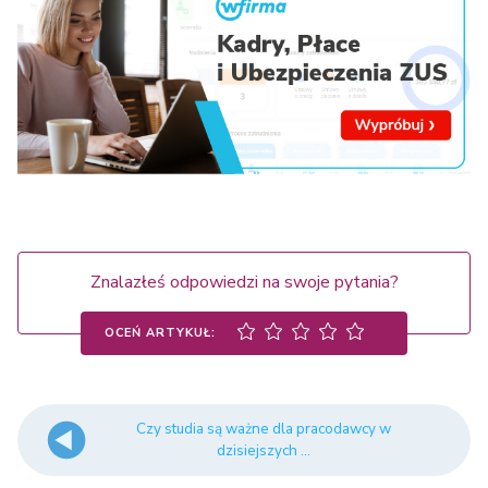
Znalazłeś odpowiedzi na swoje pytania?
OCEŃ ARTYKUŁ:
Czy studia są ważne dla pracodawcy w
dzisiejszych ...