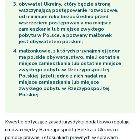
obywatel Ukrainy, który będzie stroną
wszczynającą postępowanie rozwodowe,
od minimum roku bezpośrednio przed
wszczęciem postępowania ma miejsce
zamieszkania lub miejsce zwykłego
pobytu w Polsce, a pozwany małżonek
jest obywatelem polskim;
małżonkowie, z których przynajmniej jeden
ma polskie obywatelstwo, mieli ostatnie
miejsce zamieszkania lub ostatnie miejsce
zwykłego pobytu w Rzeczypospolitej
Polskiej, jeżeli jedno z nich nadal ma
miejsce zamieszkania lub miejsce
zwykłego pobytu w Rzeczypospolitej
Polskiej.
Kwestie dotyczące zasad jurysdykcji dodatkowo reguluje
umowa między Rzecząpospolitą Polską a Ukrainą o
pomocy prawnej i stosunkach prawnych w sprawach