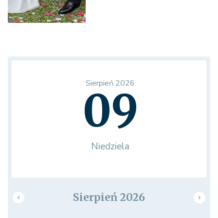
Sierpień 2026
09
Niedziela
Sierpień 2026