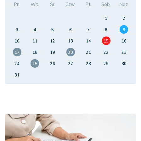
Pn.
Wt.
Śr.
Czw.
Pt.
Sob.
Ndz.
1
2
3
4
5
6
7
8
9
10
11
12
13
14
15
16
17
18
19
20
21
22
23
24
25
26
27
28
29
30
31