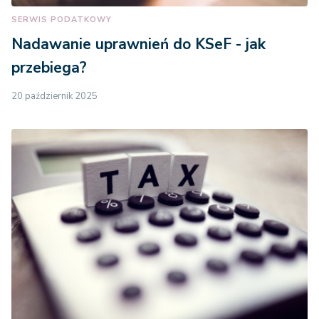
SERWIS PODATKOWY
Nadawanie uprawnień do KSeF - jak
przebiega?
20 październik 2025