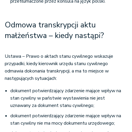
przetłumaczone przez konsula na język polski.
Odmowa transkrypcji aktu
małżeństwa – kiedy nastąpi?
Ustawa – Prawo o aktach stanu cywilnego wskazuje
przypadki, kiedy kierownik urzędu stanu cywilnego
odmawia dokonania transkrypcji, a ma to miejsce w
następujących sytuacjach:
dokument potwierdzający zdarzenie mające wpływ na
stan cywilny w państwie wystawienia nie jest
uznawany za dokument stanu cywilnego;
dokument potwierdzający zdarzenie mające wpływ na
stan cywilny nie ma mocy dokumentu urzędowego;