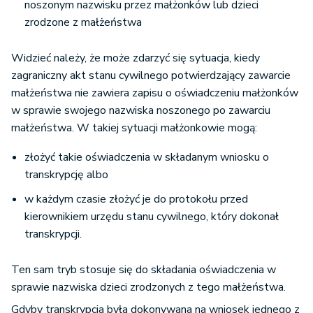
noszonym nazwisku przez małżonków lub dzieci
zrodzone z małżeństwa
Widzieć należy, że może zdarzyć się sytuacja, kiedy
zagraniczny akt stanu cywilnego potwierdzający zawarcie
małżeństwa nie zawiera zapisu o oświadczeniu małżonków
w sprawie swojego nazwiska noszonego po zawarciu
małżeństwa. W takiej sytuacji małżonkowie mogą:
złożyć takie oświadczenia w składanym wniosku o
transkrypcję albo
w każdym czasie złożyć je do protokołu przed
kierownikiem urzędu stanu cywilnego, który dokonał
transkrypcji.
Ten sam tryb stosuje się do składania oświadczenia w
sprawie nazwiska dzieci zrodzonych z tego małżeństwa.
Gdyby transkrypcja była dokonywana na wniosek jednego z