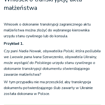
małżeństwa
Wniosek o dokonanie transkrypcji zagranicznego aktu
małżeństwa można złożyć do wybranego kierownika
urzędu stanu cywilnego lub do konsula.
Przykład 1.
Czy pani Nadia Nowak, obywatelka Polski, która poślubiła
we Lwowie pana Ivana Szewczenko, obywatela Ukrainy,
może wystąpić do Polskiego urzędu stanu cywilnego o
dokonanie transkrypcji dokumentu stwierdzając
ego
zawarcie małżeństwa?
W tym przypadku nie ma przeszkód, aby transkrypcja
dokumentu potwierdzającego ślub zawarty w Ukrainie
została dokonana w Polsce.