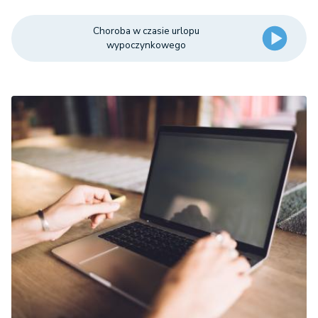
Choroba w czasie urlopu
wypoczynkowego