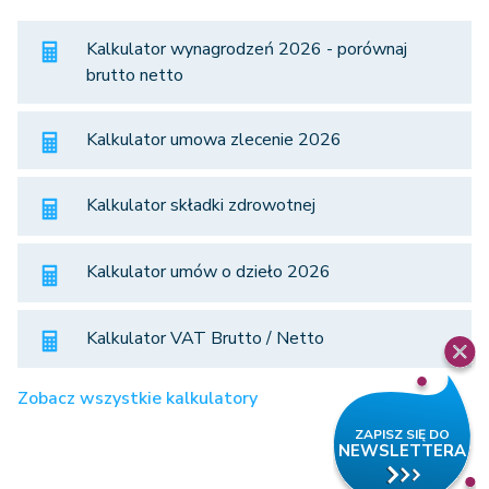
Kalkulator wynagrodzeń 2026 - porównaj
brutto netto
Kalkulator umowa zlecenie 2026
Kalkulator składki zdrowotnej
Kalkulator umów o dzieło 2026
Kalkulator VAT Brutto / Netto
Zobacz wszystkie kalkulatory