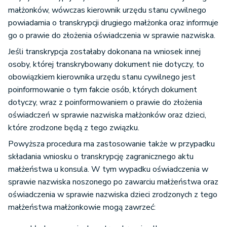
małżonków, wówczas kierownik urzędu stanu cywilnego
powiadamia o transkrypcji drugiego małżonka oraz informuje
go o prawie do złożenia oświadczenia w sprawie nazwiska.
Jeśli transkrypcja zostałaby dokonana na wniosek innej
osoby, której transkrybowany dokument nie dotyczy, to
obowiązkiem kierownika urzędu stanu cywilnego jest
poinformowanie o tym fakcie osób, których dokument
dotyczy, wraz z poinformowaniem o prawie do złożenia
oświadczeń w sprawie nazwiska małżonków oraz dzieci,
które zrodzone będą z tego związku.
Powyższa procedura ma zastosowanie także w przypadku
składania wniosku o transkrypcję zagranicznego aktu
małżeństwa u konsula. W tym wypadku oświadczenia w
sprawie nazwiska noszonego po zawarciu małżeństwa oraz
oświadczenia w sprawie nazwiska dzieci zrodzonych z tego
małżeństwa małżonkowie mogą zawrzeć: