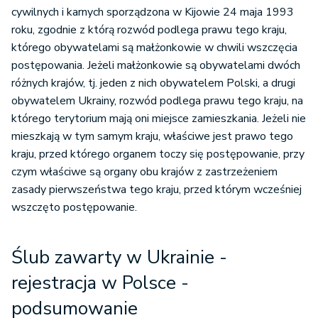
cywilnych i karnych sporządzona w Kijowie 24 maja 1993
roku, zgodnie z którą rozwód podlega prawu tego kraju,
którego obywatelami są małżonkowie w chwili wszczęcia
postępowania. Jeżeli małżonkowie są obywatelami dwóch
różnych krajów, tj. jeden z nich obywatelem Polski, a drugi
obywatelem Ukrainy, rozwód podlega prawu tego kraju, na
którego terytorium mają oni miejsce zamieszkania. Jeżeli nie
mieszkają w tym samym kraju, właściwe jest prawo tego
kraju, przed którego organem toczy się postępowanie, przy
czym właściwe są organy obu krajów z zastrzeżeniem
zasady pierwszeństwa tego kraju, przed którym wcześniej
wszczęto postępowanie.
Ślub zawarty w Ukrainie -
rejestracja w Polsce -
podsumowanie