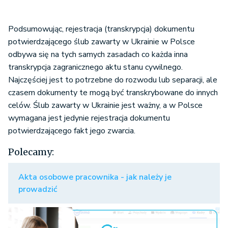
Podsumowując, rejestracja (transkrypcja) dokumentu
potwierdzającego ślub zawarty w Ukrainie w Polsce
odbywa się na tych samych zasadach co każda inna
transkrypcja zagranicznego aktu stanu cywilnego.
Najczęściej jest to potrzebne do rozwodu lub separacji, ale
czasem dokumenty te mogą być transkrybowane do innych
celów. Ślub zawarty w Ukrainie jest ważny, a w Polsce
wymagana jest jedynie rejestracja dokumentu
potwierdzającego fakt jego zwarcia.
Polecamy:
Akta osobowe pracownika - jak należy je
prowadzić