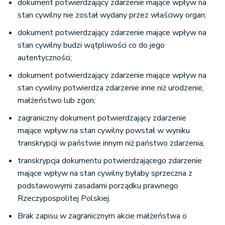
dokument potwierdzający zdarzenie mające wpływ na
stan cywilny nie został wydany przez właściwy organ;
dokument potwierdzający zdarzenie mające wpływ na
stan cywilny budzi wątpliwości co do jego
autentyczności;
dokument potwierdzający zdarzenie mające wpływ na
stan cywilny potwierdza zdarzenie inne niż urodzenie,
małżeństwo lub zgon;
zagraniczny dokument potwierdzający zdarzenie
mające wpływ na stan cywilny powstał w wyniku
transkrypcji w państwie innym niż państwo zdarzenia;
transkrypcja dokumentu potwierdzającego zdarzenie
mające wpływ na stan cywilny byłaby sprzeczna z
podstawowymi zasadami porządku prawnego
Rzeczypospolitej Polskiej.
Brak zapisu w zagranicznym akcie małżeństwa o