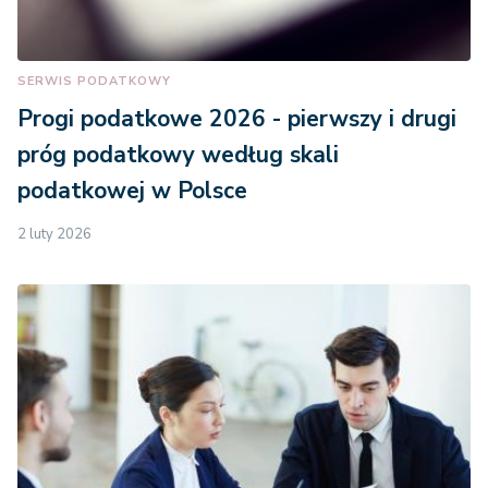
SERWIS PODATKOWY
Progi podatkowe 2026 - pierwszy i drugi
próg podatkowy według skali
podatkowej w Polsce
2 luty 2026