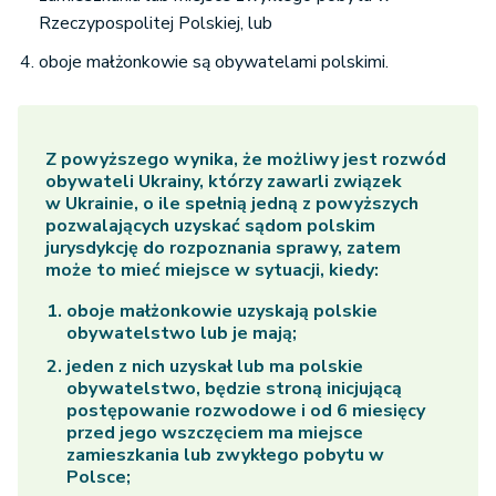
Rzeczypospolitej Polskiej, lub
oboje małżonkowie są obywatelami polskimi.
Z powyższego wynika, że możliwy jest rozwód
obywateli Ukrainy, którzy zawarli związek
w Ukrainie, o ile spełnią jedną z powyższych
pozwalających uzyskać sądom polskim
jurysdykcję do rozpoznania sprawy, zatem
może to mieć miejsce w sytuacji, kiedy:
oboje małżonkowie uzyskają polskie
obywatelstwo lub je mają;
jeden z nich uzyskał lub ma polskie
obywatelstwo, będzie stroną inicjującą
postępowanie rozwodowe i od 6 miesięcy
przed jego wszczęciem ma miejsce
zamieszkania lub zwykłego pobytu w
Polsce;