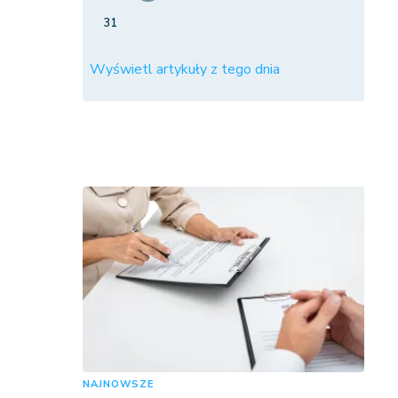
31
Wyświetl artykuły z tego dnia
NAJNOWSZE