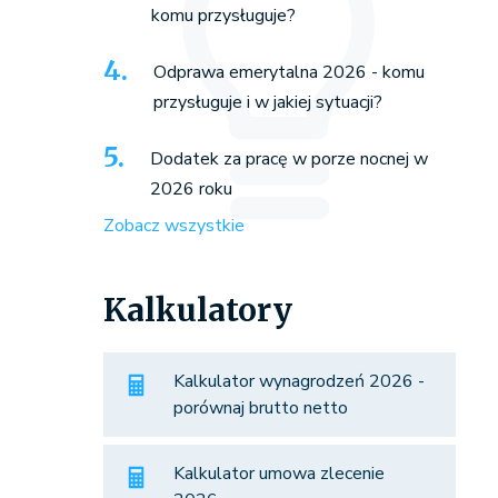
komu przysługuje?
Odprawa emerytalna 2026 - komu
przysługuje i w jakiej sytuacji?
Dodatek za pracę w porze nocnej w
2026 roku
Zobacz wszystkie
Kalkulatory
Kalkulator wynagrodzeń 2026 -
porównaj brutto netto
Kalkulator umowa zlecenie