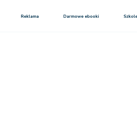
Reklama
Darmowe ebooki
Szkol