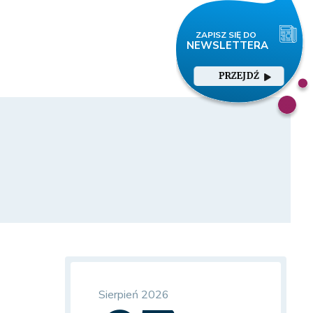
PRZEJDŹ
Sierpień 2026