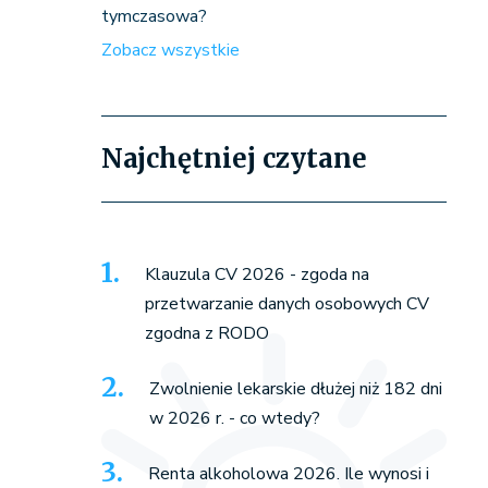
tymczasowa?
Zobacz wszystkie
Najchętniej czytane
Klauzula CV 2026 - zgoda na
przetwarzanie danych osobowych CV
zgodna z RODO
Zwolnienie lekarskie dłużej niż 182 dni
w 2026 r. - co wtedy?
Renta alkoholowa 2026. Ile wynosi i