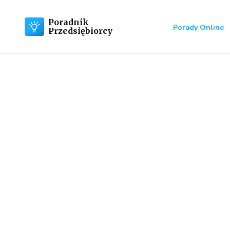
Poradnik
Porady Online
Przedsiębiorcy