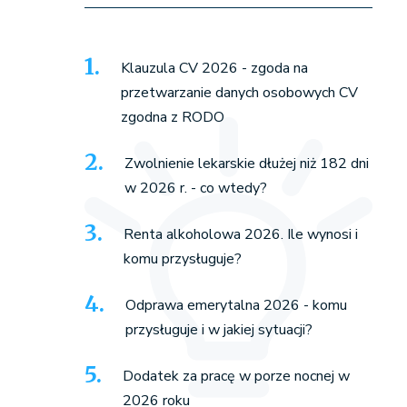
Klauzula CV 2026 - zgoda na
przetwarzanie danych osobowych CV
zgodna z RODO
Zwolnienie lekarskie dłużej niż 182 dni
w 2026 r. - co wtedy?
Renta alkoholowa 2026. Ile wynosi i
komu przysługuje?
Odprawa emerytalna 2026 - komu
przysługuje i w jakiej sytuacji?
Dodatek za pracę w porze nocnej w
2026 roku