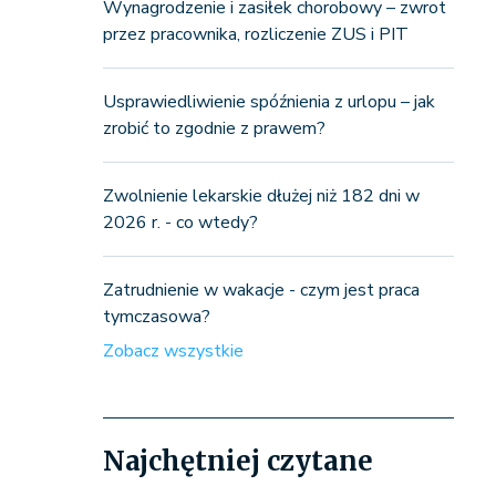
Wynagrodzenie i zasiłek chorobowy – zwrot
przez pracownika, rozliczenie ZUS i PIT
Usprawiedliwienie spóźnienia z urlopu – jak
zrobić to zgodnie z prawem?
Zwolnienie lekarskie dłużej niż 182 dni w
2026 r. - co wtedy?
Zatrudnienie w wakacje - czym jest praca
tymczasowa?
Zobacz wszystkie
Najchętniej czytane