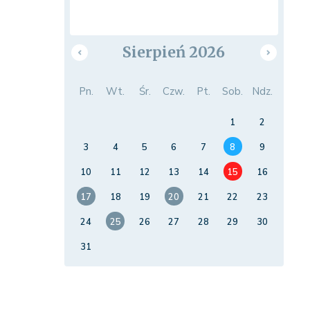
Sierpień 2026
Pn.
Wt.
Śr.
Czw.
Pt.
Sob.
Ndz.
1
2
3
4
5
6
7
8
9
10
11
12
13
14
15
16
17
18
19
20
21
22
23
24
25
26
27
28
29
30
31