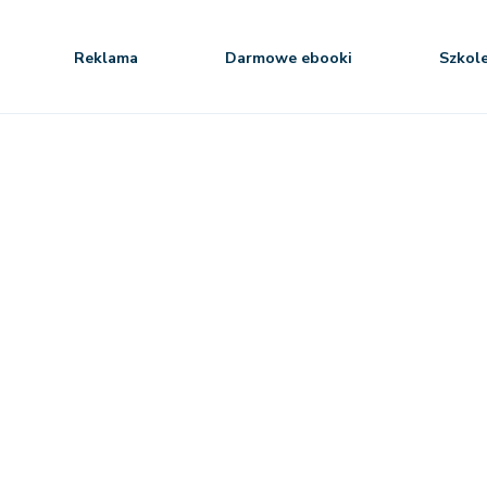
Reklama
Darmowe ebooki
Szkol