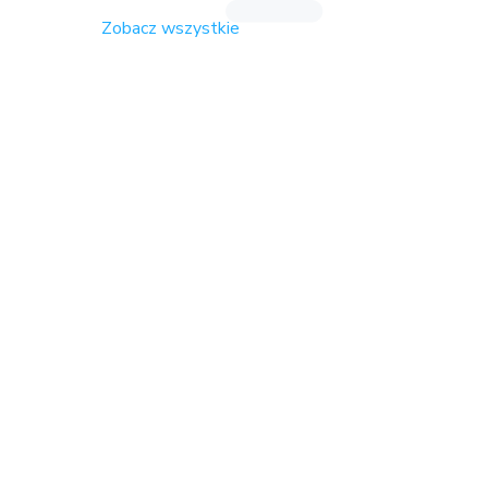
Zobacz wszystkie