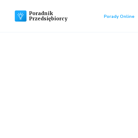
Poradnik
Porady Online
Przedsiębiorcy