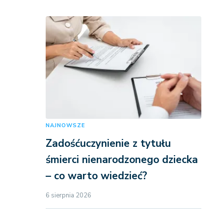
NAJNOWSZE
Zadośćuczynienie z tytułu
śmierci nienarodzonego dziecka
– co warto wiedzieć?
6 sierpnia 2026