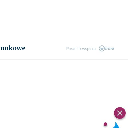
chunkowe
Poradnik wspiera