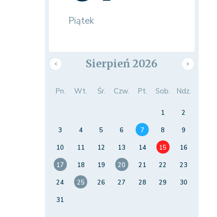
Piątek
Sierpień 2026
Pn.
Wt.
Śr.
Czw.
Pt.
Sob.
Ndz.
1
2
3
4
5
6
7
8
9
10
11
12
13
14
15
16
17
18
19
20
21
22
23
24
25
26
27
28
29
30
31