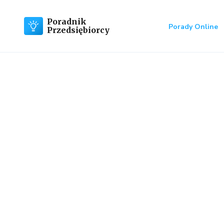
Poradnik
Porady Online
Przedsiębiorcy