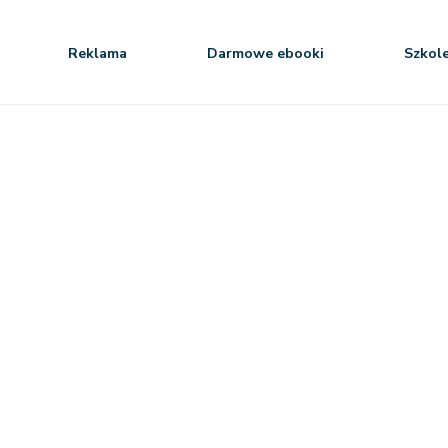
Reklama
Darmowe ebooki
Szkol