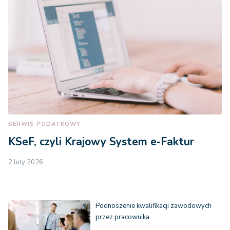
SERWIS PODATKOWY
KSeF, czyli Krajowy System e-Faktur
2 luty 2026
Podnoszenie kwalifikacji zawodowych
przez pracownika