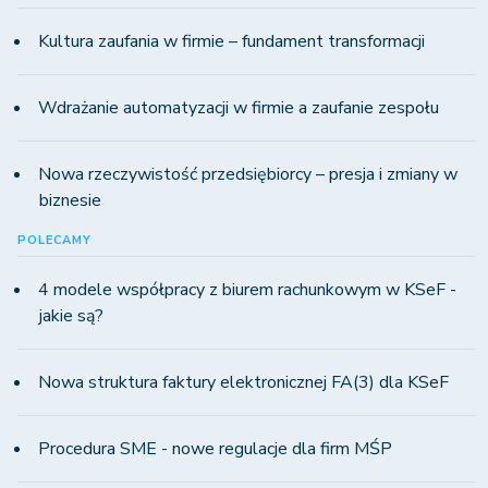
Kultura zaufania w firmie – fundament transformacji
Wdrażanie automatyzacji w firmie a zaufanie zespołu
Nowa rzeczywistość przedsiębiorcy – presja i zmiany w
biznesie
POLECAMY
4 modele współpracy z biurem rachunkowym w KSeF -
jakie są?
Nowa struktura faktury elektronicznej FA(3) dla KSeF
Procedura SME - nowe regulacje dla firm MŚP