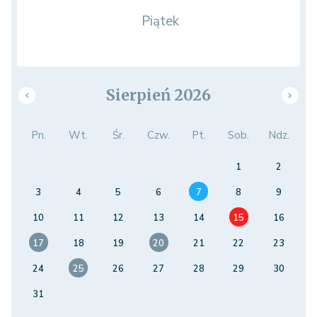
Piątek
Sierpień 2026
Pn.
Wt.
Śr.
Czw.
Pt.
Sob.
Ndz.
1
2
3
4
5
6
7
8
9
10
11
12
13
14
15
16
17
18
19
20
21
22
23
24
25
26
27
28
29
30
31