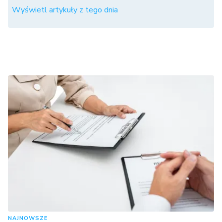
Wyświetl artykuły z tego dnia
NAJNOWSZE