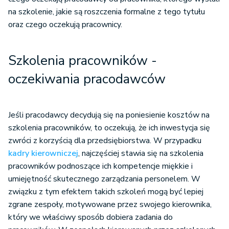
na szkolenie, jakie są roszczenia formalne z tego tytułu
oraz czego oczekują pracownicy.
Szkolenia pracowników -
oczekiwania pracodawców
Jeśli pracodawcy decydują się na poniesienie kosztów na
szkolenia pracowników, to oczekują, że ich inwestycja się
zwróci z korzyścią dla przedsiębiorstwa. W przypadku
kadry kierowniczej
, najczęściej stawia się na szkolenia
pracowników podnoszące ich kompetencje miękkie i
umiejętność skutecznego zarządzania personelem. W
związku z tym efektem takich szkoleń mogą być lepiej
zgrane zespoły, motywowane przez swojego kierownika,
który we właściwy sposób dobiera zadania do