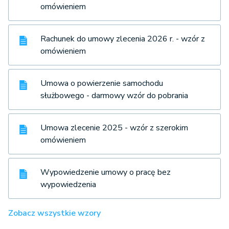
omówieniem
Rachunek do umowy zlecenia 2026 r. - wzór z
omówieniem
Umowa o powierzenie samochodu
służbowego - darmowy wzór do pobrania
Umowa zlecenie 2025 - wzór z szerokim
omówieniem
Wypowiedzenie umowy o pracę bez
wypowiedzenia
Zobacz wszystkie wzory