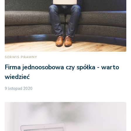
SERWIS PRAWNY
Firma jednoosobowa czy spółka - warto
wiedzieć
9 listopad 2020