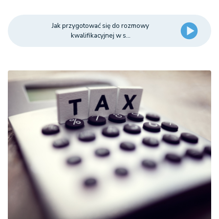
Jak przygotować się do rozmowy
kwalifikacyjnej w s...