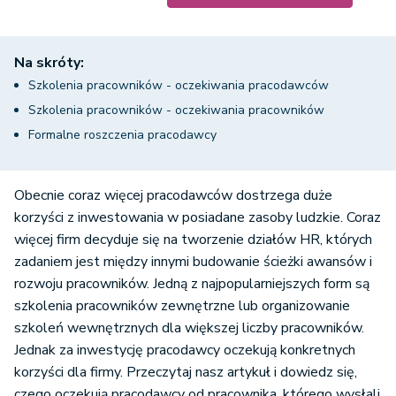
Na skróty:
Szkolenia pracowników - oczekiwania pracodawców
Szkolenia pracowników - oczekiwania pracowników
Formalne roszczenia pracodawcy
Obecnie coraz więcej pracodawców dostrzega duże
korzyści z inwestowania w posiadane zasoby ludzkie. Coraz
więcej firm decyduje się na tworzenie działów HR, których
zadaniem jest między innymi budowanie ścieżki awansów i
rozwoju pracowników. Jedną z najpopularniejszych form są
szkolenia pracowników zewnętrzne lub organizowanie
szkoleń wewnętrznych dla większej liczby pracowników.
Jednak za inwestycję pracodawcy oczekują konkretnych
korzyści dla firmy. Przeczytaj nasz artykuł i dowiedz się,
czego oczekują pracodawcy od pracownika, którego wysłali