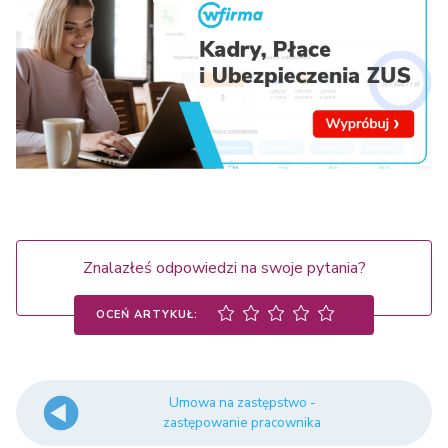
Znalazłeś odpowiedzi na swoje pytania?
OCEŃ ARTYKUŁ:
Umowa na zastępstwo -
zastępowanie pracownika