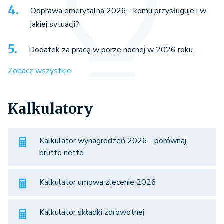
Odprawa emerytalna 2026 - komu przysługuje i w
jakiej sytuacji?
Dodatek za pracę w porze nocnej w 2026 roku
Zobacz wszystkie
Kalkulatory
Kalkulator wynagrodzeń 2026 - porównaj
brutto netto
Kalkulator umowa zlecenie 2026
Kalkulator składki zdrowotnej