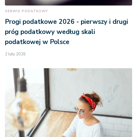
SERWIS PODATKOWY
Progi podatkowe 2026 - pierwszy i drugi
próg podatkowy według skali
podatkowej w Polsce
2 luty 2026