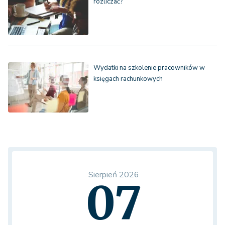
rozliczać?
Wydatki na szkolenie pracowników w
księgach rachunkowych
Sierpień 2026
07