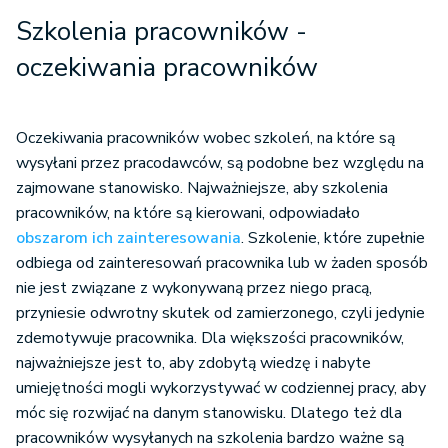
Szkolenia pracowników -
oczekiwania pracowników
Oczekiwania pracowników wobec szkoleń, na które są
wysyłani przez pracodawców, są podobne bez względu na
zajmowane stanowisko. Najważniejsze, aby szkolenia
pracowników, na które są kierowani, odpowiadało
obszarom ich zainteresowania
. Szkolenie, które zupełnie
odbiega od zainteresowań pracownika lub w żaden sposób
nie jest związane z wykonywaną przez niego pracą,
przyniesie odwrotny skutek od zamierzonego, czyli jedynie
zdemotywuje pracownika. Dla większości pracowników,
najważniejsze jest to, aby zdobytą wiedzę i nabyte
umiejętności mogli wykorzystywać w codziennej pracy, aby
móc się rozwijać na danym stanowisku. Dlatego też dla
pracowników wysyłanych na szkolenia bardzo ważne są