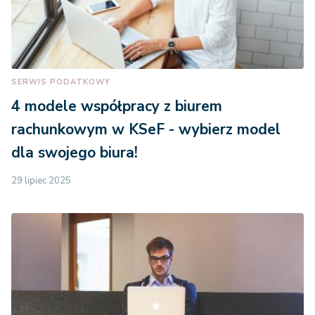
SERWIS PODATKOWY
4 modele współpracy z biurem
rachunkowym w KSeF - wybierz model
dla swojego biura!
29 lipiec 2025