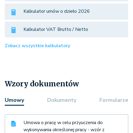
Kalkulator umów o dzieło 2026
Kalkulator VAT Brutto / Netto
Zobacz wszystkie kalkulatory
Wzory dokumentów
Umowy
Dokumenty
Formularze
Umowa o pracę w celu przyuczenia do
wykonywania określonej pracy - wzór z