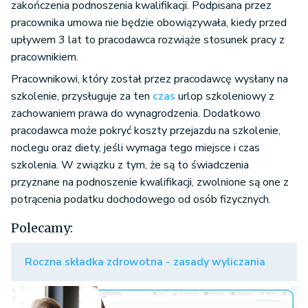
zakończenia podnoszenia kwalifikacji. Podpisana przez
pracownika umowa nie będzie obowiązywała, kiedy przed
upływem 3 lat to pracodawca rozwiąże stosunek pracy z
pracownikiem.
Pracownikowi, który został przez pracodawcę wysłany na
szkolenie, przysługuje za ten
czas
urlop szkoleniowy z
zachowaniem prawa do wynagrodzenia. Dodatkowo
pracodawca może pokryć koszty przejazdu na szkolenie,
noclegu oraz diety, jeśli wymaga tego miejsce i czas
szkolenia. W związku z tym, że są to świadczenia
przyznane na podnoszenie kwalifikacji, zwolnione są one z
potrącenia podatku dochodowego od osób fizycznych.
Polecamy:
Roczna składka zdrowotna - zasady wyliczania