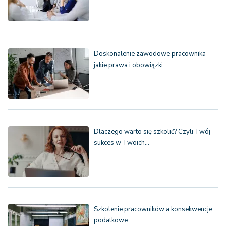
Doskonalenie zawodowe pracownika –
jakie prawa i obowiązki…
Dlaczego warto się szkolić? Czyli Twój
sukces w Twoich…
Szkolenie pracowników a konsekwencje
podatkowe