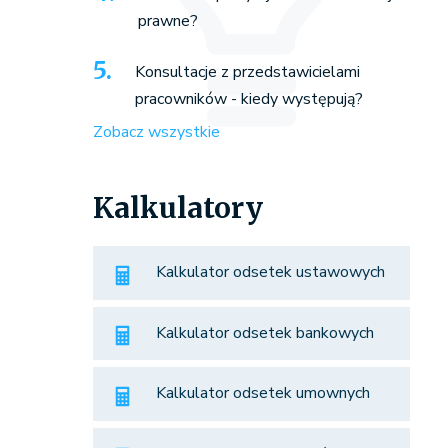
prawne?
Konsultacje z przedstawicielami
pracowników - kiedy występują?
Zobacz wszystkie
Kalkulatory
Kalkulator odsetek ustawowych
Kalkulator odsetek bankowych
Kalkulator odsetek umownych