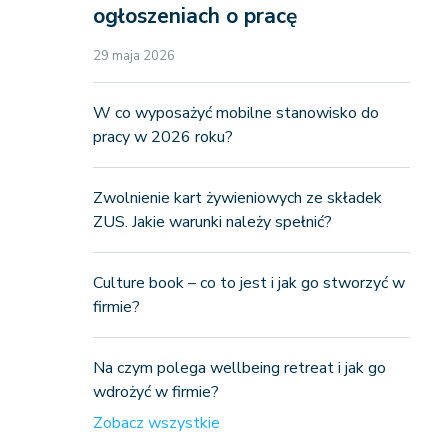
ogłoszeniach o pracę
29 maja 2026
W co wyposażyć mobilne stanowisko do
pracy w 2026 roku?
Zwolnienie kart żywieniowych ze składek
ZUS. Jakie warunki należy spełnić?
Culture book – co to jest i jak go stworzyć w
firmie?
Na czym polega wellbeing retreat i jak go
wdrożyć w firmie?
Zobacz wszystkie