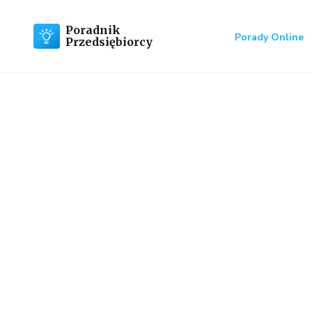
Poradnik
Porady Online
Przedsiębiorcy