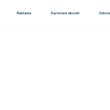
Reklama
Darmowe ebooki
Szkol