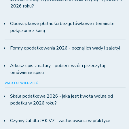
2026 roku?
Obowiązkowe płatności bezgotówkowe i terminale
połączone z kasą
Formy opodatkowania 2026 - poznaj ich wady i zalety!
Arkusz spis z natury - pobierz wzór i przeczytaj
omówienie spisu
WARTO WIEDZIEĆ
Skala podatkowa 2026 - jaka jest kwota wolna od
podatku w 2026 roku?
Czynny żal dla JPK V7 - zastosowania w praktyce