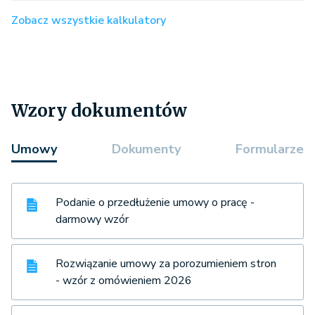
Zobacz wszystkie kalkulatory
Wzory dokumentów
Umowy
Dokumenty
Formularze
Podanie o przedłużenie umowy o pracę -
darmowy wzór
Rozwiązanie umowy za porozumieniem stron
- wzór z omówieniem 2026