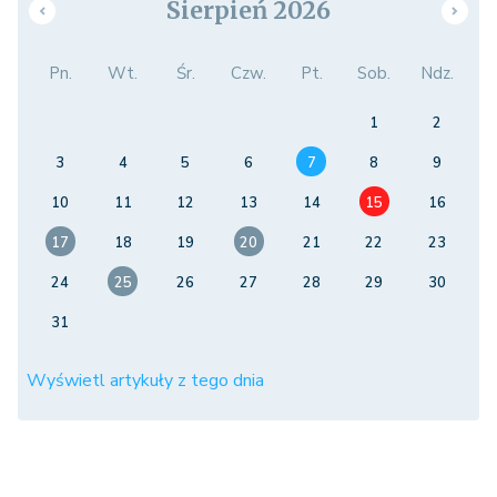
Sierpień 2026
Pn.
Wt.
Śr.
Czw.
Pt.
Sob.
Ndz.
1
2
3
4
5
6
7
8
9
10
11
12
13
14
15
16
17
18
19
20
21
22
23
24
25
26
27
28
29
30
31
Wyświetl artykuły z tego dnia