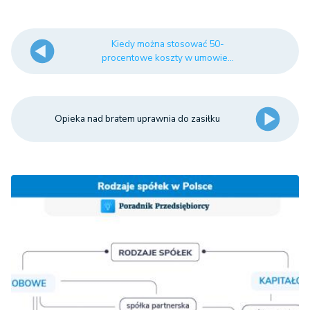
Kiedy można stosować 50-
procentowe koszty w umowie...
Opieka nad bratem uprawnia do zasiłku