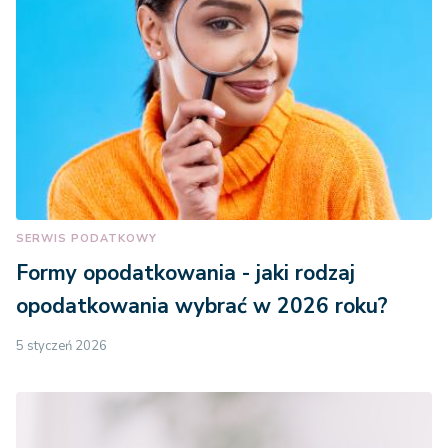
SERWIS PODATKOWY
Formy opodatkowania - jaki rodzaj
opodatkowania wybrać w 2026 roku?
5 styczeń 2026