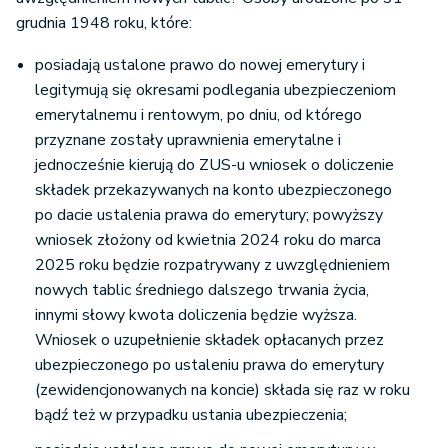
grudnia 1948 roku, które:
posiadają ustalone prawo do nowej emerytury i
legitymują się okresami podlegania ubezpieczeniom
emerytalnemu i rentowym, po dniu, od którego
przyznane zostały uprawnienia emerytalne i
jednocześnie kierują do ZUS-u wniosek o doliczenie
składek przekazywanych na konto ubezpieczonego
po dacie ustalenia prawa do emerytury; powyższy
wniosek złożony od kwietnia 2024 roku do marca
2025 roku będzie rozpatrywany z uwzględnieniem
nowych tablic średniego dalszego trwania życia,
innymi słowy kwota doliczenia będzie wyższa.
Wniosek o uzupełnienie składek opłacanych przez
ubezpieczonego po ustaleniu prawa do emerytury
(zewidencjonowanych na koncie) składa się raz w roku
bądź też w przypadku ustania ubezpieczenia;