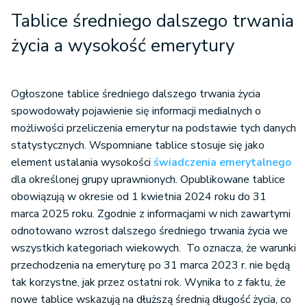
Tablice średniego dalszego trwania
życia a wysokość emerytury
Ogłoszone tablice średniego dalszego trwania życia
spowodowały pojawienie się informacji medialnych o
możliwości przeliczenia emerytur na podstawie tych danych
statystycznych. Wspomniane tablice stosuje się jako
element ustalania wysokości
świadczenia emerytalnego
dla określonej grupy uprawnionych. Opublikowane tablice
obowiązują w okresie od 1 kwietnia 2024 roku do 31
marca 2025 roku. Zgodnie z informacjami w nich zawartymi
odnotowano wzrost dalszego średniego trwania życia we
wszystkich kategoriach wiekowych. To oznacza, że warunki
przechodzenia na emeryturę po 31 marca 2023 r. nie będą
tak korzystne, jak przez ostatni rok. Wynika to z faktu, że
nowe tablice wskazują na dłuższą średnią długość życia, co