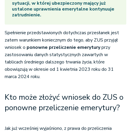
sytuacji, w której ubezpieczony mający już
ustalone uprawnienia emerytalne kontynuuje
zatrudnienie.
Spełnienie przedstawionych dotychczas przesłanek jest
zatem warunkiem koniecznym do tego, aby ZUS przyjął
wniosek o
ponowne
przeliczenie emerytury
przy
zastosowaniu danych statystycznych zawartych w
tablicach średniego dalszego trwania życia, które
obowiązują w okresie od 1 kwietnia 2023 roku do 31
marca 2024 roku.
Kto może złożyć wniosek do ZUS o
ponowne przeliczenie emerytury?
Jak już wcześniej wyjaśniono, z prawa do przeliczenia