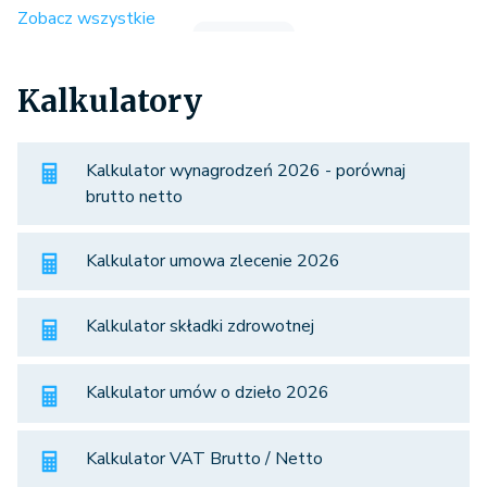
Zobacz wszystkie
Kalkulatory
Kalkulator wynagrodzeń 2026 - porównaj
brutto netto
Kalkulator umowa zlecenie 2026
Kalkulator składki zdrowotnej
Kalkulator umów o dzieło 2026
Kalkulator VAT Brutto / Netto