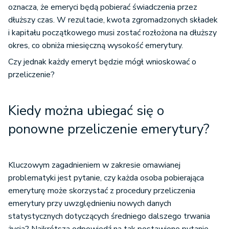
oznacza, że emeryci będą pobierać świadczenia przez
dłuższy czas. W rezultacie, kwota zgromadzonych składek
i kapitału początkowego musi zostać rozłożona na dłuższy
okres, co obniża miesięczną wysokość emerytury.
Czy jednak każdy emeryt będzie mógł wnioskować o
przeliczenie?
Kiedy można ubiegać się o
ponowne przeliczenie emerytury?
Kluczowym zagadnieniem w zakresie omawianej
problematyki jest pytanie, czy każda osoba pobierająca
emeryturę może skorzystać z procedury przeliczenia
emerytury przy uwzględnieniu nowych danych
statystycznych dotyczących średniego dalszego trwania