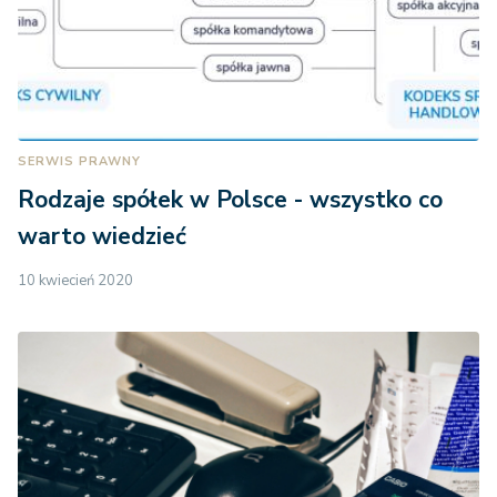
SERWIS PRAWNY
Rodzaje spółek w Polsce - wszystko co
warto wiedzieć
10 kwiecień 2020