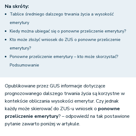
Na skróty:
Tablice średniego dalszego trwania życia a wysokość
emerytury
Kiedy można ubiegać się o ponowne przeliczenie emerytury?
Kto może złożyć wniosek do ZUS o ponowne przeliczenie
emerytury?
Ponowne przeliczenie emerytury – kto może skorzystać?
Podsumowanie
Opublikowane przez GUS informacje dotyczące
prognozowanego dalszego trwania życia są korzystne w
kontekście obliczania wysokości emerytur. Czy jednak
każdy może skierować do ZUS-u wniosek o
ponowne
przeliczenie emerytury
? – odpowiedź na tak postawione
pytanie zawarto poniżej w artykule.