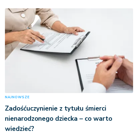
NAJNOWSZE
Zadośćuczynienie z tytułu śmierci
nienarodzonego dziecka – co warto
wiedzieć?