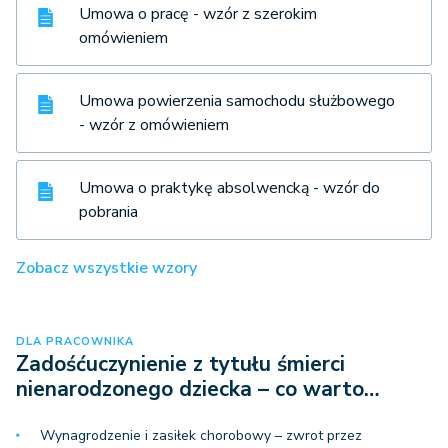
Umowa o pracę - wzór z szerokim
omówieniem
Umowa powierzenia samochodu służbowego
- wzór z omówieniem
Umowa o praktykę absolwencką - wzór do
pobrania
Zobacz wszystkie wzory
DLA PRACOWNIKA
Zadośćuczynienie z tytułu śmierci
nienarodzonego dziecka – co warto…
Wynagrodzenie i zasiłek chorobowy – zwrot przez