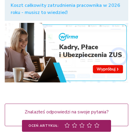
Koszt całkowity zatrudnienia pracownika w 2026
roku - musisz to wiedzieć!
Znalazłeś odpowiedzi na swoje pytania?
OCEŃ ARTYKUŁ: