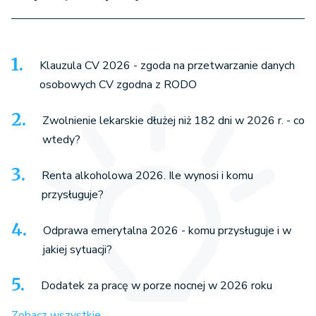
Klauzula CV 2026 - zgoda na przetwarzanie danych
osobowych CV zgodna z RODO
Zwolnienie lekarskie dłużej niż 182 dni w 2026 r. - co
wtedy?
Renta alkoholowa 2026. Ile wynosi i komu
przysługuje?
Odprawa emerytalna 2026 - komu przysługuje i w
jakiej sytuacji?
Dodatek za pracę w porze nocnej w 2026 roku
Zobacz wszystkie