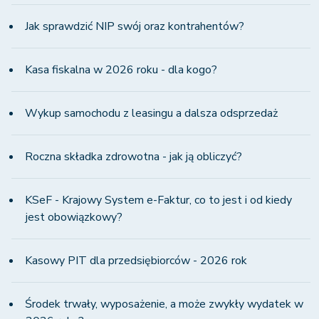
Jak sprawdzić NIP swój oraz kontrahentów?
Kasa fiskalna w 2026 roku - dla kogo?
Wykup samochodu z leasingu a dalsza odsprzedaż
Roczna składka zdrowotna - jak ją obliczyć?
KSeF - Krajowy System e-Faktur, co to jest i od kiedy
jest obowiązkowy?
Kasowy PIT dla przedsiębiorców - 2026 rok
Środek trwały, wyposażenie, a może zwykły wydatek w