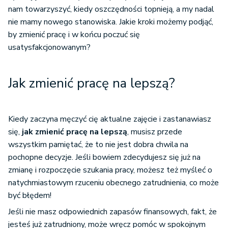
nam towarzyszyć, kiedy oszczędności topnieją, a my nadal
nie mamy nowego stanowiska. Jakie kroki możemy podjąć,
by zmienić pracę i w końcu poczuć się
usatysfakcjonowanym?
Jak zmienić pracę na lepszą?
Kiedy zaczyna męczyć cię aktualne zajęcie i zastanawiasz
się,
jak zmienić pracę na lepszą
, musisz przede
wszystkim pamiętać, że to nie jest dobra chwila na
pochopne decyzje. Jeśli bowiem zdecydujesz się już na
zmianę i rozpoczęcie szukania pracy, możesz też myśleć o
natychmiastowym rzuceniu obecnego zatrudnienia, co może
być błędem!
Jeśli nie masz odpowiednich zapasów finansowych, fakt, że
jesteś już zatrudniony, może wręcz pomóc w spokojnym