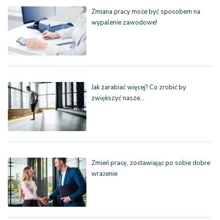
Zmiana pracy może być sposobem na
wypalenie zawodowe!
Jak zarabiać więcej? Co zrobić by
zwiększyć nasze…
Zmień pracę, zostawiając po sobie dobre
wrażenie