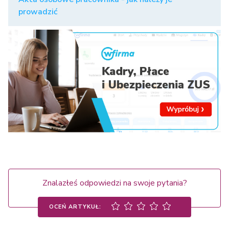
prowadzić
Znalazłeś odpowiedzi na swoje pytania?
OCEŃ ARTYKUŁ: