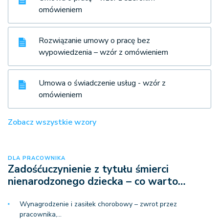
omówieniem
Rozwiązanie umowy o pracę bez
wypowiedzenia – wzór z omówieniem
Umowa o świadczenie usług - wzór z
omówieniem
Zobacz wszystkie wzory
DLA PRACOWNIKA
Zadośćuczynienie z tytułu śmierci
nienarodzonego dziecka – co warto…
Wynagrodzenie i zasiłek chorobowy – zwrot przez
pracownika,…