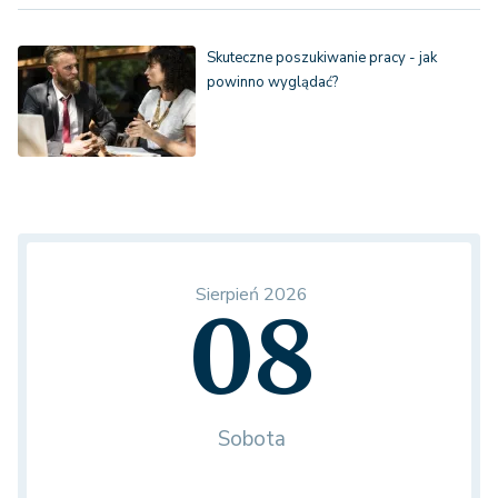
Skuteczne poszukiwanie pracy - jak
powinno wyglądać?
Sierpień 2026
08
Sobota