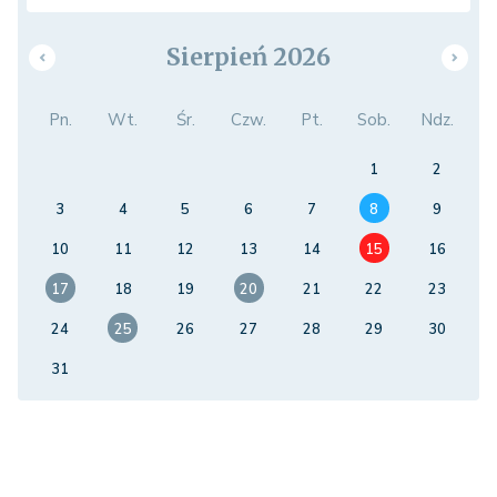
Sierpień 2026
Pn.
Wt.
Śr.
Czw.
Pt.
Sob.
Ndz.
1
2
3
4
5
6
7
8
9
10
11
12
13
14
15
16
17
18
19
20
21
22
23
24
25
26
27
28
29
30
31