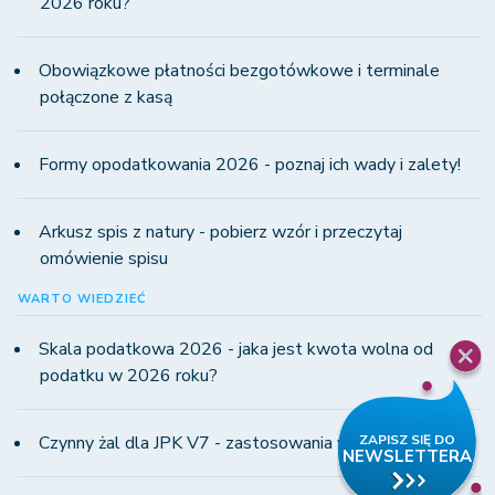
2026 roku?
Obowiązkowe płatności bezgotówkowe i terminale
połączone z kasą
Formy opodatkowania 2026 - poznaj ich wady i zalety!
Arkusz spis z natury - pobierz wzór i przeczytaj
omówienie spisu
WARTO WIEDZIEĆ
Skala podatkowa 2026 - jaka jest kwota wolna od
podatku w 2026 roku?
Czynny żal dla JPK V7 - zastosowania w praktyce