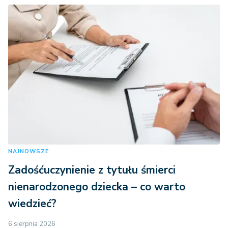
NAJNOWSZE
Zadośćuczynienie z tytułu śmierci
nienarodzonego dziecka – co warto
wiedzieć?
6 sierpnia 2026