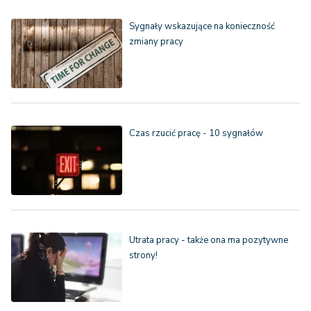
Sygnały wskazujące na konieczność
zmiany pracy
Czas rzucić pracę - 10 sygnałów
Utrata pracy - także ona ma pozytywne
strony!