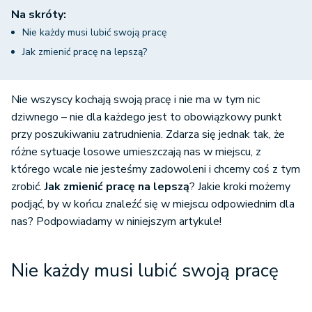
Na skróty:
Nie każdy musi lubić swoją pracę
Jak zmienić pracę na lepszą?
Nie wszyscy kochają swoją pracę i nie ma w tym nic
dziwnego – nie dla każdego jest to obowiązkowy punkt
przy poszukiwaniu zatrudnienia. Zdarza się jednak tak, że
różne sytuacje losowe umieszczają nas w miejscu, z
którego wcale nie jesteśmy zadowoleni i chcemy coś z tym
zrobić.
Jak zmienić pracę na lepszą
? Jakie kroki możemy
podjąć, by w końcu znaleźć się w miejscu odpowiednim dla
nas? Podpowiadamy w niniejszym artykule!
Nie każdy musi lubić swoją pracę