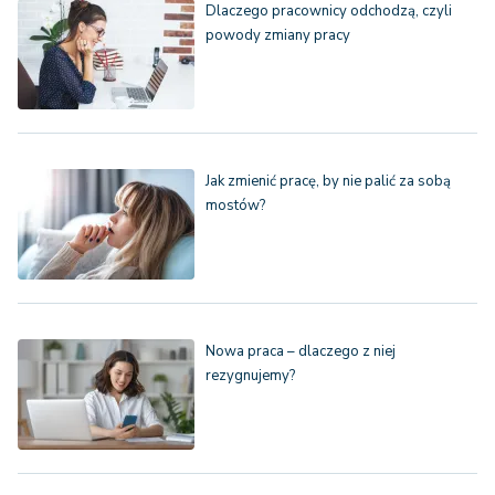
Dlaczego pracownicy odchodzą, czyli
powody zmiany pracy
Jak zmienić pracę, by nie palić za sobą
mostów?
Nowa praca – dlaczego z niej
rezygnujemy?