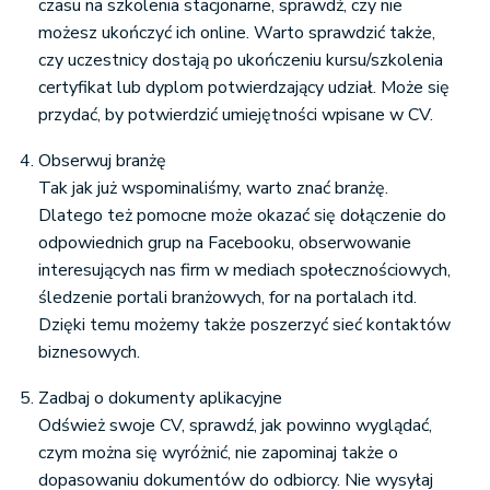
czasu na szkolenia stacjonarne, sprawdź, czy nie
możesz ukończyć ich online. Warto sprawdzić także,
czy uczestnicy dostają po ukończeniu kursu/szkolenia
certyfikat lub dyplom potwierdzający udział. Może się
przydać, by potwierdzić umiejętności wpisane w CV.
Obserwuj branżę
Tak jak już wspominaliśmy, warto znać branżę.
Dlatego też pomocne może okazać się dołączenie do
odpowiednich grup na Facebooku, obserwowanie
interesujących nas firm w mediach społecznościowych,
śledzenie portali branżowych, for na portalach itd.
Dzięki temu możemy także poszerzyć sieć kontaktów
biznesowych.
Zadbaj o dokumenty aplikacyjne
Odśwież swoje CV, sprawdź, jak powinno wyglądać,
czym można się wyróżnić, nie zapominaj także o
dopasowaniu dokumentów do odbiorcy. Nie wysyłaj