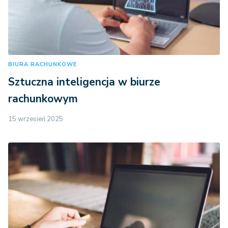
BIURA RACHUNKOWE
Sztuczna inteligencja w biurze
rachunkowym
15 wrzesień 2025