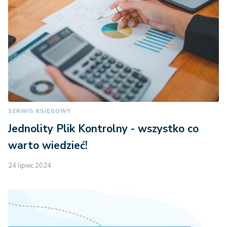
SERWIS KSIĘGOWY
Jednolity Plik Kontrolny - wszystko co
warto wiedzieć!
24 lipiec 2024