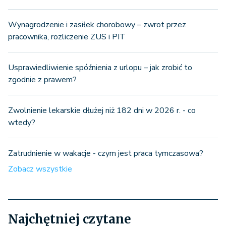
Wynagrodzenie i zasiłek chorobowy – zwrot przez
pracownika, rozliczenie ZUS i PIT
Usprawiedliwienie spóźnienia z urlopu – jak zrobić to
zgodnie z prawem?
Zwolnienie lekarskie dłużej niż 182 dni w 2026 r. - co
wtedy?
Zatrudnienie w wakacje - czym jest praca tymczasowa?
Zobacz wszystkie
Najchętniej czytane