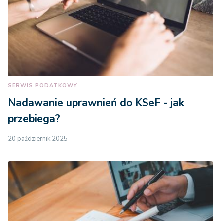
SERWIS PODATKOWY
Nadawanie uprawnień do KSeF - jak
przebiega?
20 październik 2025