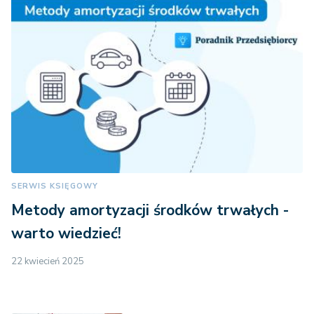
SERWIS KSIĘGOWY
Metody amortyzacji środków trwałych -
warto wiedzieć!
22 kwiecień 2025