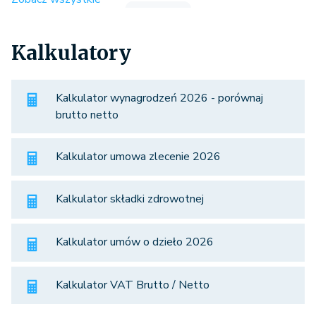
Kalkulatory
Kalkulator wynagrodzeń 2026 - porównaj
brutto netto
Kalkulator umowa zlecenie 2026
Kalkulator składki zdrowotnej
Kalkulator umów o dzieło 2026
Kalkulator VAT Brutto / Netto