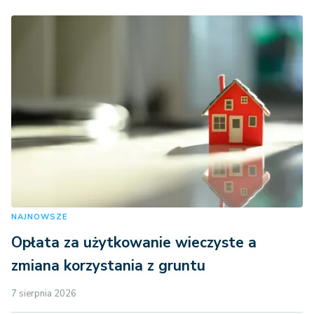
NAJNOWSZE
Opłata za użytkowanie wieczyste a
zmiana korzystania z gruntu
7 sierpnia 2026