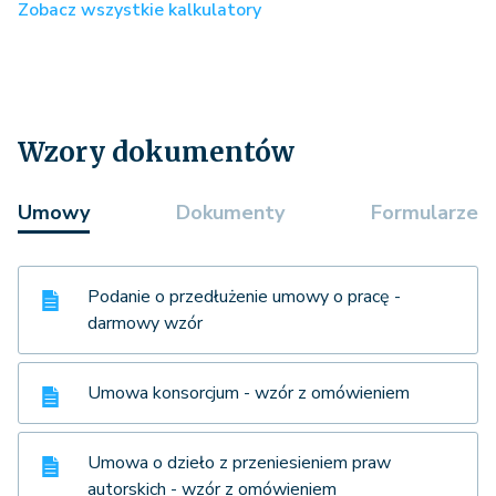
Zobacz wszystkie kalkulatory
Wzory dokumentów
Umowy
Dokumenty
Formularze
Podanie o przedłużenie umowy o pracę -
darmowy wzór
Umowa konsorcjum - wzór z omówieniem
Umowa o dzieło z przeniesieniem praw
autorskich - wzór z omówieniem