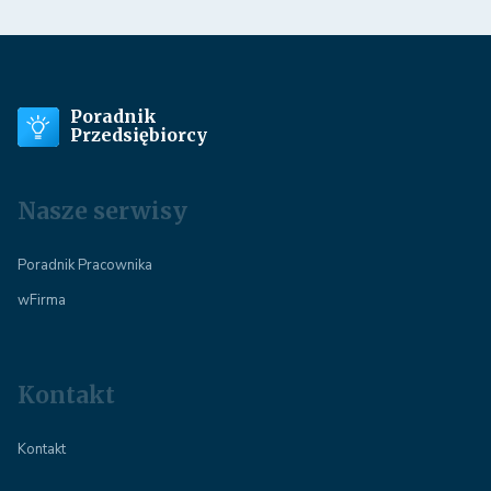
Poradnik
Przedsiębiorcy
Nasze serwisy
Poradnik Pracownika
wFirma
Kontakt
Kontakt