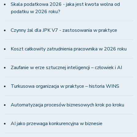
Skala podatkowa 2026 - jaka jest kwota wolna od
podatku w 2026 roku?
Czynny żal dla JPK V7 - zastosowania w praktyce
Koszt całkowity zatrudnienia pracownika w 2026 roku
Zaufanie w erze sztucznej inteligencji – człowiek i AI
Turkusowa organizacja w praktyce – historia WINS
Automatyzacja procesów biznesowych krok po kroku
AI jako przewaga konkurencyjna w biznesie