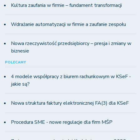
Kultura zaufania w firmie – fundament transformacji
Wdrażanie automatyzacji w firmie a zaufanie zespołu
Nowa rzeczywistość przedsiębiorcy – presja i zmiany w
biznesie
POLECAMY
4 modele współpracy z biurem rachunkowym w KSeF -
jakie są?
Nowa struktura faktury elektronicznej FA(3) dla KSeF
Procedura SME - nowe regulacje dla firm MŚP