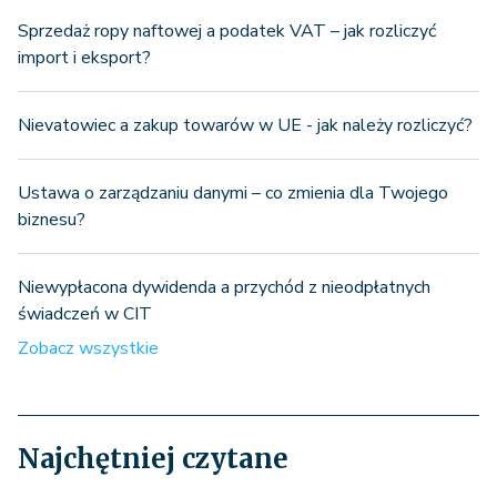
Sprzedaż ropy naftowej a podatek VAT – jak rozliczyć
import i eksport?
Nievatowiec a zakup towarów w UE - jak należy rozliczyć?
Ustawa o zarządzaniu danymi – co zmienia dla Twojego
biznesu?
Niewypłacona dywidenda a przychód z nieodpłatnych
świadczeń w CIT
Zobacz wszystkie
Najchętniej czytane