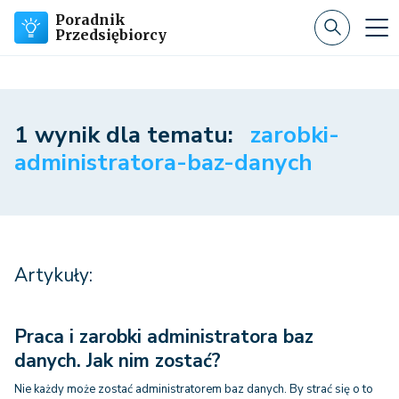
Poradnik
Przedsiębiorcy
1 wynik dla tematu:
zarobki-
administratora-baz-danych
Artykuły:
Praca i zarobki administratora baz
danych. Jak nim zostać?
Nie każdy może zostać administratorem baz danych. By strać się o to