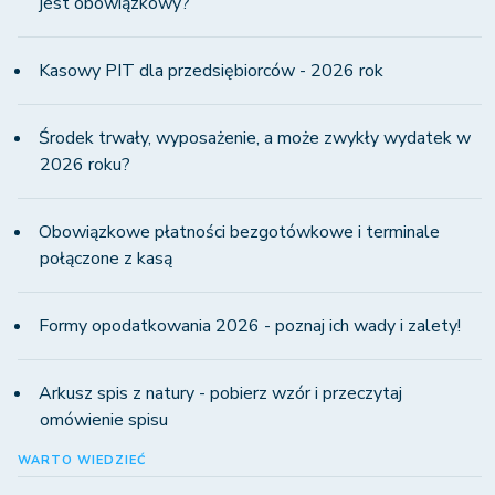
jest obowiązkowy?
Kasowy PIT dla przedsiębiorców - 2026 rok
Środek trwały, wyposażenie, a może zwykły wydatek w
2026 roku?
Obowiązkowe płatności bezgotówkowe i terminale
połączone z kasą
Formy opodatkowania 2026 - poznaj ich wady i zalety!
Arkusz spis z natury - pobierz wzór i przeczytaj
omówienie spisu
WARTO WIEDZIEĆ