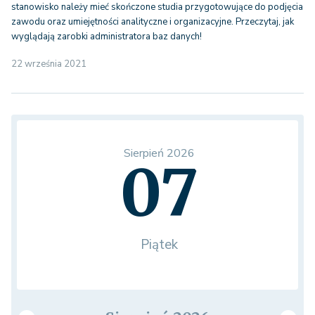
stanowisko należy mieć skończone studia przygotowujące do podjęcia
zawodu oraz umiejętności analityczne i organizacyjne. Przeczytaj, jak
wyglądają zarobki administratora baz danych!
22 września 2021
Sierpień 2026
07
Piątek