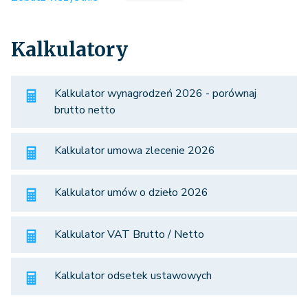
Kalkulatory
Kalkulator wynagrodzeń 2026 - porównaj
brutto netto
Kalkulator umowa zlecenie 2026
Kalkulator umów o dzieło 2026
Kalkulator VAT Brutto / Netto
Kalkulator odsetek ustawowych