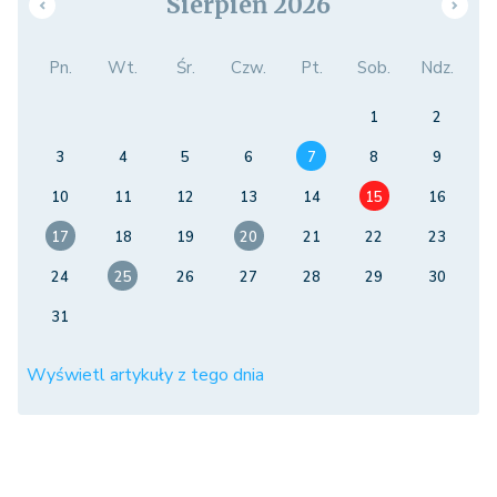
Sierpień 2026
Pn.
Wt.
Śr.
Czw.
Pt.
Sob.
Ndz.
1
2
3
4
5
6
7
8
9
10
11
12
13
14
15
16
17
18
19
20
21
22
23
24
25
26
27
28
29
30
31
Wyświetl artykuły z tego dnia