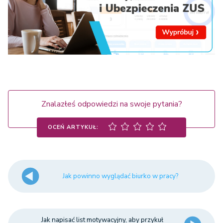
Znalazłeś odpowiedzi na swoje pytania?
OCEŃ ARTYKUŁ:
Jak powinno wyglądać biurko w pracy?
Jak napisać list motywacyjny, aby przykuł