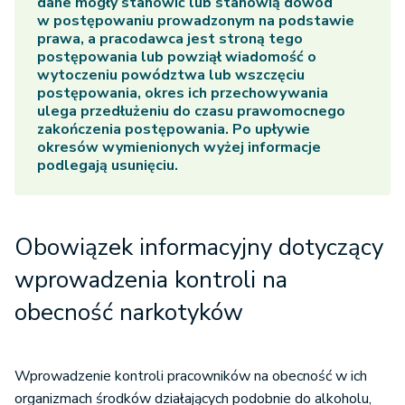
dane mogły stanowić lub stanowią dowód
w postępowaniu prowadzonym na podstawie
prawa, a pracodawca jest stroną tego
postępowania lub powziął wiadomość o
wytoczeniu powództwa lub wszczęciu
postępowania, okres ich przechowywania
ulega przedłużeniu do czasu prawomocnego
zakończenia postępowania. Po upływie
okresów wymienionych wyżej informacje
podlegają usunięciu.
Obowiązek informacyjny dotyczący
wprowadzenia kontroli na
obecność narkotyków
Wprowadzenie kontroli pracowników na obecność w ich
organizmach środków działających podobnie do alkoholu,