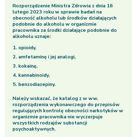
Rozporządzenie Ministra Zdrowia z dnia 16
lutego 2023 roku w sprawie badań na
obecność alkoholu lub środków działających
podobnie do alkoholu w organizmie
pracownika za środki działające podobnie do
alkoholu uznaje:
opioidy,
amfetaminę i jej analogi,
kokainę,
kannabinoidy,
benzodiazepiny.
Należy wskazać, że katalog z w ww.
rozporządzenia wykonawczego do przepisów
regulujących kontrolę obecności narkotyków w
organizmie pracownika nie wyczerpuje
wszystkich rodzajów substancji
psychoaktywnych.