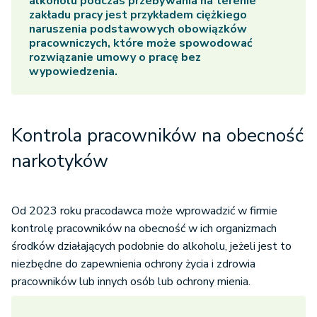
alkoholu podczas przebywania na terenie
zakładu pracy jest przykładem ciężkiego
naruszenia podstawowych obowiązków
pracowniczych, które może spowodować
rozwiązanie umowy o pracę bez
wypowiedzenia.
Kontrola pracowników na obecność
narkotyków
Od 2023 roku pracodawca może wprowadzić w firmie
kontrolę pracowników na obecność w ich organizmach
środków działających podobnie do alkoholu, jeżeli jest to
niezbędne do zapewnienia ochrony życia i zdrowia
pracowników lub innych osób lub ochrony mienia.