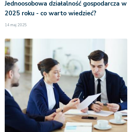
Jednoosobowa działalność gospodarcza w
2025 roku - co warto wiedzieć?
14 maj 2025