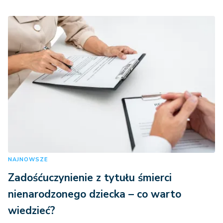
NAJNOWSZE
Zadośćuczynienie z tytułu śmierci
nienarodzonego dziecka – co warto
wiedzieć?