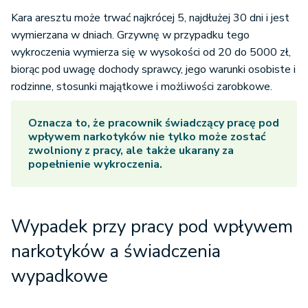
Kara aresztu może trwać najkrócej 5, najdłużej 30 dni i jest
wymierzana w dniach. Grzywnę w przypadku tego
wykroczenia wymierza się w wysokości od 20 do 5000 zł,
biorąc pod uwagę dochody sprawcy, jego warunki osobiste i
rodzinne, stosunki majątkowe i możliwości zarobkowe.
Oznacza to, że pracownik świadczący pracę pod
wpływem narkotyków nie tylko może zostać
zwolniony z pracy, ale także ukarany za
popełnienie wykroczenia.
Wypadek przy pracy pod wpływem
narkotyków a świadczenia
wypadkowe