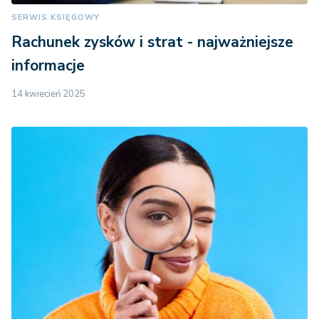
SERWIS KSIĘGOWY
Rachunek zysków i strat - najważniejsze
informacje
14 kwiecień 2025