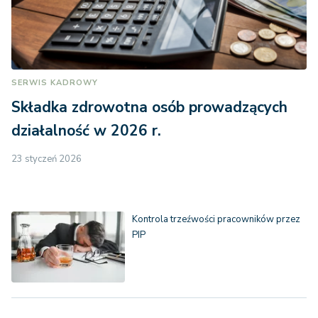
SERWIS KADROWY
Składka zdrowotna osób prowadzących
działalność w 2026 r.
23 styczeń 2026
Kontrola trzeźwości pracowników przez
PIP