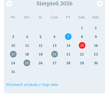
Sierpień 2026
Pn.
Wt.
Śr.
Czw.
Pt.
Sob.
Ndz.
1
2
3
4
5
6
7
8
9
10
11
12
13
14
15
16
17
18
19
20
21
22
23
24
25
26
27
28
29
30
31
Wyświetl artykuły z tego dnia