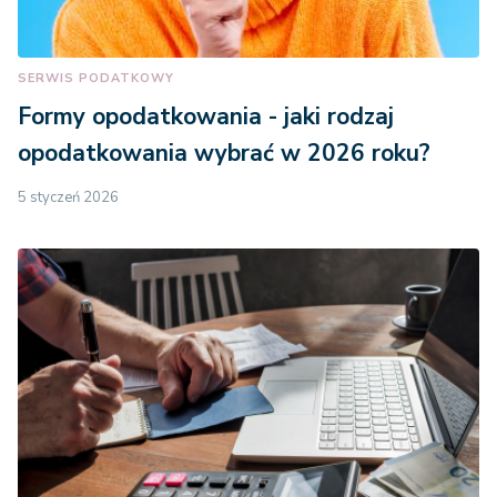
SERWIS PODATKOWY
Formy opodatkowania - jaki rodzaj
opodatkowania wybrać w 2026 roku?
5 styczeń 2026