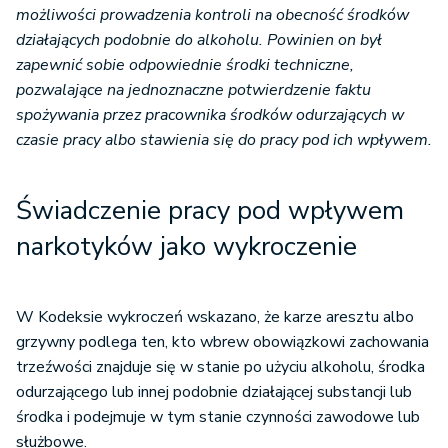
możliwości prowadzenia kontroli na obecność środków
działających podobnie do alkoholu. Powinien on był
zapewnić sobie odpowiednie środki techniczne,
pozwalające na jednoznaczne potwierdzenie faktu
spożywania przez pracownika środków odurzających w
czasie pracy albo stawienia się do pracy pod ich wpływem.
Świadczenie pracy pod wpływem
narkotyków jako wykroczenie
W Kodeksie wykroczeń wskazano, że karze aresztu albo
grzywny podlega ten, kto wbrew obowiązkowi zachowania
trzeźwości znajduje się w stanie po użyciu alkoholu, środka
odurzającego lub innej podobnie działającej substancji lub
środka i podejmuje w tym stanie czynności zawodowe lub
służbowe.