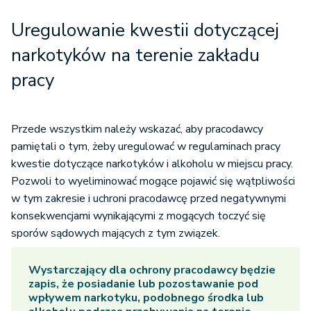
Uregulowanie kwestii dotyczącej
narkotyków na terenie zakładu
pracy
Przede wszystkim należy wskazać, aby pracodawcy
pamiętali o tym, żeby uregulować w regulaminach pracy
kwestie dotyczące narkotyków i alkoholu w miejscu pracy.
Pozwoli to wyeliminować mogące pojawić się wątpliwości
w tym zakresie i uchroni pracodawcę przed negatywnymi
konsekwencjami wynikającymi z mogących toczyć się
sporów sądowych mających z tym związek.
Wystarczający dla ochrony pracodawcy będzie
zapis, że posiadanie lub pozostawanie pod
wpływem narkotyku, podobnego środka lub