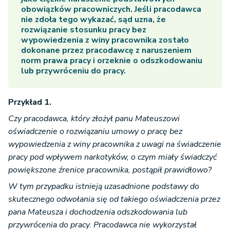
obowiązków pracowniczych. Jeśli pracodawca
nie zdoła tego wykazać, sąd uzna, że
rozwiązanie stosunku pracy bez
wypowiedzenia z winy pracownika zostało
dokonane przez pracodawcę z naruszeniem
norm prawa pracy i orzeknie o odszkodowaniu
lub przywróceniu do pracy.
Przykład 1.
Czy pracodawca, który złożył panu Mateuszowi
oświadczenie o rozwiązaniu umowy o pracę bez
wypowiedzenia z winy pracownika z uwagi na świadczenie
pracy pod wpływem narkotyków, o czym miały świadczyć
powiększone źrenice pracownika, postąpił prawidłowo?
W tym przypadku istnieją uzasadnione podstawy do
skutecznego odwołania się od takiego oświadczenia przez
pana Mateusza i dochodzenia odszkodowania lub
przywrócenia do pracy. Pracodawca nie wykorzystał