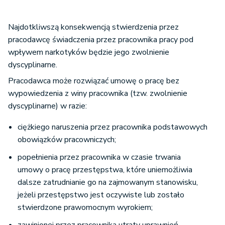
Najdotkliwszą konsekwencją stwierdzenia przez
pracodawcę świadczenia przez pracownika pracy pod
wpływem narkotyków będzie jego zwolnienie
dyscyplinarne.
Pracodawca może rozwiązać umowę o pracę bez
wypowiedzenia z winy pracownika (tzw. zwolnienie
dyscyplinarne) w razie:
ciężkiego naruszenia przez pracownika podstawowych
obowiązków pracowniczych;
popełnienia przez pracownika w czasie trwania
umowy o pracę przestępstwa, które uniemożliwia
dalsze zatrudnianie go na zajmowanym stanowisku,
jeżeli przestępstwo jest oczywiste lub zostało
stwierdzone prawomocnym wyrokiem;