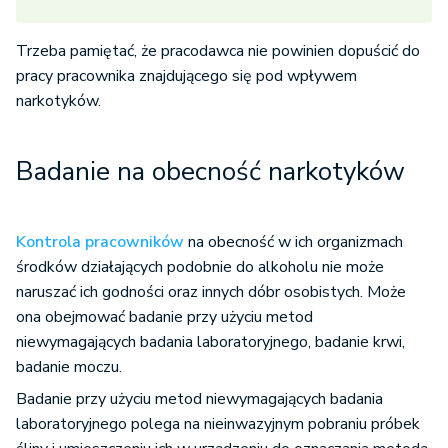
Trzeba pamiętać, że pracodawca nie powinien dopuścić do
pracy pracownika znajdującego się pod wpływem
narkotyków.
Badanie na obecność narkotyków
Kontrola pracowników
na obecność w ich organizmach
środków działających podobnie do alkoholu nie może
naruszać ich godności oraz innych dóbr osobistych. Może
ona obejmować badanie przy użyciu metod
niewymagających badania laboratoryjnego, badanie krwi,
badanie moczu.
Badanie przy użyciu metod niewymagających badania
laboratoryjnego polega na nieinwazyjnym pobraniu próbek