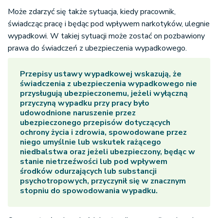
Może zdarzyć się także sytuacja, kiedy pracownik,
świadcząc pracę i będąc pod wpływem narkotyków, ulegnie
wypadkowi. W takiej sytuacji może zostać on pozbawiony
prawa do świadczeń z ubezpieczenia wypadkowego.
Przepisy ustawy wypadkowej wskazują, że
świadczenia z ubezpieczenia wypadkowego nie
przysługują ubezpieczonemu, jeżeli wyłączną
przyczyną wypadku przy pracy było
udowodnione naruszenie przez
ubezpieczonego przepisów dotyczących
ochrony życia i zdrowia, spowodowane przez
niego umyślnie lub wskutek rażącego
niedbalstwa oraz jeżeli ubezpieczony, będąc w
stanie nietrzeźwości lub pod wpływem
środków odurzających lub substancji
psychotropowych, przyczynił się w znacznym
stopniu do spowodowania wypadku.