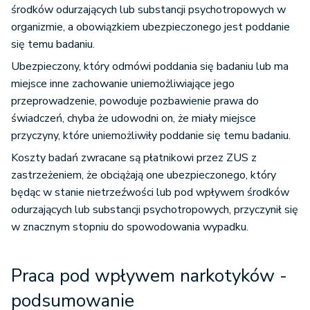
środków odurzających lub substancji psychotropowych w
organizmie, a obowiązkiem ubezpieczonego jest poddanie
się temu badaniu.
Ubezpieczony, który odmówi poddania się badaniu lub ma
miejsce inne zachowanie uniemożliwiające jego
przeprowadzenie, powoduje pozbawienie prawa do
świadczeń, chyba że udowodni on, że miały miejsce
przyczyny, które uniemożliwiły poddanie się temu badaniu.
Koszty badań zwracane są płatnikowi przez ZUS z
zastrzeżeniem, że obciążają one ubezpieczonego, który
będąc w stanie nietrzeźwości lub pod wpływem środków
odurzających lub substancji psychotropowych, przyczynił się
w znacznym stopniu do spowodowania wypadku.
Praca pod wpływem narkotyków -
podsumowanie