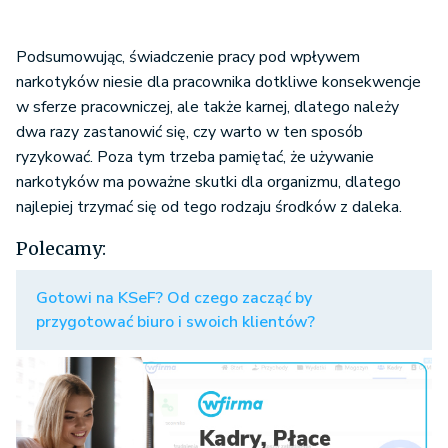
Podsumowując, świadczenie pracy pod wpływem
narkotyków niesie dla pracownika dotkliwe konsekwencje
w sferze pracowniczej, ale także karnej, dlatego należy
dwa razy zastanowić się, czy warto w ten sposób
ryzykować. Poza tym trzeba pamiętać, że używanie
narkotyków ma poważne skutki dla organizmu, dlatego
najlepiej trzymać się od tego rodzaju środków z daleka.
Polecamy:
Gotowi na KSeF? Od czego zacząć by
przygotować biuro i swoich klientów?