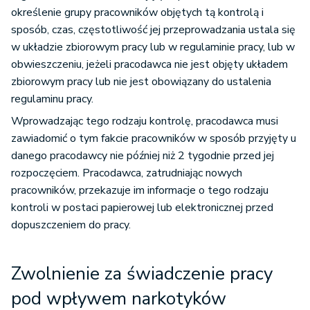
określenie grupy pracowników objętych tą kontrolą i
sposób, czas, częstotliwość jej przeprowadzania ustala się
w układzie zbiorowym pracy lub w regulaminie pracy, lub w
obwieszczeniu, jeżeli pracodawca nie jest objęty układem
zbiorowym pracy lub nie jest obowiązany do ustalenia
regulaminu pracy.
Wprowadzając tego rodzaju kontrolę, pracodawca musi
zawiadomić o tym fakcie pracowników w sposób przyjęty u
danego pracodawcy nie później niż 2 tygodnie przed jej
rozpoczęciem. Pracodawca, zatrudniając nowych
pracowników, przekazuje im informacje o tego rodzaju
kontroli w postaci papierowej lub elektronicznej przed
dopuszczeniem do pracy.
Zwolnienie za świadczenie pracy
pod wpływem narkotyków