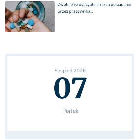
Zwolnienie dyscyplinarne za posiadanie
przez pracownika…
Sierpień 2026
07
Piątek