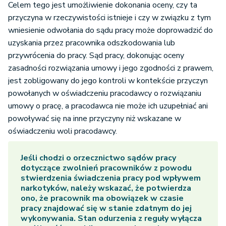
Celem tego jest umożliwienie dokonania oceny, czy ta
przyczyna w rzeczywistości istnieje i czy w związku z tym
wniesienie odwołania do sądu pracy może doprowadzić do
uzyskania przez pracownika odszkodowania lub
przywrócenia do pracy. Sąd pracy, dokonując oceny
zasadności rozwiązania umowy i jego zgodności z prawem,
jest zobligowany do jego kontroli w kontekście przyczyn
powołanych w oświadczeniu pracodawcy o rozwiązaniu
umowy o pracę, a pracodawca nie może ich uzupełniać ani
powoływać się na inne przyczyny niż wskazane w
oświadczeniu woli pracodawcy.
Jeśli chodzi o orzecznictwo sądów pracy
dotyczące zwolnień pracowników z powodu
stwierdzenia świadczenia pracy pod wpływem
narkotyków, należy wskazać, że potwierdza
ono, że pracownik ma obowiązek w czasie
pracy znajdować się w stanie zdatnym do jej
wykonywania. Stan odurzenia z reguły wyłącza