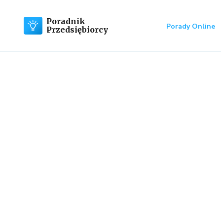
Poradnik
Porady Online
Przedsiębiorcy