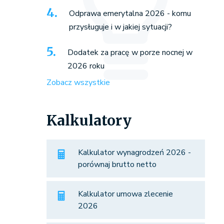
Odprawa emerytalna 2026 - komu
przysługuje i w jakiej sytuacji?
Dodatek za pracę w porze nocnej w
2026 roku
Zobacz wszystkie
Kalkulatory
Kalkulator wynagrodzeń 2026 -
porównaj brutto netto
Kalkulator umowa zlecenie
2026