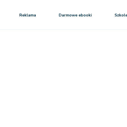
Reklama
Darmowe ebooki
Szkol