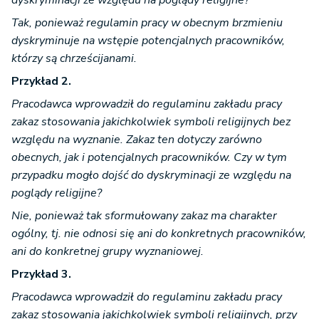
dyskryminacji ze względu na poglądy religijne?
Tak, ponieważ regulamin pracy w obecnym brzmieniu
dyskryminuje na wstępie potencjalnych pracowników,
którzy są chrześcijanami.
Przykład 2.
Pracodawca wprowadził do regulaminu zakładu pracy
zakaz stosowania jakichkolwiek symboli religijnych bez
względu na wyznanie. Zakaz ten dotyczy zarówno
obecnych, jak i potencjalnych pracowników. Czy w tym
przypadku mogło dojść do dyskryminacji ze względu na
poglądy religijne?
Nie, ponieważ tak sformułowany zakaz ma charakter
ogólny, tj. nie odnosi się ani do konkretnych pracowników,
ani do konkretnej grupy wyznaniowej.
Przykład 3.
Pracodawca wprowadził do regulaminu zakładu pracy
zakaz stosowania jakichkolwiek symboli religijnych, przy