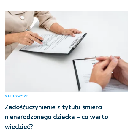
NAJNOWSZE
Zadośćuczynienie z tytułu śmierci
nienarodzonego dziecka – co warto
wiedzieć?