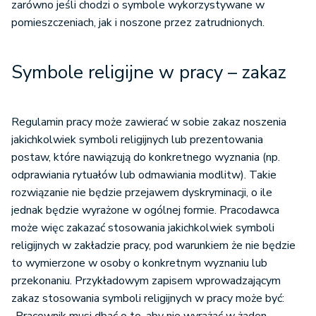
zarówno jeśli chodzi o symbole wykorzystywane w
pomieszczeniach, jak i noszone przez zatrudnionych.
Symbole religijne w pracy – zakaz
Regulamin pracy może zawierać w sobie zakaz noszenia
jakichkolwiek symboli religijnych lub prezentowania
postaw, które nawiązują do konkretnego wyznania (np.
odprawiania rytuałów lub odmawiania modlitw). Takie
rozwiązanie nie będzie przejawem dyskryminacji, o ile
jednak będzie wyrażone w ogólnej formie. Pracodawca
może więc zakazać stosowania jakichkolwiek symboli
religijnych w zakładzie pracy, pod warunkiem że nie będzie
to wymierzone w osoby o konkretnym wyznaniu lub
przekonaniu. Przykładowym zapisem wprowadzającym
zakaz stosowania symboli religijnych w pracy może być: