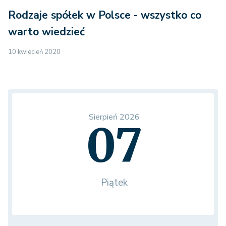
Rodzaje spółek w Polsce - wszystko co
warto wiedzieć
10 kwiecień 2020
Sierpień 2026
07
Piątek