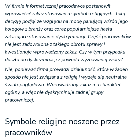
W firmie informatycznej pracodawca postanowił
wprowadzić zakaz stosowania symboli religijnych. Taką
decyzję podjął ze względu na modę panującą wśród jego
kolegów z branży oraz coraz popularniejsze hasła
zakazujące stosowanie dyskryminacji. Część pracowników
nie jest zadowolona z takiego obrotu sprawy i
kwestionuje wprowadzony zakaz. Czy w tym przypadku
doszło do dyskryminacji z powodu wyznawanej wiary?
Nie, ponieważ firma prowadzi działalność, która w żaden
sposób nie jest związana z religią i wydaje się neutralna
światopoglądowo. Wprowadzony zakaz ma charakter
ogólny, a więc nie dyskryminuje żadnej grupy
pracowniczej.
Symbole religijne noszone przez
pracowników