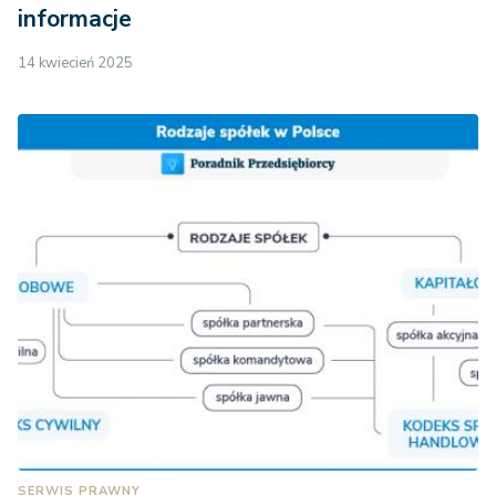
informacje
14 kwiecień 2025
SERWIS PRAWNY