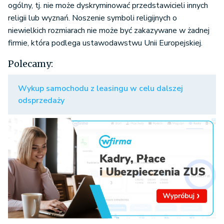
ogólny, tj. nie może dyskryminować przedstawicieli innych
religii lub wyznań. Noszenie symboli religijnych o
niewielkich rozmiarach nie może być zakazywane w żadnej
firmie, która podlega ustawodawstwu Unii Europejskiej.
Polecamy:
Wykup samochodu z leasingu w celu dalszej
odsprzedaży