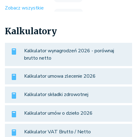
Zobacz wszystkie
Kalkulatory
Kalkulator wynagrodzeń 2026 - porównaj
brutto netto
Kalkulator umowa zlecenie 2026
Kalkulator składki zdrowotnej
Kalkulator umów o dzieło 2026
Kalkulator VAT Brutto / Netto