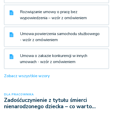
Rozwiązanie umowy o pracę bez
wypowiedzenia – wzór z omówieniem
Umowa powierzenia samochodu służbowego
- wzór z omówieniem
Umowa o zakazie konkurencji w innych
umowach - wzór z omówieniem
Zobacz wszystkie wzory
DLA PRACOWNIKA
Zadośćuczynienie z tytułu śmierci
nienarodzonego dziecka – co warto…