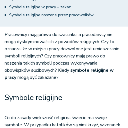
Symbole religijne w pracy – zakaz
Symbole religijne noszone przez pracowników
Pracownicy mają prawo do szacunku, a pracodawcy nie
mogą dyskryminować ich z powodów religijnych. Czy to
oznacza, że w miejscu pracy dozwolone jest umieszczanie
symboli religijnych? Czy pracownicy mają prawo do
noszenia takich symboli podczas wykonywania
obowiązków służbowych? Kiedy
symbole religijne w
pracy
mogą być zakazane?
Symbole religijne
Co do zasady większość religii na świecie ma swoje
symbole. W przypadku katolików są nimi krzyż, wizerunek