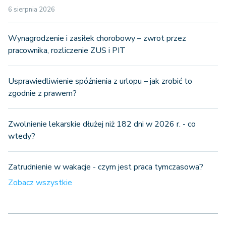
6 sierpnia 2026
Wynagrodzenie i zasiłek chorobowy – zwrot przez
pracownika, rozliczenie ZUS i PIT
Usprawiedliwienie spóźnienia z urlopu – jak zrobić to
zgodnie z prawem?
Zwolnienie lekarskie dłużej niż 182 dni w 2026 r. - co
wtedy?
Zatrudnienie w wakacje - czym jest praca tymczasowa?
Zobacz wszystkie