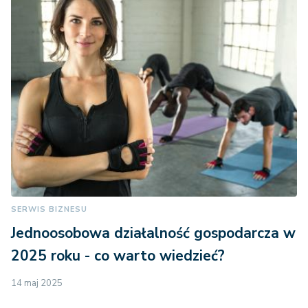
SERWIS BIZNESU
Jednoosobowa działalność gospodarcza w
2025 roku - co warto wiedzieć?
14 maj 2025