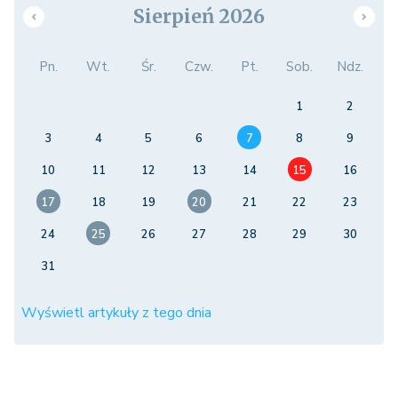
Sierpień 2026
Pn.
Wt.
Śr.
Czw.
Pt.
Sob.
Ndz.
1
2
3
4
5
6
7
8
9
10
11
12
13
14
15
16
17
18
19
20
21
22
23
24
25
26
27
28
29
30
31
Wyświetl artykuły z tego dnia