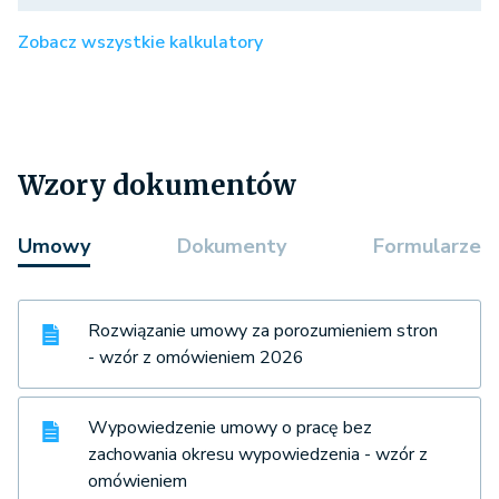
Zobacz wszystkie kalkulatory
Wzory dokumentów
Umowy
Dokumenty
Formularze
Rozwiązanie umowy za porozumieniem stron
- wzór z omówieniem 2026
Wypowiedzenie umowy o pracę bez
zachowania okresu wypowiedzenia - wzór z
omówieniem