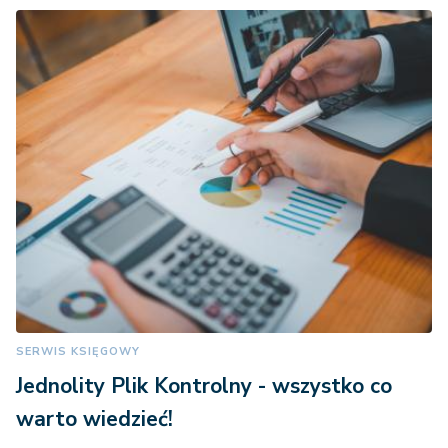
SERWIS KSIĘGOWY
Jednolity Plik Kontrolny - wszystko co
warto wiedzieć!