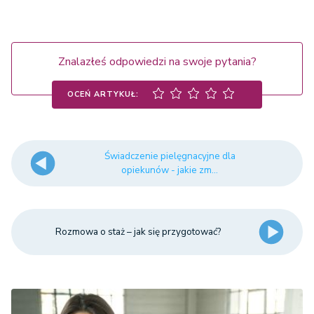
Znalazłeś odpowiedzi na swoje pytania?
OCEŃ ARTYKUŁ:
Świadczenie pielęgnacyjne dla
opiekunów - jakie zm...
Rozmowa o staż – jak się przygotować?