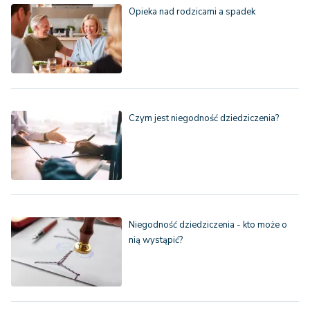
Opieka nad rodzicami a spadek
Czym jest niegodność dziedziczenia?
Niegodność dziedziczenia - kto może o
nią wystąpić?