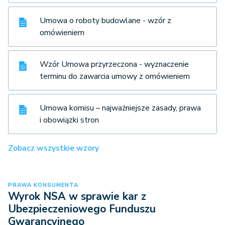
Umowa o roboty budowlane - wzór z
omówieniem
Wzór Umowa przyrzeczona - wyznaczenie
terminu do zawarcia umowy z omówieniem
Umowa komisu – najważniejsze zasady, prawa
i obowiązki stron
Zobacz wszystkie wzory
PRAWA KONSUMENTA
Wyrok NSA w sprawie kar z
Ubezpieczeniowego Funduszu
Gwarancyjnego