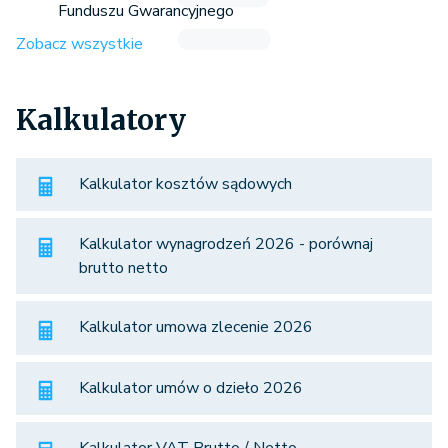
Funduszu Gwarancyjnego
Zobacz wszystkie
Kalkulatory
Kalkulator kosztów sądowych
Kalkulator wynagrodzeń 2026 - porównaj
brutto netto
Kalkulator umowa zlecenie 2026
Kalkulator umów o dzieło 2026