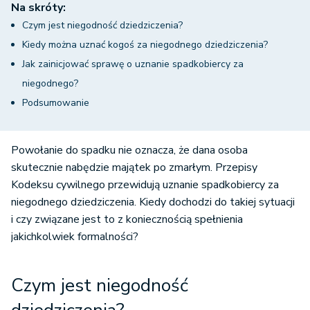
Na skróty:
Czym jest niegodność dziedziczenia?
Kiedy można uznać kogoś za niegodnego dziedziczenia?
Jak zainicjować sprawę o uznanie spadkobiercy za
niegodnego?
Podsumowanie
Powołanie do spadku nie oznacza, że dana osoba
skutecznie nabędzie majątek po zmarłym. Przepisy
Kodeksu cywilnego przewidują uznanie spadkobiercy za
niegodnego dziedziczenia. Kiedy dochodzi do takiej sytuacji
i czy związane jest to z koniecznością spełnienia
jakichkolwiek formalności?
Czym jest niegodność