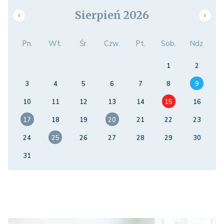
Sierpień 2026
Pn.
Wt.
Śr.
Czw.
Pt.
Sob.
Ndz.
1
2
3
4
5
6
7
8
9
10
11
12
13
14
15
16
17
18
19
20
21
22
23
24
25
26
27
28
29
30
31