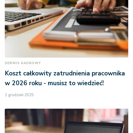
SERWIS KADROWY
Koszt całkowity zatrudnienia pracownika
w 2026 roku - musisz to wiedzieć!
1 grudzień 2025