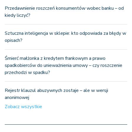
Przedawnienie roszczeń konsumentów wobec banku – od
kiedy liczyć?
Sztuczna inteligencja w sklepie: kto odpowiada za błędy w
opisach?
Śmierć małżonka z kredytem frankowym a prawo
spadkobierców do unieważnienia umowy – czy roszczenie
przechodzi w spadku?
Rejestr klauzul abuzywnych zostaje – ale w wersji
anonimowej
Zobacz wszystkie