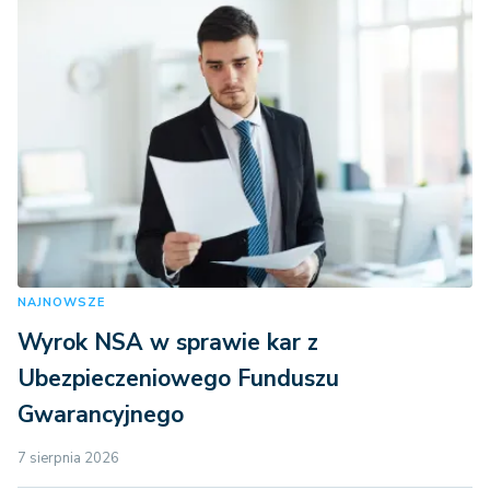
NAJNOWSZE
Wyrok NSA w sprawie kar z
Ubezpieczeniowego Funduszu
Gwarancyjnego
7 sierpnia 2026