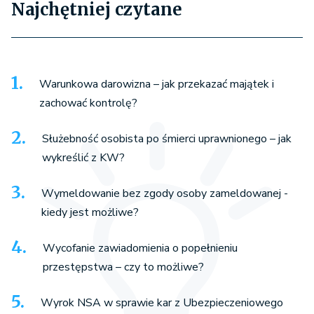
Najchętniej czytane
Warunkowa darowizna – jak przekazać majątek i
zachować kontrolę?
Służebność osobista po śmierci uprawnionego – jak
wykreślić z KW?
Wymeldowanie bez zgody osoby zameldowanej -
kiedy jest możliwe?
Wycofanie zawiadomienia o popełnieniu
przestępstwa – czy to możliwe?
Wyrok NSA w sprawie kar z Ubezpieczeniowego