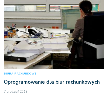
BIURA RACHUNKOWE
Oprogramowanie dla biur rachunkowych
7 grudzień 2019