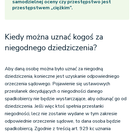
samodzielnej oceny czy przestępstwo jest
przestępstwem „ciężkim”.
Kiedy można uznać kogoś za
niegodnego dziedziczenia?
Aby daną osobę można było uznać za niegodną
dziedziczenia, konieczne jest uzyskanie odpowiedniego
orzeczenia sądowego. Pojawienie się ustawowych
przesłanek decydujących o niegodności danego
spadkobiercy nie będzie wystarczające, aby odsunąć go od
dziedziczenia. Jeśli więc ktoś spełnia przesłanki
niegodności, lecz nie zostanie wydane w tym zakresie
odpowiednie orzeczenie sądowe, to dana osoba będzie
spadkobiercą. Zgodnie z treścią art. 929 kc uznania