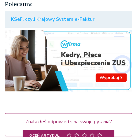
Polecamy:
KSeF, czyli Krajowy System e-Faktur
Znalazłeś odpowiedzi na swoje pytania?
OCEŃ ARTYKUŁ: