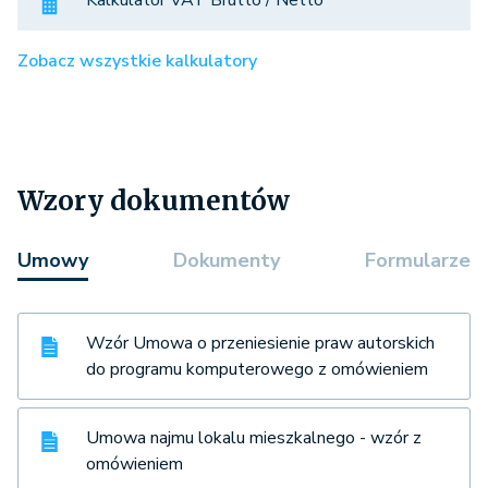
Kalkulator VAT Brutto / Netto
Zobacz wszystkie kalkulatory
Wzory dokumentów
Umowy
Dokumenty
Formularze
Wzór Umowa o przeniesienie praw autorskich
do programu komputerowego z omówieniem
Umowa najmu lokalu mieszkalnego - wzór z
omówieniem