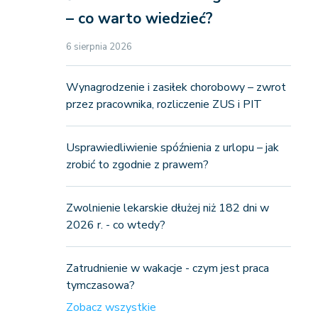
– co warto wiedzieć?
6 sierpnia 2026
Wynagrodzenie i zasiłek chorobowy – zwrot
przez pracownika, rozliczenie ZUS i PIT
Usprawiedliwienie spóźnienia z urlopu – jak
zrobić to zgodnie z prawem?
Zwolnienie lekarskie dłużej niż 182 dni w
2026 r. - co wtedy?
Zatrudnienie w wakacje - czym jest praca
tymczasowa?
Zobacz wszystkie