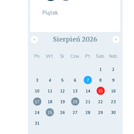
Piątek
Sierpień 2026
Pn.
Wt.
Śr.
Czw.
Pt.
Sob.
Ndz.
1
2
3
4
5
6
7
8
9
10
11
12
13
14
15
16
17
18
19
20
21
22
23
24
25
26
27
28
29
30
31