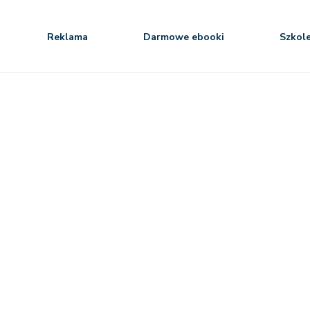
Reklama
Darmowe ebooki
Szkol