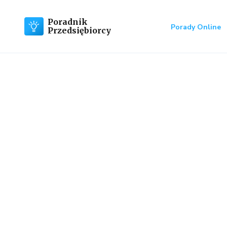
Poradnik
Porady Online
Przedsiębiorcy