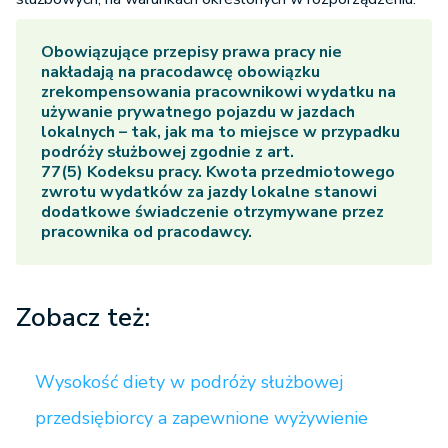
Obowiązujące przepisy prawa pracy nie
nakładają na pracodawcę obowiązku
zrekompensowania pracownikowi wydatku na
używanie prywatnego pojazdu w jazdach
lokalnych – tak, jak ma to miejsce w przypadku
podróży służbowej zgodnie z art.
77(5) Kodeksu pracy. Kwota przedmiotowego
zwrotu wydatków za jazdy lokalne stanowi
dodatkowe świadczenie otrzymywane przez
pracownika od pracodawcy.
Zobacz też:
Wysokość diety w podróży służbowej
przedsiębiorcy a zapewnione wyżywienie