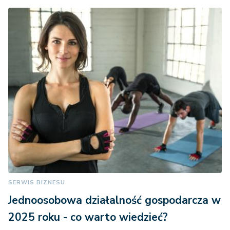
SERWIS BIZNESU
Jednoosobowa działalność gospodarcza w
2025 roku - co warto wiedzieć?