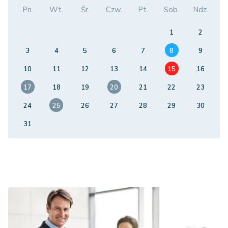
Pn.
Wt.
Śr.
Czw.
Pt.
Sob.
Ndz.
1
2
3
4
5
6
7
8
9
10
11
12
13
14
15
16
17
18
19
20
21
22
23
24
25
26
27
28
29
30
31