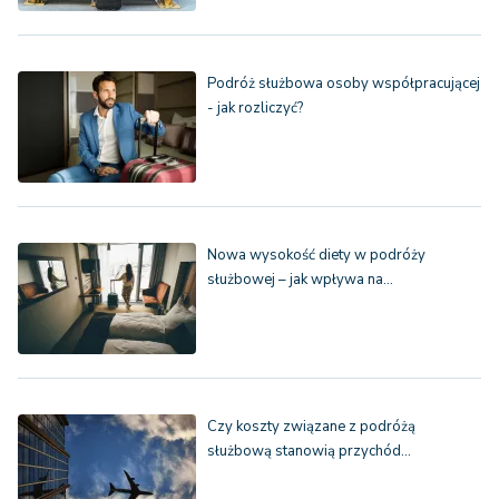
Podróż służbowa osoby współpracującej
- jak rozliczyć?
Nowa wysokość diety w podróży
służbowej – jak wpływa na…
Czy koszty związane z podróżą
służbową stanowią przychód…