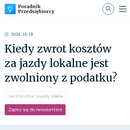
Poradnik
Przedsiębiorcy
2024-10-18
Kiedy zwrot kosztów
za jazdy lokalne jest
zwolniony z podatku?
zwrot kosztów za jazdy lokalne
Zapisz się do newslettera