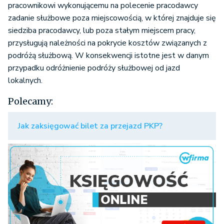
pracownikowi wykonującemu na polecenie pracodawcy
zadanie służbowe poza miejscowością, w której znajduje się
siedziba pracodawcy, lub poza stałym miejscem pracy,
przysługują należności na pokrycie kosztów związanych z
podróżą służbową. W konsekwencji istotne jest w danym
przypadku odróżnienie podróży służbowej od jazd
lokalnych.
Polecamy:
Jak zaksięgować bilet za przejazd PKP?