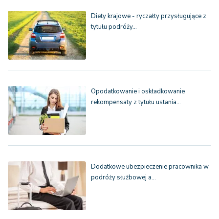
Diety krajowe - ryczałty przysługujące z
tytułu podróży…
Opodatkowanie i oskładkowanie
rekompensaty z tytułu ustania…
Dodatkowe ubezpieczenie pracownika w
podróży służbowej a…