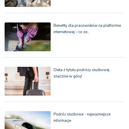
Benefity dla pracowników na platformie
internetowej – co ze…
Dieta z tytułu podróży służbowej
znacznie w górę!
Podróż służbowa - najważniejsze
informacje