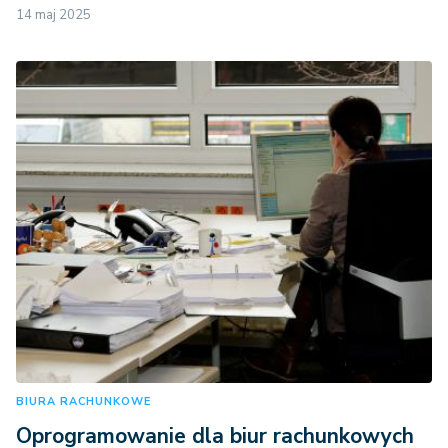
14 maj 2025
BIURA RACHUNKOWE
Oprogramowanie dla biur rachunkowych