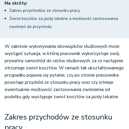
Na skróty:
Zakres przychodów ze stosunku pracy
Zwrot kosztów za jazdy lokalne a możliwość zastosowania
zwolnień do przychodu
W zakresie wykonywania obowiązków służbowych może
wystąpić sytuacja, w której pracownik wykorzystuje swój
prywatny samochód do celów służbowych, za co następnie
otrzymuje zwrot kosztów. W ramach tak ukształtowanego
przypadku pojawia się pytanie, czy po stronie pracownika
powstaje przychód ze stosunku pracy oraz czy istnieje
ewentualnie możliwość zastosowania zwolnienia od
podatku gdy występuje zwrot kosztów za jazdy lokalne.
Zakres przychodów ze stosunku
pracy