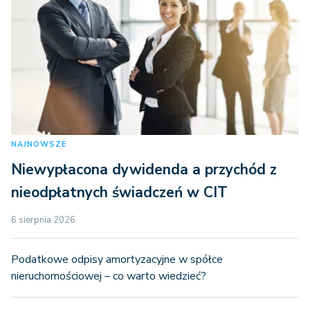
NAJNOWSZE
Niewypłacona dywidenda a przychód z
nieodpłatnych świadczeń w CIT
6 sierpnia 2026
Podatkowe odpisy amortyzacyjne w spółce
nieruchomościowej – co warto wiedzieć?