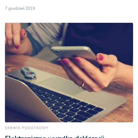
7 grudzień 2019
SERWIS PODATKOWY