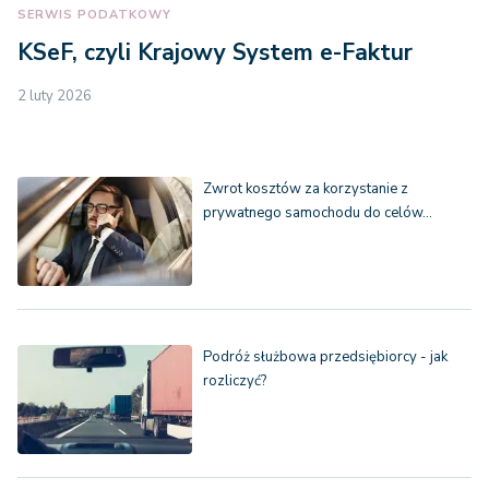
SERWIS PODATKOWY
KSeF, czyli Krajowy System e-Faktur
2 luty 2026
Zwrot kosztów za korzystanie z
prywatnego samochodu do celów…
Podróż służbowa przedsiębiorcy - jak
rozliczyć?