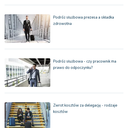
Podróż służbowa prezesa a składka
zdrowotna
Podróż służbowa - czy pracownik ma
prawo do odpoczynku?
Zwrot kosztów za delegację - rodzaje
kosztów