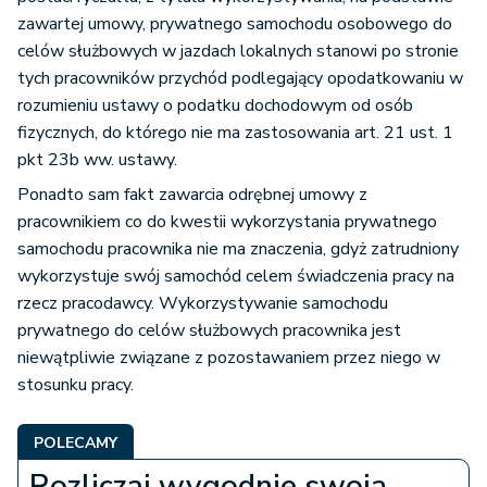
zawartej umowy, prywatnego samochodu osobowego do
celów służbowych w jazdach lokalnych stanowi po stronie
tych pracowników przychód podlegający opodatkowaniu w
rozumieniu ustawy o podatku dochodowym od osób
fizycznych, do którego nie ma zastosowania art. 21 ust. 1
pkt 23b ww. ustawy.
Ponadto sam fakt zawarcia odrębnej umowy z
pracownikiem co do kwestii wykorzystania prywatnego
samochodu pracownika nie ma znaczenia, gdyż zatrudniony
wykorzystuje swój samochód celem świadczenia pracy na
rzecz pracodawcy. Wykorzystywanie samochodu
prywatnego do celów służbowych pracownika jest
niewątpliwie związane z pozostawaniem przez niego w
stosunku pracy.
POLECAMY
Rozliczaj wygodnie swoją