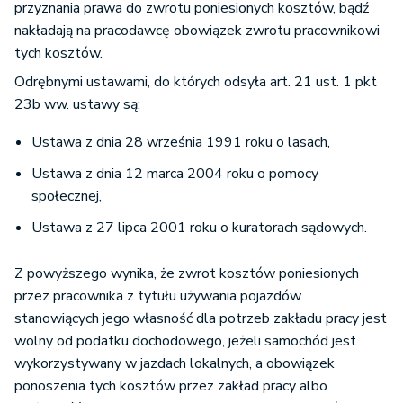
przyznania prawa do zwrotu poniesionych kosztów, bądź
nakładają na pracodawcę obowiązek zwrotu pracownikowi
tych kosztów.
Odrębnymi ustawami, do których odsyła art. 21 ust. 1 pkt
23b ww. ustawy są:
Ustawa z dnia 28 września 1991 roku o lasach,
Ustawa z dnia 12 marca 2004 roku o pomocy
społecznej,
Ustawa z 27 lipca 2001 roku o kuratorach sądowych.
Z powyższego wynika, że zwrot kosztów poniesionych
przez pracownika z tytułu używania pojazdów
stanowiących jego własność dla potrzeb zakładu pracy jest
wolny od podatku dochodowego, jeżeli samochód jest
wykorzystywany w jazdach lokalnych, a obowiązek
ponoszenia tych kosztów przez zakład pracy albo