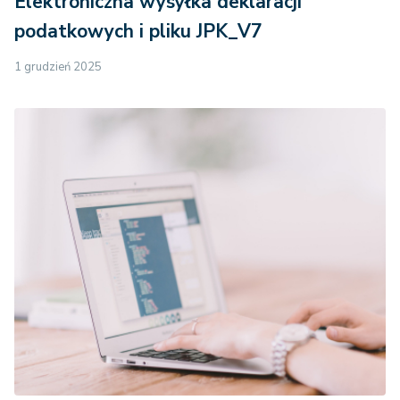
Elektroniczna wysyłka deklaracji
podatkowych i pliku JPK_V7
1 grudzień 2025