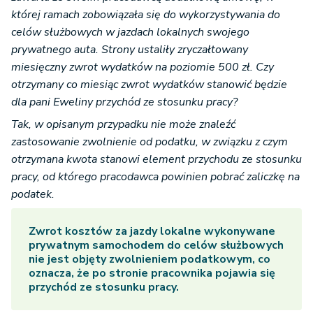
której ramach zobowiązała się do wykorzystywania do
celów służbowych w jazdach lokalnych swojego
prywatnego auta. Strony ustaliły zryczałtowany
miesięczny zwrot wydatków na poziomie 500 zł. Czy
otrzymany co miesiąc zwrot wydatków stanowić będzie
dla pani Eweliny przychód ze stosunku pracy?
Tak, w opisanym przypadku nie może znaleźć
zastosowanie zwolnienie od podatku, w związku z czym
otrzymana kwota stanowi element przychodu ze stosunku
pracy, od którego pracodawca powinien pobrać zaliczkę na
podatek.
Zwrot kosztów za jazdy lokalne wykonywane
prywatnym samochodem do celów służbowych
nie jest objęty zwolnieniem podatkowym, co
oznacza, że po stronie pracownika pojawia się
przychód ze stosunku pracy.