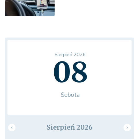
Sierpień 2026
08
Sobota
Sierpień 2026