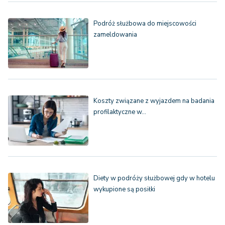
Podróż służbowa do miejscowości
zameldowania
Koszty związane z wyjazdem na badania
profilaktyczne w…
Diety w podróży służbowej gdy w hotelu
wykupione są posiłki