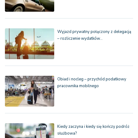
Wyjazd prywatny połączony z delegacją
– rozliczenie wydatków…
Obiad i nocleg – przychód podatkowy
pracownika mobilnego
Kiedy zaczyna i kiedy się kończy podróż
służbowa?