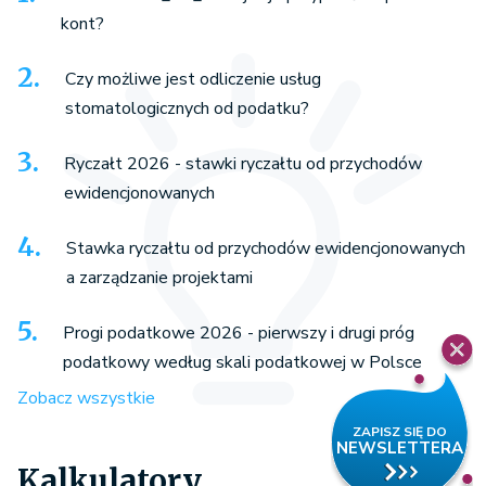
kont?
Czy możliwe jest odliczenie usług
stomatologicznych od podatku?
Ryczałt 2026 - stawki ryczałtu od przychodów
ewidencjonowanych
Stawka ryczałtu od przychodów ewidencjonowanych
a zarządzanie projektami
Progi podatkowe 2026 - pierwszy i drugi próg
podatkowy według skali podatkowej w Polsce
Zobacz wszystkie
Kalkulatory