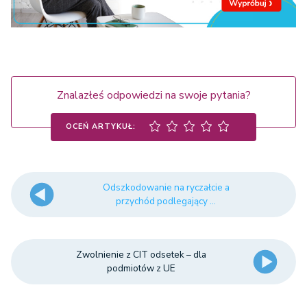
Znalazłeś odpowiedzi na swoje pytania?
OCEŃ ARTYKUŁ:
Odszkodowanie na ryczałcie a
przychód podlegający ...
Zwolnienie z CIT odsetek – dla
podmiotów z UE