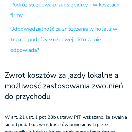
Podróż służbowa przedsiębiorcy - w kosztach
firmy
Odpowiedzialność za zniszczenia w hotelu w
trakcie podróży służbowej - kto za nie
odpowiada?
Zwrot kosztów za jazdy lokalne a
m
ożliwość zastosowania zwolnień
do przychodu
W art. 21 ust. 1 pkt 23b ustawy PIT wskazano, że zwalnia
się od podatku zwrot kosztów poniesionych przez