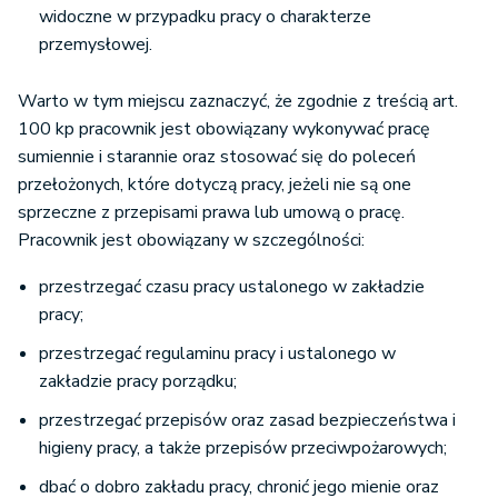
widoczne w przypadku pracy o charakterze
przemysłowej.
Warto w tym miejscu zaznaczyć, że zgodnie z treścią art.
100 kp pracownik jest obowiązany wykonywać pracę
sumiennie i starannie oraz stosować się do poleceń
przełożonych, które dotyczą pracy, jeżeli nie są one
sprzeczne z przepisami prawa lub umową o pracę.
Pracownik jest obowiązany w szczególności:
przestrzegać czasu pracy ustalonego w zakładzie
pracy;
przestrzegać regulaminu pracy i ustalonego w
zakładzie pracy porządku;
przestrzegać przepisów oraz zasad bezpieczeństwa i
higieny pracy, a także przepisów przeciwpożarowych;
dbać o dobro zakładu pracy, chronić jego mienie oraz