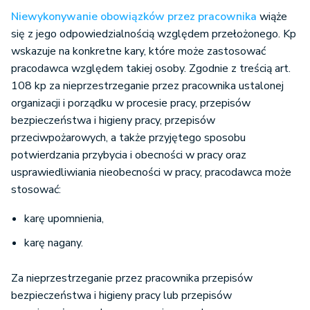
Niewykonywanie obowiązków przez pracownika
wiąże
się z jego odpowiedzialnością względem przełożonego. Kp
wskazuje na konkretne kary, które może zastosować
pracodawca względem takiej osoby. Zgodnie z treścią art.
108 kp za nieprzestrzeganie przez pracownika ustalonej
organizacji i porządku w procesie pracy, przepisów
bezpieczeństwa i higieny pracy, przepisów
przeciwpożarowych, a także przyjętego sposobu
potwierdzania przybycia i obecności w pracy oraz
usprawiedliwiania nieobecności w pracy, pracodawca może
stosować:
karę upomnienia,
karę nagany.
Za nieprzestrzeganie przez pracownika przepisów
bezpieczeństwa i higieny pracy lub przepisów