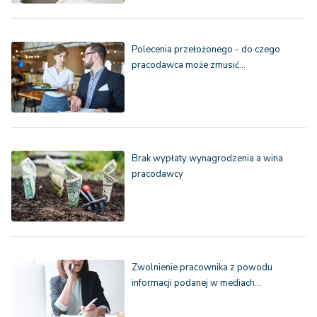
Polecenia przełożonego - do czego
pracodawca może zmusić…
Brak wypłaty wynagrodzenia a wina
pracodawcy
Zwolnienie pracownika z powodu
informacji podanej w mediach…