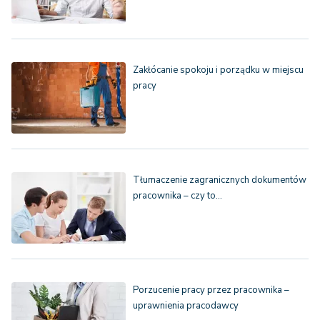
Zakłócanie spokoju i porządku w miejscu
pracy
Tłumaczenie zagranicznych dokumentów
pracownika – czy to…
Porzucenie pracy przez pracownika –
uprawnienia pracodawcy