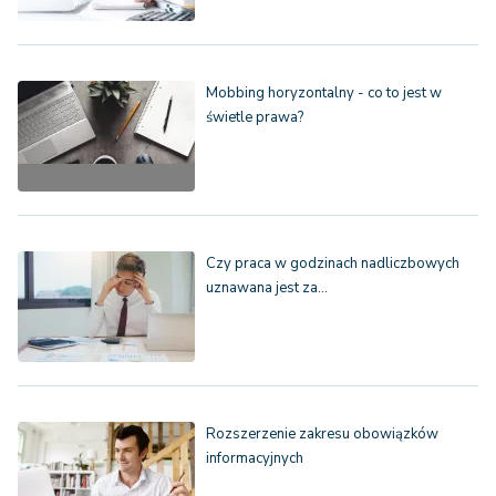
Mobbing horyzontalny - co to jest w
świetle prawa?
Czy praca w godzinach nadliczbowych
uznawana jest za…
Rozszerzenie zakresu obowiązków
informacyjnych