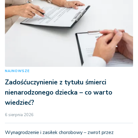
NAJNOWSZE
Zadośćuczynienie z tytułu śmierci
nienarodzonego dziecka – co warto
wiedzieć?
6 sierpnia 2026
Wynagrodzenie i zasiłek chorobowy – zwrot przez