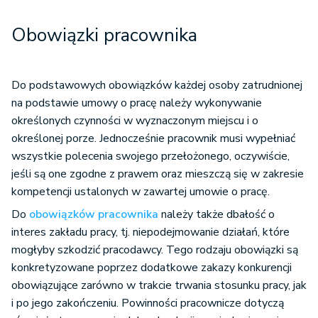
Obowiązki pracownika
Do podstawowych obowiązków każdej osoby zatrudnionej
na podstawie umowy o pracę należy wykonywanie
określonych czynności w wyznaczonym miejscu i o
określonej porze. Jednocześnie pracownik musi wypełniać
wszystkie polecenia swojego przełożonego, oczywiście,
jeśli są one zgodne z prawem oraz mieszczą się w zakresie
kompetencji ustalonych w zawartej umowie o pracę.
Do
obowiązków pracownika
należy także dbałość o
interes zakładu pracy, tj. niepodejmowanie działań, które
mogłyby szkodzić pracodawcy. Tego rodzaju obowiązki są
konkretyzowane poprzez dodatkowe zakazy konkurencji
obowiązujące zarówno w trakcie trwania stosunku pracy, jak
i po jego zakończeniu. Powinności pracownicze dotyczą