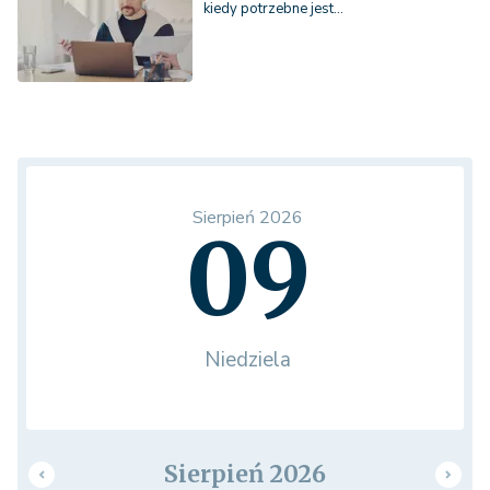
kiedy potrzebne jest…
Sierpień 2026
09
Niedziela
Sierpień 2026