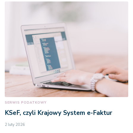
SERWIS PODATKOWY
KSeF, czyli Krajowy System e-Faktur
2 luty 2026