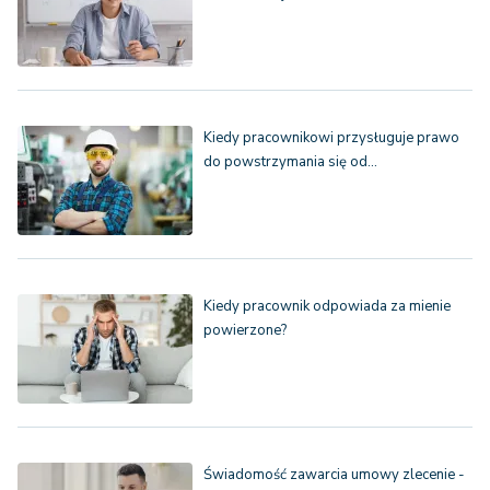
Kiedy pracownikowi przysługuje prawo
do powstrzymania się od…
Kiedy pracownik odpowiada za mienie
powierzone?
Świadomość zawarcia umowy zlecenie -