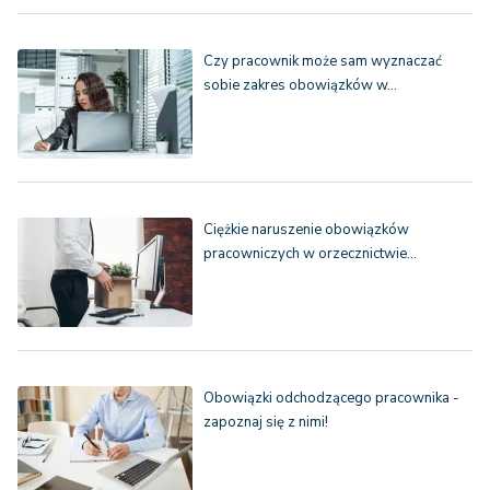
Czy pracownik może sam wyznaczać
sobie zakres obowiązków w…
Ciężkie naruszenie obowiązków
pracowniczych w orzecznictwie…
Obowiązki odchodzącego pracownika -
zapoznaj się z nimi!