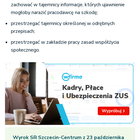
zachować w tajemnicy informacje, których ujawnienie
mogłoby narazić pracodawcę na szkodę;
przestrzegać tajemnicy określonej w odrębnych
przepisach;
przestrzegać w zakładzie pracy zasad współżycia
społecznego.
Wyrok SR Szczecin-Centrum z 23 października