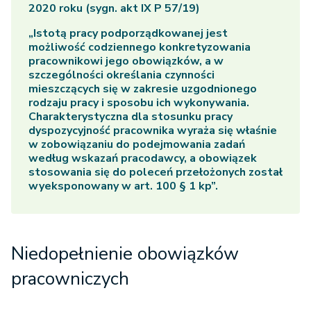
2020 roku (sygn. akt IX P 57/19)
„Istotą pracy podporządkowanej jest
możliwość codziennego konkretyzowania
pracownikowi jego obowiązków, a w
szczególności określania czynności
mieszczących się w zakresie uzgodnionego
rodzaju pracy i sposobu ich wykonywania.
Charakterystyczna dla stosunku pracy
dyspozycyjność pracownika wyraża się właśnie
w zobowiązaniu do podejmowania zadań
według wskazań pracodawcy, a obowiązek
stosowania się do poleceń przełożonych został
wyeksponowany w art. 100 § 1 kp”.
Niedopełnienie obowiązków
pracowniczych