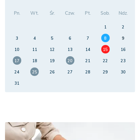
Pn.
Wt.
Śr.
Czw.
Pt.
Sob.
Ndz.
1
2
3
4
5
6
7
8
9
10
11
12
13
14
15
16
17
18
19
20
21
22
23
24
25
26
27
28
29
30
31