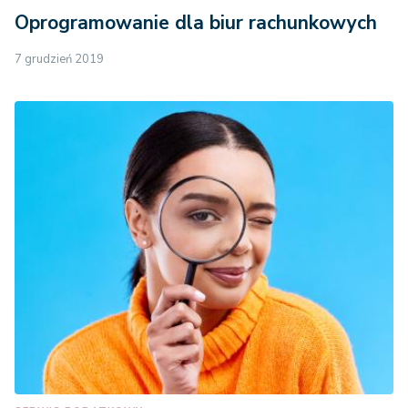
Oprogramowanie dla biur rachunkowych
7 grudzień 2019