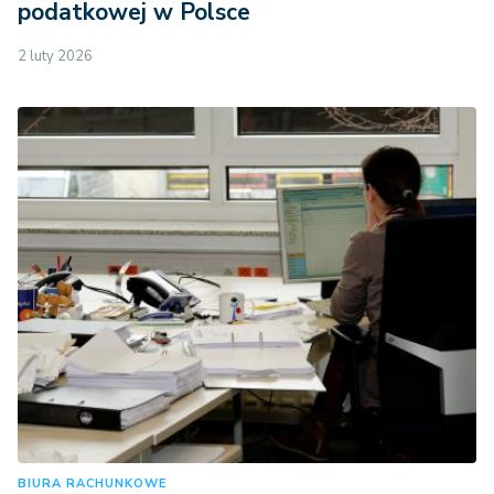
podatkowej w Polsce
2 luty 2026
BIURA RACHUNKOWE