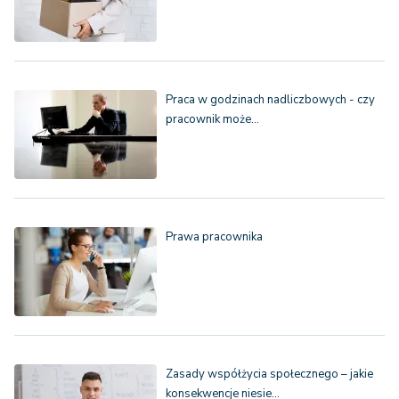
Praca w godzinach nadliczbowych - czy
pracownik może…
Prawa pracownika
Zasady współżycia społecznego – jakie
konsekwencje niesie…