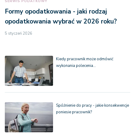
SERWIS PODATKOWY
Formy opodatkowania - jaki rodzaj
opodatkowania wybrać w 2026 roku?
5 styczeń 2026
Kiedy pracownik może odmówić
wykonania polecenia…
Spóźnienie do pracy - jakie konsekwencje
poniesie pracownik?