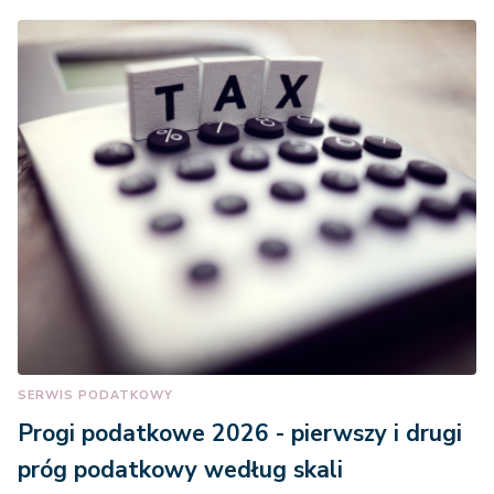
SERWIS PODATKOWY
Progi podatkowe 2026 - pierwszy i drugi
próg podatkowy według skali