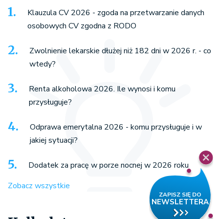
Klauzula CV 2026 - zgoda na przetwarzanie danych
osobowych CV zgodna z RODO
Zwolnienie lekarskie dłużej niż 182 dni w 2026 r. - co
wtedy?
Renta alkoholowa 2026. Ile wynosi i komu
przysługuje?
Odprawa emerytalna 2026 - komu przysługuje i w
jakiej sytuacji?
Dodatek za pracę w porze nocnej w 2026 roku
Zobacz wszystkie