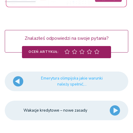
Znalazłeś odpowiedzi na swoje pytania?
OCEŃ ARTYKUŁ:
Emerytura olimpijska jakie warunki
należy spełnić,...
Wakacje kredytowe – nowe zasady