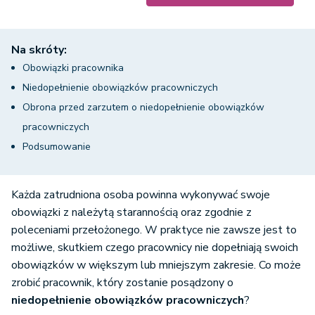
Na skróty:
Obowiązki pracownika
Niedopełnienie obowiązków pracowniczych
Obrona przed zarzutem o niedopełnienie obowiązków
pracowniczych
Podsumowanie
Każda zatrudniona osoba powinna wykonywać swoje
obowiązki z należytą starannością oraz zgodnie z
poleceniami przełożonego. W praktyce nie zawsze jest to
możliwe, skutkiem czego pracownicy nie dopełniają swoich
obowiązków w większym lub mniejszym zakresie. Co może
zrobić pracownik, który zostanie posądzony o
niedopełnienie obowiązków pracowniczych
?