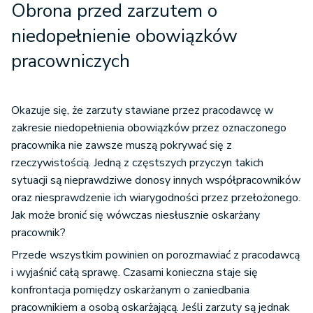
Obrona przed zarzutem o
niedopełnienie obowiązków
pracowniczych
Okazuje się, że zarzuty stawiane przez pracodawcę w
zakresie niedopełnienia obowiązków przez oznaczonego
pracownika nie zawsze muszą pokrywać się z
rzeczywistością. Jedną z częstszych przyczyn takich
sytuacji są nieprawdziwe donosy innych współpracowników
oraz niesprawdzenie ich wiarygodności przez przełożonego.
Jak może bronić się wówczas niesłusznie oskarżany
pracownik?
Przede wszystkim powinien on porozmawiać z pracodawcą
i wyjaśnić całą sprawę. Czasami konieczna staje się
konfrontacja pomiędzy oskarżanym o zaniedbania
pracownikiem a osobą oskarżającą. Jeśli zarzuty są jednak