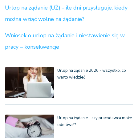
Urlop na żądanie (UŻ) - ile dni przysługuje, kiedy
można wziąć wolne na żądanie?
Wniosek o urlop na żądanie i niestawienie się w
pracy – konsekwencje
Urlop na żądanie 2026 - wszystko, co
warto wiedzieć
Urlop na żądanie - czy pracodawca może
odmówić?