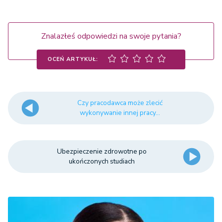
Znalazłeś odpowiedzi na swoje pytania?
OCEŃ ARTYKUŁ:
Czy pracodawca może zlecić
wykonywanie innej pracy...
Ubezpieczenie zdrowotne po
ukończonych studiach