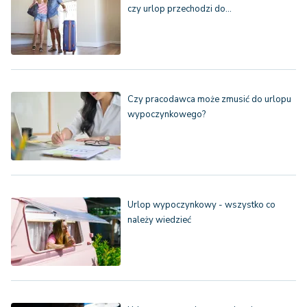
czy urlop przechodzi do…
Czy pracodawca może zmusić do urlopu
wypoczynkowego?
Urlop wypoczynkowy - wszystko co
należy wiedzieć