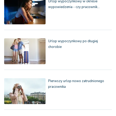
Urlop wypoczynkowy w okresie
wypowiedzenia - czy pracownik…
Urlop wypoczynkowy po długiej
chorobie
Pierwszy urlop nowo zatrudnionego
pracownika