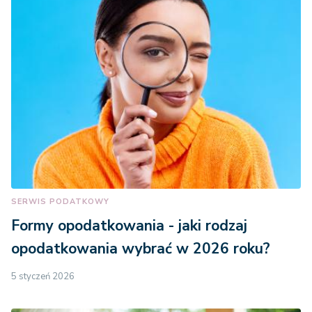
SERWIS PODATKOWY
Formy opodatkowania - jaki rodzaj
opodatkowania wybrać w 2026 roku?
5 styczeń 2026