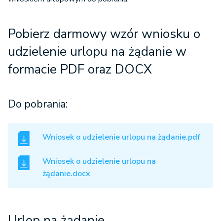
Pobierz darmowy wzór wniosku o
udzielenie urlopu na żądanie w
formacie PDF oraz DOCX
Do pobrania:
Wniosek o udzielenie urlopu na żądanie.pdf
Wniosek o udzielenie urlopu na
żądanie.docx
Urlop na żądanie