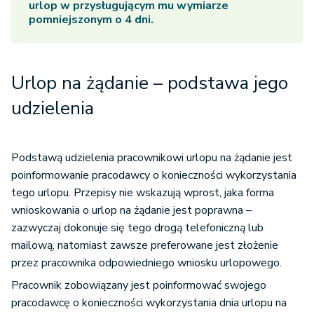
urlop w przysługującym mu wymiarze
pomniejszonym o 4 dni.
Urlop na żądanie – podstawa jego
udzielenia
Podstawą udzielenia pracownikowi urlopu na żądanie jest
poinformowanie pracodawcy o konieczności wykorzystania
tego urlopu. Przepisy nie wskazują wprost, jaka forma
wnioskowania o urlop na żądanie jest poprawna –
zazwyczaj dokonuje się tego drogą telefoniczną lub
mailową, natomiast zawsze preferowane jest złożenie
przez pracownika odpowiedniego wniosku urlopowego.
Pracownik zobowiązany jest poinformować swojego
pracodawcę o konieczności wykorzystania dnia urlopu na