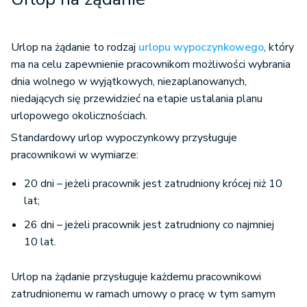
Urlop na żądanie to rodzaj
urlopu wypoczynkowego
, który
ma na celu zapewnienie pracownikom możliwości wybrania
dnia wolnego w wyjątkowych, niezaplanowanych,
niedających się przewidzieć na etapie ustalania planu
urlopowego okolicznościach.
Standardowy urlop wypoczynkowy przysługuje
pracownikowi w wymiarze:
20 dni – jeżeli pracownik jest zatrudniony krócej niż 10
lat;
26 dni – jeżeli pracownik jest zatrudniony co najmniej
10 lat.
Urlop na żądanie przysługuje każdemu pracownikowi
zatrudnionemu w ramach umowy o pracę w tym samym