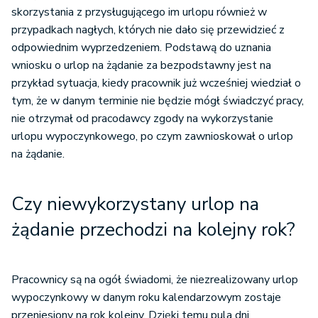
skorzystania z przysługującego im urlopu również w
przypadkach nagłych, których nie dało się przewidzieć z
odpowiednim wyprzedzeniem. Podstawą do uznania
wniosku o urlop na żądanie za bezpodstawny jest na
przykład sytuacja, kiedy pracownik już wcześniej wiedział o
tym, że w danym terminie nie będzie mógł świadczyć pracy,
nie otrzymał od pracodawcy zgody na wykorzystanie
urlopu wypoczynkowego, po czym zawnioskował o urlop
na żądanie.
Czy niewykorzystany urlop na
żądanie przechodzi na kolejny rok?
Pracownicy są na ogół świadomi, że niezrealizowany urlop
wypoczynkowy w danym roku kalendarzowym zostaje
przeniesiony na rok kolejny. Dzięki temu pula dni