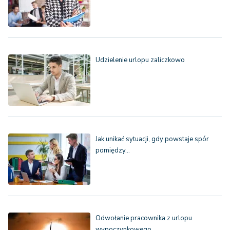
Udzielenie urlopu zaliczkowo
Jak unikać sytuacji, gdy powstaje spór
pomiędzy…
Odwołanie pracownika z urlopu
wypoczynkowego