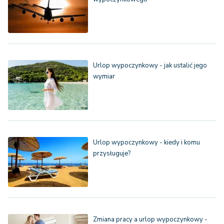
Urlop wypoczynkowy - jak ustalić jego
wymiar
Urlop wypoczynkowy - kiedy i komu
przysługuje?
Zmiana pracy a urlop wypoczynkowy -