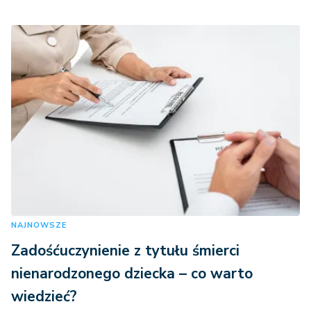
NAJNOWSZE
Zadośćuczynienie z tytułu śmierci
nienarodzonego dziecka – co warto
wiedzieć?