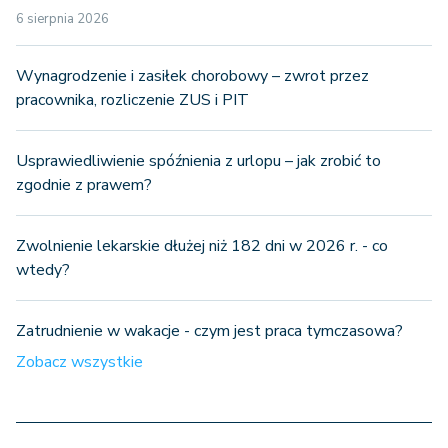
6 sierpnia 2026
Wynagrodzenie i zasiłek chorobowy – zwrot przez
pracownika, rozliczenie ZUS i PIT
Usprawiedliwienie spóźnienia z urlopu – jak zrobić to
zgodnie z prawem?
Zwolnienie lekarskie dłużej niż 182 dni w 2026 r. - co
wtedy?
Zatrudnienie w wakacje - czym jest praca tymczasowa?
Zobacz wszystkie