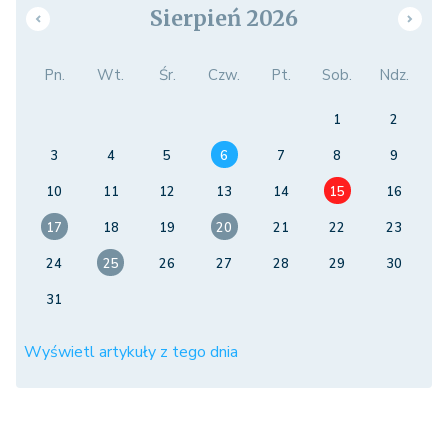
Sierpień 2026
Pn.
Wt.
Śr.
Czw.
Pt.
Sob.
Ndz.
1
2
3
4
5
6
7
8
9
10
11
12
13
14
15
16
17
18
19
20
21
22
23
24
25
26
27
28
29
30
31
Wyświetl artykuły z tego dnia