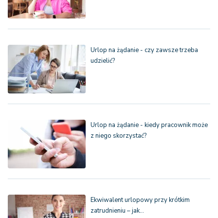
Urlop na żądanie - czy zawsze trzeba
udzielić?
Urlop na żądanie - kiedy pracownik może
z niego skorzystać?
Ekwiwalent urlopowy przy krótkim
zatrudnieniu – jak…