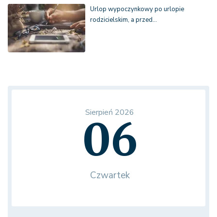
Urlop wypoczynkowy po urlopie
rodzicielskim, a przed…
Sierpień 2026
06
Czwartek