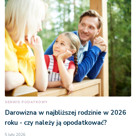
SERWIS PODATKOWY
Darowizna w najbliższej rodzinie w 2026
roku - czy należy ją opodatkować?
5 luty 2026