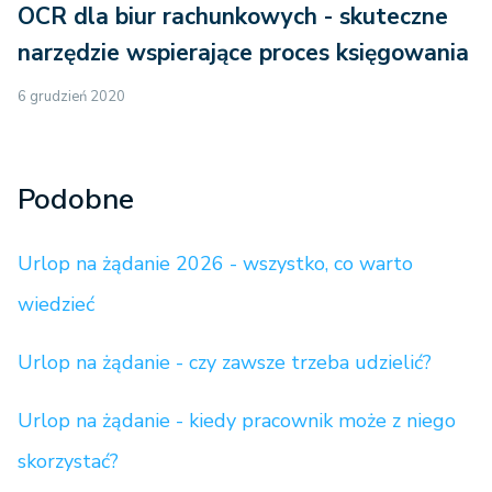
OCR dla biur rachunkowych - skuteczne
narzędzie wspierające proces księgowania
6 grudzień 2020
Podobne
Urlop na żądanie 2026 - wszystko, co warto
wiedzieć
Urlop na żądanie - czy zawsze trzeba udzielić?
Urlop na żądanie - kiedy pracownik może z niego
skorzystać?