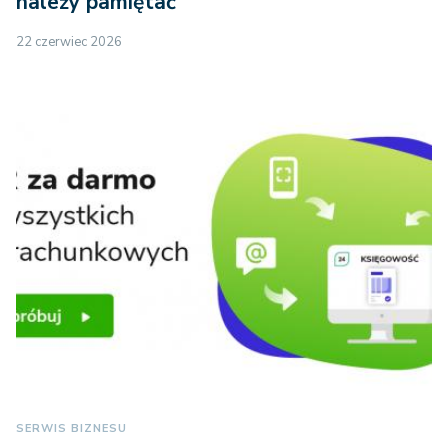
należy pamiętać
22 czerwiec 2026
SERWIS BIZNESU