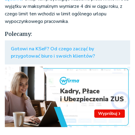
wyjątku w maksymalnym wymiarze 4 dni w ciągu roku, z
czego limit ten wchodzi w limit ogólnego urlopu
wypoczynkowego pracownika.
Polecamy:
Gotowi na KSeF? Od czego zacząć by
przygotować biuro i swoich klientów?