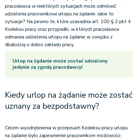
pracodawca w niektórych sytuacjach może odmówić
udzielenia pracownikowi urlopu na żądanie. Jakie to
sytuacje? Na pewno te, które uzasadnia art. 100 § 2 pkt 4
Kodeksu pracy oraz przypadki, w których pracodawca
odmawia udzielenia urlopu na żądanie w związku z
dbałością o dobro zakładu pracy.
Urlop na żądanie może zostać udzielony
jedynie za zgodą pracodawcy!
Kiedy urlop na żądanie może zostać
uznany za bezpodstawny?
Celem wyodrębnienia w przepisach Kodeksu pracy urlopu
na żądanie było zapewnienie pracownikom możliwości