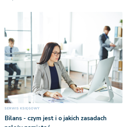
SERWIS KSIĘGOWY
Bilans - czym jest i o jakich zasadach