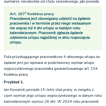
wymiarze, niezależnie od stażu zawodowego, jaki posiada.
2
Art. 167
Kodeksu pracy
Pracodawca jest obowiązany udzielić na żądanie
pracownika i w terminie przez niego wskazanym
nie więcej niż 4 dni urlopu w każdym roku
kalendarzowym. Pracownik zgłasza żądanie
udzielenia urlopu najpóźniej w dniu rozpoczęcia
urlopu.
Pula przysługującego pracownikowi 4-dniowego urlopu na
żądanie jest już wpisana w podstawowy wymiar urlopu
wypoczynkowego pracownika gwarantowanego art. 154
Kodeksu pracy.
Przykład 1.
Jan Kowalski posiada 15-letni staż pracy, w związku z
czym wymiar jego urlopu wypoczynkowego w danym roku
kalendarzowym wynosi 26 dni. W 2024 roku pracownik