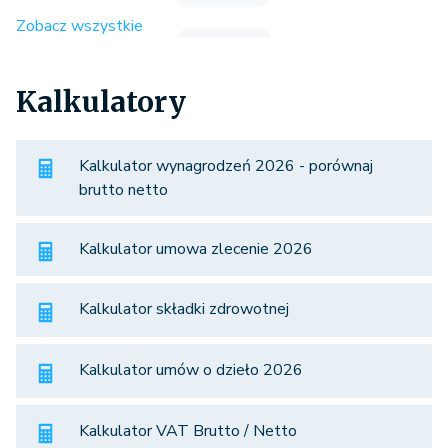
Zobacz wszystkie
Kalkulatory
Kalkulator wynagrodzeń 2026 - porównaj
brutto netto
Kalkulator umowa zlecenie 2026
Kalkulator składki zdrowotnej
Kalkulator umów o dzieło 2026
Kalkulator VAT Brutto / Netto